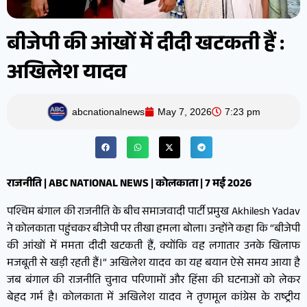
बीजेपी की आंखों में दीदी खटकती हैं :
अखिलेश यादव
abcnationalnews
May 7, 2026
7:23 pm
राजनीति | ABC NATIONAL NEWS | कोलकाता | 7 मई 2026
पश्चिम बंगाल की राजनीति के बीच समाजवादी पार्टी प्रमुख Akhilesh Yadav
ने कोलकाता पहुंचकर बीजेपी पर तीखा हमला बोला। उन्होंने कहा कि “बीजेपी
की आंखों में ममता दीदी खटकती हैं, क्योंकि वह लगातार उनके खिलाफ
मजबूती से खड़ी रहती हैं।” अखिलेश यादव का यह बयान ऐसे समय आया है
जब बंगाल की राजनीति चुनाव परिणामों और हिंसा की घटनाओं को लेकर
बेहद गर्म है। कोलकाता में अखिलेश यादव ने तृणमूल कांग्रेस के राष्ट्रीय