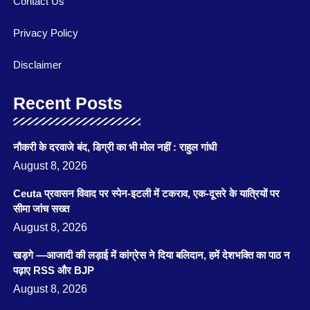
Contact Us
Privacy Policy
Disclaimer
Recent Posts
नौकरी के दरवाजे बंद, डिग्री का भी मोल नहीं : राहुल गांधी
August 8, 2026
Ceuta प्रवासन विवाद पर स्पेन-इटली में टकराव, एक-दूसरे के यात्रियों पर
सीमा जांच सख्त
August 8, 2026
खड़गे —आजादी की लड़ाई में कांग्रेस ने दिया बलिदान, हमें देशभक्ति का पाठ न
पढ़ाए RSS और BJP
August 8, 2026