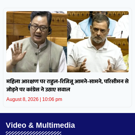
महिला आरक्षण पर राहुल-रिजिजू आमने-सामने, परिसीमन से
जोड़ने पर कांग्रेस ने उठाए सवाल
August 8, 2026
10:06 pm
Video & Multimedia