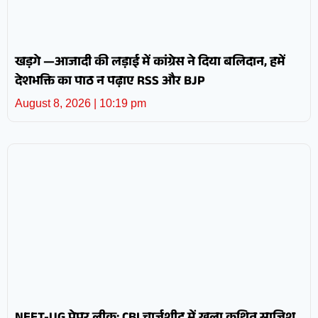
खड़गे —आजादी की लड़ाई में कांग्रेस ने दिया बलिदान, हमें
देशभक्ति का पाठ न पढ़ाए RSS और BJP
August 8, 2026
10:19 pm