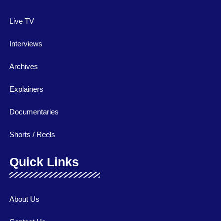
Live TV
Interviews
Archives
Explainers
Documentaries
Shorts / Reels
Quick Links
About Us