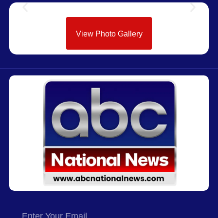
View Photo Gallery