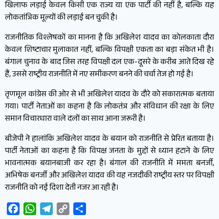
खिलाफ लड़ाई केवल किसी एक राज्य या एक पार्टी की नहीं है, बल्कि यह
लोकतांत्रिक मूल्यों की लड़ाई बन चुकी है।
राजनीतिक विश्लेषकों का मानना है कि अखिलेश यादव का कोलकाता दौरा
केवल शिष्टाचार मुलाकात नहीं, बल्कि विपक्षी एकता का बड़ा संकेत भी है।
बंगाल चुनाव के बाद जिस तरह विपक्षी दल एक-दूसरे के करीब आते दिख रहे
हैं, उससे राष्ट्रीय राजनीति में नए समीकरण बनने की चर्चा तेज हो गई है।
तृणमूल कांग्रेस की ओर से भी अखिलेश यादव के दौरे को सकारात्मक बताया
गया। पार्टी नेताओं का कहना है कि लोकतंत्र और संविधान की रक्षा के लिए
समान विचारधारा वाले दलों का साथ आना जरूरी है।
बीजेपी ने हालांकि अखिलेश यादव के बयान को राजनीति से प्रेरित बताया है।
पार्टी नेताओं का कहना है कि विपक्ष जनता के मुद्दों से ध्यान हटाने के लिए
भावनात्मक बयानबाजी कर रहा है। बंगाल की राजनीति में ममता बनर्जी,
अभिषेक बनर्जी और अखिलेश यादव की यह नजदीकी राष्ट्रीय स्तर पर विपक्षी
राजनीति को नई दिशा देती नजर आ रही है।
Facebook
WhatsApp
Telegram
Copy
Share