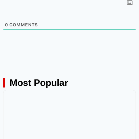
0
COMMENTS
Most Popular