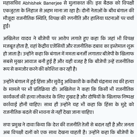
महासचिव Abhishek Banerjee से मुलाकात की। इस बैठक को विपक्षी
एकजुटता के लिहाज से अहम माना जा रहा है। दोनों नेताओं के बीच बंगाल की
मौजूदा राजनीतिक स्थिति, विपक्ष की रणनीति और हालिया घटनाओं पर चर्चा
हुई।
अखिलेश यादव ने बीजेपी पर आरोप लगाते हुए कहा कि जहां भी विपक्ष
मजबूत होता है, वहां केंद्रीय एजेंसियों और राजनीतिक दबाव का इस्तेमाल शुरू
हो जाता है। उन्होंने कहा कि बंगाल में ममता बनर्जी लगातार बीजेपी के खिलाफ
सबसे मुखर आवाज बनी हुई हैं और यही वजह है कि बीजेपी उन्हें राजनीतिक
रूप से कमजोर करने की कोशिश कर रही है।
उन्होंने बंगाल में हुई हिंसा और सुवेंदु अधिकारी के करीबी चंद्रनाथ रथ की हत्या
के मामले पर भी प्रतिक्रिया दी। अखिलेश ने कहा कि किसी भी राजनीतिक
कार्यकर्ता की हत्या लोकतंत्र के लिए दुखद है और दोषियों के खिलाफ निष्पक्ष
कार्रवाई होनी चाहिए। साथ ही उन्होंने यह भी कहा कि हिंसा के मुद्दे को
राजनीतिक बदले की भावना से नहीं देखा जाना चाहिए।
सपा प्रमुख ने दावा किया कि देश की राजनीति तेजी से बदल रही है और जनता
अब विपक्षी दलों को एक साथ देखना चाहती है। उन्होंने कहा कि बीजेपी के