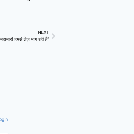
NEXT
हामारी हमसे तेज़ भाग रही है”
ogin