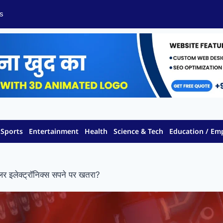
s
Sports
Entertainment
Health
Science & Tech
Education / E
 इलेक्ट्रॉनिक्स सपने पर खतरा?