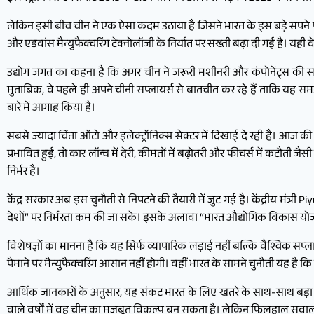
लेकिन इसी बीच चीन ने एक ऐसा कदम उठाया है जिसने भारत के इस बड़े सपने पर च
और एडवांस मैन्युफैक्चरिंग टेक्नोलॉजी के निर्यात पर सख्ती बढ़ा दी गई है। यही वे
उद्योग जगत का कहना है कि अगर चीन ने जरूरी मशीनरी और कंपोनेंट्स की सप्ला
मुताबिक, वे पहले ही अपने चीनी सप्लायर्स से बातचीत कर रहे हैं ताकि यह स
बारे में आगाह किया है।
सबसे ज्यादा चिंता ऑटो और इलेक्ट्रॉनिक्स सेक्टर में दिखाई दे रही है। आज की 
प्रभावित हुई, तो कार लॉन्च में देरी, कीमतों में बढ़ोतरी और फीचर्स में कटौत
निर्भर है।
केंद्र सरकार अब इस चुनौती से निपटने की तैयारी में जुट गई है। केंद्रीय म
देशों” पर निर्भरता कम की जा सके। इसके अलावा “भारत औद्योगिक विकास योजना”
विशेषज्ञों का मानना है कि यह सिर्फ व्यापारिक लड़ाई नहीं बल्कि वैश्विक सप
पैमाने पर मैन्युफैक्चरिंग आसान नहीं होगी। वहीं भारत के सामने चुनौती यह ह
आर्थिक जानकारों के अनुसार, यह संकट भारत के लिए खतरे के साथ-साथ बड़ा मौ
वाले वर्षों में वह चीन का मजबूत विकल्प बन सकता है। लेकिन फिलहाल सवाल य