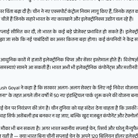
िंता बढ़ा दी है। चीन ने नए एक्सपोर्ट कंट्रोल नियम लागू किए हैं, जिनके तहत 
 चीजें हैं जिनके सहारे भारत के नए कारखाने और इलेक्ट्रॉनिक्स उद्योग चल रहे हैं।
ई सीमित कर दी, तो भारत के कई बड़े प्रोजेक्ट प्रभावित हो सकते हैं। इलेक्ट्र
मझा जा सके कि नई पाबंदियों का असर कितना बड़ा होगा। कई कंपनियों ने केंद्
आधुनिक कारों में हजारों इलेक्ट्रॉनिक चिप्स और सेंसर इस्तेमाल होते हैं। विशेष
ी जैसी समस्याएं सामने आ सकती हैं। भारत अभी भी इलेक्ट्रॉनिक कंपोनेंट्स और मशी
ंत्री Piyush Goyal ने कहा है कि सरकार अलग-अलग सेक्टर के लिए नई निवेश योजना
 के तहत अगले तीन वर्षों में 50 नए इंडस्ट्रियल पार्क शुरू करने की योजना बना
्लाई चेन पर नियंत्रण की जंग है। चीन दुनिया को यह संदेश देना चाहता है कि उस
ै कि वह सिर्फ असेंबली हब बनकर न रह जाए, बल्कि खुद मजबूत कंपोनेंट और टेक्नो
का भी बन सकता है। अगर भारत स्थानीय सप्लाई चेन, रिसर्च और घरेलू मैन्युफै
ही है — क्या भारत बिना चीनी सप्लाई चेन के अपने 120 बिलियन डॉलर इलेक्ट्र