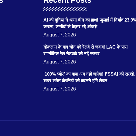
AI की दुनिया ने थामा चीन का हाथ! जुलाई में निर्यात 23.9
उछला, उम्मीदों से बेहतर रहे आंकड़े
August 7, 2026
डोकलाम के बाद चीन को रेलवे से जवाब! LAC के पास
रणनीतिक रेल नेटवर्क को नई रफ्तार
August 7, 2026
‘100% प्योर’ का दावा अब नहीं चलेगा! FSSAI की सख्ती,
डाबर समेत कंपनियों को बदलने होंगे लेबल
August 7, 2026