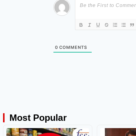
0
COMMENTS
Most Popular