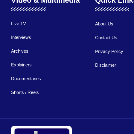
Live TV
About Us
Interviews
Contact Us
Archives
Privacy Policy
Explainers
Disclaimer
Documentaries
Shorts / Reels