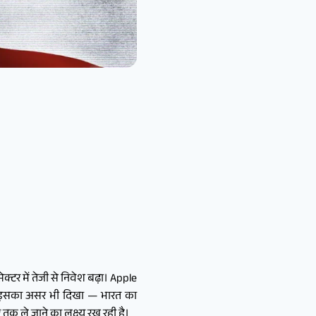
क्टर में तेजी से निवेश बढ़ा। Apple
िया। इसका असर भी दिखा — भारत का
क ले जाने का लक्ष्य रख रही है।