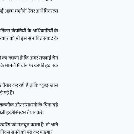
कई अहम मशीनों, रेयर अर्थ मिनरल्स
ॉनिक्स कंपनियों के अधिकारियों के
र सरकार को भी इस संभावित संकट के
ज्ञों का कहना है कि अगर सप्लाई चेन
नरी के मामले में चीन पर काफी हद तक
एं तैयार कर रही है ताकि “कुछ खास
ई गई है।
की तकनीक और संसाधनों के बिना बड़े
लॉजी इकोसिस्टम तैयार करे।
क्चरिंग को मजबूत करता है, तो आने
ॉनिक्स सपने को पूरा कर पाएगा?