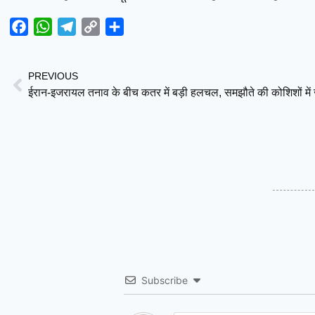
Facebook
WhatsApp
Telegram
Copy
Share
Link
PREVIOUS
ईरान-इजरायल तनाव के बीच कतर में बड़ी हलचल, समझौते की कोशिशों में जु
Subscribe