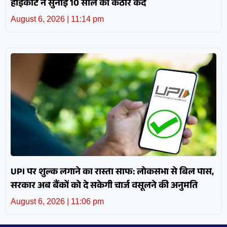
हाईकोर्ट ने सुनाई 10 साल की कठोर कैद
August 6, 2026
11:14 pm
UPI पर शुल्क लगाने का रास्ता साफ: लोकसभा से बिल पास,
सरकार अब बैंकों को दे सकेगी चार्ज वसूलने की अनुमति
August 6, 2026
11:06 pm