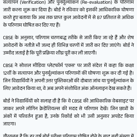
सत्यापन (Verification) और पुनर्मूल्यांकन (Re-evaluation) के परिणाम
जारी करना शुरू कर दिया है। बोर्ड ने रविवार को इसकी आधिकारिक घोषणा
करते हुए बताया कि अब तक प्राप्त कुल आवेदनों में से 87 प्रतिशत से अधिक
के परिणाम घोषित कर दिए गए हैं।
CBSE के अनुसार, परिणाम चरणबद्ध तरीके से जारी किए जा रहे हैं और शेष
आवेदनों के नतीजे भी जल्द ही विभिन्न चरणों में जारी कर दिए जाएंगे। बोर्ड ने
उम्मीद जताई है कि पूरी प्रक्रिया शीघ्र पूरी कर ली जाएगी।
CBSE ने सोशल मीडिया प्लेटफॉर्म ‘एक्स’ पर जारी संदेश में कहा कि कक्षा
12वीं के सत्यापन और पुनर्मूल्यांकन परिणामों की घोषणा शुरू कर दी गई है।
जिन विद्यार्थियों ने अपनी उत्तर पुस्तिकाओं की दोबारा जांच या पुनर्मूल्यांकन के
लिए आवेदन किया था, वे अब अपने संशोधित अंक ऑनलाइन देख सकते हैं।
बोर्ड ने विद्यार्थियों को सलाह दी है कि वे CBSE की आधिकारिक वेबसाइट पर
जाकर अपने लॉगिन क्रेडेंशियल्स की मदद से परिणाम देखें। जिन छात्रों के
अंकों में परिवर्तन हुआ है, उनके रिकॉर्ड को भी उसी अनुसार अपडेट किया
जाएगा।