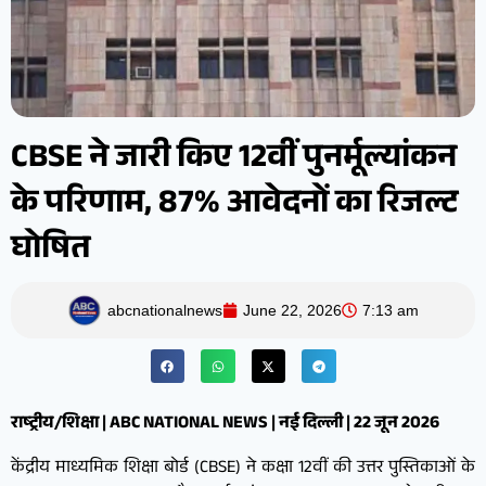
CBSE ने जारी किए 12वीं पुनर्मूल्यांकन
के परिणाम, 87% आवेदनों का रिजल्ट
घोषित
abcnationalnews
June 22, 2026
7:13 am
राष्ट्रीय/शिक्षा | ABC NATIONAL NEWS | नई दिल्ली | 22 जून 2026
केंद्रीय माध्यमिक शिक्षा बोर्ड (CBSE) ने कक्षा 12वीं की उत्तर पुस्तिकाओं के