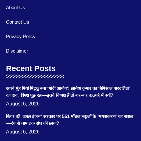
About Us
Contact Us
Privacy Policy
Disclaimer
Recent Posts
अपने मुंह मियां मिट्ठू बना ‘गोदी आयोग’: ज्ञानेश कुमार का ‘बेमिसाल पारदर्शिता’
का दावा, विपक्ष पूछ रहा—इतने निष्पक्ष हैं तो बार-बार कठघरे में क्यों?
August 6, 2026
बिहार की ‘डबल इंजन’ सरकार पर 551 मॉडल स्कूलों के ‘भगवाकरण’ का सवाल
—रंग से नाम तक संघ की छाया?
August 6, 2026