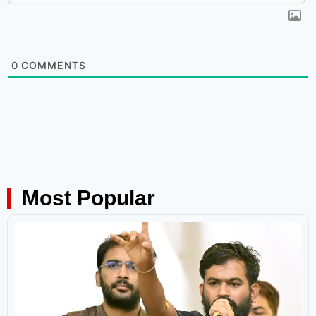
0
COMMENTS
Most Popular