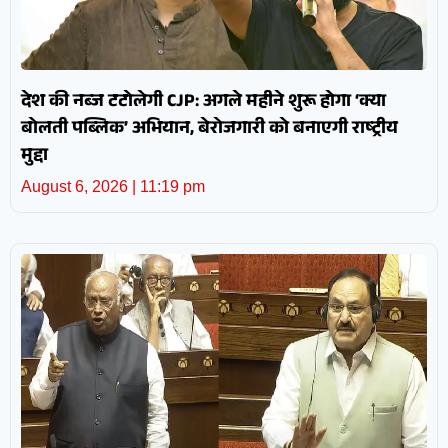
देश की नब्ज टटोलेगी CJP: अगले महीने शुरू होगा ‘क्या
बोलती पब्लिक’ अभियान, बेरोजगारी को बनाएगी राष्ट्रीय
मुद्दा
August 6, 2026
11:19 pm