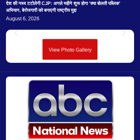
देश की नब्ज टटोलेगी CJP: अगले महीने शुरू होगा ‘क्या बोलती पब्लिक’
अभियान, बेरोजगारी को बनाएगी राष्ट्रीय मुद्दा
August 6, 2026
View Photo Gallery