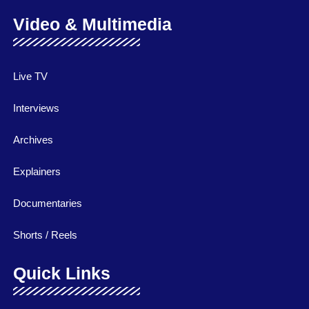
Video & Multimedia
Live TV
Interviews
Archives
Explainers
Documentaries
Shorts / Reels
Quick Links