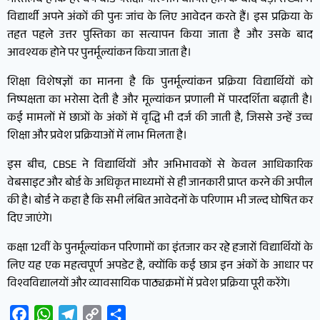
गौरतलब है कि हर वर्ष बोर्ड परीक्षा परिणाम घोषित होने के बाद बड़ी संख्या में
विद्यार्थी अपने अंकों की पुनः जांच के लिए आवेदन करते हैं। इस प्रक्रिया के
तहत पहले उत्तर पुस्तिका का सत्यापन किया जाता है और उसके बाद
आवश्यक होने पर पुनर्मूल्यांकन किया जाता है।
शिक्षा विशेषज्ञों का मानना है कि पुनर्मूल्यांकन प्रक्रिया विद्यार्थियों को
निष्पक्षता का भरोसा देती है और मूल्यांकन प्रणाली में पारदर्शिता बढ़ाती है।
कई मामलों में छात्रों के अंकों में वृद्धि भी दर्ज की जाती है, जिससे उन्हें उच्च
शिक्षा और प्रवेश प्रक्रियाओं में लाभ मिलता है।
इस बीच, CBSE ने विद्यार्थियों और अभिभावकों से केवल आधिकारिक
वेबसाइट और बोर्ड के अधिकृत माध्यमों से ही जानकारी प्राप्त करने की अपील
की है। बोर्ड ने कहा है कि सभी लंबित आवेदनों के परिणाम भी जल्द घोषित कर
दिए जाएंगे।
कक्षा 12वीं के पुनर्मूल्यांकन परिणामों का इंतजार कर रहे हजारों विद्यार्थियों के
लिए यह एक महत्वपूर्ण अपडेट है, क्योंकि कई छात्र इन अंकों के आधार पर
विश्वविद्यालयों और व्यावसायिक पाठ्यक्रमों में प्रवेश प्रक्रिया पूरी करेंगे।
Facebook
WhatsApp
Telegram
Copy
Share