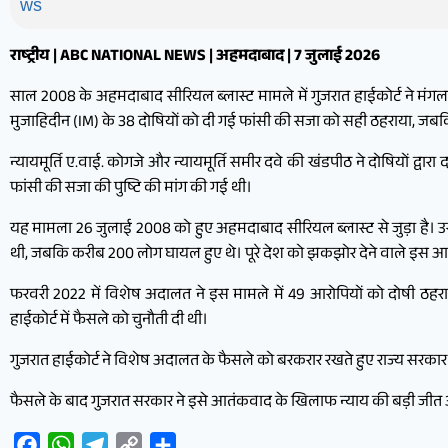
राष्ट्रीय | ABC NATIONAL NEWS | अहमदाबाद | 7 जुलाई 2026
साल 2008 के अहमदाबाद सीरियल ब्लास्ट मामले में गुजरात हाईकोर्ट ने मंगलव
मुजाहिदीन (IM) के 38 दोषियों को दी गई फांसी की सजा को सही ठहराया, जबकि
न्यायमूर्ति ए.वाई. कोगजे और न्यायमूर्ति समीर दवे की खंडपीठ ने दोषियों 
फांसी की सजा की पुष्टि की मांग की गई थी।
यह मामला 26 जुलाई 2008 को हुए अहमदाबाद सीरियल ब्लास्ट से जुड़ा है। उस
थी, जबकि करीब 200 लोग घायल हुए थे। पूरे देश को झकझोर देने वाले इस आत
फरवरी 2022 में विशेष अदालत ने इस मामले में 49 आरोपियों को दोषी ठहर
हाईकोर्ट में फैसले को चुनौती दी थी।
गुजरात हाईकोर्ट ने विशेष अदालत के फैसले को बरकरार रखते हुए राज्य सरकार क
फैसले के बाद गुजरात सरकार ने इसे आतंकवाद के खिलाफ न्याय की बड़ी जीत और 
Facebook
WhatsApp
Telegram
Copy
Share