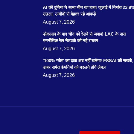
AI की दुनिया ने थामा चीन का हाथ! जुलाई में निर्यात 23.9
उछला, उम्मीदों से बेहतर रहे आंकड़े
August 7, 2026
डोकलाम के बाद चीन को रेलवे से जवाब! LAC के पास
रणनीतिक रेल नेटवर्क को नई रफ्तार
August 7, 2026
‘100% प्योर’ का दावा अब नहीं चलेगा! FSSAI की सख्ती,
डाबर समेत कंपनियों को बदलने होंगे लेबल
August 7, 2026