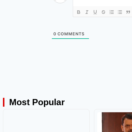
0
COMMENTS
Most Popular