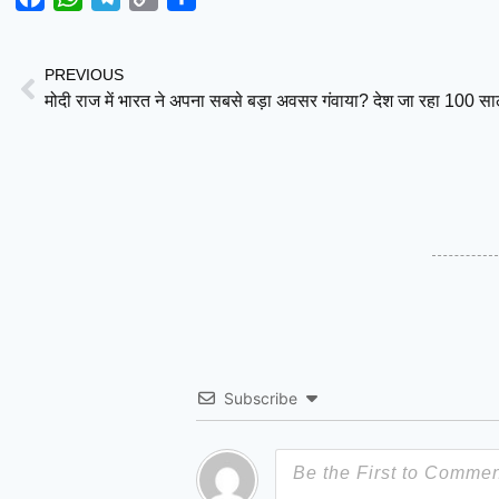
Link
PREVIOUS
मोदी राज में भारत ने अपना सबसे बड़ा अवसर गंवाया? देश जा रहा 100 स
Subscribe