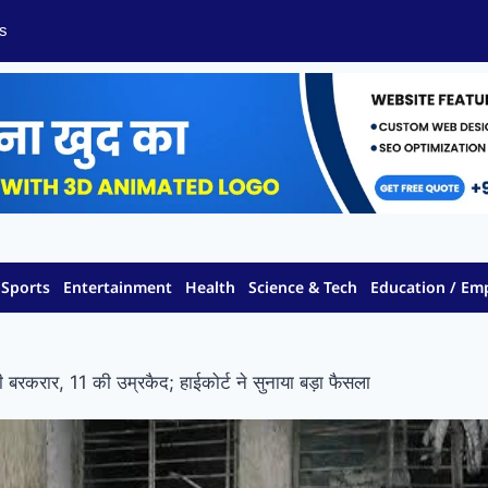
s
Sports
Entertainment
Health
Science & Tech
Education / E
 बरकरार, 11 की उम्रकैद; हाईकोर्ट ने सुनाया बड़ा फैसला