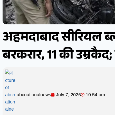
अहमदाबाद सीरियल ब्ला
बरकरार, 11 की उम्रकैद;
abcnationalnews
July 7, 2026
10:54 pm