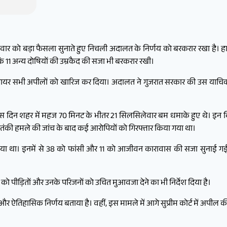
ार को बड़ा फैसला सुनाते हुए निचली अदालत के निर्णय को बरकरार रखा है। हाई
 11 अन्य दोषियों की उम्रकैद की सजा भी बरकरार रखी।
द्वारा दायर सभी अपीलों को खारिज कर दिया। अदालत ने गुजरात सरकार की उस याचि
 दिन शहर में महज 70 मिनट के भीतर 21 सिलसिलेवार बम धमाके हुए थे। इन विस्
ंकी हमले की जांच के बाद कई आरोपियों को गिरफ्तार किया गया था।
ाया था। इनमें से 38 को फांसी और 11 को आजीवन कारावास की सजा सुनाई गई 
ो पीड़ितों और उनके परिजनों को उचित मुआवजा देने का भी निर्देश दिया है।
ऐतिहासिक निर्णय बताया है। वहीं, इस मामले में आगे सुप्रीम कोर्ट में अपील की