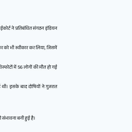
कोर्ट ने प्रतिबंधित संगठन इंडियन
का को भी स्वीकार कर लिया, जिसमें
फोटों में 56 लोगों की मौत हो गई
थी। इसके बाद दोषियों ने गुजरात
 संभावना बनी हुई है।