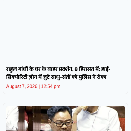
राहुल गांधी के घर के बाहर प्रदर्शन, 8 हिरासत में; हाई-
सिक्योरिटी ज़ोन में जुटे साधु-संतों को पुलिस ने रोका
August 7, 2026
12:54 pm