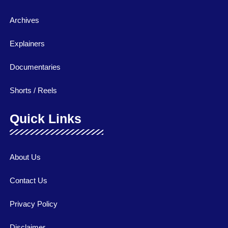
Archives
Explainers
Documentaries
Shorts / Reels
Quick Links
About Us
Contact Us
Privacy Policy
Disclaimer