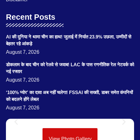
Recent Posts
AI की दुनिया ने थामा चीन का हाथ! जुलाई में निर्यात 23.9% उछला, उम्मीदों से
बेहतर रहे आंकड़े
August 7, 2026
डोकलाम के बाद चीन को रेलवे से जवाब! LAC के पास रणनीतिक रेल नेटवर्क को
नई रफ्तार
August 7, 2026
‘100% प्योर’ का दावा अब नहीं चलेगा! FSSAI की सख्ती, डाबर समेत कंपनियों
को बदलने होंगे लेबल
August 7, 2026
View Photo Gallery