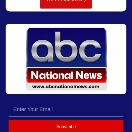
Subscribe