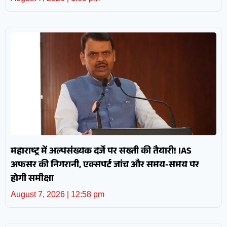
महाराष्ट्र में अल्पसंख्यक दर्जे पर सख्ती की तैयारी! IAS
अफसर की निगरानी, एक्सपर्ट जांच और समय-समय पर
होगी समीक्षा
August 7, 2026
12:58 pm