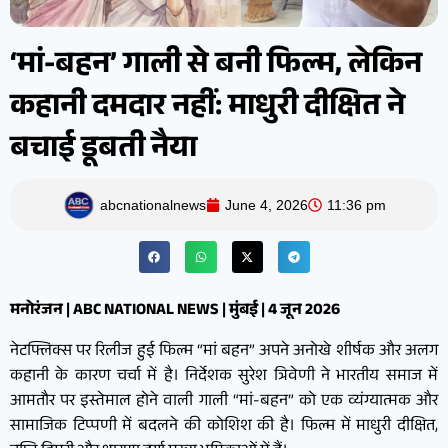
‘मां-बहन’ गाली से बनी फिल्म, लेकिन
कहानी दमदार नहीं: माधुरी दीक्षित ने
बचाई डूबती नैया
abcnationalnews
June 4, 2026
11:36 pm
मनोरंजन | ABC NATIONAL NEWS | मुंबई | 4 जून 2026
नेटफ्लिक्स पर रिलीज हुई फिल्म “मां बहन” अपने अनोखे शीर्षक और अलग
कहानी के कारण चर्चा में है। निर्देशक सुरेश त्रिवेणी ने भारतीय समाज में
आमतौर पर इस्तेमाल होने वाली गाली “मां-बहन” को एक व्यंग्यात्मक और
सामाजिक टिप्पणी में बदलने की कोशिश की है। फिल्म में माधुरी दीक्षित,