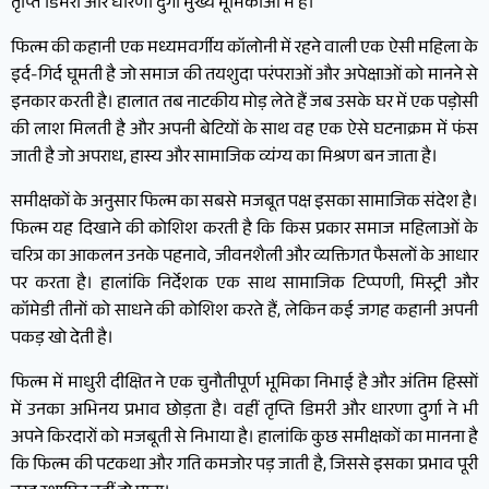
तृप्ति डिमरी और धारणा दुर्गा मुख्य भूमिकाओं में हैं।
फिल्म की कहानी एक मध्यमवर्गीय कॉलोनी में रहने वाली एक ऐसी महिला के
इर्द-गिर्द घूमती है जो समाज की तयशुदा परंपराओं और अपेक्षाओं को मानने से
इनकार करती है। हालात तब नाटकीय मोड़ लेते हैं जब उसके घर में एक पड़ोसी
की लाश मिलती है और अपनी बेटियों के साथ वह एक ऐसे घटनाक्रम में फंस
जाती है जो अपराध, हास्य और सामाजिक व्यंग्य का मिश्रण बन जाता है।
समीक्षकों के अनुसार फिल्म का सबसे मजबूत पक्ष इसका सामाजिक संदेश है।
फिल्म यह दिखाने की कोशिश करती है कि किस प्रकार समाज महिलाओं के
चरित्र का आकलन उनके पहनावे, जीवनशैली और व्यक्तिगत फैसलों के आधार
पर करता है। हालांकि निर्देशक एक साथ सामाजिक टिप्पणी, मिस्ट्री और
कॉमेडी तीनों को साधने की कोशिश करते हैं, लेकिन कई जगह कहानी अपनी
पकड़ खो देती है।
फिल्म में माधुरी दीक्षित ने एक चुनौतीपूर्ण भूमिका निभाई है और अंतिम हिस्सों
में उनका अभिनय प्रभाव छोड़ता है। वहीं तृप्ति डिमरी और धारणा दुर्गा ने भी
अपने किरदारों को मजबूती से निभाया है। हालांकि कुछ समीक्षकों का मानना है
कि फिल्म की पटकथा और गति कमजोर पड़ जाती है, जिससे इसका प्रभाव पूरी