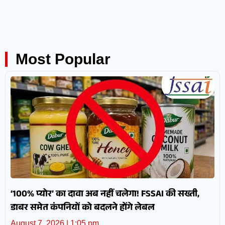
Most Popular
‘100% प्योर’ का दावा अब नहीं चलेगा! FSSAI की सख्ती,
डाबर समेत कंपनियों को बदलने होंगे लेबल
August 7, 2026
1:05 pm