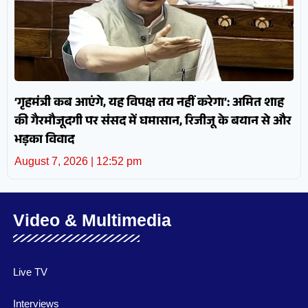
‘गृहमंत्री कब आएंगे, यह विपक्ष तय नहीं करेगा’: अमित शाह
की गैरमौजूदगी पर संसद में घमासान, रिजीजू के बयान से और
भड़का विवाद
August 7, 2026
12:52 pm
Video & Multimedia
Live TV
Interviews