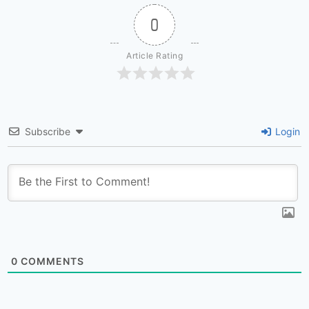
0
Article Rating
Subscribe
Login
0
COMMENTS