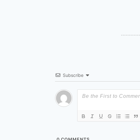
Subscribe
0
COMMENTS