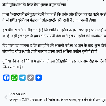
जैसी सुविधाओं के लिए सेवा शुल्क वसूल करेगा।
फ्रांस के राष्ट्रपति इमैनुएल मैक्रों ने कहा है कि फ्रांस और ब्रिटेन जरूरत पड़ने पर 
के संवर्धित यूरेनियम भंडार को अंतरराष्ट्रीय निगरानी में लाना जरूरी होगा।
इस बीच रूस ने उम्मीद जताई है कि शांति समझौते पर इस सप्ताह हस्ताक्षर हो जा
की है। वहीं इजराइल के कुछ दक्षिणपंथी नेताओं ने इस समझौते की आलोचना कर
विशेषज्ञों का मानना है कि समझौते की असली परीक्षा 19 जून के बाद शुरू होगी।
संघर्षों के बीच स्थायी शांति कायम करना कहीं अधिक कठिन चुनौती होगी।
दुनिया की नजर जिनेवा में होने वाले उस ऐतिहासिक हस्ताक्षर समारोह पर टिक
लिख सकता है।
Facebook
WhatsApp
Telegram
Copy
Share
Link
PREVIOUS
जयपुर में CJP संस्थापक अभिजीत दिपके पर हमला, प्रदर्शन के दौरान युवक