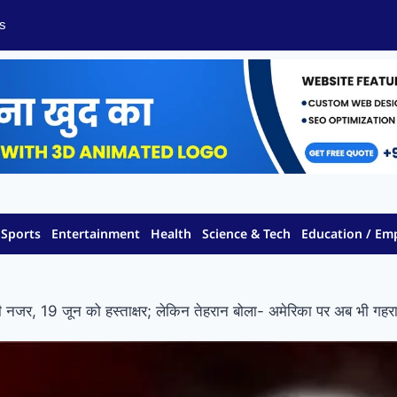
s
Sports
Entertainment
Health
Science & Tech
Education / E
 नजर, 19 जून को हस्ताक्षर; लेकिन तेहरान बोला- अमेरिका पर अब भी गहरा