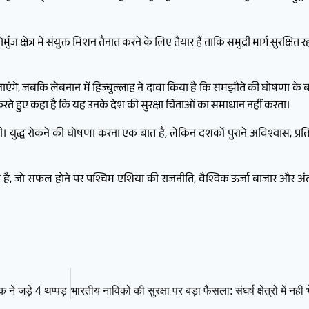
होर्मुज क्षेत्र में संयुक्त मिशन तैनात करने के लिए तैयार हैं ताकि समुद्री मार्ग सुरक्
एंगे, जबकि लेबनान में हिज्बुल्लाह ने दावा किया है कि समझौते की घोषणा के बा
ते हुए कहा है कि यह उनके देश की सुरक्षा चिंताओं का समाधान नहीं करता।
 युद्ध रोकने की घोषणा करना एक बात है, लेकिन दशकों पुराने अविश्वास, प्रतिबंध
ी है, जो सफल होने पर पश्चिम एशिया की राजनीति, वैश्विक ऊर्जा बाजार और अंत
 ने जड़े 4 थप्पड़