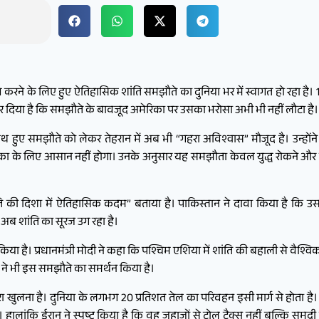
 के लिए हुए ऐतिहासिक शांति समझौते का दुनिया भर में स्वागत हो रहा है। 19 ज
र दिया है कि समझौते के बावजूद अमेरिका पर उसका भरोसा अभी भी नहीं लौटा है।
ाथ हुए समझौते को लेकर तेहरान में अब भी “गहरा अविश्वास” मौजूद है। उन्होंन
का के लिए आसान नहीं होगा। उनके अनुसार यह समझौता केवल युद्ध रोकने और
की दिशा में ऐतिहासिक कदम” बताया है। पाकिस्तान ने दावा किया है कि उसने द
 अब शांति का सूरज उग रहा है।
गत किया है। प्रधानमंत्री मोदी ने कहा कि पश्चिम एशिया में शांति की बहाली से वैश्
िये ने भी इस समझौते का समर्थन किया है।
 खुलना है। दुनिया के लगभग 20 प्रतिशत तेल का परिवहन इसी मार्ग से होता है। 
 हालांकि ईरान ने स्पष्ट किया है कि वह जहाजों से टोल टैक्स नहीं बल्कि समुद्री