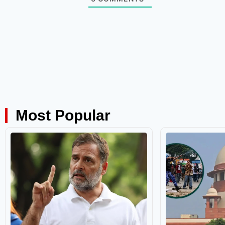
Most Popular