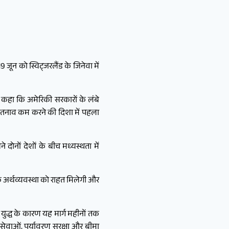
ून को स्विट्जरलैंड के जिनेवा में
े कहा कि अमेरिकी सरकारों के लंबे
 तनाव कम करने की दिशा में पहला
ोनों देशों के बीच मध्यस्थता में
विक अर्थव्यवस्था को राहत मिलेगी और
युद्ध के कारण यह मार्ग महीनों तक
 सेवाओं, पर्यावरण सुरक्षा और बीमा