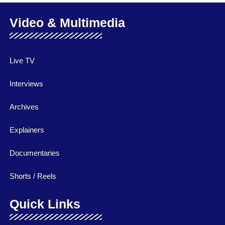
Video & Multimedia
Live TV
Interviews
Archives
Explainers
Documentaries
Shorts / Reels
Quick Links