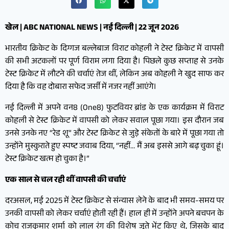
खेल | ABC NATIONAL NEWS | नई दिल्ली | 22 जून 2026
भारतीय क्रिकेट के दिग्गज बल्लेबाज विराट कोहली ने टेस्ट क्रिकेट में वापसी
की सभी अटकलों पर पूर्ण विराम लगा दिया है। पिछले कुछ सप्ताह से उनके
टेस्ट क्रिकेट में लौटने की चर्चाएं तेज थीं, लेकिन अब कोहली ने खुद साफ कर
दिया है कि वह दोबारा सफेद जर्सी में नजर नहीं आएंगे।
नई दिल्ली में अपने वन8 (One8) फुटवियर ब्रांड के एक कार्यक्रम में विराट
कोहली से टेस्ट क्रिकेट में वापसी को लेकर सवाल पूछा गया। इस दौरान जब
उनसे उनके नए “रेड शू” और टेस्ट क्रिकेट से जुड़े संकेतों के बारे में पूछा गया तो
उन्होंने मुस्कुराते हुए स्पष्ट जवाब दिया, “नहीं… मैं अब इससे आगे बढ़ चुका हूं।
टेस्ट क्रिकेट खत्म हो चुका है।”
एक साल से चल रही थीं वापसी की चर्चाएं
दरअसल, मई 2025 में टेस्ट क्रिकेट से संन्यास लेने के बाद भी समय-समय पर
उनकी वापसी को लेकर चर्चाएं होती रही हैं। हाल ही में उन्होंने अपने बचपन के
कोच राजकुमार शर्मा को लाल रंग की विशेष जूते भेंट किए थे, जिसके बाद