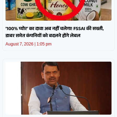
‘100% प्योर’ का दावा अब नहीं चलेगा! FSSAI की सख्ती,
डाबर समेत कंपनियों को बदलने होंगे लेबल
August 7, 2026
1:05 pm