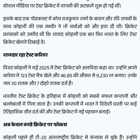
सोशल मीडिया पर टेस्ट क्रिकेट में वापसी की अटकलें शुरू हो गई थीं।
इसके बाद एक पॉडकास्ट में कोच राजकुमार शर्मा के बयान और रवि शास्त्री के
साथ कोहली की एक तस्वीर ने भी चर्चाओं को और हवा दी थी। क्रिकेट
प्रशंसकों को उम्मीद थी कि शायद कोहली एक बार फिर भारत के लिए टेस्ट
क्रिकेट खेलते दिखाई दें।
शानदार रहा टेस्ट करियर
विराट कोहली ने मई 2025 में टेस्ट क्रिकेट को अलविदा कहा था। उन्होंने अपने
करियर में 123 टेस्ट मैच खेले और 46.85 की औसत से 9,230 रन बनाए। उनके
नाम 30 शतक और 7 दोहरे शतक दर्ज हैं।
भारतीय टेस्ट क्रिकेट के इतिहास में कोहली को सबसे सफल कप्तानों और
बल्लेबाजों में गिना जाता है। उनकी कप्तानी में भारत ने विदेशी धरती पर कई
ऐतिहासिक जीत दर्ज कीं और टेस्ट क्रिकेट में नई पहचान बनाई।
अब केवल वनडे क्रिकेट पर फोकस
कोहली पहले ही टी-20 अंतरराष्ट्रीय क्रिकेट से संन्यास ले चुके हैं। उन्होंने