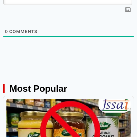
0
COMMENTS
Most Popular