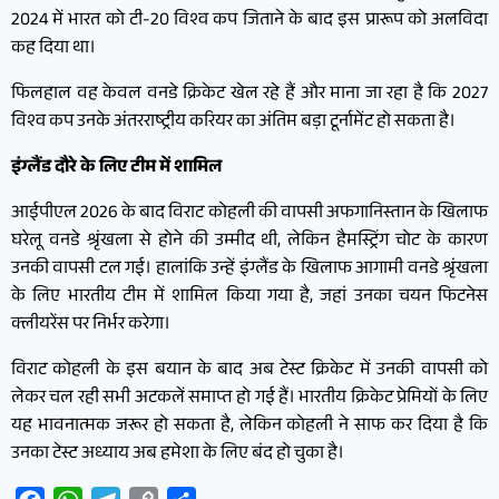
2024 में भारत को टी-20 विश्व कप जिताने के बाद इस प्रारूप को अलविदा
कह दिया था।
फिलहाल वह केवल वनडे क्रिकेट खेल रहे हैं और माना जा रहा है कि 2027
विश्व कप उनके अंतरराष्ट्रीय करियर का अंतिम बड़ा टूर्नामेंट हो सकता है।
इंग्लैंड दौरे के लिए टीम में शामिल
आईपीएल 2026 के बाद विराट कोहली की वापसी अफगानिस्तान के खिलाफ
घरेलू वनडे श्रृंखला से होने की उम्मीद थी, लेकिन हैमस्ट्रिंग चोट के कारण
उनकी वापसी टल गई। हालांकि उन्हें इंग्लैंड के खिलाफ आगामी वनडे श्रृंखला
के लिए भारतीय टीम में शामिल किया गया है, जहां उनका चयन फिटनेस
क्लीयरेंस पर निर्भर करेगा।
विराट कोहली के इस बयान के बाद अब टेस्ट क्रिकेट में उनकी वापसी को
लेकर चल रही सभी अटकलें समाप्त हो गई हैं। भारतीय क्रिकेट प्रेमियों के लिए
यह भावनात्मक जरूर हो सकता है, लेकिन कोहली ने साफ कर दिया है कि
उनका टेस्ट अध्याय अब हमेशा के लिए बंद हो चुका है।