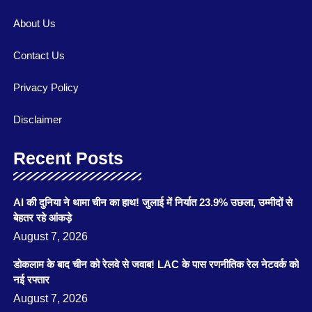
About Us
Contact Us
Privacy Policy
Disclaimer
Recent Posts
AI की दुनिया ने थामा चीन का हाथ! जुलाई में निर्यात 23.9% उछला, उम्मीदों से
बेहतर रहे आंकड़े
August 7, 2026
डोकलाम के बाद चीन को रेलवे से जवाब! LAC के पास रणनीतिक रेल नेटवर्क को
नई रफ्तार
August 7, 2026