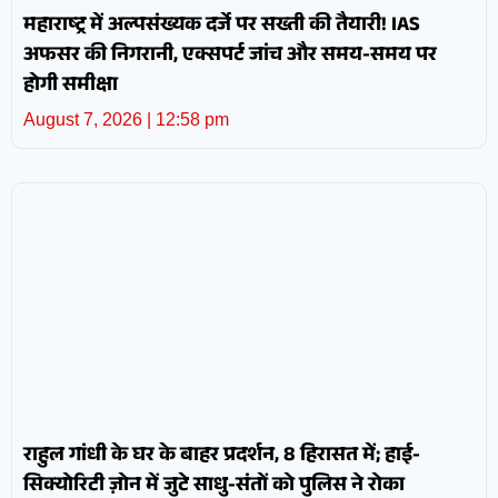
महाराष्ट्र में अल्पसंख्यक दर्जे पर सख्ती की तैयारी! IAS
अफसर की निगरानी, एक्सपर्ट जांच और समय-समय पर
होगी समीक्षा
August 7, 2026
12:58 pm
राहुल गांधी के घर के बाहर प्रदर्शन, 8 हिरासत में; हाई-
सिक्योरिटी ज़ोन में जुटे साधु-संतों को पुलिस ने रोका