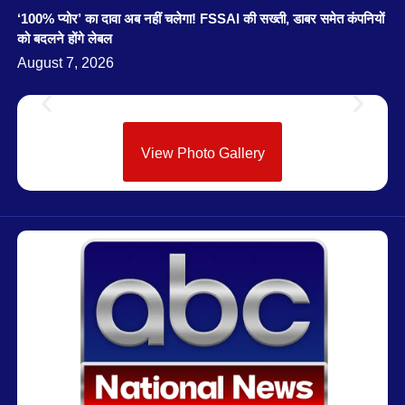
‘100% प्योर’ का दावा अब नहीं चलेगा! FSSAI की सख्ती, डाबर समेत कंपनियों
को बदलने होंगे लेबल
August 7, 2026
View Photo Gallery