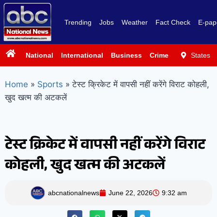
Trending
Jobs
Weather
Fact Check
E-pap
National
International
Business
Crime
Politics
States
Sp
Home
»
Sports
»
टेस्ट क्रिकेट में वापसी नहीं करेंगे विराट कोहली,
खुद खत्म की अटकलें
टेस्ट क्रिकेट में वापसी नहीं करेंगे विराट
कोहली, खुद खत्म की अटकलें
abcnationalnews
June 22, 2026
9:32 am