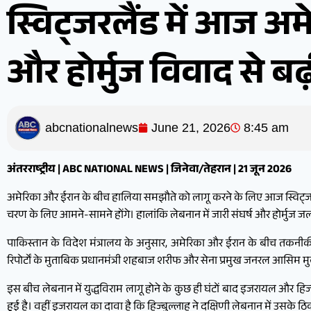
स्विट्जरलैंड में आज अमे
और होर्मुज विवाद से बढ
abcnationalnews
June 21, 2026
8:45 am
अंतरराष्ट्रीय | ABC NATIONAL NEWS | जिनेवा/तेहरान | 21 जून 2026
अमेरिका और ईरान के बीच हालिया समझौते को लागू करने के लिए आज स्विट्जरलैंड के ब
चरण के लिए आमने-सामने होंगे। हालांकि लेबनान में जारी संघर्ष और होर्मुज
पाकिस्तान के विदेश मंत्रालय के अनुसार, अमेरिका और ईरान के बीच तकनीकी स्तर
रिपोर्टों के मुताबिक प्रधानमंत्री शहबाज शरीफ और सेना प्रमुख जनरल आसिम मुनी
इस बीच लेबनान में युद्धविराम लागू होने के कुछ ही घंटों बाद इजरायल और ह
हुई है। वहीं इजरायल का दावा है कि हिज्बुल्लाह ने दक्षिणी लेबनान में उसके ठ