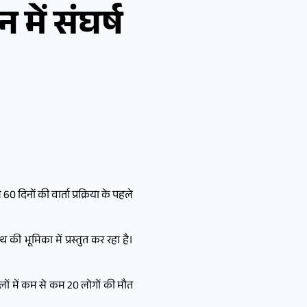
में संघर्ष
0 दिनों की वार्ता प्रक्रिया के पहले
की भूमिका में प्रस्तुत कर रहा है।
लों में कम से कम 20 लोगों की मौत