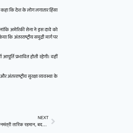
 कहा कि देश के लोग लगातार हिंसा
लांकि अमेरिकी सेना ने इस दावे को
 कि अंतरराष्ट्रीय समुद्री मार्ग पर
ूर्ति प्रभावित होती रहेगी। वहीं
 अंतरराष्ट्रीय सुरक्षा व्यवस्था के
NEXT
भारत को छोड़ पहले मलेशिया और चीन जाएंगे बांग्लादेश के प्रधानमंत्री तारिक रहमान, बदले कूटनीतिक संकेत