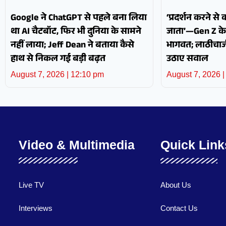
Google ने ChatGPT से पहले बना लिया
‘प्रदर्शन करने से
था AI चैटबॉट, फिर भी दुनिया के सामने
जाता’—Gen Z के 
नहीं लाया; Jeff Dean ने बताया कैसे
भागवत; लाठीचार्
हाथ से निकल गई बड़ी बढ़त
उठाए सवाल
August 7, 2026
12:10 pm
August 7, 2026
Video & Multimedia
Quick Link
Live TV
About Us
Interviews
Contact Us