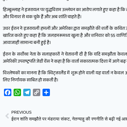
हिज्बुल्लाह ने इजरायल पर युद्धविराम उल्लंघन का आरोप लगाते हुए कहा है
और विनाश से थक चुके हैं और अब शांति चाहते हैं।
उधर ईरान ने इजरायली हमलों और अमेरिका द्वारा समझौते की शर्तों के कथित उ
खारिज करते हुए कहा है कि जलडमरूमध्य खुला है और शनिवार को 55 वाणिज्यिक जहाज
आवाजाही सामान्य बनी हुई है।
ईरान के सर्वोच्च नेता के सलाहकारों ने चेतावनी दी है कि यदि समझौता केव
अमेरिकी उपराष्ट्रपति जेडी वेंस ने कहा है कि वार्ता सकारात्मक दिशा में आगे बढ़
विश्लेषकों का मानना है कि स्विट्जरलैंड में शुरू होने वाली यह वार्ता न केवल अ
लिए निर्णायक साबित हो सकती है।
Facebook
WhatsApp
Telegram
Copy
Share
Link
PREVIOUS
ईरान शांति समझौते पर मंडराया संकट, नेतन्याहू की रणनीति से बढ़ी नई आश