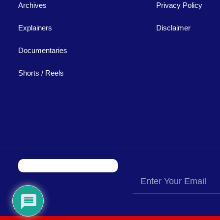
Archives
Privacy Policy
Explainers
Disclaimer
Documentaries
Shorts / Reels