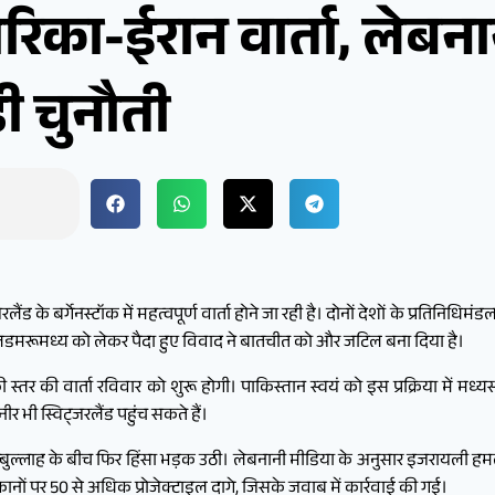
रिका-ईरान वार्ता, लेबनान 
़ी चुनौती
र्गेनस्टॉक में महत्वपूर्ण वार्ता होने जा रही है। दोनों देशों के प्रतिनिधिमंडल 6
 जलडमरूमध्य को लेकर पैदा हुए विवाद ने बातचीत को और जटिल बना दिया है।
 की वार्ता रविवार को शुरू होगी। पाकिस्तान स्वयं को इस प्रक्रिया में मध्यस्थ 
र भी स्विट्जरलैंड पहुंच सकते हैं।
िज्बुल्लाह के बीच फिर हिंसा भड़क उठी। लेबनानी मीडिया के अनुसार इजरायली हम
िकानों पर 50 से अधिक प्रोजेक्टाइल दागे, जिसके जवाब में कार्रवाई की गई।