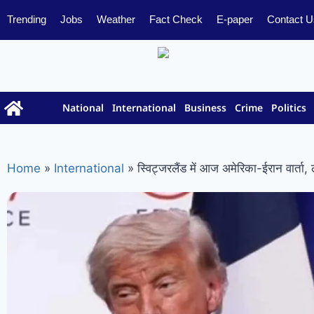
Trending
Jobs
Weather
Fact Check
E-paper
Contact U
National
International
Business
Crime
Politics
Home
»
International
»
स्विट्जरलैंड में आज अमेरिका-ईरान वार्ता, ले