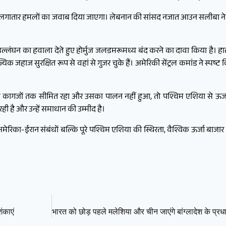
 कि लगातार हमलों का जवाब दिया जाएगा। लेबनान की सांसद नजात आउन सलीबा ने
ल्लंघन का हवाला देते हुए होर्मुज जलडमरूमध्य बंद करने का दावा किया है। हा
 सुरक्षित रूप से वहां से गुजर चुके हैं। अमेरिकी सेंट्रल कमांड ने स्पष्ट किया
ल कागजों तक सीमित रहा और उसका पालन नहीं हुआ, तो पश्चिम एशिया से ऊर्जा आप
 रही है और उन्हें समाधान की उम्मीद है।
मेरिका-ईरान संबंधों बल्कि पूरे पश्चिम एशिया की स्थिरता, वैश्विक ऊर्जा बाजार और
ंकाएं