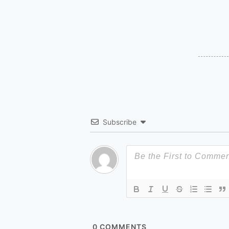
Subscribe
0
COMMENTS