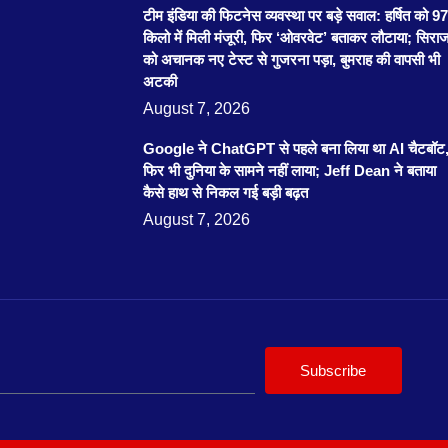
टीम इंडिया की फिटनेस व्यवस्था पर बड़े सवाल: हर्षित को 97
किलो में मिली मंजूरी, फिर ‘ओवरवेट’ बताकर लौटाया; सिरा
को अचानक नए टेस्ट से गुजरना पड़ा, बुमराह की वापसी भी
अटकी
August 7, 2026
Google ने ChatGPT से पहले बना लिया था AI चैटबॉट
फिर भी दुनिया के सामने नहीं लाया; Jeff Dean ने बताया
कैसे हाथ से निकल गई बड़ी बढ़त
August 7, 2026
Subscribe