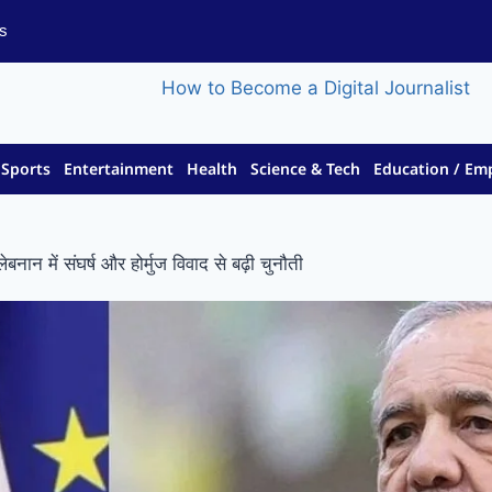
s
Sports
Entertainment
Health
Science & Tech
Education / E
बनान में संघर्ष और होर्मुज विवाद से बढ़ी चुनौती