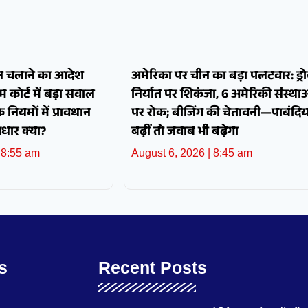
 गन चलाने का आदेश
अमेरिका पर चीन का बड़ा पलटवार: ड्र
 कोर्ट में बड़ा सवाल
निर्यात पर शिकंजा, 6 अमेरिकी संस्था
नियमों में प्रावधान
पर रोक; बीजिंग की चेतावनी—पाबंदिया
आधार क्या?
बढ़ीं तो जवाब भी बढ़ेगा
8:55 am
August 6, 2026
8:45 am
s
Recent Posts