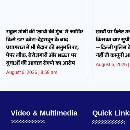
राहुल गांधी की ‘छात्रों की गूंज’ से आखिर
छात्रों पर पैलेट
किसे डर? कोटा-देहरादून के बाद
किसका था? सुप्रीम
प्रयागराज में भी मैदान की अनुमति रद्द;
—दिल्ली पुलिस के 
पेपर लीक, बेरोजगारी और NEET पर
नहीं तो कानूनी 
युवाओं की आवाज रोकने का आरोप
August 6, 2026
August 6, 2026
8:59 am
Video & Multimedia
Quick Link