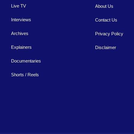
Live TV
About Us
Interviews
Contact Us
Archives
Privacy Policy
Explainers
Disclaimer
Documentaries
Shorts / Reels