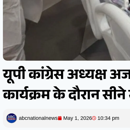
यूपी कांग्रेस अध्यक्ष 
कार्यक्रम के दौरान सीने में
abcnationalnews
May 1, 2026
10:34 pm