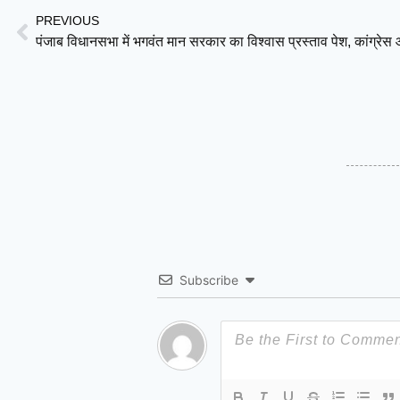
PREVIOUS
Subscribe