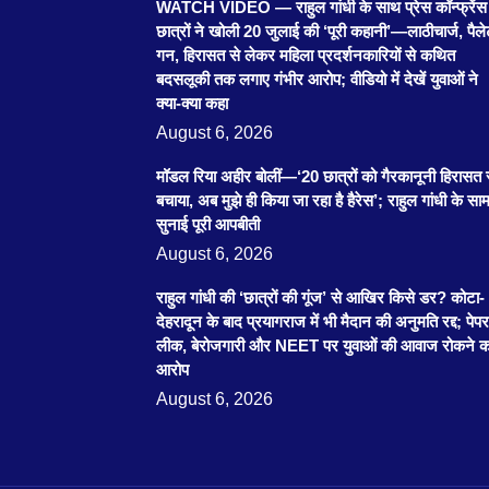
WATCH VIDEO — राहुल गांधी के साथ प्रेस कॉन्फ्रेंस म
छात्रों ने खोली 20 जुलाई की ‘पूरी कहानी’—लाठीचार्ज, पैल
गन, हिरासत से लेकर महिला प्रदर्शनकारियों से कथित
बदसलूकी तक लगाए गंभीर आरोप; वीडियो में देखें युवाओं ने
क्या-क्या कहा
August 6, 2026
मॉडल रिया अहीर बोलीं—‘20 छात्रों को गैरकानूनी हिरासत 
बचाया, अब मुझे ही किया जा रहा है हैरेस’; राहुल गांधी के साम
सुनाई पूरी आपबीती
August 6, 2026
राहुल गांधी की ‘छात्रों की गूंज’ से आखिर किसे डर? कोटा-
देहरादून के बाद प्रयागराज में भी मैदान की अनुमति रद्द; पेपर
लीक, बेरोजगारी और NEET पर युवाओं की आवाज रोकने क
आरोप
August 6, 2026