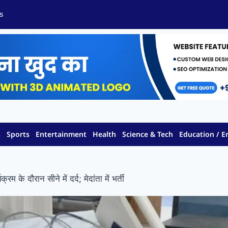
s
s
Sports
Entertainment
Health
Science & Tech
Education / 
म के दौरान सीने में दर्द; मेदांता में भर्ती