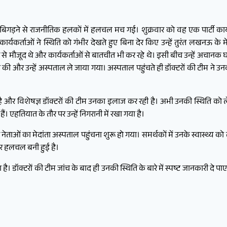
गड़ने से राजनीतिक हलकों में हलचल मच गई। शुक्रवार को वह एक पार्टी कार्यक्र
्यकर्ताओं ने स्थिति को गंभीर देखते हुए बिना देर किए उन्हें तुरंत लखनऊ के मेद
रूप से मौजूद थे और कार्यकर्ताओं से बातचीत भी कर रहे थे। इसी बीच उन्हें अचानक
ा की और उन्हें अस्पताल ले जाया गया। अस्पताल पहुंचते ही डॉक्टरों की टीम ने
ै और विशेषज्ञ डॉक्टरों की टीम उनका इलाज कर रही है। अभी उनकी स्थिति को ल
 एहतियात के तौर पर उन्हें निगरानी में रखा गया है।
नेताओं का मेदांता अस्पताल पहुंचना शुरू हो गया। समर्थकों में उनके स्वास्थ्य क
ेकर हलचल बनी हुई है।
क्टरों की टीम जांच के बाद ही उनकी स्थिति के बारे में स्पष्ट जानकारी दे पा