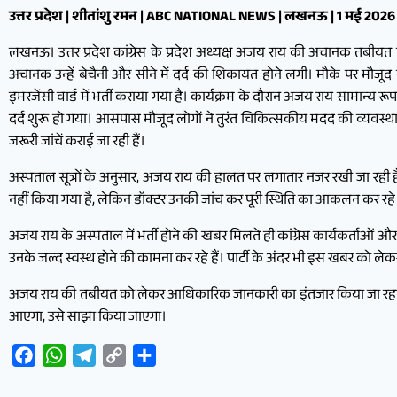
उत्तर प्रदेश | शीतांशु रमन | ABC NATIONAL NEWS | लखनऊ | 1 मई 2026
लखनऊ। उत्तर प्रदेश कांग्रेस के प्रदेश अध्यक्ष अजय राय की अचानक तबीयत बि
अचानक उन्हें बेचैनी और सीने में दर्द की शिकायत होने लगी। मौके पर मौजूद कार
इमरजेंसी वार्ड में भर्ती कराया गया है। कार्यक्रम के दौरान अजय राय सामान्य 
दर्द शुरू हो गया। आसपास मौजूद लोगों ने तुरंत चिकित्सकीय मदद की व्यवस्थ
जरूरी जांचें कराई जा रही हैं।
अस्पताल सूत्रों के अनुसार, अजय राय की हालत पर लगातार नजर रखी जा रही ह
नहीं किया गया है, लेकिन डॉक्टर उनकी जांच कर पूरी स्थिति का आकलन कर रहे हैं।
अजय राय के अस्पताल में भर्ती होने की खबर मिलते ही कांग्रेस कार्यकर्ताओं और 
उनके जल्द स्वस्थ होने की कामना कर रहे हैं। पार्टी के अंदर भी इस खबर को ल
अजय राय की तबीयत को लेकर आधिकारिक जानकारी का इंतजार किया जा रहा है। डॉ
आएगा, उसे साझा किया जाएगा।
Facebook
WhatsApp
Telegram
Copy
Share
Link