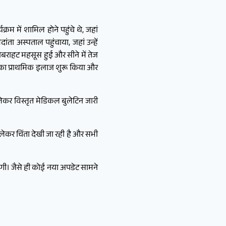
म में शामिल होने पहुंचे थे, जहां
ांता अस्पताल पहुंचाया, जहां उन्हें
 घबराहट महसूस हुई और सीने में तेज
 उनका प्राथमिक इलाज शुरू किया और
ेकर विस्तृत मेडिकल बुलेटिन जारी
ो लेकर चिंता देखी जा रही है और सभी
एगी। जैसे ही कोई नया अपडेट सामने