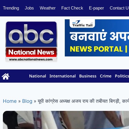
Trending
Jobs
Weather
Fact Check
E-paper
Contact U
National
International
Business
Crime
Politic
Home
»
Blog
»
यूपी कांग्रेस अध्यक्ष अजय राय की तबीयत बिगड़ी, कार्यक्र