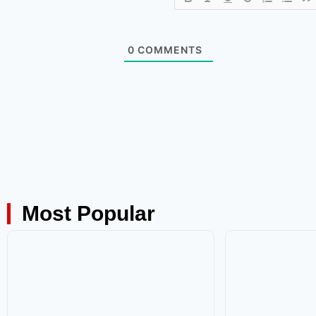
0
COMMENTS
Most Popular