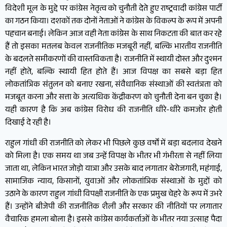
विदेशी मूल के मुद्दे पर कांग्रेस नेतृत्व को चुनौती देते हुए राष्ट्रवादी कांग्रेस पार्टी
का गठन किया। दशकों तक दोनों नेताओं ने कांग्रेस के विकल्प के रूप में अपनी
पहचान बनाई। लेकिन आज वही नेता कांग्रेस के साथ निकटता की बात कर रहे
हैं तो इसका मतलब केवल राजनीतिक मजबूरी नहीं, बल्कि भारतीय राजनीति
के बदलते समीकरणों की वास्तविकता है। राजनीति में स्थायी दोस्त और दुश्मन
नहीं होते, बल्कि स्थायी हित होते हैं। आज विपक्ष का सबसे बड़ा हित
लोकतांत्रिक संतुलन को बनाए रखना, संवैधानिक संस्थाओं की स्वतंत्रता को
मजबूत करना और सत्ता के अत्यधिक केंद्रीकरण को चुनौती देना बन चुका है।
यही कारण है कि अब कांग्रेस विरोध की राजनीति धीरे-धीरे कमजोर होती
दिखाई दे रही है।
राहुल गांधी की राजनीति को लेकर भी पिछले कुछ वर्षों में बड़ा बदलाव देखने
को मिला है। एक समय था जब उन्हें विपक्ष के भीतर भी गंभीरता से नहीं लिया
जाता था, लेकिन भारत जोड़ो यात्रा और उसके बाद लगातार बेरोजगारी, महंगाई,
सामाजिक न्याय, किसानों, युवाओं और लोकतांत्रिक संस्थाओं के मुद्दों को
उठाने के कारण राहुल गांधी विपक्षी राजनीति के एक प्रमुख चेहरे के रूप में उभरे
हैं। उन्होंने बीजेपी की राजनीतिक शैली और सरकार की नीतियों पर लगातार
वैचारिक हमला बोला है। इससे कांग्रेस कार्यकर्ताओं के भीतर नया उत्साह पैदा