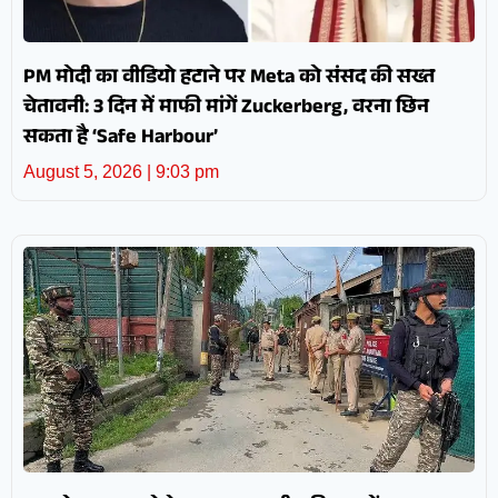
PM मोदी का वीडियो हटाने पर Meta को संसद की सख्त
चेतावनी: 3 दिन में माफी मांगें Zuckerberg, वरना छिन
सकता है ‘Safe Harbour’
August 5, 2026
9:03 pm