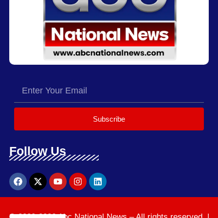
Subscribe
Follow Us
© 2020-2026 Abc National News – All rights reserved. |