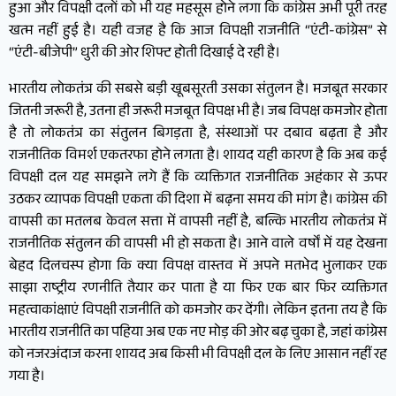
हुआ और विपक्षी दलों को भी यह महसूस होने लगा कि कांग्रेस अभी पूरी तरह
खत्म नहीं हुई है। यही वजह है कि आज विपक्षी राजनीति “एंटी-कांग्रेस” से
“एंटी-बीजेपी” धुरी की ओर शिफ्ट होती दिखाई दे रही है।
भारतीय लोकतंत्र की सबसे बड़ी खूबसूरती उसका संतुलन है। मजबूत सरकार
जितनी जरूरी है, उतना ही जरूरी मजबूत विपक्ष भी है। जब विपक्ष कमजोर होता
है तो लोकतंत्र का संतुलन बिगड़ता है, संस्थाओं पर दबाव बढ़ता है और
राजनीतिक विमर्श एकतरफा होने लगता है। शायद यही कारण है कि अब कई
विपक्षी दल यह समझने लगे हैं कि व्यक्तिगत राजनीतिक अहंकार से ऊपर
उठकर व्यापक विपक्षी एकता की दिशा में बढ़ना समय की मांग है। कांग्रेस की
वापसी का मतलब केवल सत्ता में वापसी नहीं है, बल्कि भारतीय लोकतंत्र में
राजनीतिक संतुलन की वापसी भी हो सकता है। आने वाले वर्षों में यह देखना
बेहद दिलचस्प होगा कि क्या विपक्ष वास्तव में अपने मतभेद भुलाकर एक
साझा राष्ट्रीय रणनीति तैयार कर पाता है या फिर एक बार फिर व्यक्तिगत
महत्वाकांक्षाएं विपक्षी राजनीति को कमजोर कर देंगी। लेकिन इतना तय है कि
भारतीय राजनीति का पहिया अब एक नए मोड़ की ओर बढ़ चुका है, जहां कांग्रेस
को नजरअंदाज करना शायद अब किसी भी विपक्षी दल के लिए आसान नहीं रह
गया है।