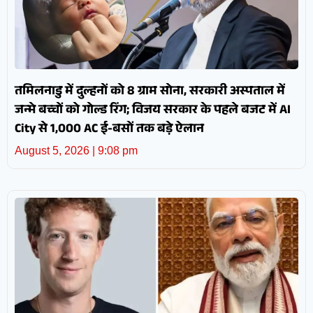
तमिलनाडु में दुल्हनों को 8 ग्राम सोना, सरकारी अस्पताल में
जन्मे बच्चों को गोल्ड रिंग; विजय सरकार के पहले बजट में AI
City से 1,000 AC ई-बसों तक बड़े ऐलान
August 5, 2026
9:08 pm