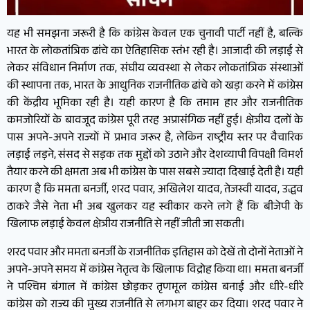
यह भी समझना जरूरी है कि कांग्रेस केवल एक चुनावी पार्टी नहीं है, बल्कि
भारत के लोकतांत्रिक ढांचे का ऐतिहासिक स्तंभ रही है। आजादी की लड़ाई से
लेकर संविधान निर्माण तक, संघीय व्यवस्था से लेकर लोकतांत्रिक संस्थाओं
की स्थापना तक, भारत के आधुनिक राजनीतिक ढांचे को खड़ा करने में कांग्रेस
की केंद्रीय भूमिका रही है। यही कारण है कि तमाम हार और राजनीतिक
कमजोरियों के बावजूद कांग्रेस पूरी तरह अप्रासंगिक नहीं हुई। क्षेत्रीय दलों के
पास अपने-अपने राज्यों में प्रभाव जरूर है, लेकिन राष्ट्रीय स्तर पर वैचारिक
लड़ाई लड़ने, संसद से सड़क तक मुद्दों को उठाने और देशव्यापी विपक्षी विमर्श
तैयार करने की क्षमता अब भी कांग्रेस के पास सबसे ज्यादा दिखाई देती है। यही
कारण है कि ममता बनर्जी, शरद पवार, अखिलेश यादव, तेजस्वी यादव, उद्धव
ठाकरे जैसे नेता भी अब खुलकर यह स्वीकार करने लगे हैं कि बीजेपी के
खिलाफ लड़ाई केवल क्षेत्रीय राजनीति से नहीं जीती जा सकती।
शरद पवार और ममता बनर्जी के राजनीतिक इतिहास को देखें तो दोनों नेताओं ने
अपने-अपने समय में कांग्रेस नेतृत्व के खिलाफ विद्रोह किया था। ममता बनर्जी
ने पश्चिम बंगाल में कांग्रेस छोड़कर तृणमूल कांग्रेस बनाई और धीरे-धीरे
कांग्रेस को राज्य की मुख्य राजनीति से लगभग बाहर कर दिया। शरद पवार ने