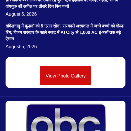
वांगचुक की अपील पर तीसरे दिन पिया पानी
August 5, 2026
तमिलनाडु में दुल्हनों को 8 ग्राम सोना, सरकारी अस्पताल में जन्मे बच्चों को गोल्ड
रिंग; विजय सरकार के पहले बजट में AI City से 1,000 AC ई-बसों तक बड़े
ऐलान
August 5, 2026
View Photo Gallery