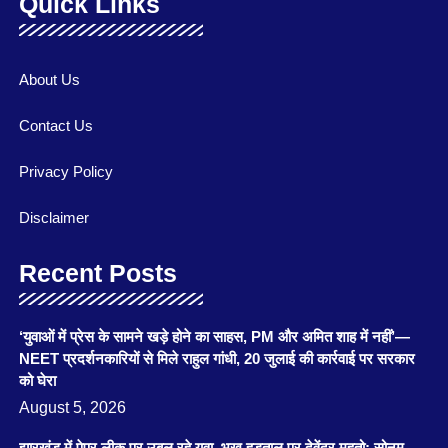
Quick Links
About Us
Contact Us
Privacy Policy
Disclaimer
Recent Posts
‘युवाओं में प्रेस के सामने खड़े होने का साहस, PM और अमित शाह में नहीं’—
NEET प्रदर्शनकारियों से मिले राहुल गांधी, 20 जुलाई की कार्रवाई पर सरकार
को घेरा
August 5, 2026
झारखंड में पेपर लीक पर उबल रहे युवा, भूख हड़ताल पर देवेंद्र महतो; सोनम