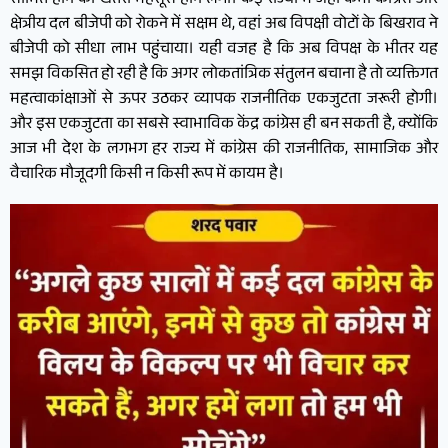
सीमित होने का खतरा महसूस होने लगा। कई राज्यों में जहां कभी कांग्रेस और
क्षेत्रीय दल बीजेपी को रोकने में सक्षम थे, वहां अब विपक्षी वोटों के बिखराव ने
बीजेपी को सीधा लाभ पहुंचाया। यही वजह है कि अब विपक्ष के भीतर यह
समझ विकसित हो रही है कि अगर लोकतांत्रिक संतुलन बचाना है तो व्यक्तिगत
महत्वाकांक्षाओं से ऊपर उठकर व्यापक राजनीतिक एकजुटता जरूरी होगी।
और इस एकजुटता का सबसे स्वाभाविक केंद्र कांग्रेस ही बन सकती है, क्योंकि
आज भी देश के लगभग हर राज्य में कांग्रेस की राजनीतिक, सामाजिक और
वैचारिक मौजूदगी किसी न किसी रूप में कायम है।