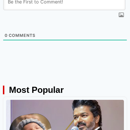
0
COMMENTS
Most Popular