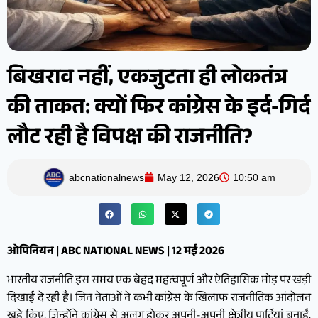
बिखराव नहीं, एकजुटता ही लोकतंत्र
की ताकत: क्यों फिर कांग्रेस के इर्द-गिर्द
लौट रही है विपक्ष की राजनीति?
abcnationalnews
May 12, 2026
10:50 am
ओपिनियन | ABC NATIONAL NEWS | 12 मई 2026
भारतीय राजनीति इस समय एक बेहद महत्वपूर्ण और ऐतिहासिक मोड़ पर खड़ी
दिखाई दे रही है। जिन नेताओं ने कभी कांग्रेस के खिलाफ राजनीतिक आंदोलन
खड़े किए, जिन्होंने कांग्रेस से अलग होकर अपनी-अपनी क्षेत्रीय पार्टियां बनाईं,