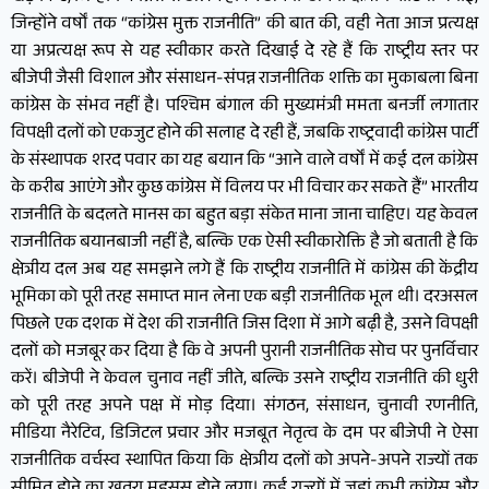
जिन्होंने वर्षों तक “कांग्रेस मुक्त राजनीति” की बात की, वही नेता आज प्रत्यक्ष
या अप्रत्यक्ष रूप से यह स्वीकार करते दिखाई दे रहे हैं कि राष्ट्रीय स्तर पर
बीजेपी जैसी विशाल और संसाधन-संपन्न राजनीतिक शक्ति का मुकाबला बिना
कांग्रेस के संभव नहीं है। पश्चिम बंगाल की मुख्यमंत्री ममता बनर्जी लगातार
विपक्षी दलों को एकजुट होने की सलाह दे रही हैं, जबकि राष्ट्रवादी कांग्रेस पार्टी
के संस्थापक शरद पवार का यह बयान कि “आने वाले वर्षों में कई दल कांग्रेस
के करीब आएंगे और कुछ कांग्रेस में विलय पर भी विचार कर सकते हैं” भारतीय
राजनीति के बदलते मानस का बहुत बड़ा संकेत माना जाना चाहिए। यह केवल
राजनीतिक बयानबाजी नहीं है, बल्कि एक ऐसी स्वीकारोक्ति है जो बताती है कि
क्षेत्रीय दल अब यह समझने लगे हैं कि राष्ट्रीय राजनीति में कांग्रेस की केंद्रीय
भूमिका को पूरी तरह समाप्त मान लेना एक बड़ी राजनीतिक भूल थी। दरअसल
पिछले एक दशक में देश की राजनीति जिस दिशा में आगे बढ़ी है, उसने विपक्षी
दलों को मजबूर कर दिया है कि वे अपनी पुरानी राजनीतिक सोच पर पुनर्विचार
करें। बीजेपी ने केवल चुनाव नहीं जीते, बल्कि उसने राष्ट्रीय राजनीति की धुरी
को पूरी तरह अपने पक्ष में मोड़ दिया। संगठन, संसाधन, चुनावी रणनीति,
मीडिया नैरेटिव, डिजिटल प्रचार और मजबूत नेतृत्व के दम पर बीजेपी ने ऐसा
राजनीतिक वर्चस्व स्थापित किया कि क्षेत्रीय दलों को अपने-अपने राज्यों तक