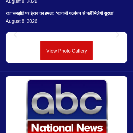
August 8, 2026
रक्षा समझौते पर ईरान का हमला: ‘कागज़ी गठबंधन से नहीं मिलेगी सुरक्षा’
August 8, 2026
View Photo Gallery