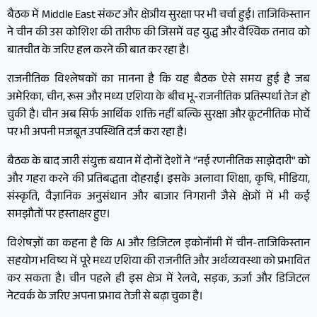
बैठक में Middle East संकट और क्षेत्रीय सुरक्षा पर भी चर्चा हुई। ताजिकिस्तान
ने चीन की उस कोशिश की तारीफ की जिसमें वह युद्ध और वैश्विक तनाव को
बातचीत के जरिए हल करने की बात कर रहा है।
राजनीतिक विश्लेषकों का मानना है कि यह बैठक ऐसे समय हुई है जब
अमेरिका, चीन, रूस और मध्य एशिया के बीच भू-राजनीतिक प्रतिस्पर्धा तेज हो
चुकी है। चीन अब सिर्फ आर्थिक शक्ति नहीं बल्कि सुरक्षा और कूटनीतिक मोर्चे
पर भी अपनी मजबूत उपस्थिति दर्ज करा रहा है।
बैठक के बाद जारी संयुक्त बयान में दोनों देशों ने “नई रणनीतिक साझेदारी” को
और गहरा करने की प्रतिबद्धता दोहराई। इसके अलावा शिक्षा, कृषि, मीडिया,
संस्कृति, वैज्ञानिक अनुसंधान और बाजार निगरानी जैसे क्षेत्रों में भी कई
समझौतों पर हस्ताक्षर हुए।
विशेषज्ञों का कहना है कि AI और डिजिटल इकोनॉमी में चीन-ताजिकिस्तान
सहयोग भविष्य में पूरे मध्य एशिया की राजनीति और अर्थव्यवस्था को प्रभावित
कर सकता है। चीन पहले ही इस क्षेत्र में रेलवे, सड़क, ऊर्जा और डिजिटल
नेटवर्क के जरिए अपना प्रभाव तेजी से बढ़ा चुका है।