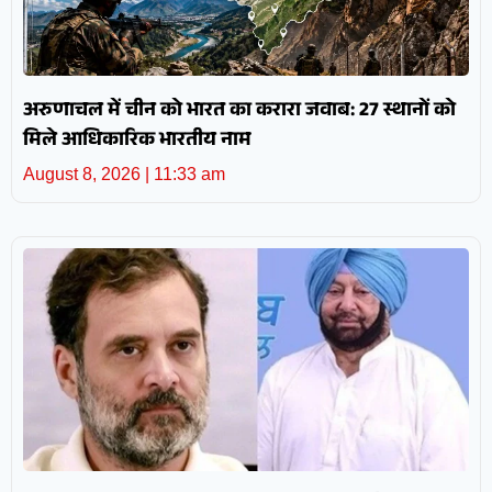
अरुणाचल में चीन को भारत का करारा जवाब: 27 स्थानों को
मिले आधिकारिक भारतीय नाम
August 8, 2026
11:33 am