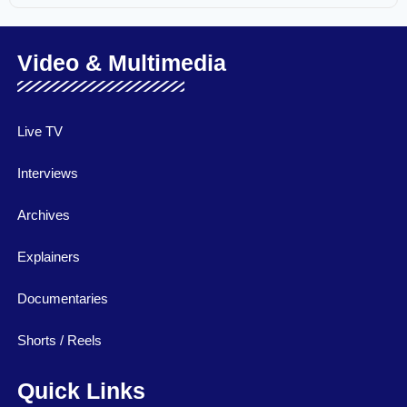
Video & Multimedia
Live TV
Interviews
Archives
Explainers
Documentaries
Shorts / Reels
Quick Links