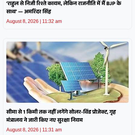
‘राहुल से निजी रिश्ते कायम, लेकिन राजनीति में मैं BJP के
साथ’ — अमरिंदर सिंह
August 8, 2026
11:32 am
सीमा से 1 किमी तक नहीं लगेंगे सोलर-विंड प्रोजेक्ट, गृह
मंत्रालय ने जारी किए नए सुरक्षा नियम
August 8, 2026
11:31 am