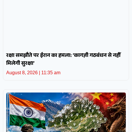
रक्षा समझौते पर ईरान का हमला: ‘कागज़ी गठबंधन से नहीं
मिलेगी सुरक्षा’
August 8, 2026
11:35 am