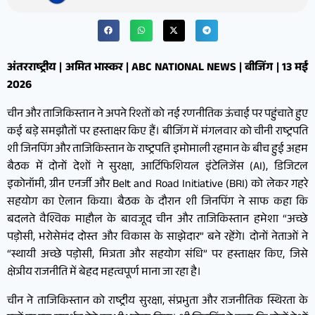
अंतरराष्ट्रीय | अमित भास्कर | ABC NATIONAL NEWS | बीजिंग | 13 मई
2026
चीन और ताजिकिस्तान ने अपने रिश्तों को नई रणनीतिक ऊंचाई पर पहुंचाते हुए
कई बड़े समझौतों पर हस्ताक्षर किए हैं। बीजिंग में मंगलवार को चीनी राष्ट्रपति
शी जिनपिंग और ताजिकिस्तान के राष्ट्रपति इमोमाली रहमान के बीच हुई अहम
बैठक में दोनों देशों ने सुरक्षा, आर्टिफिशियल इंटेलिजेंस (AI), डिजिटल
इकोनॉमी, ग्रीन एनर्जी और Belt and Road Initiative (BRI) को लेकर गहरे
सहयोग का ऐलान किया। बैठक के दौरान शी जिनपिंग ने साफ कहा कि
बदलते वैश्विक माहौल के बावजूद चीन और ताजिकिस्तान हमेशा “अच्छे
पड़ोसी, भरोसेमंद दोस्त और विकास के साझेदार” बने रहेंगे। दोनों नेताओं ने
“स्थायी अच्छे पड़ोसी, मित्रता और सहयोग संधि” पर हस्ताक्षर किए, जिसे
क्षेत्रीय राजनीति में बेहद महत्वपूर्ण माना जा रहा है।
चीन ने ताजिकिस्तान को राष्ट्रीय सुरक्षा, संप्रभुता और राजनीतिक स्थिरता के