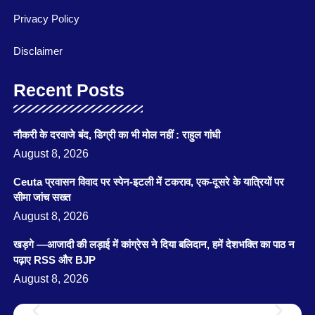
Privacy Policy
Disclaimer
Recent Posts
नौकरी के दरवाजे बंद, डिग्री का भी मोल नहीं : राहुल गांधी
August 8, 2026
Ceuta प्रवासन विवाद पर स्पेन-इटली में टकराव, एक-दूसरे के यात्रियों पर
सीमा जांच सख्त
August 8, 2026
खड़गे —आजादी की लड़ाई में कांग्रेस ने दिया बलिदान, हमें देशभक्ति का पाठ न
पढ़ाए RSS और BJP
August 8, 2026