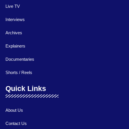
Live TV
Interviews
Archives
Explainers
Documentaries
Shorts / Reels
Quick Links
About Us
Contact Us