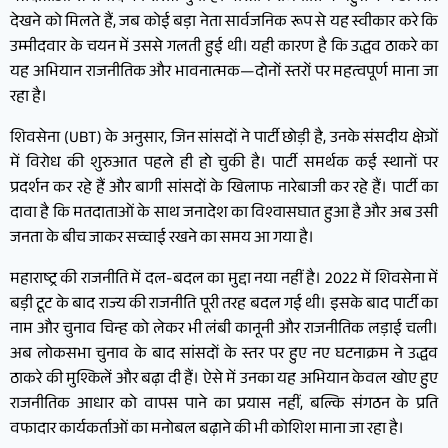
देखने को मिलते हैं, जब कोई बड़ा नेता सार्वजनिक रूप से यह स्वीकार करे कि
उम्मीदवार के चयन में उससे गलती हुई थी। यही कारण है कि उद्धव ठाकरे का
यह अभियान राजनीतिक और भावनात्मक—दोनों स्तरों पर महत्वपूर्ण माना जा
रहा है।
शिवसेना (UBT) के अनुसार, जिन सांसदों ने पार्टी छोड़ी है, उनके संसदीय क्षेत्रों
में विरोध की शुरुआत पहले ही हो चुकी है। पार्टी समर्थक कई स्थानों पर
प्रदर्शन कर रहे हैं और बागी सांसदों के खिलाफ नारेबाजी कर रहे हैं। पार्टी का
दावा है कि मतदाताओं के साथ जनादेश का विश्वासघात हुआ है और अब उसी
जनता के बीच जाकर सच्चाई रखने का समय आ गया है।
महाराष्ट्र की राजनीति में दल-बदल का मुद्दा नया नहीं है। 2022 में शिवसेना में
बड़ी टूट के बाद राज्य की राजनीति पूरी तरह बदल गई थी। इसके बाद पार्टी का
नाम और चुनाव चिन्ह को लेकर भी लंबी कानूनी और राजनीतिक लड़ाई चली।
अब लोकसभा चुनाव के बाद सांसदों के स्तर पर हुए नए घटनाक्रम ने उद्धव
ठाकरे की मुश्किलें और बढ़ा दी हैं। ऐसे में उनका यह अभियान केवल खोए हुए
राजनीतिक आधार को वापस पाने का प्रयास नहीं, बल्कि संगठन के प्रति
वफादार कार्यकर्ताओं का मनोबल बढ़ाने की भी कोशिश माना जा रहा है।