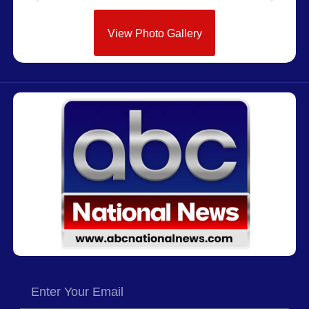
View Photo Gallery