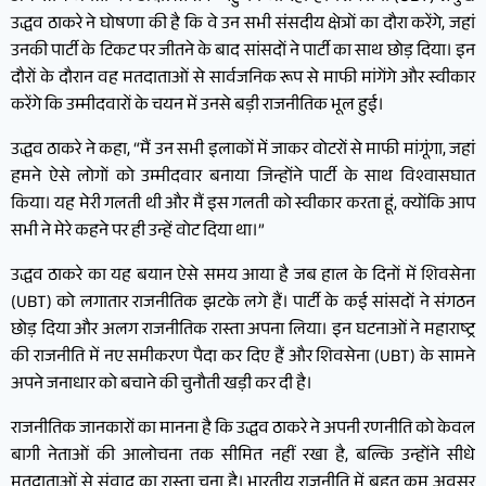
उद्धव ठाकरे ने घोषणा की है कि वे उन सभी संसदीय क्षेत्रों का दौरा करेंगे, जहां
उनकी पार्टी के टिकट पर जीतने के बाद सांसदों ने पार्टी का साथ छोड़ दिया। इन
दौरों के दौरान वह मतदाताओं से सार्वजनिक रूप से माफी मांगेंगे और स्वीकार
करेंगे कि उम्मीदवारों के चयन में उनसे बड़ी राजनीतिक भूल हुई।
उद्धव ठाकरे ने कहा, “मैं उन सभी इलाकों में जाकर वोटरों से माफी मांगूंगा, जहां
हमने ऐसे लोगों को उम्मीदवार बनाया जिन्होंने पार्टी के साथ विश्वासघात
किया। यह मेरी गलती थी और मैं इस गलती को स्वीकार करता हूं, क्योंकि आप
सभी ने मेरे कहने पर ही उन्हें वोट दिया था।”
उद्धव ठाकरे का यह बयान ऐसे समय आया है जब हाल के दिनों में शिवसेना
(UBT) को लगातार राजनीतिक झटके लगे हैं। पार्टी के कई सांसदों ने संगठन
छोड़ दिया और अलग राजनीतिक रास्ता अपना लिया। इन घटनाओं ने महाराष्ट्र
की राजनीति में नए समीकरण पैदा कर दिए हैं और शिवसेना (UBT) के सामने
अपने जनाधार को बचाने की चुनौती खड़ी कर दी है।
राजनीतिक जानकारों का मानना है कि उद्धव ठाकरे ने अपनी रणनीति को केवल
बागी नेताओं की आलोचना तक सीमित नहीं रखा है, बल्कि उन्होंने सीधे
मतदाताओं से संवाद का रास्ता चुना है। भारतीय राजनीति में बहुत कम अवसर