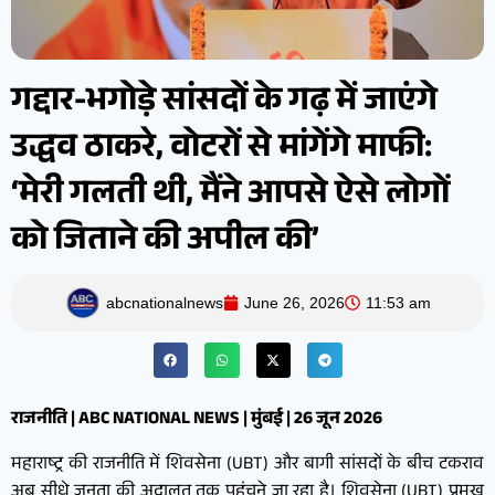
गद्दार-भगोड़े सांसदों के गढ़ में जाएंगे
उद्धव ठाकरे, वोटरों से मांगेंगे माफी:
‘मेरी गलती थी, मैंने आपसे ऐसे लोगों
को जिताने की अपील की’
abcnationalnews
June 26, 2026
11:53 am
राजनीति | ABC NATIONAL NEWS | मुंबई | 26 जून 2026
महाराष्ट्र की राजनीति में शिवसेना (UBT) और बागी सांसदों के बीच टकराव
अब सीधे जनता की अदालत तक पहुंचने जा रहा है। शिवसेना (UBT) प्रमुख