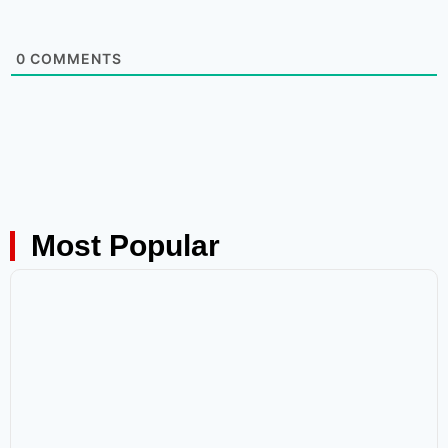
0
COMMENTS
Most Popular