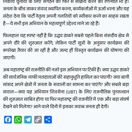
निकाय चुनावों के लिए संगठन को फिर से सक्रिय करने की रणनीति भी है।
जनता के बीच जाकर संवाद स्थापित करना, कार्यकर्ताओं में ऊर्जा भरना और यह
संदेश देना कि पार्टी नेतृत्व अपनी गलतियों को स्वीकार करने का साहस रखता
है—ये सभी इस अभियान के महत्वपूर्ण उद्देश्य माने जा रहे हैं।
फिलहाल यह स्पष्ट नहीं है कि उद्धव ठाकरे सबसे पहले किस संसदीय क्षेत्र से
अपने दौरे की शुरुआत करेंगे, लेकिन पार्टी सूत्रों के अनुसार कार्यक्रम की
रूपरेखा तैयार की जा रही है और जल्द ही विस्तृत कार्यक्रम की घोषणा की
जाएगी।
अब महाराष्ट्र की राजनीति की नजरें इस अभियान पर टिकी हैं। क्या उद्धव ठाकरे
की सार्वजनिक माफी मतदाताओं की सहानुभूति हासिल कर पाएगी? क्या बागी
सांसद अपने क्षेत्रों में जनता के सवालों का सामना कर पाएंगे? और सबसे बड़ा
सवाल—क्या यह अभियान शिवसेना (UBT) के लिए राजनीतिक पुनरुत्थान
की शुरुआत साबित होगा या फिर महाराष्ट्र की राजनीति में एक और बड़ा संघर्ष
देखने को मिलेगा? आने वाले दिनों में इसका जवाब जनता ही देगी।
Facebook
WhatsApp
Telegram
Copy
Share
Link