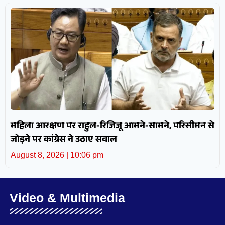
महिला आरक्षण पर राहुल-रिजिजू आमने-सामने, परिसीमन से
जोड़ने पर कांग्रेस ने उठाए सवाल
August 8, 2026
10:06 pm
Video & Multimedia