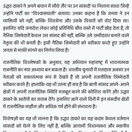
उद्धव ठाकरे ने अपने बयान में सीधे तौर पर उन सांसदों पर निशाना साधा जिन्हें
उन्होंने पार्टी का “विश्वासघाती” बताया। उनका कहना है कि जनता ने उन
व्यक्तियों को नहीं, बल्कि शिवसेना और उसके विचारों को वोट दिया था।
इसलिए यदि जनादेश लेकर कोई प्रतिनिधि बीच रास्ते में पार्टी छोड़ देता है, तो
नैतिक जिम्मेदारी केवल उस सांसद की नहीं, बल्कि उसे उम्मीदवार बनाने वाले
नेतृत्व की भी बनती है। इसी नैतिक जिम्मेदारी को स्वीकार करते हुए उन्होंने
जनता से माफी मांगने का निर्णय लिया है।
राजनीतिक विश्लेषकों के अनुसार, यह अभियान महाराष्ट्र में भावनात्मक
राजनीति का नया अध्याय बन सकता है। भारतीय चुनावों में मतदाता अक्सर उन
नेताओं को सकारात्मक रूप से देखते हैं जो अपनी राजनीतिक जिम्मेदारी
स्वीकार करते हैं। हालांकि यह भी उतना ही सच है कि बागी सांसद अपने-अपने
क्षेत्रों में अपनी राजनीतिक स्थिति मजबूत करने की कोशिश करेंगे और उद्धव
ठाकरे के आरोपों का जवाब देंगे। इसलिए आने वाले दिनों में इन संसदीय क्षेत्रों
में राजनीतिक माहौल और अधिक गर्म होने की संभावना है।
विशेषज्ञों का यह भी मानना है कि उद्धव ठाकरे का यह कदम केवल वर्तमान
सांसदों को घेरने के लिए नहीं है, बल्कि आगामी विधानसभा और स्थानीय