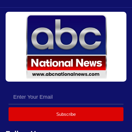
Subscribe