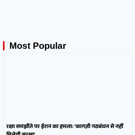
Most Popular
रक्षा समझौते पर ईरान का हमला: ‘कागज़ी गठबंधन से नहीं