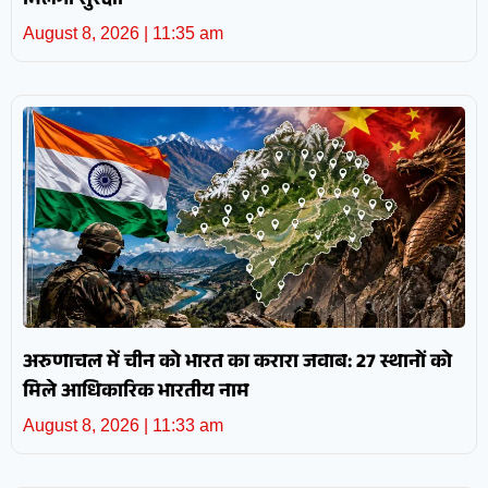
मिलेगी सुरक्षा’
August 8, 2026
11:35 am
अरुणाचल में चीन को भारत का करारा जवाब: 27 स्थानों को
मिले आधिकारिक भारतीय नाम
August 8, 2026
11:33 am