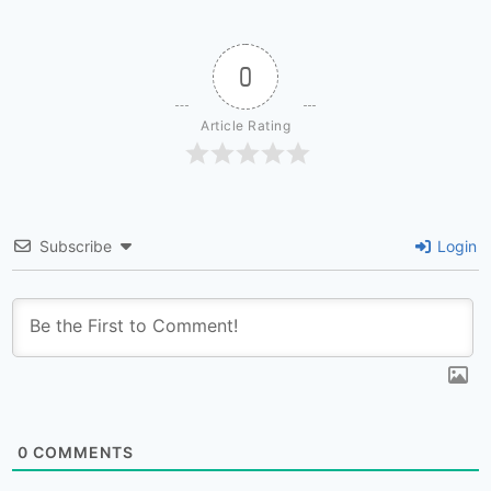
0
Article Rating
Subscribe
Login
0
COMMENTS