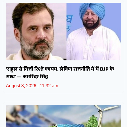
‘राहुल से निजी रिश्ते कायम, लेकिन राजनीति में मैं BJP के
साथ’ — अमरिंदर सिंह
August 8, 2026
11:32 am