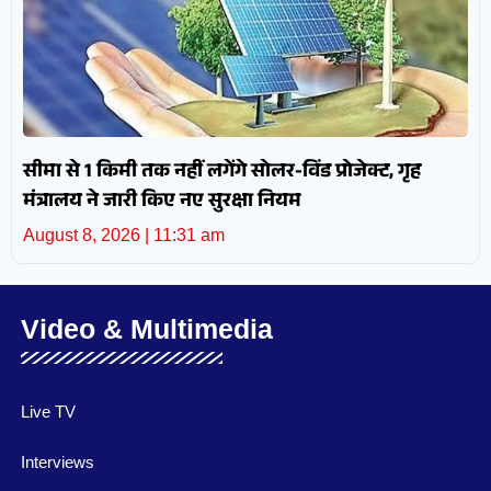
सीमा से 1 किमी तक नहीं लगेंगे सोलर-विंड प्रोजेक्ट, गृह
मंत्रालय ने जारी किए नए सुरक्षा नियम
August 8, 2026
11:31 am
Video & Multimedia
Live TV
Interviews