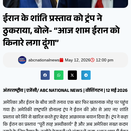
ईरान के शांति प्रस्ताव को ट्रंप ने
ठुकराया, बोले- “आज शाम ईरान को
किनारे लगा दूंगा”
abcnationalnews
May 12, 2026
12:00 pm
अंतरराष्ट्रीय | एजेंसी/ ABC NATIONAL NEWS | वॉशिंगटन | 12 मई 2026
अमेरिका और ईरान के बीच जारी तनाव एक बार फिर खतरनाक मोड़ पर पहुंच
गया है। अमेरिकी राष्ट्रपति डोनाल्ड ट्रंप ने ईरान की ओर से आए नए शांति
प्रस्ताव को सिरे से खारिज करते हुए बेहद आक्रामक बयान दिया है। ट्रंप ने कहा
कि ईरान का प्रस्ताव “पूरी तरह अस्वीकार्य” है और अब अमेरिका सख्त कदम