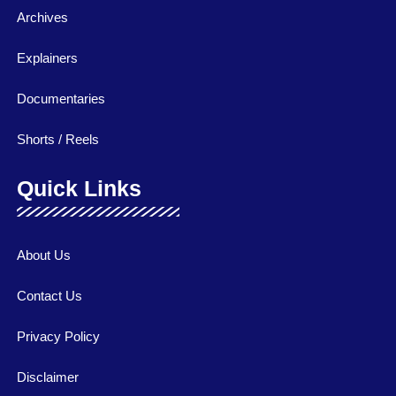
Archives
Explainers
Documentaries
Shorts / Reels
Quick Links
About Us
Contact Us
Privacy Policy
Disclaimer