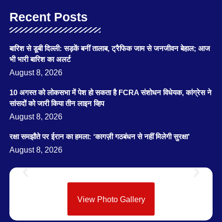
Recent Posts
बारिश से डूबी दिल्ली: सड़कें बनीं तालाब, ट्रैफिक जाम से जनजीवन बेहाल; आज
भी भारी बारिश का अलर्ट
August 8, 2026
10 अगस्त को लोकसभा में पेश हो सकता है FCRA संशोधन विधेयक, कांग्रेस ने
सांसदों को जारी किया तीन लाइन व्हिप
August 8, 2026
रक्षा समझौते पर ईरान का हमला: ‘कागज़ी गठबंधन से नहीं मिलेगी सुरक्षा’
August 8, 2026
View Photo Gallery