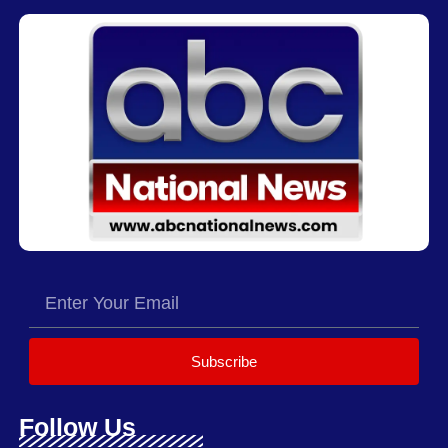
Subscribe
Follow Us