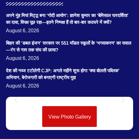
अपने मुंह मियां मिट्ठू बना ‘गोदी आयोग’: ज्ञानेश कुमार का ‘बेमिसाल पारदर्शिता’
का दावा, विपक्ष पूछ रहा—इतने निष्पक्ष हैं तो बार-बार कठघरे में क्यों?
August 6, 2026
बिहार की ‘डबल इंजन’ सरकार पर 551 मॉडल स्कूलों के ‘भगवाकरण’ का सवाल
—रंग से नाम तक संघ की छाया?
August 6, 2026
देश की नब्ज टटोलेगी CJP: अगले महीने शुरू होगा ‘क्या बोलती पब्लिक’
अभियान, बेरोजगारी को बनाएगी राष्ट्रीय मुद्दा
August 6, 2026
View Photo Gallery