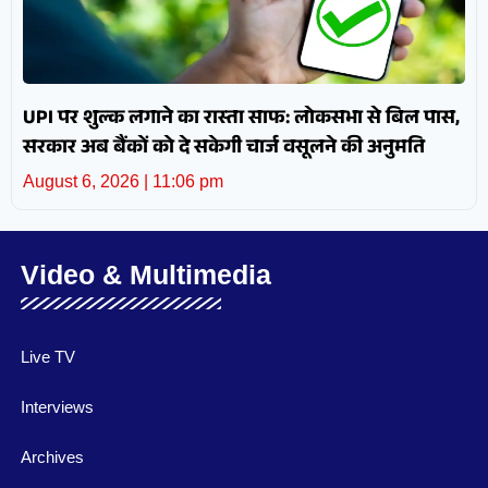
UPI पर शुल्क लगाने का रास्ता साफ: लोकसभा से बिल पास,
सरकार अब बैंकों को दे सकेगी चार्ज वसूलने की अनुमति
August 6, 2026
11:06 pm
Video & Multimedia
Live TV
Interviews
Archives