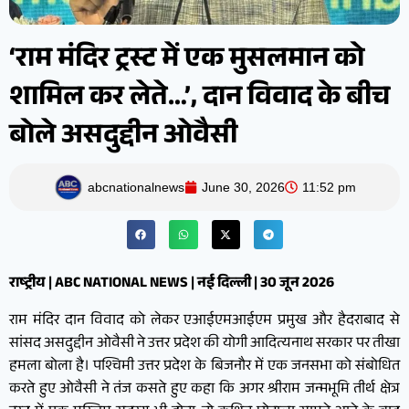
‘राम मंदिर ट्रस्ट में एक मुसलमान को
शामिल कर लेते…’, दान विवाद के बीच
बोले असदुद्दीन ओवैसी
abcnationalnews
June 30, 2026
11:52 pm
राष्ट्रीय | ABC NATIONAL NEWS | नई दिल्ली | 30 जून 2026
राम मंदिर दान विवाद को लेकर एआईएमआईएम प्रमुख और हैदराबाद से
सांसद असदुद्दीन ओवैसी ने उत्तर प्रदेश की योगी आदित्यनाथ सरकार पर तीखा
हमला बोला है। पश्चिमी उत्तर प्रदेश के बिजनौर में एक जनसभा को संबोधित
करते हुए ओवैसी ने तंज कसते हुए कहा कि अगर श्रीराम जन्मभूमि तीर्थ क्षेत्र