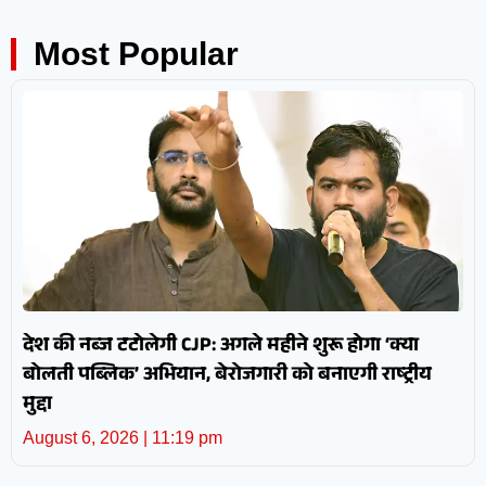
Most Popular
देश की नब्ज टटोलेगी CJP: अगले महीने शुरू होगा ‘क्या
बोलती पब्लिक’ अभियान, बेरोजगारी को बनाएगी राष्ट्रीय
मुद्दा
August 6, 2026
11:19 pm