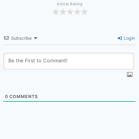
Article Rating
Subscribe
Login
0
COMMENTS