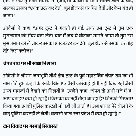
ट्रस्ट में एक मुस्लिम सदस्य भी होता, तो कथित घोटाला सामने आने के बाद
सरकार उसका “एनकाउंटर कर देती, बुलडोजर से घर गिरा देती और केस बंद हो
जाता।”
ओवैसी ने कहा, “अगर ट्रस्ट में गलती हो गई, अगर उस ट्रस्ट में तुम एक
मुसलमान को मेंबर बना लेते। बाद में जब ये घोटाला सामने आया तो तुम उस
मुसलमान को ले जाकर उसका एनकाउंटर कर देते। बुलडोजर से उसका घर तोड़
देते, केस क्लोज।”
चंपत राय पर भी साधा निशाना
ओवैसी ने श्रीराम जन्मभूमि तीर्थ क्षेत्र ट्रस्ट के पूर्व महासचिव चंपत राय का भी
नाम लेते हुए कहा कि उनके खिलाफ वैसी कार्रवाई होती नहीं दिख रही जैसी
अन्य मामलों में देखने को मिलती है। उन्होंने कहा, “चंपत तो अभी मजे में है।
आप बताइए क्या हो रहा है। किसका घर नहीं तोड़ा जा रहा है? जिनको गिरफ्तार
किया गया उनकी पुलिस कस्टडी भी नहीं ली जाती है। अब शायद मेरे बोलने के
बाद पुलिस कस्टडी ले लेगी। बताओ आज उत्तर प्रदेश में क्या हो रहा है।”
दान विवाद पर गरमाई सियासत