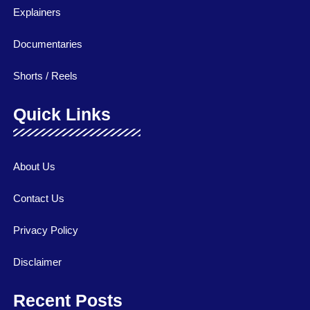
Explainers
Documentaries
Shorts / Reels
Quick Links
About Us
Contact Us
Privacy Policy
Disclaimer
Recent Posts