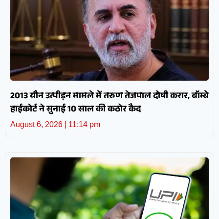
2013 यौन उत्पीड़न मामले में तरुण तेजपाल दोषी करार, बॉम्बे
हाईकोर्ट ने सुनाई 10 साल की कठोर कैद
August 6, 2026
11:14 pm