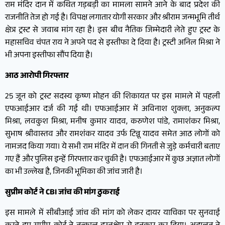
राम मंदिर दान में कथित गड़बड़ी का मामला सामने आने के बाद प्रदेश की
राजनीति तेज हो गई है। विपक्ष लगातार योगी सरकार और श्रीराम जन्मभूमि तीर्थ
क्षेत्र ट्रस्ट से जवाब मांग रहा है। इस बीच नैतिक जिम्मेदारी लेते हुए ट्रस्ट के
महासचिव चंपत राय ने अपने पद से इस्तीफा दे दिया है। ट्रस्टी अनिल मिश्रा ने
भी अपना इस्तीफा सौंप दिया है।
आठ आरोपी गिरफ्तार
25 जून को ट्रस्ट सदस्य कृष्ण मोहन की शिकायत पर इस मामले में पहली
एफआईआर दर्ज की गई थी। एफआईआर में अविनाश शुक्ला, अनुकल्प
मिश्रा, लवकुश मिश्रा, मनीष कुमार यादव, करुणेश पांडे, रामाशंकर मिश्रा,
सुभाष श्रीवास्तव और रामशंकर यादव उर्फ टिन्नू यादव समेत आठ लोगों को
नामजद किया गया। ये सभी राम मंदिर में दान की गिनती से जुड़े कर्मचारी बताए
गए हैं और पुलिस इन्हें गिरफ्तार कर चुकी है। एफआईआर में कुछ अज्ञात लोगों
का भी उल्लेख है, जिनकी भूमिका की जांच जारी है।
सुप्रीम कोर्ट ने CBI जांच की मांग ठुकराई
इस मामले में सीबीआई जांच की मांग को लेकर दायर याचिका पर सुनवाई