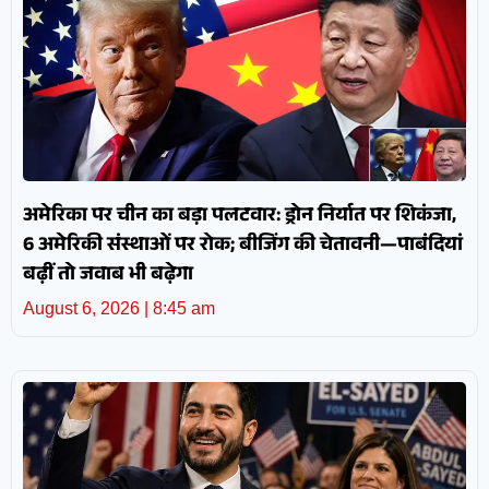
अमेरिका पर चीन का बड़ा पलटवार: ड्रोन निर्यात पर शिकंजा,
6 अमेरिकी संस्थाओं पर रोक; बीजिंग की चेतावनी—पाबंदियां
बढ़ीं तो जवाब भी बढ़ेगा
August 6, 2026
8:45 am