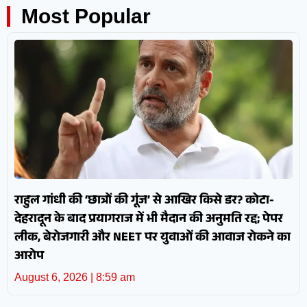
Most Popular
राहुल गांधी की ‘छात्रों की गूंज’ से आखिर किसे डर? कोटा-
देहरादून के बाद प्रयागराज में भी मैदान की अनुमति रद्द; पेपर
लीक, बेरोजगारी और NEET पर युवाओं की आवाज रोकने का
आरोप
August 6, 2026
8:59 am