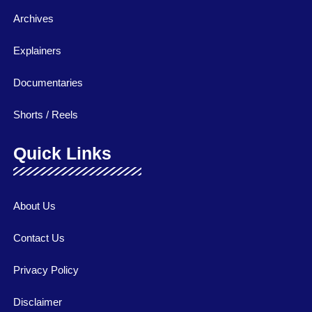
Archives
Explainers
Documentaries
Shorts / Reels
Quick Links
About Us
Contact Us
Privacy Policy
Disclaimer