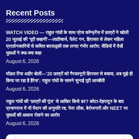
Recent Posts
WATCH VIDEO — राहुल गांधी के साथ प्रेस कॉन्फ्रेंस में छात्रों ने खोली
20 जुलाई की ‘पूरी कहानी’—लाठीचार्ज, पैलेट गन, हिरासत से लेकर महिला
प्रदर्शनकारियों से कथित बदसलूकी तक लगाए गंभीर आरोप; वीडियो में देखें
युवाओं ने क्या-क्या कहा
August 6, 2026
मॉडल रिया अहीर बोलीं—‘20 छात्रों को गैरकानूनी हिरासत से बचाया, अब मुझे ही
किया जा रहा है हैरेस’; राहुल गांधी के सामने सुनाई पूरी आपबीती
August 6, 2026
राहुल गांधी की ‘छात्रों की गूंज’ से आखिर किसे डर? कोटा-देहरादून के बाद
प्रयागराज में भी मैदान की अनुमति रद्द; पेपर लीक, बेरोजगारी और NEET पर
युवाओं की आवाज रोकने का आरोप
August 6, 2026