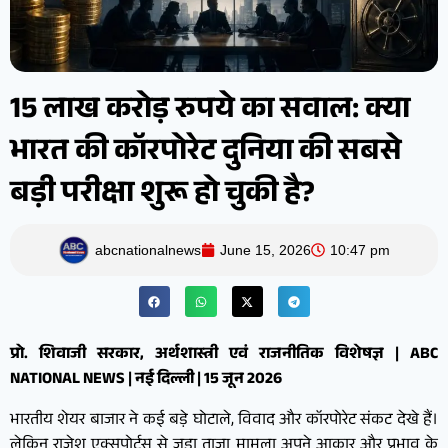
15 लाख करोड़ रुपये का सवाल: क्या
भारत की कॉरपोरेट दुनिया की सबसे
बड़ी परीक्षा शुरू हो चुकी है?
abcnationalnews
June 15, 2026
10:47 pm
प्रो. शिवाजी सरकार, अर्थशास्त्री एवं राजनीतिक विशेषज्ञ | ABC
NATIONAL NEWS | नई दिल्ली | 15 जून 2026
भारतीय शेयर बाजार ने कई बड़े घोटाले, विवाद और कॉरपोरेट संकट देखे हैं।
लेकिन राजेश एक्सपोर्ट्स से जुड़ा ताजा मामला अपने आकार और प्रभाव के