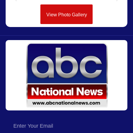
View Photo Gallery