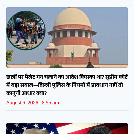
छात्रों पर पैलेट गन चलाने का आदेश किसका था? सुप्रीम कोर्ट
में बड़ा सवाल—दिल्ली पुलिस के नियमों में प्रावधान नहीं तो
कानूनी आधार क्या?
August 6, 2026
8:55 am