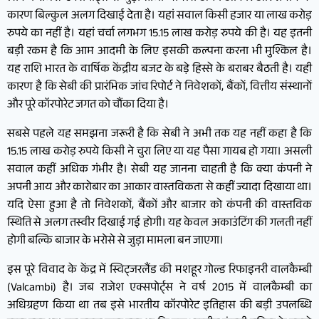
कारण बिल्कुल अलग दिखाई देता है। यहां सवाल किसी हजार या लाख करोड़
रुपये का नहीं है। यहां चर्चा लगभग 15.15 लाख करोड़ रुपये की है। यह इतनी
बड़ी रकम है कि आम आदमी के लिए इसकी कल्पना करना भी मुश्किल है।
यह राशि भारत के वार्षिक केंद्रीय बजट के बड़े हिस्से के बराबर बैठती है। यही
कारण है कि सेबी की प्रारंभिक जांच रिपोर्ट ने निवेशकों, बैंकों, वित्तीय संस्थानों
और पूरे कॉरपोरेट जगत को चौंका दिया है।
सबसे पहले यह समझना जरूरी है कि सेबी ने अभी तक यह नहीं कहा है कि
15.15 लाख करोड़ रुपये किसी ने चुरा लिए या यह पैसा गायब हो गया। असली
सवाल कहीं अधिक गंभीर है। सेबी यह जानना चाहती है कि क्या कंपनी ने
अपनी आय और कारोबार का आकार वास्तविकता से कहीं ज्यादा दिखाया था।
यदि ऐसा हुआ है तो निवेशकों, बैंकों और बाजार को कंपनी की वास्तविक
स्थिति से अलग तस्वीर दिखाई गई होगी। यह केवल अकाउंटिंग की गलती नहीं
होगी बल्कि बाजार के भरोसे से जुड़ा मामला बन जाएगा।
इस पूरे विवाद के केंद्र में स्विट्जरलैंड की मशहूर गोल्ड रिफाइनरी वालकैम्बी
(Valcambi) है। जब राजेश एक्सपोर्ट्स ने वर्ष 2015 में वालकैम्बी का
अधिग्रहण किया था तब इसे भारतीय कॉरपोरेट इतिहास की बड़ी उपलब्धि