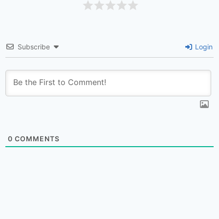
Subscribe
Login
0
COMMENTS