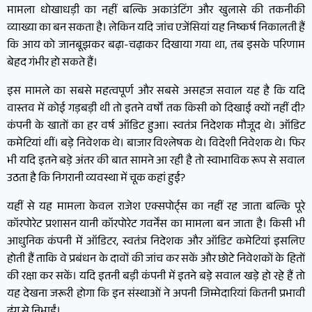
मामला धोखाधड़ी का नहीं बल्कि अकाउंटिंग और खुलासे की तकनीकी
व्याख्या का बन सकता है। लेकिन यदि जांच एजेंसियां यह निष्कर्ष निकालती हैं
कि आय को जानबूझकर बढ़ा-चढ़ाकर दिखाया गया था, तब इसके परिणाम
बेहद गंभीर हो सकते हैं।
इस मामले का सबसे महत्वपूर्ण और सबसे असहज सवाल यह है कि यदि
वास्तव में कोई गड़बड़ी थी तो इतने वर्षों तक किसी को दिखाई क्यों नहीं दी?
कंपनी के खातों का हर वर्ष ऑडिट हुआ। स्वतंत्र निदेशक मौजूद थे। ऑडिट
कमेटियां थीं। बड़े निवेशक थे। बाजार विश्लेषक थे। विदेशी निवेशक थे। फिर
भी यदि इतने बड़े अंतर की बात सामने आ रही है तो स्वाभाविक रूप से सवाल
उठता है कि निगरानी व्यवस्था में चूक कहां हुई?
यहीं से यह मामला केवल राजेश एक्सपोर्ट्स का नहीं रह जाता बल्कि पूरे
कॉरपोरेट प्रशासन यानी कॉरपोरेट गवर्नेंस का मामला बन जाता है। किसी भी
आधुनिक कंपनी में ऑडिटर, स्वतंत्र निदेशक और ऑडिट कमेटियां इसलिए
होती हैं ताकि वे प्रबंधन के दावों की जांच कर सकें और छोटे निवेशकों के हितों
की रक्षा कर सकें। यदि इतनी बड़ी कंपनी में इतने बड़े सवाल खड़े हो रहे हैं तो
यह देखना जरूरी होगा कि इन संस्थाओं ने अपनी जिम्मेदारियां कितनी प्रभावी