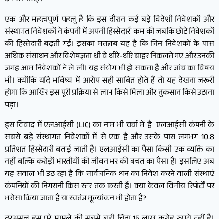
ढंग से निभाईं।
एक और महत्वपूर्ण पहलू है कि इस दौरान कई बड़े विदेशी निवेशकों और
संस्थागत निवेशकों ने कंपनी में अपनी हिस्सेदारी कम की जबकि छोटे निवेशकों
की हिस्सेदारी बढ़ती गई। इसका मतलब यह है कि जिन निवेशकों के पास
अधिक संसाधन और विशेषज्ञता थी वे धीरे-धीरे बाहर निकलते गए और उनकी
जगह आम निवेशकों ने ले ली। यह संयोग भी हो सकता है और जांच का विषय
भी। क्योंकि यदि भविष्य में आरोप सही साबित होते हैं तो यह देखना जरूरी
होगा कि आखिर इस पूरी प्रक्रिया से लाभ किसे मिला और नुकसान किसे उठाना
पड़ा।
इस विवाद में एलआईसी (LIC) का नाम भी चर्चा में है। एलआईसी कंपनी के
सबसे बड़े संस्थागत निवेशकों में से एक है और उसके पास लगभग 10.8
प्रतिशत हिस्सेदारी बताई जाती है। एलआईसी का पैसा किसी एक व्यक्ति का
नहीं बल्कि करोड़ों भारतीयों की जीवन भर की बचत का पैसा है। इसलिए अब
यह सवाल भी उठ रहा है कि सार्वजनिक धन का निवेश करने वाली संस्थाएं
कंपनियों की निगरानी किस स्तर तक करती हैं। क्या केवल वित्तीय रिपोर्टों पर
भरोसा किया जाता है या स्वतंत्र मूल्यांकन भी होता है?