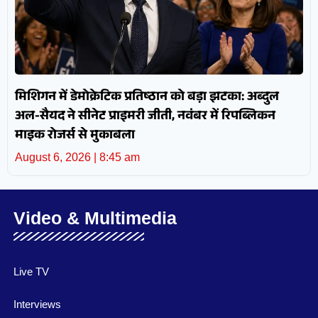
मिशिगन में डेमोक्रेटिक प्रतिष्ठान को बड़ा झटका: अब्दुल
अल-सैयद ने सीनेट प्राइमरी जीती, नवंबर में रिपब्लिकन
माइक रोजर्स से मुकाबला
August 6, 2026
8:45 am
Video & Multimedia
Live TV
Interviews