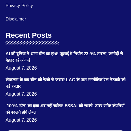
Privacy Policy
Disclaimer
Recent Posts
AI की दुनिया ने थामा चीन का हाथ! जुलाई में निर्यात 23.9% उछला, उम्मीदों से
बेहतर रहे आंकड़े
August 7, 2026
डोकलाम के बाद चीन को रेलवे से जवाब! LAC के पास रणनीतिक रेल नेटवर्क को
नई रफ्तार
August 7, 2026
‘100% प्योर’ का दावा अब नहीं चलेगा! FSSAI की सख्ती, डाबर समेत कंपनियों
को बदलने होंगे लेबल
August 7, 2026