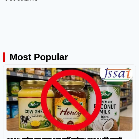
Most Popular