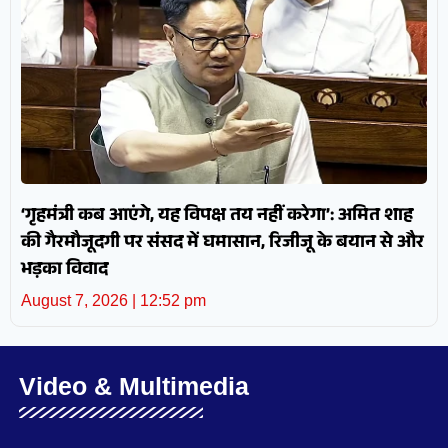
‘गृहमंत्री कब आएंगे, यह विपक्ष तय नहीं करेगा’: अमित शाह
की गैरमौजूदगी पर संसद में घमासान, रिजीजू के बयान से और
भड़का विवाद
August 7, 2026
12:52 pm
Video & Multimedia