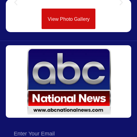
View Photo Gallery