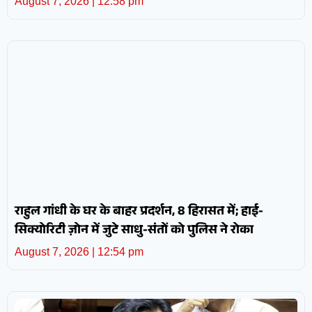
August 7, 2026
12:58 pm
राहुल गांधी के घर के बाहर प्रदर्शन, 8 हिरासत में; हाई-
सिक्योरिटी ज़ोन में जुटे साधु-संतों को पुलिस ने रोका
August 7, 2026
12:54 pm