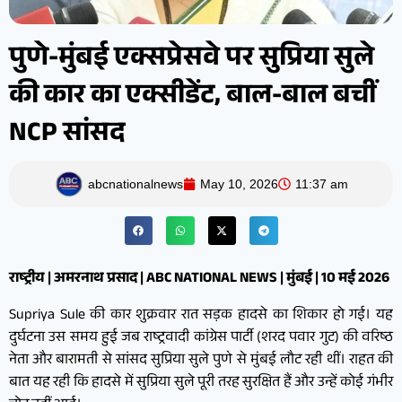
पुणे-मुंबई एक्सप्रेसवे पर सुप्रिया सुले
की कार का एक्सीडेंट, बाल-बाल बचीं
NCP सांसद
abcnationalnews
May 10, 2026
11:37 am
राष्ट्रीय | अमरनाथ प्रसाद | ABC NATIONAL NEWS | मुंबई | 10 मई 2026
Supriya Sule की कार शुक्रवार रात सड़क हादसे का शिकार हो गई। यह
दुर्घटना उस समय हुई जब राष्ट्रवादी कांग्रेस पार्टी (शरद पवार गुट) की वरिष्ठ
नेता और बारामती से सांसद सुप्रिया सुले पुणे से मुंबई लौट रही थीं। राहत की
बात यह रही कि हादसे में सुप्रिया सुले पूरी तरह सुरक्षित हैं और उन्हें कोई गंभीर