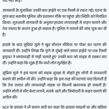
चोट नहीं आई।
जानकारी के मुताबिक उनकी कार हाईवे पर एक टैक्सी से टकरा गई। घटना के
तुरंत बाद स्थानीय पुलिस और प्रशासन मौके पर पहुंचा और स्थिति को नियंत्रित
किया। शुरुआती जानकारी के अनुसार हादसा लापरवाही से वाहन चलाने और
तेज रफ्तार के कारण हुआ हो सकता है। पुलिस ने मामले की जांच शुरू कर दी
है।
हादसे के बाद सुप्रिया सुले ने खुद सोशल मीडिया पर पोस्ट कर घटना की
जानकारी दी। उन्होंने लिखा कि पुणे से मुंबई जाते समय हाईवे पर एक टैक्सी
ड्राइवर ने लापरवाही से गाड़ी चलाते हुए उनकी कार को साइड से टक्कर मार
दी। उन्होंने कहा कि शुक्र है कि सभी लोग सुरक्षित हैं।
सुप्रिया सुले ने इस घटना को सड़क सुरक्षा से जोड़ते हुए लोगों से सावधानी
बरतने की अपील भी की। उन्होंने कहा कि इस तरह की घटनाएं याद दिलाती हैं
कि तेज रफ्तार और लापरवाही सड़क पर कितनी खतरनाक हो सकती है।
उन्होंने लोगों से सीट बेल्ट लगाने, सतर्क रहने और जिम्मेदारी से वाहन चलाने की
अपील की।
NCP के प्रवक्ता ने भी बयान जारी कर कहा कि हादसा मामूली था और सुप्रिया