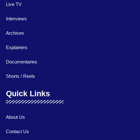
Live TV
Interviews
Archives
Explainers
Documentaries
Shorts / Reels
Quick Links
About Us
Contact Us