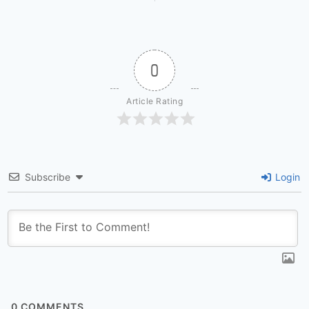
0
Article Rating
Subscribe
Login
0
COMMENTS