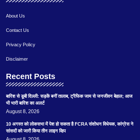
About Us
Contact Us
Privacy Policy
Disclaimer
Recent Posts
बारिश से डूबी दिल्ली: सड़कें बनीं तालाब, ट्रैफिक जाम से जनजीवन बेहाल; आज
भी भारी बारिश का अलर्ट
August 8, 2026
10 अगस्त को लोकसभा में पेश हो सकता है FCRA संशोधन विधेयक, कांग्रेस ने
सांसदों को जारी किया तीन लाइन व्हिप
August 8, 2026