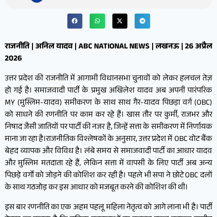
राजनीति | अनिल यादव | ABC NATIONAL NEWS | लखनऊ | 26 अप्रैल
2026
उत्तर प्रदेश की राजनीति में आगामी विधानसभा चुनावों को लेकर हलचल तेज़
हो गई है। समाजवादी पार्टी के प्रमुख अखिलेश यादव अब अपनी पारंपरिक
MY (मुस्लिम-यादव) समीकरण के साथ साथ गैर-यादव पिछड़ा वर्ग (OBC)
को साधने की रणनीति पर काम कर रहे हैं। खास तौर पर कुर्मी, राजभर और
निषाद जैसी जातियों पर पार्टी की नजर है, जिन्हें सत्ता के समीकरण में निर्णायक
माना जा रहा है।राजनीतिक विश्लेषकों के अनुसार, उत्तर प्रदेश में OBC वोट बैंक
बेहद व्यापक और विविध है। लंबे समय से समाजवादी पार्टी का आधार यादव
और मुस्लिम मतदाता रहे हैं, लेकिन सत्ता में वापसी के लिए पार्टी अब अन्य
पिछड़े वर्गों को जोड़ने की कोशिश कर रही है। पहले भी सपा ने छोटे OBC दलों
के साथ गठजोड़ कर इस आधार को मजबूत करने की कोशिश की थी।
इस बार रणनीति का एक अहम पहलू महिला नेतृत्व को आगे लाना भी है। पार्टी