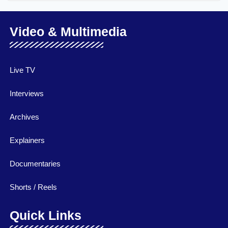
Video & Multimedia
Live TV
Interviews
Archives
Explainers
Documentaries
Shorts / Reels
Quick Links