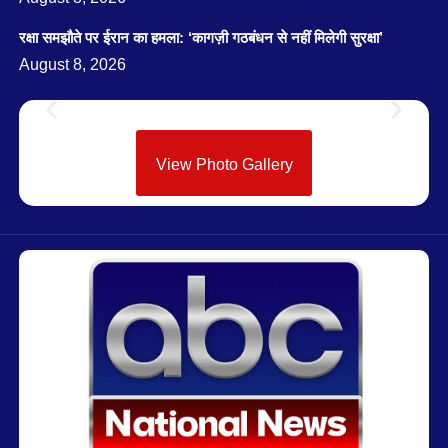
रक्षा समझौते पर ईरान का हमला: ‘कागज़ी गठबंधन से नहीं मिलेगी सुरक्षा’
August 8, 2026
View Photo Gallery