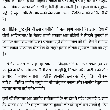
नेतृत्व का मानना है कि महिला मतदाताओं पर मजबूत पकड़ बनाकर राष्ट्रीय
जनतांत्रिक गठबंधन को सीधी चुनौती दी जा सकती है। महिलाओं के मुद्दों—
महंगाई, सुरक्षा और रोजगार—को लेकर सपा अलग नैरेटिव बनाने की तैयारी में
है।
राजनीतिक पृष्ठभूमि भी इस रणनीति को महत्वपूर्ण बनाती है। उत्तर प्रदेश में
योगी आदित्यनाथ के नेतृत्व वाली सरकार और बीजेपी ने पिछले चुनावों में
व्यापक सामाजिक समीकरण बनाकर बड़ी जीत हासिल की थी। ऐसे में सपा के
लिए केवल पारंपरिक वोट बैंक के सहारे चुनाव जीतना मुश्किल माना जा रहा
है।
अखिलेश यादव की यह नई रणनीति ‘पिछड़ा-दलित-अल्पसंख्यक (PDA)’
फार्मूले के विस्तार के रूप में भी देखी जा रही है, जिसके जरिए पार्टी अपने वोट
आधार को व्यापक बनाना चाहती है। हालांकि, इस रास्ते में चुनौतियां भी कम
नहीं हैं—विभिन्न जातीय समूहों के बीच संतुलन बनाना और स्थानीय नेतृत्व को
मजबूत करना बड़ी परीक्षा होगी।
यूपी की सियासत अब जातीय समीकरणों के नए दौर में प्रवेश कर रही है, जहां
गैर-यादव OBC और महिला मतदाता चुनावी जीत की कुंजी बन सकते हैं। ऐसे