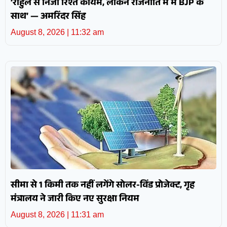
‘राहुल से निजी रिश्ते कायम, लेकिन राजनीति में मैं BJP के
साथ’ — अमरिंदर सिंह
August 8, 2026
11:32 am
सीमा से 1 किमी तक नहीं लगेंगे सोलर-विंड प्रोजेक्ट, गृह
मंत्रालय ने जारी किए नए सुरक्षा नियम
August 8, 2026
11:31 am