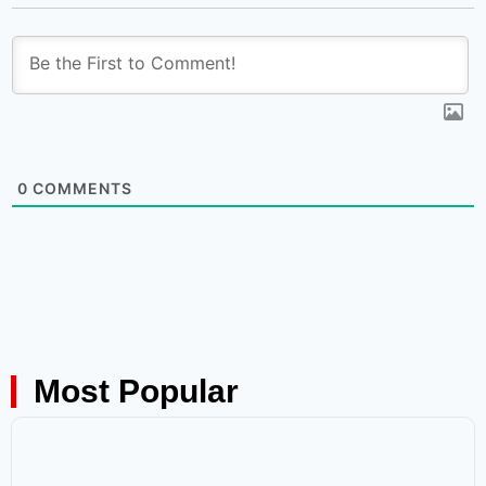
0
COMMENTS
Most Popular