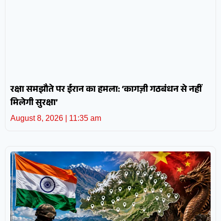
रक्षा समझौते पर ईरान का हमला: ‘कागज़ी गठबंधन से नहीं
मिलेगी सुरक्षा’
August 8, 2026
11:35 am