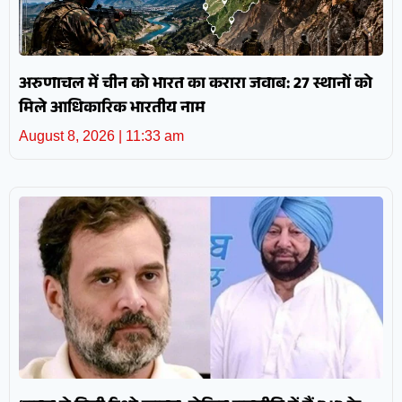
अरुणाचल में चीन को भारत का करारा जवाब: 27 स्थानों को
मिले आधिकारिक भारतीय नाम
August 8, 2026
11:33 am