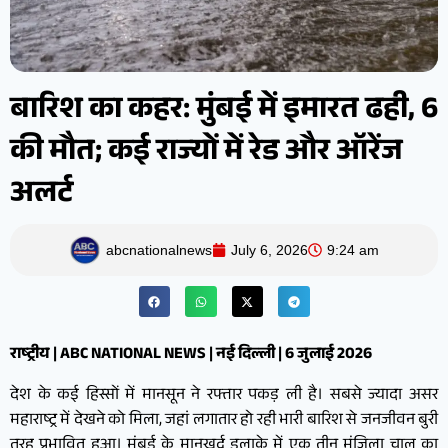
बारिश का कहर: मुंबई में इमारत ढही, 6
की मौत; कई राज्यों में रेड और ऑरेंज
अलर्ट
abcnationalnews
July 6, 2026
9:24 am
राष्ट्रीय | ABC NATIONAL NEWS | नई दिल्ली | 6 जुलाई 2026
देश के कई हिस्सों में मानसून ने रफ्तार पकड़ ली है। सबसे ज्यादा असर
महाराष्ट्र में देखने को मिला, जहां लगातार हो रही भारी बारिश से जनजीवन बुरी
तरह प्रभावित हुआ। मुंबई के मानखुर्द इलाके में एक तीन मंजिला चाल का