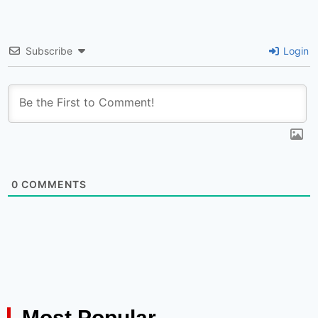
Subscribe
Login
0
COMMENTS
Most Popular