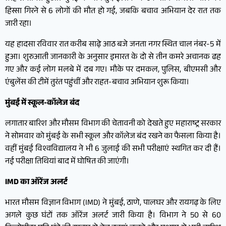
हिस्सा गिरने से 6 लोगों की मौत हो गई, जबकि बचाव अभियान देर रात तक
जारी रहा।
यह हादसा रविवार रात करीब साढ़े आठ बजे जनता नगर स्थित चाल नंबर-5 में
हुआ। शुरुआती जानकारी के अनुसार इमारत के दो से तीन कमरे अचानक ढह
गए और कई लोग मलबे में दब गए। मौके पर दमकल, पुलिस, बीएमसी और
एंबुलेंस की टीमें तुरंत पहुंचीं और राहत-बचाव अभियान शुरू किया।
मुंबई में स्कूल-कॉलेज बंद
लगातार बारिश और मौसम विभाग की चेतावनी को देखते हुए महाराष्ट्र सरकार
ने सोमवार को मुंबई के सभी स्कूल और कॉलेज बंद रखने का फैसला किया है।
वहीं मुंबई विश्वविद्यालय ने भी 6 जुलाई की सभी परीक्षाएं स्थगित कर दी हैं।
नई परीक्षा तिथियां बाद में घोषित की जाएंगी।
IMD का ऑरेंज अलर्ट
भारत मौसम विज्ञान विभाग (IMD) ने मुंबई, ठाणे, पालघर और रायगढ़ के लिए
अगले कुछ घंटों तक ऑरेंज अलर्ट जारी किया है। विभाग ने 50 से 60