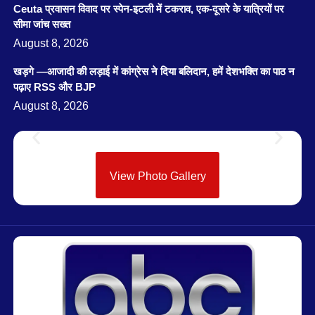
Ceuta प्रवासन विवाद पर स्पेन-इटली में टकराव, एक-दूसरे के यात्रियों पर
सीमा जांच सख्त
August 8, 2026
खड़गे —आजादी की लड़ाई में कांग्रेस ने दिया बलिदान, हमें देशभक्ति का पाठ न
पढ़ाए RSS और BJP
August 8, 2026
View Photo Gallery