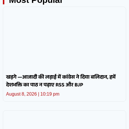
खड़गे —आजादी की लड़ाई में कांग्रेस ने दिया बलिदान, हमें
देशभक्ति का पाठ न पढ़ाए RSS और BJP
August 8, 2026
10:19 pm