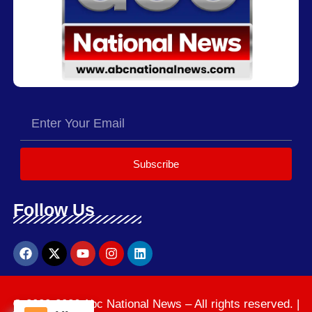
Subscribe
Follow Us
© 2020-2026 Abc National News – All rights reserved. |