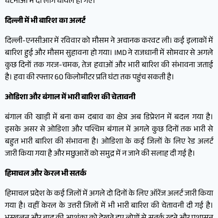
घटनाओं में दो लोग घायल हो गए।
दिल्ली में भी बारिश का अलर्ट
दिल्ली-एनसीआर में रविवार को मौसम ने अचानक करवट ली। कई इलाकों में
बारिश हुई और मौसम सुहावना हो गया। IMD ने राजधानी में सोमवार से अगले
कुछ दिनों तक गरज-चमक, तेज हवाओं और भारी बारिश की संभावना जताई
है। हवा की रफ्तार 60 किलोमीटर प्रति घंटा तक पहुंच सकती है।
ओडिशा और बंगाल में भारी बारिश की चेतावनी
बंगाल की खाड़ी में बना कम दबाव का क्षेत्र अब डिप्रेशन में बदल गया है।
इसके असर से ओडिशा और पश्चिम बंगाल में अगले कुछ दिनों तक भारी से
बहुत भारी बारिश की संभावना है। ओडिशा के कई जिलों के लिए रेड अलर्ट
जारी किया गया है और मछुआरों को समुद्र में न जाने की सलाह दी गई है।
हिमाचल और केरल भी सतर्क
हिमाचल प्रदेश के कई जिलों में अगले दो दिनों के लिए ऑरेंज अलर्ट जारी किया
गया है। वहीं केरल के उत्तरी जिलों में भी भारी बारिश की चेतावनी दी गई है।