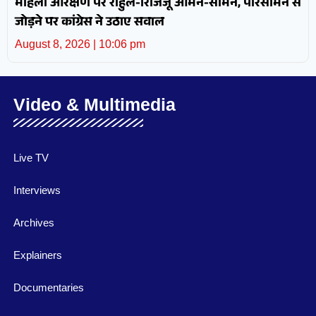
महिला आरक्षण पर राहुल-रिजिजू आमने-सामने, परिसीमन से
जोड़ने पर कांग्रेस ने उठाए सवाल
August 8, 2026
10:06 pm
Video & Multimedia
Live TV
Interviews
Archives
Explainers
Documentaries