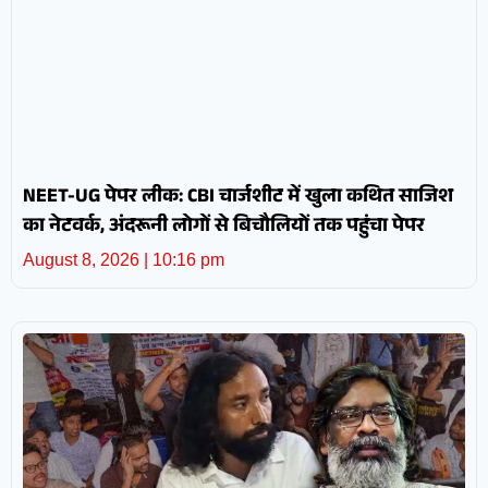
NEET-UG पेपर लीक: CBI चार्जशीट में खुला कथित साजिश
का नेटवर्क, अंदरूनी लोगों से बिचौलियों तक पहुंचा पेपर
August 8, 2026
10:16 pm