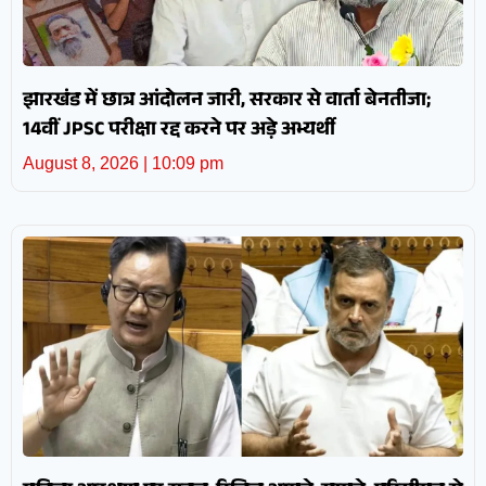
झारखंड में छात्र आंदोलन जारी, सरकार से वार्ता बेनतीजा;
14वीं JPSC परीक्षा रद्द करने पर अड़े अभ्यर्थी
August 8, 2026
10:09 pm