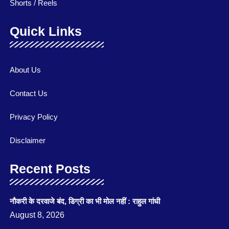
Shorts / Reels
Quick Links
About Us
Contact Us
Privacy Policy
Disclaimer
Recent Posts
नौकरी के दरवाजे बंद, डिग्री का भी मोल नहीं : राहुल गांधी
August 8, 2026