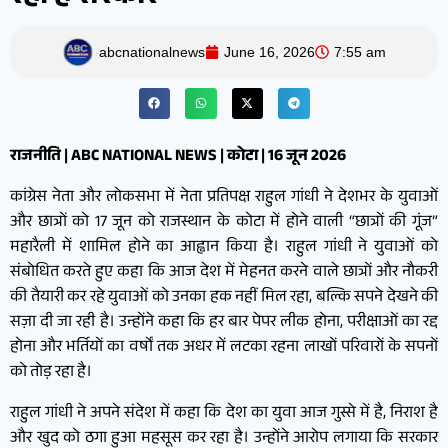
abcnationalnews
June 16, 2026
7:55 am
राजनीति | ABC NATIONAL NEWS | कोटा | 16 जून 2026
कांग्रेस नेता और लोकसभा में नेता प्रतिपक्ष राहुल गांधी ने देशभर के युवाओं
और छात्रों को 17 जून को राजस्थान के कोटा में होने वाली “छात्रों की गूंज”
महारैली में शामिल होने का आह्वान किया है। राहुल गांधी ने युवाओं को
संबोधित करते हुए कहा कि आज देश में मेहनत करने वाले छात्रों और नौकरी
की तैयारी कर रहे युवाओं को उनका हक नहीं मिल रहा, बल्कि सपने देखने की
सज़ा दी जा रही है। उन्होंने कहा कि हर बार पेपर लीक होना, परीक्षाओं का रद्द
होना और भर्तियों का वर्षों तक अधर में लटका रहना लाखों परिवारों के सपनों
को तोड़ रहा है।
राहुल गांधी ने अपने संदेश में कहा कि देश का युवा आज गुस्से में है, निराश है
और खुद को ठगा हुआ महसूस कर रहा है। उन्होंने आरोप लगाया कि सरकार