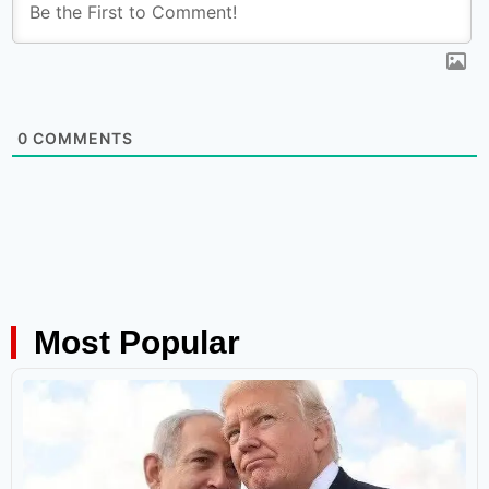
0
COMMENTS
Most Popular