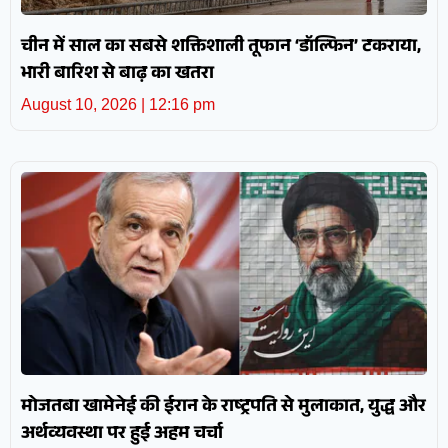
चीन में साल का सबसे शक्तिशाली तूफान ‘डॉल्फिन’ टकराया,
भारी बारिश से बाढ़ का खतरा
August 10, 2026
12:16 pm
मोजतबा खामेनेई की ईरान के राष्ट्रपति से मुलाकात, युद्ध और
अर्थव्यवस्था पर हुई अहम चर्चा