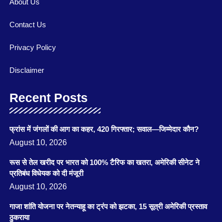
About Us
Contact Us
Privacy Policy
Disclaimer
Recent Posts
फ्रांस में जंगलों की आग का कहर, 420 गिरफ्तार; सवाल—जिम्मेदार कौन?
August 10, 2026
रूस से तेल खरीद पर भारत को 100% टैरिफ का खतरा, अमेरिकी सीनेट ने
प्रतिबंध विधेयक को दी मंजूरी
August 10, 2026
गाजा शांति योजना पर नेतन्याहू का ट्रंप को झटका, 15 सूत्री अमेरिकी प्रस्ताव
ठुकराया