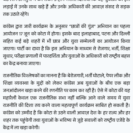
बैठे लोग अनसुना न कर सकें। उन्होंने भरोसा दिलाया कि वह युवाओं की इस
लड़ाई में उनके साथ खड़े हैं और उनके अधिकारों की आवाज़ संसद से सड़क
तक उठाते रहेंगे।
कांग्रेस द्वारा जारी कार्यक्रम के अनुसार “छात्रों की गूंज” अभियान का पहला
आयोजन 17 जून को कोटा में होगा। इसके बाद इलाहाबाद, पटना और दिल्ली
सहित कई बड़े शहरों में भी छात्र और युवा सम्मेलनों का आयोजन किया
जाएगा। पार्टी का दावा है कि इस अभियान के माध्यम से रोजगार, भर्ती, शिक्षा
सुधार, परीक्षा प्रणाली में पारदर्शिता और युवाओं के अधिकारों को राष्ट्रीय बहस
का केंद्र बनाया जाएगा।
राजनीतिक विश्लेषकों का मानना है कि बेरोजगारी, भर्ती घोटाले, पेपर लीक और
शिक्षा व्यवस्था के मुद्दों को लेकर कांग्रेस अब युवाओं के बीच एक बड़ा
जनआंदोलन खड़ा करने की रणनीति पर काम कर रही है। ऐसे में कोटा की यह
महारैली केवल एक राजनीतिक सभा नहीं बल्कि आने वाले समय में युवा
राजनीति की दिशा तय करने वाला महत्वपूर्ण कार्यक्रम साबित हो सकती है।
कांग्रेस को उम्मीद है कि कोटा से उठने वाली आवाज़ देश के हर राज्य और हर
शहर तक पहुंचेगी तथा युवाओं के भविष्य से जुड़े सवालों को राष्ट्रीय एजेंडे के
केंद्र में ला खड़ा करेगी।