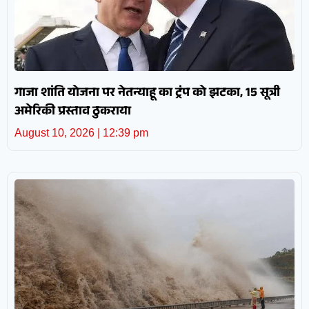
गाजा शांति योजना पर नेतन्याहू का ट्रंप को झटका, 15 सूत्री
अमेरिकी प्रस्ताव ठुकराया
August 10, 2026
12:39 pm