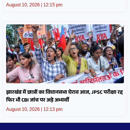
August 10, 2026
12:15 pm
झारखंड में छात्रों का विधानसभा घेराव आज, JPSC परीक्षा रद्द
फिर भी CBI जांच पर अड़े अभ्यर्थी
August 10, 2026
12:13 pm