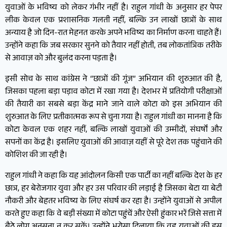
युवाओं के भविष्य को लेकर गंभीर नहीं है। राहुल गांधी के अनुसार हर पेपर
लीक केवल एक प्रशासनिक गलती नहीं, बल्कि उन लाखों छात्रों के साथ
अन्याय है जो दिन-रात मेहनत करके अपने भविष्य का निर्माण करना चाहते हैं।
उन्होंने कहा कि जब सरकार सुनने को तैयार नहीं होती, तब लोकतांत्रिक तरीके
से आवाज़ को और बुलंद करना पड़ता है।
इसी सोच के साथ कांग्रेस ने “छात्रों की गूंज” अभियान की शुरुआत की है,
जिसका पहला बड़ा पड़ाव कोटा में रखा गया है। देशभर में प्रतियोगी परीक्षाओं
की तैयारी का सबसे बड़ा केंद्र माने जाने वाले कोटा को इस अभियान की
शुरुआत के लिए प्रतीकात्मक रूप से चुना गया है। राहुल गांधी का मानना है कि
कोटा केवल एक शहर नहीं, बल्कि लाखों युवाओं की उम्मीदों, संघर्षों और
सपनों का केंद्र है। इसलिए युवाओं की आवाज़ यहीं से पूरे देश तक पहुंचाने की
कोशिश की जा रही है।
राहुल गांधी ने कहा कि यह आंदोलन किसी एक पार्टी का नहीं बल्कि देश के हर
छात्र, हर बेरोजगार युवा और हर उस परिवार की लड़ाई है जिसका बेटा या बेटी
नौकरी और बेहतर भविष्य के लिए संघर्ष कर रहा है। उन्होंने युवाओं से अपील
करते हुए कहा कि वे बड़ी संख्या में कोटा पहुंचें और ऐसी हुंकार भरें जिसे सत्ता में