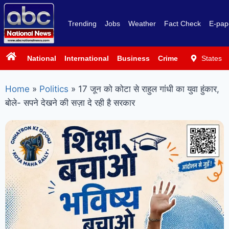
Trending
Jobs
Weather
Fact Check
E-pap
National
International
Business
Crime
Politics
States
Sp
Home
»
Politics
»
17 जून को कोटा से राहुल गांधी का युवा हुंकार,
बोले- सपने देखने की सज़ा दे रही है सरकार