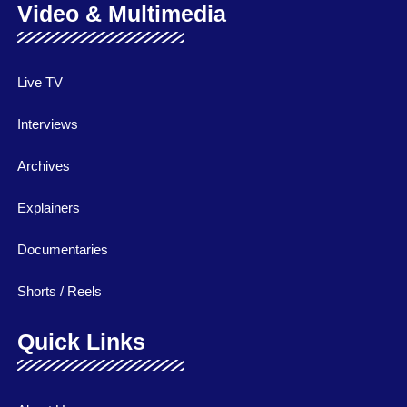
Video & Multimedia
Live TV
Interviews
Archives
Explainers
Documentaries
Shorts / Reels
Quick Links