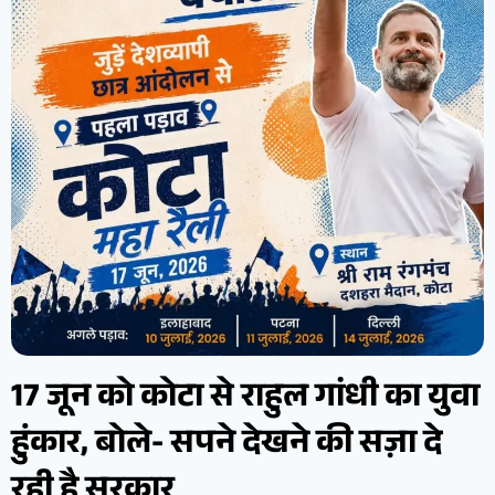
17 जून को कोटा से राहुल गांधी का युवा
हुंकार, बोले- सपने देखने की सज़ा दे
रही है सरकार