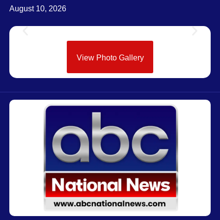
August 10, 2026
View Photo Gallery