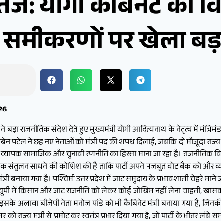
ेज: योगी कैबिनेट का विस
 समीकरणों पर खेला बड़ा
026
ने बड़ा राजनीतिक संदेश देते हुए मुख्यमंत्री योगी आदित्यनाथ के नेतृत्व में मंत्
टेल ने छह नए नेताओं को मंत्री पद की शपथ दिलाई, जबकि दो मौजूदा राज्य मंत्रि
व्यापक सामाजिक और चुनावी रणनीति का हिस्सा माना जा रहा है। राजनीतिक विश्
त्मक संतुलन साधने की कोशिश की है ताकि पार्टी अपने मजबूत वोट बैंक को और व्य
 मंत्री बनाया गया है। पश्चिमी उत्तर प्रदेश में जाट समुदाय के प्रभावशाली चेहरे माने ज
श्चिमी यूपी में किसान और जाट राजनीति को लेकर कोई जोखिम नहीं लेना चाहती, खा
 इसके अलावा बीजेपी नेता मनोज पांडे को भी कैबिनेट मंत्री बनाया गया है, जि
मर को राज्य मंत्री से प्रमोट कर स्वतंत्र प्रभार दिया गया है, जो पार्टी के भीतर लं