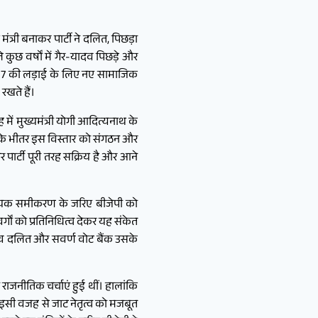
त्री बनाकर पार्टी ने दलित, पिछड़ा
कुछ वर्षों में गैर-यादव पिछड़े और
027 की लड़ाई के लिए नए सामाजिक
रखते हैं।
ें मुख्यमंत्री योगी आदित्यनाथ के
टी के भीतर इस विस्तार को संगठन और
 पार्टी पूरी तरह सक्रिय है और आने
संख्यक समीकरण के जरिए बीजेपी को
वर्गों को प्रतिनिधित्व देकर यह संकेत
ाटव दलित और सवर्ण वोट बैंक उसके
 राजनीतिक चर्चाएं हुई थीं। हालांकि
 इसी वजह से जाट नेतृत्व को मजबूत