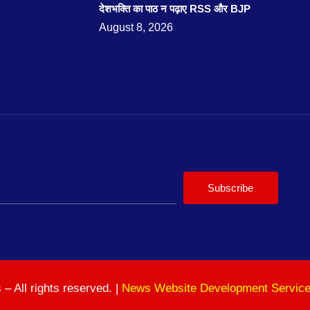
देशभक्ति का पाठ न पढ़ाए RSS और BJP
August 8, 2026
Subscribe
 All rights reserved. |
News Website Development Servic