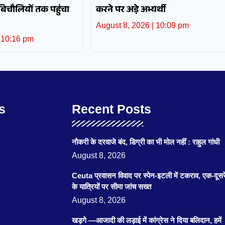
 बिचौलियों तक पहुंचा
करने पर अड़े अभ्यर्थी
August 8, 2026
10:09 pm
10:16 pm
s
Recent Posts
नौकरी के दरवाजे बंद, डिग्री का भी मोल नहीं : राहुल गांधी
August 8, 2026
Ceuta प्रवासन विवाद पर स्पेन-इटली में टकराव, एक-दूसर
के यात्रियों पर सीमा जांच सख्त
August 8, 2026
खड़गे —आजादी की लड़ाई में कांग्रेस ने दिया बलिदान, हमें