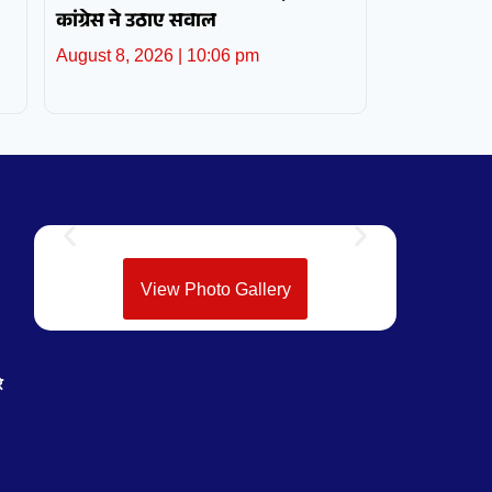
कांग्रेस ने उठाए सवाल
August 8, 2026
10:06 pm
View Photo Gallery
े