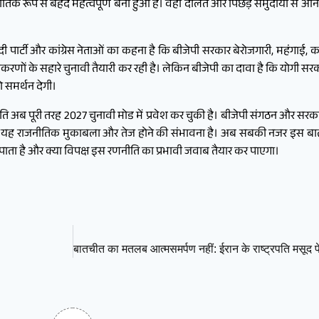
नीतिक रूप से बेहद महत्वपूर्ण बना हुआ है। वहीं दलित और पिछड़े समुदायों से आने व
ी पार्टी और कांग्रेस नेताओं का कहना है कि बीजेपी सरकार बेरोजगारी, महंगाई, का
के सहारे चुनावी तैयारी कर रही है। लेकिन बीजेपी का दावा है कि योगी सरकार ने
ो समर्थन देगी।
ति अब पूरी तरह 2027 चुनावी मोड में प्रवेश कर चुकी है। बीजेपी संगठन और सरक
नों में यह राजनीतिक मुकाबला और तेज होने की संभावना है। अब सबकी नजर इस ब
ा है और क्या विपक्ष इस रणनीति का प्रभावी जवाब तैयार कर पाएगा।