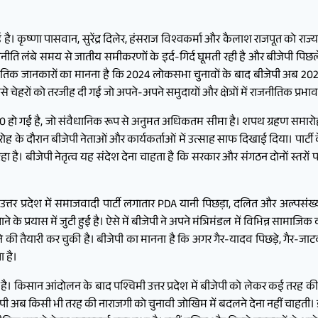
कृष्णा पासवान, सुरेंद्र दिलेर, हंसराज विश्वकर्मा और कैलाश राजपूत को राज्य मं
ीति लंबे समय से जातीय समीकरणों के इर्द-गिर्द घूमती रही है और बीजेपी पिछले 
जनीतिक जानकारों का मानना है कि 2024 लोकसभा चुनावों के बाद बीजेपी अब 2
चेहरों को तरजीह दी गई जो अपने-अपने समुदायों और क्षेत्रों में राजनीतिक प्रभाव 
 60 हो गई है, जो संवैधानिक रूप से अनुमत अधिकतम सीमा है। शपथ ग्रहण समारोह म
ारोह के दौरान बीजेपी नेताओं और कार्यकर्ताओं में उत्साह साफ दिखाई दिया। पार्
ै। बीजेपी नेतृत्व यह संदेश देना चाहता है कि सरकार और संगठन दोनों स्तरों पर
उत्तर प्रदेश में समाजवादी पार्टी लगातार PDA यानी पिछड़ा, दलित और अल्प
े प्रयास में जुटी हुई है। ऐसे में बीजेपी ने अपने मंत्रिमंडल में विभिन्न सामाजिक 
 की तैयारी कर चुकी है। बीजेपी का मानना है कि अगर गैर-यादव पिछड़े, गैर-ज
 है।
 रहा है। किसान आंदोलन के बाद पश्चिमी उत्तर प्रदेश में बीजेपी को लेकर कई तरह की
जेपी अब किसी भी तरह की नाराजगी को चुनावी जोखिम में बदलने देना नहीं चाहती।