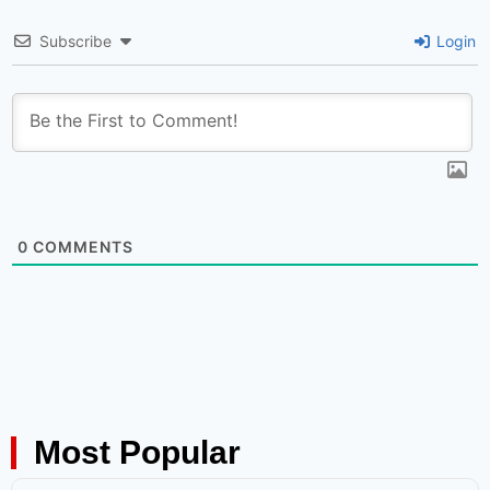
Subscribe
Login
0
COMMENTS
Most Popular