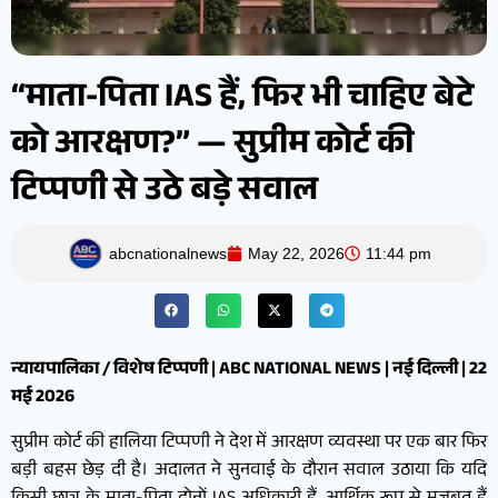
“माता-पिता IAS हैं, फिर भी चाहिए बेटे
को आरक्षण?” — सुप्रीम कोर्ट की
टिप्पणी से उठे बड़े सवाल
abcnationalnews
May 22, 2026
11:44 pm
न्यायपालिका / विशेष टिप्पणी | ABC NATIONAL NEWS | नई दिल्ली | 22
मई 2026
सुप्रीम कोर्ट की हालिया टिप्पणी ने देश में आरक्षण व्यवस्था पर एक बार फिर
बड़ी बहस छेड़ दी है। अदालत ने सुनवाई के दौरान सवाल उठाया कि यदि