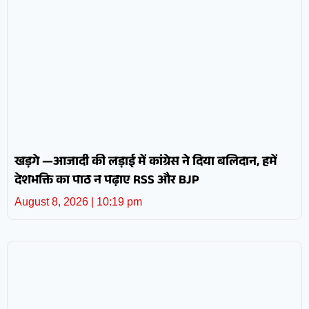
खड़गे —आजादी की लड़ाई में कांग्रेस ने दिया बलिदान, हमें
देशभक्ति का पाठ न पढ़ाए RSS और BJP
August 8, 2026
10:19 pm