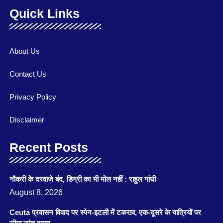
Quick Links
About Us
Contact Us
Privacy Policy
Disclaimer
Recent Posts
नौकरी के दरवाजे बंद, डिग्री का भी मोल नहीं : राहुल गांधी
August 8, 2026
Ceuta प्रवासन विवाद पर स्पेन-इटली में टकराव, एक-दूसरे के यात्रियों पर