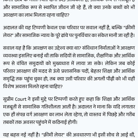
किसी छात्र के माता-पिता दोनों IAS अधिकारी हैं, आर्थिक रूप से मजबूत हैं
और सामाजिक रूप से स्थापित जीवन जी रहे हैं, तो क्या उनके बच्चों को भी
आरक्षण का लाभ मिलता रहना चाहिए?
अदालत की यह टिप्पणी केवल एक परिवार पर सवाल नहीं है, बल्कि “क्रीमी
लेयर” और सामाजिक न्याय के पूरे ढांचे पर पुनर्विचार का संकेत मानी जा रही है।
सवाल यह है कि आरक्षण का उद्देश्य क्या था? संविधान निर्माताओं ने आरक्षण
व्यवस्था इसलिए बनाई थी ताकि सदियों से सामाजिक, शैक्षणिक और आर्थिक
रूप से वंचित समुदायों को मुख्यधारा में लाया जा सके। लेकिन जब कोई
परिवार आरक्षण की मदद से ऊंचे प्रशासनिक पदों, बेहतर शिक्षा और आर्थिक
समृद्धि तक पहुंच चुका हो, तब क्या उसी परिवार की अगली पीढ़ी को भी वही
विशेष अवसर मिलते रहना चाहिए?
सुप्रीम Court ने इसी मुद्दे पर टिप्पणी करते हुए कहा कि शिक्षा और आर्थिक
मजबूती से सामाजिक गतिशीलता आती है। अदालत ने माना कि यदि लगातार
एक ही संपन्न वर्ग आरक्षण का लाभ लेता रहेगा, तो वास्तव में पिछड़े और गरीब
तबकों तक अवसर पहुंचने में कठिनाई होगी।
यह बहस नई नहीं है। “क्रीमी लेयर” की अवधारणा भी इसी सोच से आई थी,