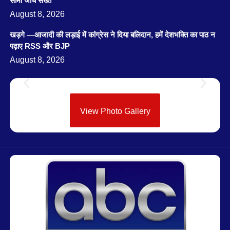
सीमा जांच सख्त
August 8, 2026
खड़गे —आजादी की लड़ाई में कांग्रेस ने दिया बलिदान, हमें देशभक्ति का पाठ न
पढ़ाए RSS और BJP
August 8, 2026
View Photo Gallery