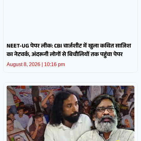
NEET-UG पेपर लीक: CBI चार्जशीट में खुला कथित साजिश
का नेटवर्क, अंदरूनी लोगों से बिचौलियों तक पहुंचा पेपर
August 8, 2026
10:16 pm