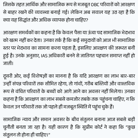
जिसके तहत आर्थिक और सामाजिक रूप से मजबूत OBC परिवारों को आरक्षण
से बाहर रखने की व्यवस्था बनाई गई। लेकिन अब सवाल यह उठ रहा है कि
क्या यह सिद्धांत और अधिक व्यापक होना चाहिए?
आरक्षण समर्थकों का कहना है कि केवल पैसा या ऊंचा पद सामाजिक भेदभाव
को खत्म नहीं कर देता। उनका तर्क है कि कई समुदायों को आज भी सामाजिक
स्तर पर भेदभाव का सामना करना पड़ता है, इसलिए आरक्षण की जरूरत बनी
हुई है। उनके अनुसार, IAS अधिकारी बनने से जातिगत पहचान समाप्त नहीं हो
जाती।
दूसरी ओर, कई विशेषज्ञों का मानना है कि यदि आरक्षण का लाभ बार-बार
उन्हीं संपन्न परिवारों तक सीमित रहेगा, तो गांवों, गरीब बस्तियों और वास्तविक
रूप से वंचित परिवारों के बच्चों को आगे आने का अवसर नहीं मिलेगा। उनका
कहना है कि आरक्षण का लाभ सबसे कमजोर तबके तक पहुंचना चाहिए, न कि
केवल उन परिवारों तक जो पहले ही मजबूत स्थिति में पहुंच चुके हैं।
सामाजिक न्याय और समान अवसर के बीच संतुलन बनाना आज सबसे बड़ी
चुनौती बनता जा रहा है। यही कारण है कि सुप्रीम कोर्ट ने कहा कि “कुछ
संतुलन तो होना ही चाहिए।”