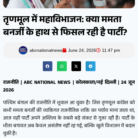
तृणमूल में महाविभाजन: क्या ममता
बनर्जी के हाथ से फिसल रही है पार्टी?
abcnationalnews
June 24, 2026
11:47 pm
राजनीति | ABC NATIONAL NEWS | कोलकाता/नई दिल्ली | 24 जून
2026
पश्चिम बंगाल की राजनीति में भूचाल आ चुका है। जिस तृणमूल कांग्रेस को
कभी ममता बनर्जी की व्यक्तिगत राजनीतिक शक्ति का पर्याय माना जाता था,
आज वही पार्टी अपने अस्तित्व के सबसे बड़े संकट से गुजर रही है। पार्टी के
भीतर बगावत अब केवल असंतोष नहीं रह गई, बल्कि खुले विभाजन में बदल
चुकी है।