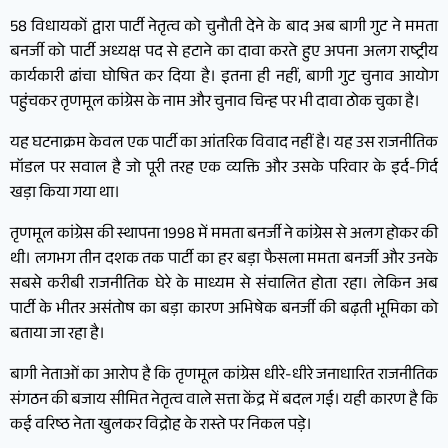
58 विधायकों द्वारा पार्टी नेतृत्व को चुनौती देने के बाद अब बागी गुट ने ममता
बनर्जी को पार्टी अध्यक्ष पद से हटाने का दावा करते हुए अपना अलग राष्ट्रीय
कार्यकारी ढांचा घोषित कर दिया है। इतना ही नहीं, बागी गुट चुनाव आयोग
पहुंचकर तृणमूल कांग्रेस के नाम और चुनाव चिन्ह पर भी दावा ठोक चुका है।
यह घटनाक्रम केवल एक पार्टी का आंतरिक विवाद नहीं है। यह उस राजनीतिक
मॉडल पर सवाल है जो पूरी तरह एक व्यक्ति और उसके परिवार के इर्द-गिर्द
खड़ा किया गया था।
तृणमूल कांग्रेस की स्थापना 1998 में ममता बनर्जी ने कांग्रेस से अलग होकर की
थी। लगभग तीन दशक तक पार्टी का हर बड़ा फैसला ममता बनर्जी और उनके
सबसे करीबी राजनीतिक घेरे के माध्यम से संचालित होता रहा। लेकिन अब
पार्टी के भीतर असंतोष का बड़ा कारण अभिषेक बनर्जी की बढ़ती भूमिका को
बताया जा रहा है।
बागी नेताओं का आरोप है कि तृणमूल कांग्रेस धीरे-धीरे जनाधारित राजनीतिक
संगठन की बजाय सीमित नेतृत्व वाले सत्ता केंद्र में बदल गई। यही कारण है कि
कई वरिष्ठ नेता खुलकर विद्रोह के रास्ते पर निकल पड़े।