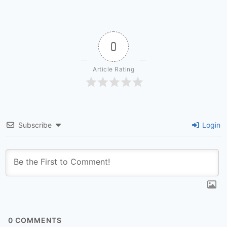
0
Article Rating
Subscribe
Login
0
COMMENTS