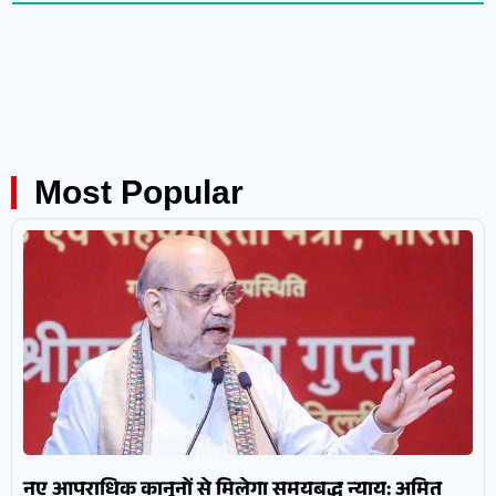
Most Popular
नए आपराधिक कानूनों से मिलेगा समयबद्ध न्याय: अमित