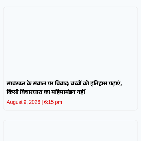
सावरकर के सवाल पर विवाद: बच्चों को इतिहास पढ़ाएं,
किसी विचारधारा का महिमामंडन नहीं
August 9, 2026
6:15 pm