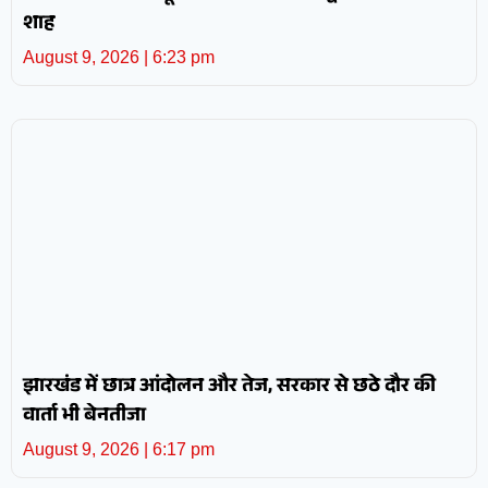
शाह
August 9, 2026
6:23 pm
झारखंड में छात्र आंदोलन और तेज, सरकार से छठे दौर की
वार्ता भी बेनतीजा
August 9, 2026
6:17 pm