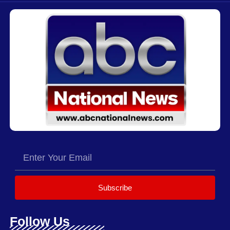
Subscribe
Follow Us