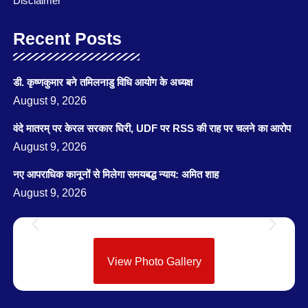
Disclaimer
Recent Posts
डी. कृष्णकुमार बने तमिलनाडु विधि आयोग के अध्यक्ष
August 9, 2026
वंदे मातरम् पर केरल सरकार घिरी, UDF पर RSS की राह पर चलने का आरोप
August 9, 2026
नए आपराधिक कानूनों से मिलेगा समयबद्ध न्याय: अमित शाह
August 9, 2026
View Photo Gallery