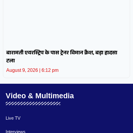
बारामती एयरस्ट्रिप के पास ट्रेनर विमान क्रैश, बड़ा हादसा
टला
August 9, 2026
6:12 pm
Video & Multimedia
Live TV
Interviews