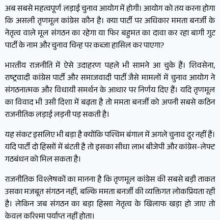
अब सबसे महत्वपूर्ण लड़ाई चुनाव आयोग में होगी। आयोग को तय करना होगा
कि असली तृणमूल कांग्रेस कौन है। क्या पार्टी पर अधिकार ममता बनर्जी के
नेतृत्व वाले मूल संगठन का रहेगा या फिर बहुमत का दावा कर रहा बागी गुट
पार्टी के नाम और चुनाव चिन्ह पर कब्जा हासिल कर पाएगा?
भारतीय राजनीति में ऐसे उदाहरण पहले भी सामने आ चुके हैं। शिवसेना,
राष्ट्रवादी कांग्रेस पार्टी और समाजवादी पार्टी जैसे मामलों में चुनाव आयोग ने
संगठनात्मक और विधायी समर्थन के आधार पर निर्णय दिए हैं। यदि तृणमूल
का विवाद भी उसी दिशा में बढ़ता है तो ममता बनर्जी को अपनी सबसे कठिन
राजनीतिक लड़ाई लड़नी पड़ सकती है।
यह संकट इसलिए भी बड़ा है क्योंकि पश्चिम बंगाल में अगले चुनाव दूर नहीं हैं।
यदि पार्टी दो हिस्सों में बंटती है तो इसका सीधा लाभ बीजेपी और कांग्रेस-लेफ्ट
गठबंधन को मिल सकता है।
राजनीतिक विश्लेषकों का मानना है कि तृणमूल कांग्रेस की सबसे बड़ी ताकत
उसका मजबूत संगठन नहीं, बल्कि ममता बनर्जी की व्यक्तिगत लोकप्रियता रही
है। लेकिन जब संगठन का बड़ा हिस्सा नेतृत्व के खिलाफ खड़ा हो जाए तो
केवल करिश्मा पर्याप्त नहीं होता।