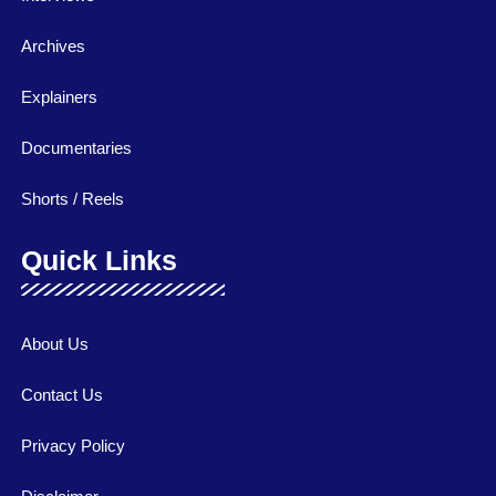
Archives
Explainers
Documentaries
Shorts / Reels
Quick Links
About Us
Contact Us
Privacy Policy