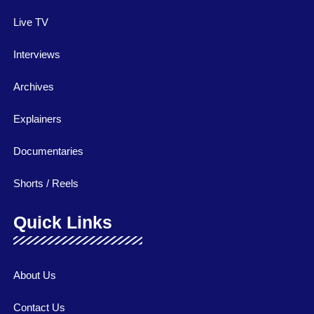
Live TV
Interviews
Archives
Explainers
Documentaries
Shorts / Reels
Quick Links
About Us
Contact Us