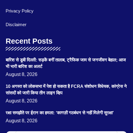
Privacy Policy
Disclaimer
Recent Posts
बारिश से डूबी दिल्ली: सड़कें बनीं तालाब, ट्रैफिक जाम से जनजीवन बेहाल; आज
भी भारी बारिश का अलर्ट
August 8, 2026
10 अगस्त को लोकसभा में पेश हो सकता है FCRA संशोधन विधेयक, कांग्रेस ने
सांसदों को जारी किया तीन लाइन व्हिप
August 8, 2026
रक्षा समझौते पर ईरान का हमला: ‘कागज़ी गठबंधन से नहीं मिलेगी सुरक्षा’
August 8, 2026