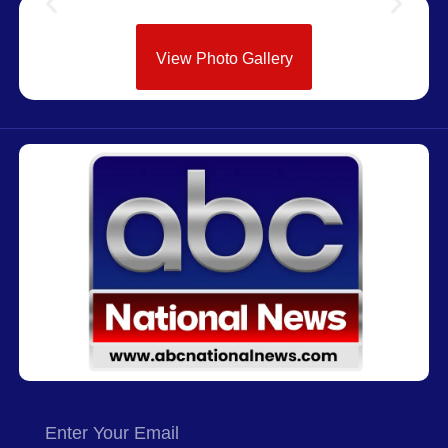
View Photo Gallery