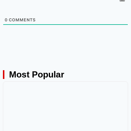
0
COMMENTS
Most Popular