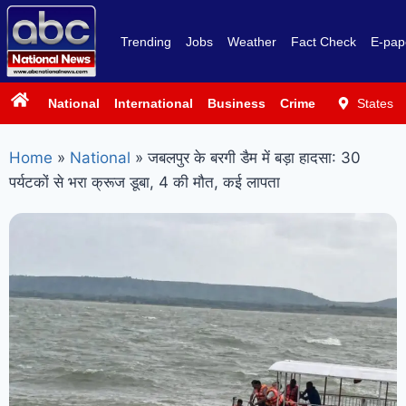
Trending
Jobs
Weather
Fact Check
E-pap
National
International
Business
Crime
Politics
States
Sp
Home
»
National
»
जबलपुर के बरगी डैम में बड़ा हादसा: 30
पर्यटकों से भरा क्रूज डूबा, 4 की मौत, कई लापता