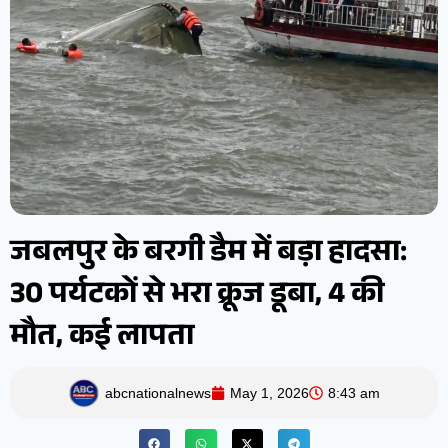
जबलपुर के बरगी डैम में बड़ा हादसा:
30 पर्यटकों से भरा क्रूज डूबा, 4 की
मौत, कई लापता
abcnationalnews
May 1, 2026
8:43 am