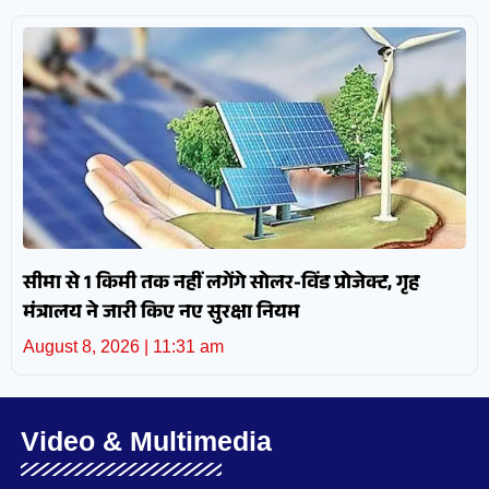
सीमा से 1 किमी तक नहीं लगेंगे सोलर-विंड प्रोजेक्ट, गृह
मंत्रालय ने जारी किए नए सुरक्षा नियम
August 8, 2026
11:31 am
Video & Multimedia