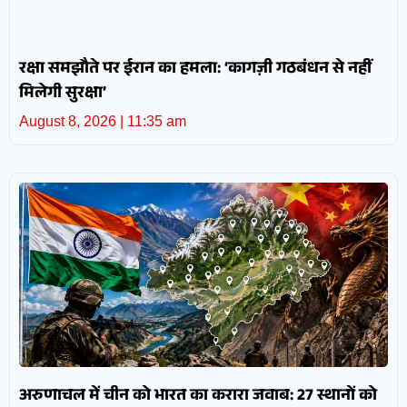
रक्षा समझौते पर ईरान का हमला: ‘कागज़ी गठबंधन से नहीं
मिलेगी सुरक्षा’
August 8, 2026
11:35 am
अरुणाचल में चीन को भारत का करारा जवाब: 27 स्थानों को