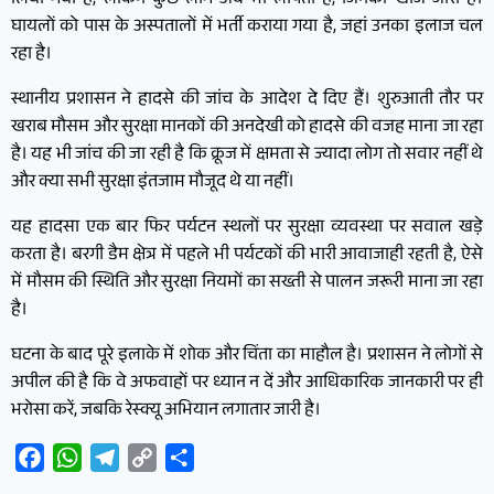
लिया गया है, लेकिन कुछ लोग अब भी लापता हैं, जिनकी खोज जारी है।
घायलों को पास के अस्पतालों में भर्ती कराया गया है, जहां उनका इलाज चल
रहा है।
स्थानीय प्रशासन ने हादसे की जांच के आदेश दे दिए हैं। शुरुआती तौर पर
खराब मौसम और सुरक्षा मानकों की अनदेखी को हादसे की वजह माना जा रहा
है। यह भी जांच की जा रही है कि क्रूज में क्षमता से ज्यादा लोग तो सवार नहीं थे
और क्या सभी सुरक्षा इंतजाम मौजूद थे या नहीं।
यह हादसा एक बार फिर पर्यटन स्थलों पर सुरक्षा व्यवस्था पर सवाल खड़े
करता है। बरगी डैम क्षेत्र में पहले भी पर्यटकों की भारी आवाजाही रहती है, ऐसे
में मौसम की स्थिति और सुरक्षा नियमों का सख्ती से पालन जरूरी माना जा रहा
है।
घटना के बाद पूरे इलाके में शोक और चिंता का माहौल है। प्रशासन ने लोगों से
अपील की है कि वे अफवाहों पर ध्यान न दें और आधिकारिक जानकारी पर ही
भरोसा करें, जबकि रेस्क्यू अभियान लगातार जारी है।
Facebook
WhatsApp
Telegram
Copy
Share
Link