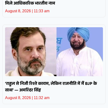
मिले आधिकारिक भारतीय नाम
August 8, 2026
11:33 am
‘राहुल से निजी रिश्ते कायम, लेकिन राजनीति में मैं BJP के
साथ’ — अमरिंदर सिंह
August 8, 2026
11:32 am