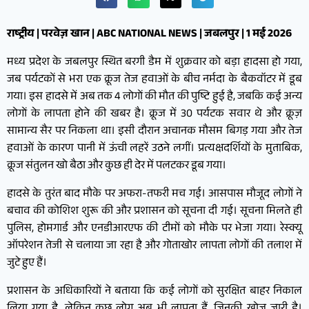
राष्ट्रीय | परवेज़ खान | ABC NATIONAL NEWS | जबलपुर | 1 मई 2026
मध्य प्रदेश के जबलपुर स्थित बरगी डैम में शुक्रवार को बड़ा हादसा हो गया,
जब पर्यटकों से भरा एक क्रूज तेज हवाओं के बीच नर्मदा के बैकवॉटर में डूब
गया। इस हादसे में अब तक 4 लोगों की मौत की पुष्टि हुई है, जबकि कई अन्य
लोगों के लापता होने की खबर है। क्रूज में 30 पर्यटक सवार थे और क्रूज़
सामान्य सैर पर निकला था। इसी दौरान अचानक मौसम बिगड़ गया और तेज
हवाओं के कारण पानी में ऊंची लहरें उठने लगीं। प्रत्यक्षदर्शियों के मुताबिक,
क्रूज संतुलन खो बैठा और कुछ ही देर में पलटकर डूब गया।
हादसे के तुरंत बाद मौके पर अफरा-तफरी मच गई। आसपास मौजूद लोगों ने
बचाव की कोशिश शुरू की और प्रशासन को सूचना दी गई। सूचना मिलते ही
पुलिस, होमगार्ड और एनडीआरएफ की टीमों को मौके पर भेजा गया। रेस्क्यू
ऑपरेशन तेजी से चलाया जा रहा है और गोताखोर लापता लोगों की तलाश में
जुटे हुए हैं।
प्रशासन के अधिकारियों ने बताया कि कई लोगों को सुरक्षित बाहर निकाल