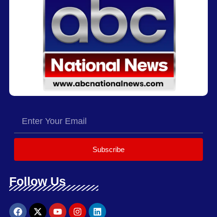
Subscribe
Follow Us