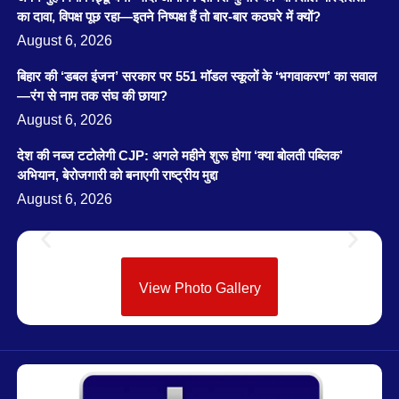
का दावा, विपक्ष पूछ रहा—इतने निष्पक्ष हैं तो बार-बार कठघरे में क्यों?
August 6, 2026
बिहार की ‘डबल इंजन’ सरकार पर 551 मॉडल स्कूलों के ‘भगवाकरण’ का सवाल
—रंग से नाम तक संघ की छाया?
August 6, 2026
देश की नब्ज टटोलेगी CJP: अगले महीने शुरू होगा ‘क्या बोलती पब्लिक’
अभियान, बेरोजगारी को बनाएगी राष्ट्रीय मुद्दा
August 6, 2026
View Photo Gallery