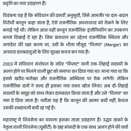
प्रवृत्ति का नया उदाहरण हैं।
विडंबना यह है कि संविधान की दसवीं अनुसूची, जिसे आमतौर पर दल-बदल
विरोधी कानून कहा जाता है, ऐसे राजनीतिक अवसरवाद को रोकने के लिए
बनाई गई थी। लेकिन आज वही कानून राजनीतिक इंजीनियरिंग का उपकरण
बनता दिखाई दे रहा है। जिस प्रावधान का उद्देश्य राजनीतिक स्थिरता और
जनादेश की रक्षा करना था, उसी के भीतर मौजूद “विलय” (Merger) का
अपवाद दलबदलुओं के लिए सुरक्षा कवच बन गया है।
2003 में संविधान संशोधन के जरिए “स्प्लिट” यानी एक-तिहाई सदस्यों के
अलग होने पर मिलने वाली छूट को समाप्त कर दिया गया था। माना गया था कि
इससे खरीद-फरोख्त और राजनीतिक अस्थिरता पर रोक लगेगी। लेकिन
राजनीतिक दलों ने जल्द ही इसका नया रास्ता खोज लिया। अब दो-तिहाई
सदस्यों के समूह को साथ लेकर दलबदल किया जाता है और उसे “विलय” का
नाम दे दिया जाता है। नतीजा यह है कि कानून की आत्मा बची नहीं, केवल
उसकी शब्दावली बची रह गई है।
महाराष्ट्र में शिवसेना का मामला इसका ताजा उदाहरण है। उद्धव ठाकरे के
नेतृत्व वाली शिवसेना (यूबीटी) के छह सांसदों के एक साथ अलग होने की चर्चा