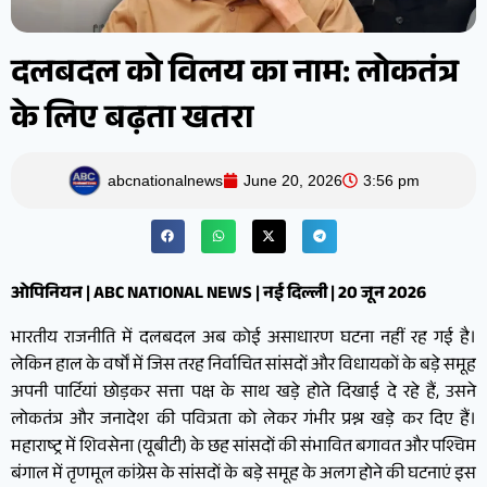
दलबदल को विलय का नाम: लोकतंत्र
के लिए बढ़ता खतरा
abcnationalnews
June 20, 2026
3:56 pm
ओपिनियन | ABC NATIONAL NEWS | नई दिल्ली | 20 जून 2026
भारतीय राजनीति में दलबदल अब कोई असाधारण घटना नहीं रह गई है।
लेकिन हाल के वर्षों में जिस तरह निर्वाचित सांसदों और विधायकों के बड़े समूह
अपनी पार्टियां छोड़कर सत्ता पक्ष के साथ खड़े होते दिखाई दे रहे हैं, उसने
लोकतंत्र और जनादेश की पवित्रता को लेकर गंभीर प्रश्न खड़े कर दिए हैं।
महाराष्ट्र में शिवसेना (यूबीटी) के छह सांसदों की संभावित बगावत और पश्चिम
बंगाल में तृणमूल कांग्रेस के सांसदों के बड़े समूह के अलग होने की घटनाएं इस