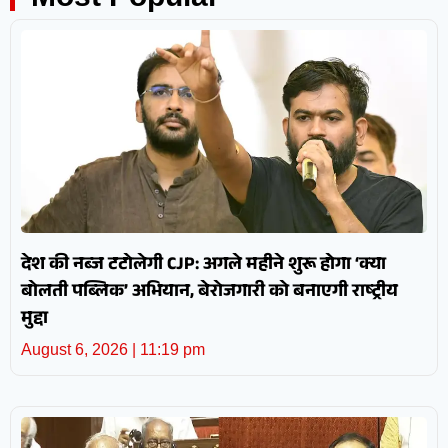
देश की नब्ज टटोलेगी CJP: अगले महीने शुरू होगा ‘क्या
बोलती पब्लिक’ अभियान, बेरोजगारी को बनाएगी राष्ट्रीय
मुद्दा
August 6, 2026
11:19 pm