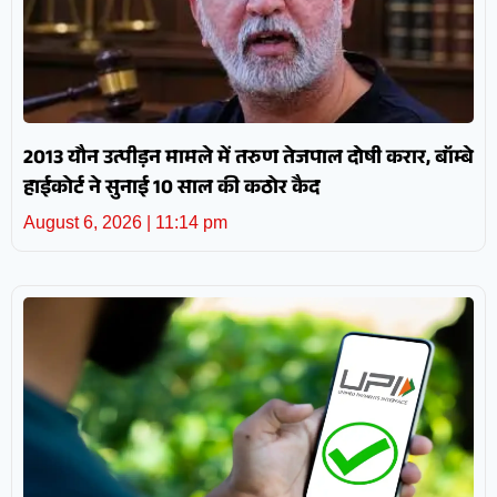
2013 यौन उत्पीड़न मामले में तरुण तेजपाल दोषी करार, बॉम्बे
हाईकोर्ट ने सुनाई 10 साल की कठोर कैद
August 6, 2026
11:14 pm