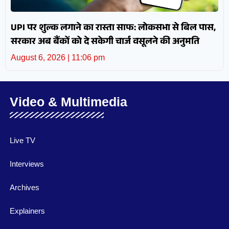
UPI पर शुल्क लगाने का रास्ता साफ: लोकसभा से बिल पास,
सरकार अब बैंकों को दे सकेगी चार्ज वसूलने की अनुमति
August 6, 2026
11:06 pm
Video & Multimedia
Live TV
Interviews
Archives
Explainers