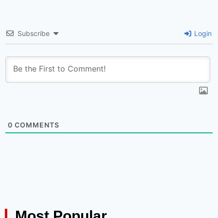
Subscribe
Login
0
COMMENTS
Most Popular