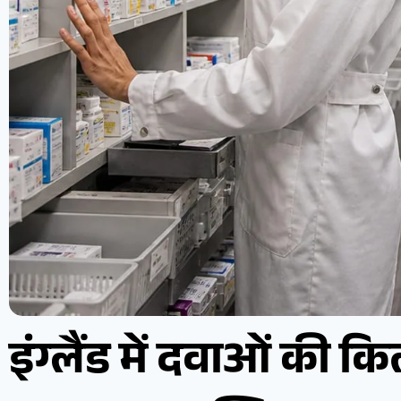
इंग्लैंड में दवाओं की 