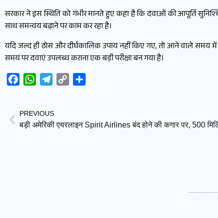
सरकार ने इस स्थिति को गंभीर मानते हुए कहा है कि दवाओं की आपूर्ति सुनिश
साथ समन्वय बढ़ाने पर काम कर रहा है।
यदि जल्द ही ठोस और दीर्घकालिक उपाय नहीं किए गए, तो आने वाले समय में य
समय पर दवाएं उपलब्ध कराना एक बड़ी परीक्षा बन गया है।
Facebook
WhatsApp
Telegram
Copy
Share
Link
PREVIOUS