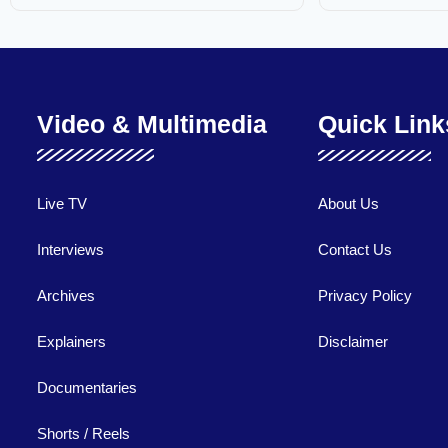
Video & Multimedia
Quick Link
Live TV
About Us
Interviews
Contact Us
Archives
Privacy Policy
Explainers
Disclaimer
Documentaries
Shorts / Reels