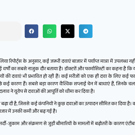
रिपोर्ट्स के अनुसार, कई जरूरी दवाएं बाजार में पर्याप्त मात्रा में उपलब्ध नहीं 
कई वर्षों का सबसे नाजुक दौर बताया है। डॉक्टरों और फार्मासिस्टों का कहना है क
ं की दवाएं भी प्रभावित हो रही हैं। कई मरीजों को एक ही दवा के लिए कई फार्मे
े कई कारण हैं। सबसे बड़ा कारण वैश्विक सप्लाई चेन में बाधाएं हैं, जिनके चल
बदलाव ने यूरोप से दवाओं की आपूर्ति को धीमा कर दिया है।
ागत बढ़ा दी है, जिससे कई कंपनियों ने कुछ दवाओं का उत्पादन सीमित कर दिया ह
े बाजार में उनकी कमी और बढ़ गई है।
्दी-जुकाम और संक्रमण से जुड़ी बीमारियों के मामलों में बढ़ोतरी के कारण एंट