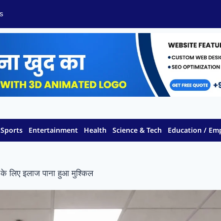
s
Sports
Entertainment
Health
Science & Tech
Education / E
ों के लिए इलाज पाना हुआ मुश्किल