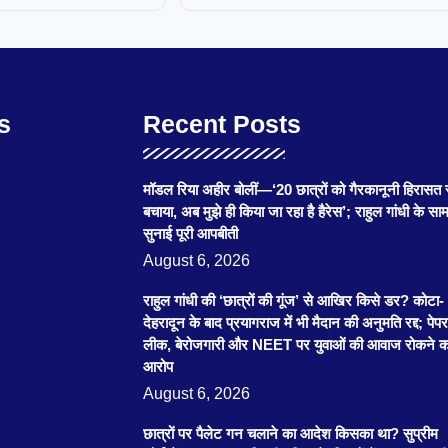
s
Recent Posts
मॉडल रिया अहीर बोलीं—‘20 छात्रों को गैरकानूनी हिरासत 
बचाया, अब मुझे ही किया जा रहा है हैरेस’; राहुल गांधी के साम
सुनाई पूरी आपबीती
August 6, 2026
राहुल गांधी की ‘छात्रों की गूंज’ से आखिर किसे डर? कोटा-
देहरादून के बाद प्रयागराज में भी मैदान की अनुमति रद्द; पेपर
लीक, बेरोजगारी और NEET पर युवाओं की आवाज रोकने क
आरोप
August 6, 2026
छात्रों पर पैलेट गन चलाने का आदेश किसका था? सुप्रीम