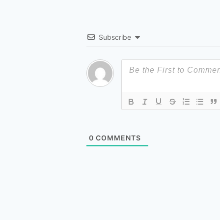
Subscribe
0
COMMENTS