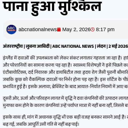
पाना हुआ मुश्किल
abcnationalnews
May 2, 2026
8:17 pm
अंतरराष्ट्रीय | लुबना आबिदी | ABC NATIONAL NEWS | लंदन | 2 मई 2026
इंग्लैंड में दवाओं की उपलब्धता को लेकर संकट लगातार गहराता जा रहा है। हालिया 
और परेशानियों का सामना करना पड़ रहा है। स्वास्थ्य विशेषज्ञों ने इसे पिछले 
एंटीबायोटिक्स, दर्द निवारक और डायबिटीज तथा हृदय रोग जैसी पुरानी बीमारियो
जबकि कुछ को वैकल्पिक दवाओं पर निर्भर होना पड़ रहा है। इस शॉर्टेज के पीछ
प्रभावित हुई है। इसके अलावा, ब्रेक्जिट के बाद आयात-निर्यात नियमों में आए 
दूसरी ओर, ऊर्जा और परिवहन लागत में वृद्धि ने दवा कंपनियों की उत्पादन ल
मुनाफा कम होने के कारण कंपनियां उन्हें पर्याप्त मात्रा में नहीं बना रहीं, जिसस
इसके साथ ही, मांग में अचानक वृद्धि भी एक बड़ी वजह बनकर सामने आई है। सर
बढ़ गई, जबकि आपूर्ति उसी गति से नहीं बढ़ पाई।