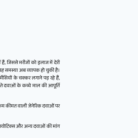
हैं, जिससे मरीजों को इलाज में देरी
ि यह समस्या अब व्यापक हो चुकी है।
सियों के चक्कर लगाने पड़ रहे हैं,
ते दवाओं के कच्चे माल की आपूर्ति
ै। कम कीमत वाली जेनेरिक दवाओं पर
ीबायोटिक्स और अन्य दवाओं की मांग