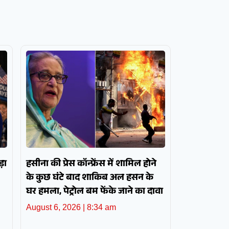
़ा
हसीना की प्रेस कॉन्फ्रेंस में शामिल होने
के कुछ घंटे बाद शाकिब अल हसन के
घर हमला, पेट्रोल बम फेंके जाने का दावा
August 6, 2026
8:34 am