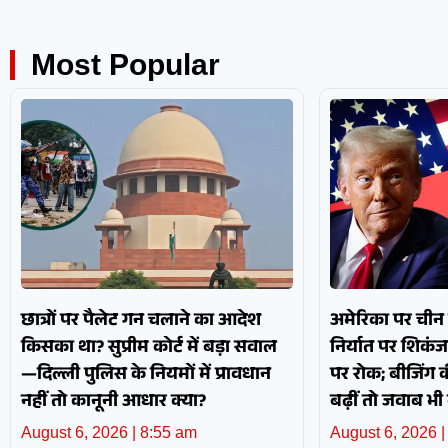
Most Popular
छात्रों पर पैलेट गन चलाने का आदेश
अमेरिका पर चीन क
किसका था? सुप्रीम कोर्ट में बड़ा सवाल
निर्यात पर शिकंज
—दिल्ली पुलिस के नियमों में प्रावधान
पर रोक; बीजिंग 
नहीं तो कानूनी आधार क्या?
बढ़ीं तो जवाब भी 
August 6, 2026
8:55 am
August 6, 2026