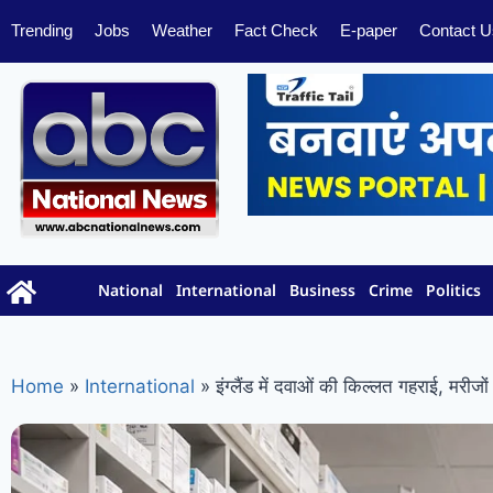
Trending
Jobs
Weather
Fact Check
E-paper
Contact U
National
International
Business
Crime
Politics
Home
»
International
»
इंग्लैंड में दवाओं की किल्लत गहराई, मरीज