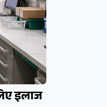
 लिए इलाज