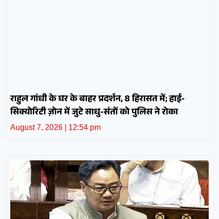
राहुल गांधी के घर के बाहर प्रदर्शन, 8 हिरासत में; हाई-
सिक्योरिटी ज़ोन में जुटे साधु-संतों को पुलिस ने रोका
August 7, 2026
12:54 pm