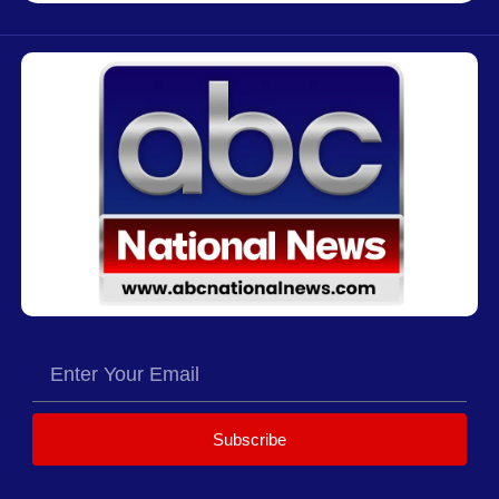
Subscribe