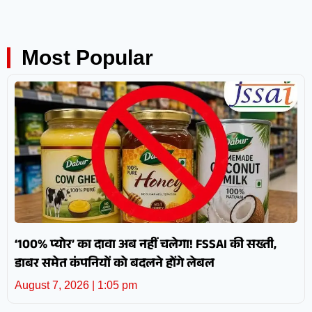
Most Popular
‘100% प्योर’ का दावा अब नहीं चलेगा! FSSAI की सख्ती,
डाबर समेत कंपनियों को बदलने होंगे लेबल
August 7, 2026
1:05 pm