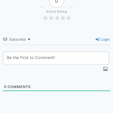
0
Article Rating
Subscribe
Login
0
COMMENTS