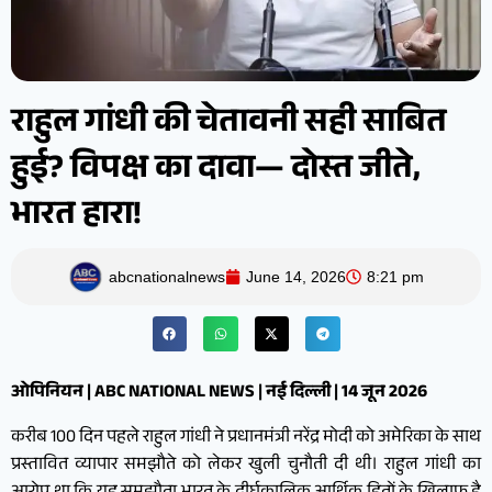
राहुल गांधी की चेतावनी सही साबित
हुई? विपक्ष का दावा— दोस्त जीते,
भारत हारा!
abcnationalnews
June 14, 2026
8:21 pm
ओपिनियन | ABC NATIONAL NEWS | नई दिल्ली | 14 जून 2026
करीब 100 दिन पहले राहुल गांधी ने प्रधानमंत्री नरेंद्र मोदी को अमेरिका के साथ
प्रस्तावित व्यापार समझौते को लेकर खुली चुनौती दी थी। राहुल गांधी का