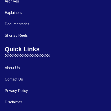
Archives
Explainers
Documentaries
Shorts / Reels
Quick Links
About Us
Contact Us
Privacy Policy
Disclaimer