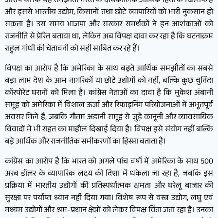
आरोप था कि यह समझौता भारत के दीर्घकालिक आर्थिक हितों के खिलाफ है
और इससे भारतीय उद्योग, किसानों तथा छोटे व्यापारियों को भारी नुकसान हो
सकता है। उस समय भाजपा और सरकार समर्थकों ने इन आशंकाओं को
राजनीति से प्रेरित बताया था, लेकिन अब विपक्ष दावा कर रहा है कि घटनाक्रम
राहुल गांधी की चेतावनी को सही साबित कर रहे हैं।
विपक्ष का आरोप है कि अमेरिका के साथ बढ़ते आर्थिक समझौतों का सबसे
बड़ा लाभ देश के आम नागरिकों या छोटे उद्योगों को नहीं, बल्कि कुछ चुनिंदा
कॉरपोरेट घरानों को मिला है। कांग्रेस नेताओं का दावा है कि मुकेश अंबानी
समूह को अमेरिका में विशाल ऊर्जा और रिफाइनिंग परियोजनाओं में अभूतपूर्व
अवसर मिले हैं, जबकि गौतम अडानी समूह से जुड़े कानूनी और व्यावसायिक
विवादों में भी राहत का माहौल दिखाई दिया है। विपक्ष इसे संयोग नहीं बल्कि
बड़े आर्थिक और राजनीतिक समीकरणों का हिस्सा बताता है।
कांग्रेस का आरोप है कि भारत को अगले पांच वर्षों में अमेरिका के साथ 500
अरब डॉलर के व्यापारिक लक्ष्य की दिशा में धकेला जा रहा है, जबकि इस
प्रक्रिया में भारतीय उद्योगों की प्रतिस्पर्धात्मक क्षमता और घरेलू बाजार की
सुरक्षा पर पर्याप्त ध्यान नहीं दिया गया। विशेष रूप से वस्त्र उद्योग, लघु एवं
मध्यम उद्योगों और श्रम-प्रधान क्षेत्रों को लेकर विपक्ष चिंता जता रहा है। उनका