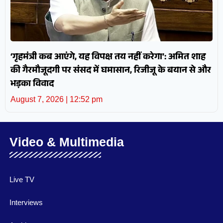
‘गृहमंत्री कब आएंगे, यह विपक्ष तय नहीं करेगा’: अमित शाह
की गैरमौजूदगी पर संसद में घमासान, रिजीजू के बयान से और
भड़का विवाद
August 7, 2026
12:52 pm
Video & Multimedia
Live TV
Interviews