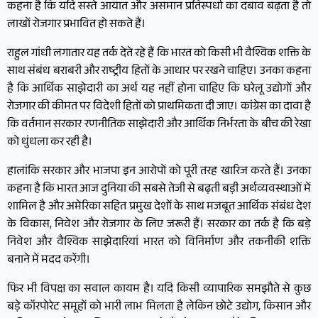
कहना है कि यदि सस्ते आयात और असमान प्रतिस्पर्धा का दबाव बढ़ता है तो
लाखों रोजगार प्रभावित हो सकते हैं।
राहुल गांधी लगातार यह तर्क देते रहे हैं कि भारत को किसी भी वैश्विक शक्ति के
साथ संबंध बराबरी और राष्ट्रीय हितों के आधार पर रखने चाहिए। उनका कहना
है कि आर्थिक साझेदारी का अर्थ यह नहीं होना चाहिए कि घरेलू उद्योगों और
रोजगार की कीमत पर विदेशी हितों को प्राथमिकता दी जाए। कांग्रेस का दावा है
कि वर्तमान सरकार रणनीतिक साझेदारी और आर्थिक निर्भरता के बीच की रेखा
को धुंधला कर रही है।
हालांकि सरकार और भाजपा इन आरोपों को पूरी तरह खारिज करते हैं। उनका
कहना है कि भारत आज दुनिया की सबसे तेजी से बढ़ती बड़ी अर्थव्यवस्थाओं में
शामिल है और अमेरिका सहित प्रमुख देशों के साथ मजबूत आर्थिक संबंध देश
के विकास, निवेश और रोजगार के लिए जरूरी हैं। सरकार का तर्क है कि बड़े
निवेश और वैश्विक साझेदारियां भारत को विनिर्माण और तकनीकी शक्ति
बनाने में मदद करेंगी।
फिर भी विपक्ष का सवाल कायम है। यदि किसी व्यापारिक समझौते से कुछ
बड़े कॉरपोरेट समूहों को भारी लाभ मिलता है लेकिन छोटे उद्योग, किसान और