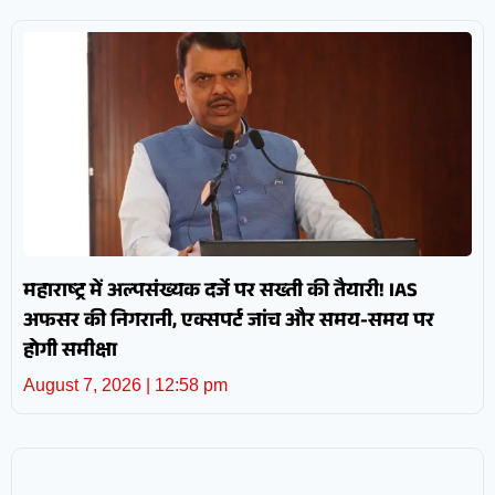
महाराष्ट्र में अल्पसंख्यक दर्जे पर सख्ती की तैयारी! IAS
अफसर की निगरानी, एक्सपर्ट जांच और समय-समय पर
होगी समीक्षा
August 7, 2026
12:58 pm