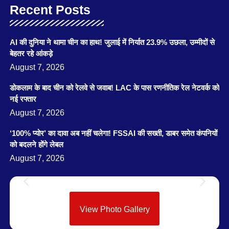
Recent Posts
AI की दुनिया ने थामा चीन का हाथ! जुलाई में निर्यात 23.9% उछला, उम्मीदों से
बेहतर रहे आंकड़े
August 7, 2026
डोकलाम के बाद चीन को रेलवे से जवाब! LAC के पास रणनीतिक रेल नेटवर्क को
नई रफ्तार
August 7, 2026
‘100% प्योर’ का दावा अब नहीं चलेगा! FSSAI की सख्ती, डाबर समेत कंपनियों
को बदलने होंगे लेबल
August 7, 2026
View Photo Gallery