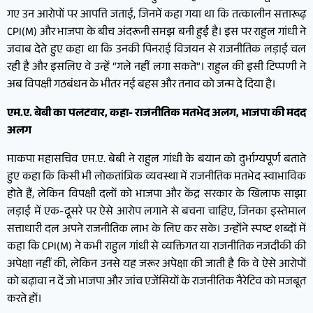
गए उन आरोपों पर आपत्ति जताई, जिनमें कहा गया था कि तत्कालीन सत्तारूढ़
CPI(M) और भाजपा के बीच अंदरूनी समझ बनी हुई है। इस पर राहुल गांधी ने
जवाब देते हुए कहा था कि उनकी पिनराई विजयन से राजनीतिक लड़ाई चल
रही है और इसलिए वे उन्हें “गले नहीं लगा सकते”। राहुल की इसी टिप्पणी ने
अब विपक्षी गठबंधन के भीतर नई बहस और तनाव को जन्म दे दिया है।
एम.ए. बेबी का पलटवार, कहा- राजनीतिक मतभेद अलग, भाजपा की मदद
अलग
माकपा महासचिव एम.ए. बेबी ने राहुल गांधी के बयान को दुर्भाग्यपूर्ण बताते
हुए कहा कि किसी भी लोकतांत्रिक व्यवस्था में राजनीतिक मतभेद स्वाभाविक
होते हैं, लेकिन विपक्षी दलों को भाजपा और केंद्र सरकार के खिलाफ साझा
लड़ाई में एक-दूसरे पर ऐसे आरोप लगाने से बचना चाहिए, जिनका इस्तेमाल
सत्ताधारी दल अपने राजनीतिक लाभ के लिए कर सके। उन्होंने स्पष्ट शब्दों में
कहा कि CPI(M) ने कभी राहुल गांधी से व्यक्तिगत या राजनीतिक नजदीकी की
अपेक्षा नहीं की, लेकिन उनसे यह जरूर अपेक्षा की जाती है कि वे ऐसे आरोपों
को बढ़ावा न दें जो भाजपा और जांच एजेंसियों के राजनीतिक नैरेटिव को मजबूत
करते हों।