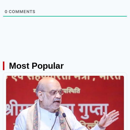
0
COMMENTS
Most Popular