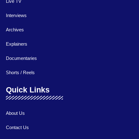
Live TV
Interviews
Archives
Explainers
Documentaries
Shorts / Reels
Quick Links
About Us
Contact Us