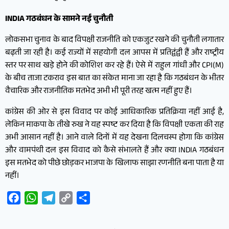
INDIA गठबंधन के सामने नई चुनौती
लोकसभा चुनाव के बाद विपक्षी राजनीति को एकजुट रखने की चुनौती लगातार
बढ़ती जा रही है। कई राज्यों में सहयोगी दल आपस में प्रतिद्वंद्वी हैं और राष्ट्रीय
स्तर पर साथ खड़े होने की कोशिश कर रहे हैं। ऐसे में राहुल गांधी और CPI(M)
के बीच ताजा टकराव इस बात का संकेत माना जा रहा है कि गठबंधन के भीतर
वैचारिक और राजनीतिक मतभेद अभी भी पूरी तरह खत्म नहीं हुए हैं।
कांग्रेस की ओर से इस विवाद पर कोई आधिकारिक प्रतिक्रिया नहीं आई है,
लेकिन माकपा के तीखे रुख ने यह स्पष्ट कर दिया है कि विपक्षी एकता की राह
अभी आसान नहीं है। आने वाले दिनों में यह देखना दिलचस्प होगा कि कांग्रेस
और वामपंथी दल इस विवाद को कैसे संभालते हैं और क्या INDIA गठबंधन
इस मतभेद को पीछे छोड़कर भाजपा के खिलाफ साझा रणनीति बना पाता है या
नहीं।
Facebook
WhatsApp
Telegram
Copy
Share
Link