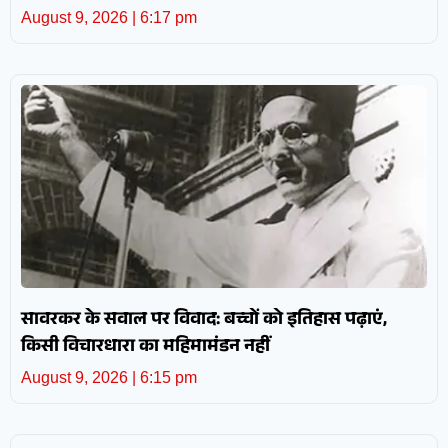
August 9, 2026
6:17 pm
सावरकर के सवाल पर विवाद: बच्चों को इतिहास पढ़ाएं,
किसी विचारधारा का महिमामंडन नहीं
August 9, 2026
6:15 pm