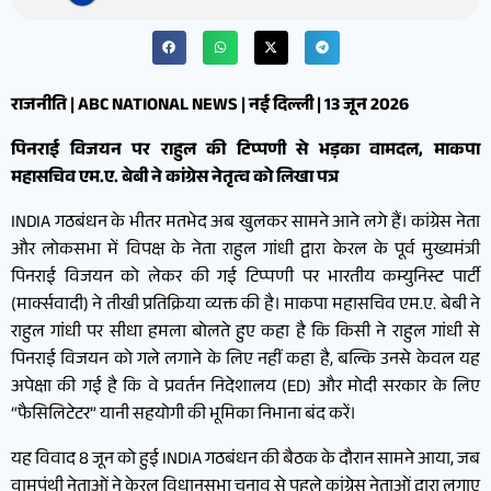
राजनीति | ABC NATIONAL NEWS | नई दिल्ली | 13 जून 2026
पिनराई विजयन पर राहुल की टिप्पणी से भड़का वामदल, माकपा
महासचिव एम.ए. बेबी ने कांग्रेस नेतृत्व को लिखा पत्र
INDIA गठबंधन के भीतर मतभेद अब खुलकर सामने आने लगे हैं। कांग्रेस नेता
और लोकसभा में विपक्ष के नेता राहुल गांधी द्वारा केरल के पूर्व मुख्यमंत्री
पिनराई विजयन को लेकर की गई टिप्पणी पर भारतीय कम्युनिस्ट पार्टी
(मार्क्सवादी) ने तीखी प्रतिक्रिया व्यक्त की है। माकपा महासचिव एम.ए. बेबी ने
राहुल गांधी पर सीधा हमला बोलते हुए कहा है कि किसी ने राहुल गांधी से
पिनराई विजयन को गले लगाने के लिए नहीं कहा है, बल्कि उनसे केवल यह
अपेक्षा की गई है कि वे प्रवर्तन निदेशालय (ED) और मोदी सरकार के लिए
“फैसिलिटेटर” यानी सहयोगी की भूमिका निभाना बंद करें।
यह विवाद 8 जून को हुई INDIA गठबंधन की बैठक के दौरान सामने आया, जब
वामपंथी नेताओं ने केरल विधानसभा चुनाव से पहले कांग्रेस नेताओं द्वारा लगाए