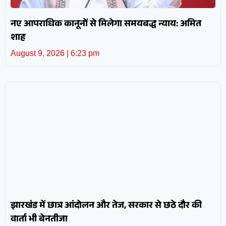
नए आपराधिक कानूनों से मिलेगा समयबद्ध न्याय: अमित
शाह
August 9, 2026
6:23 pm
झारखंड में छात्र आंदोलन और तेज, सरकार से छठे दौर की
वार्ता भी बेनतीजा