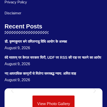
Privacy Policy
Disclaimer
Recent Posts
डी. कृष्णकुमार बने तमिलनाडु विधि आयोग के अध्यक्ष
August 9, 2026
वंदे मातरम् पर केरल सरकार घिरी, UDF पर RSS की राह पर चलने का आरोप
August 9, 2026
नए आपराधिक कानूनों से मिलेगा समयबद्ध न्याय: अमित शाह
August 9, 2026
View Photo Gallery