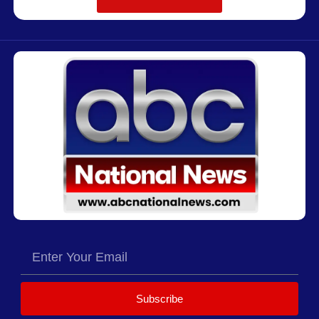
Subscribe