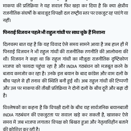
माकपा की प्रतिक्रिया ने यह सवाल फिर खड़ा कर दिया है कि क्या क्षेत्रीय
राजनीतिक संघर्षों के बावजूद विपक्षी दल राष्ट्रीय स्तर पर एकजुट रह पाएंगे या
नहीं।
पिनराई विजयन पहले भी राहुल गांधी पर साध चुके हैं निशाना
दिलचस्प बात यह है कि यह विवाद ऐसे समय सामने आया है जब हाल ही में
पिनराई विजयन ने भी राहुल गांधी की राजनीतिक रणनीति की आलोचना की
थी। विजयन ने कहा था कि राहुल गांधी का मौजूदा राजनीतिक दृष्टिकोण
भाजपा को फायदा पहुंचा रहा है और INDIA गठबंधन को मजबूत करने के
बजाय कमजोर कर रहा है। उनके इस बयान के बाद कांग्रेस और वाम दलों के
बीच पहले से ही तनाव की स्थिति बनी हुई थी। अब राहुल गांधी की टिप्पणी
और उस पर माकपा की तीखी प्रतिक्रिया ने दोनों दलों के बीच दूरी और बढ़ा दी
है।
विश्लेषकों का कहना है कि विपक्षी दलों के बीच यह सार्वजनिक बयानबाजी
INDIA गठबंधन की एकजुटता पर सवाल खड़े कर सकती है, खासकर ऐसे
समय में जब भाजपा लगातार विपक्ष को बिखरा हुआ और नेतृत्वविहीन बताने
की कोशिश कर रही है।