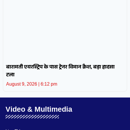
बारामती एयरस्ट्रिप के पास ट्रेनर विमान क्रैश, बड़ा हादसा
टला
August 9, 2026
6:12 pm
Video & Multimedia