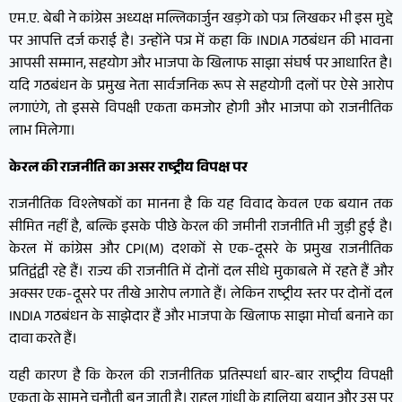
एम.ए. बेबी ने कांग्रेस अध्यक्ष मल्लिकार्जुन खड़गे को पत्र लिखकर भी इस मुद्दे
पर आपत्ति दर्ज कराई है। उन्होंने पत्र में कहा कि INDIA गठबंधन की भावना
आपसी सम्मान, सहयोग और भाजपा के खिलाफ साझा संघर्ष पर आधारित है।
यदि गठबंधन के प्रमुख नेता सार्वजनिक रूप से सहयोगी दलों पर ऐसे आरोप
लगाएंगे, तो इससे विपक्षी एकता कमजोर होगी और भाजपा को राजनीतिक
लाभ मिलेगा।
केरल की राजनीति का असर राष्ट्रीय विपक्ष पर
राजनीतिक विश्लेषकों का मानना है कि यह विवाद केवल एक बयान तक
सीमित नहीं है, बल्कि इसके पीछे केरल की जमीनी राजनीति भी जुड़ी हुई है।
केरल में कांग्रेस और CPI(M) दशकों से एक-दूसरे के प्रमुख राजनीतिक
प्रतिद्वंद्वी रहे हैं। राज्य की राजनीति में दोनों दल सीधे मुकाबले में रहते हैं और
अक्सर एक-दूसरे पर तीखे आरोप लगाते हैं। लेकिन राष्ट्रीय स्तर पर दोनों दल
INDIA गठबंधन के साझेदार हैं और भाजपा के खिलाफ साझा मोर्चा बनाने का
दावा करते हैं।
यही कारण है कि केरल की राजनीतिक प्रतिस्पर्धा बार-बार राष्ट्रीय विपक्षी
एकता के सामने चुनौती बन जाती है। राहुल गांधी के हालिया बयान और उस पर