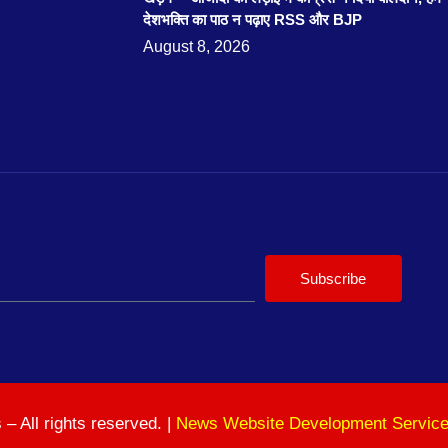
देशभक्ति का पाठ न पढ़ाए RSS और BJP
August 8, 2026
Subscribe
 All rights reserved. |
News Website Development Servic