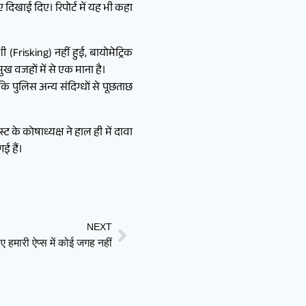
ए दिखाई दिए। रिपोर्ट में यह भी कहा
(Frisking) नहीं हुई, बायोमेट्रिक
ुख वजहों में से एक माना है।
कि पुलिस अन्य संदिग्धों से पूछताछ
्ट के कोषाध्यक्ष ने हाल ही में दावा
गई हैं।
NEXT
ए हमारी ऐप्स में कोई जगह नहीं