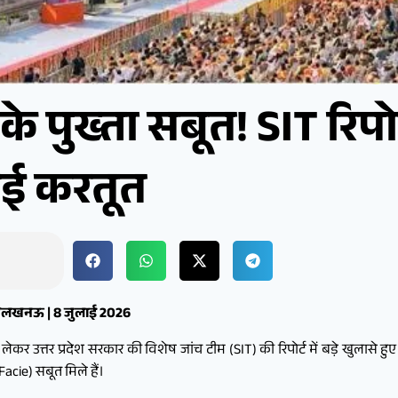
के पुख्ता सबूत! SIT रिपोर्
हुई करतूत
या/लखनऊ | 8 जुलाई 2026
ो लेकर उत्तर प्रदेश सरकार की विशेष जांच टीम (SIT) की रिपोर्ट में बड़े खुलासे हुए 
Facie) सबूत मिले हैं।