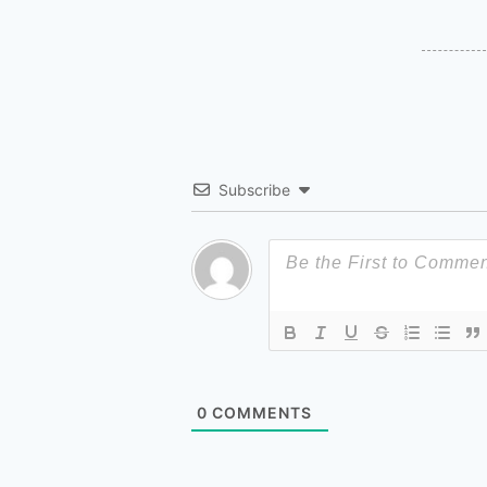
Subscribe
0
COMMENTS