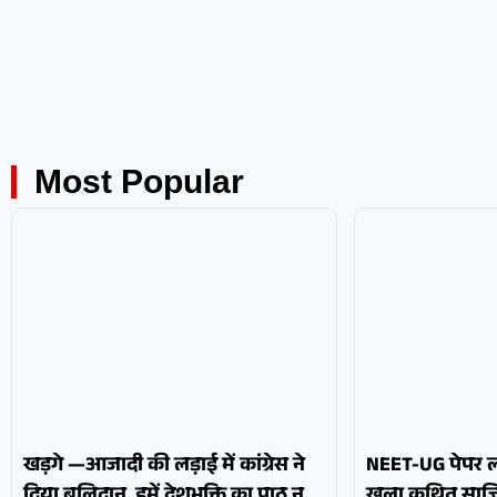
Most Popular
खड़गे —आजादी की लड़ाई में कांग्रेस ने
NEET-UG पेपर ली