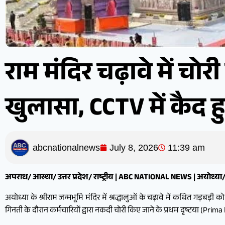
राम मंदिर चढ़ावे में चोरी 
खुलासा, CCTV में कैद 
abcnationalnews
July 8, 2026
11:39 am
अपराध/ आस्था/ उत्तर प्रदेश/ राष्ट्रीय | ABC NATIONAL NEWS | अयोध्
अयोध्या के श्रीराम जन्मभूमि मंदिर में श्रद्धालुओं के चढ़ावे में कथित गड़बड़ी क
गिनती के दौरान कर्मचारियों द्वारा नकदी चोरी किए जाने के प्रथम दृष्टया (Prima 