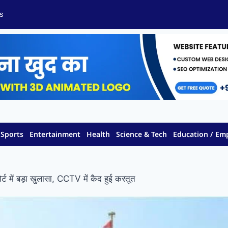
s
Sports
Entertainment
Health
Science & Tech
Education / E
पोर्ट में बड़ा खुलासा, CCTV में कैद हुई करतूत