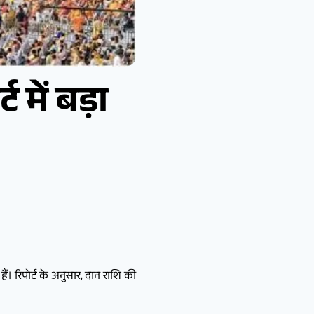
ट में बड़ा
हैं। रिपोर्ट के अनुसार, दान राशि की