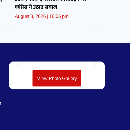
द
आमने-सामने, परिसीमन से जोड़ने पर
कांग्रेस ने उठाए सवाल
August 8, 2026
10:06 pm
View Photo Gallery
े