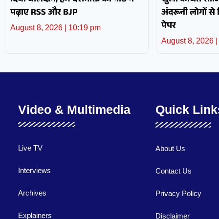
दिया बलिदान, हमें देशभक्ति का पाठ न
खुला कथित साजि
पढ़ाए RSS और BJP
अंदरूनी लोगों से
पेपर
August 8, 2026
10:19 pm
August 8, 2026
Video & Multimedia
Quick Link
Live TV
About Us
Interviews
Contact Us
Archives
Privacy Policy
Explainers
Disclaimer