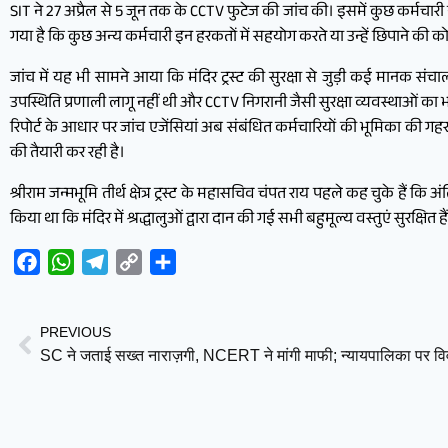
SIT ने 27 अप्रैल से 5 जून तक के CCTV फुटेज की जांच की। इसमें कुछ कर्मचारी नो
गया है कि कुछ अन्य कर्मचारी इन हरकतों में सहयोग करते या उन्हें छिपाने क
जांच में यह भी सामने आया कि मंदिर ट्रस्ट की सुरक्षा से जुड़ी कई मानक संच
उपस्थिति प्रणाली लागू नहीं थी और CCTV निगरानी जैसी सुरक्षा व्यवस्थाओं का भी
रिपोर्ट के आधार पर जांच एजेंसियां अब संबंधित कर्मचारियों की भूमिका की गहरा
की तैयारी कर रही है।
श्रीराम जन्मभूमि तीर्थ क्षेत्र ट्रस्ट के महासचिव चंपत राय पहले कह चुके हैं कि 
किया था कि मंदिर में श्रद्धालुओं द्वारा दान की गई सभी बहुमूल्य वस्तुएं सुरक्षित 
Facebook
WhatsApp
Telegram
Copy
Share
Link
PREVIOUS