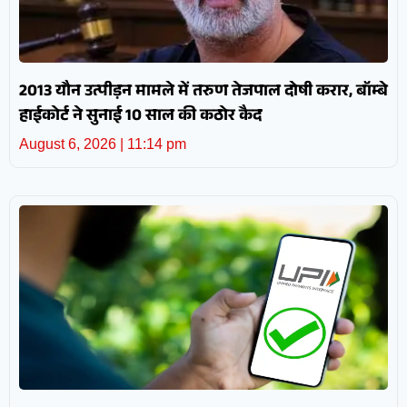
2013 यौन उत्पीड़न मामले में तरुण तेजपाल दोषी करार, बॉम्बे
हाईकोर्ट ने सुनाई 10 साल की कठोर कैद
August 6, 2026
11:14 pm