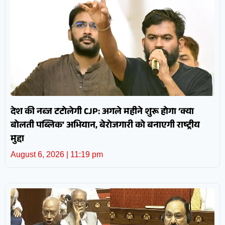
देश की नब्ज टटोलेगी CJP: अगले महीने शुरू होगा ‘क्या
बोलती पब्लिक’ अभियान, बेरोजगारी को बनाएगी राष्ट्रीय
मुद्दा
August 6, 2026
11:19 pm