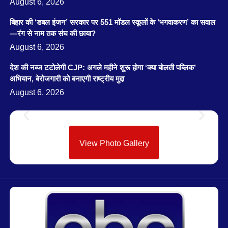
August 6, 2026
बिहार की ‘डबल इंजन’ सरकार पर 551 मॉडल स्कूलों के ‘भगवाकरण’ का सवाल
—रंग से नाम तक संघ की छाया?
August 6, 2026
देश की नब्ज टटोलेगी CJP: अगले महीने शुरू होगा ‘क्या बोलती पब्लिक’
अभियान, बेरोजगारी को बनाएगी राष्ट्रीय मुद्दा
August 6, 2026
View Photo Gallery