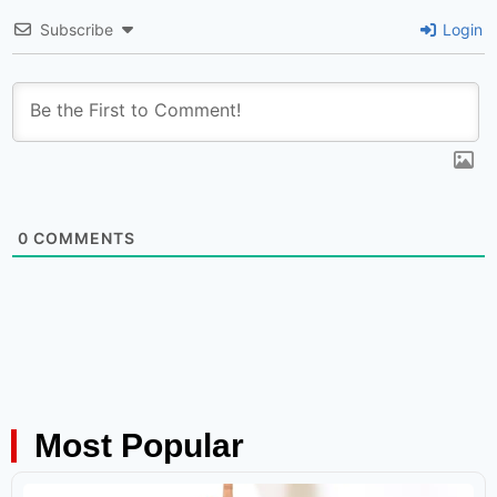
Subscribe
Login
0
COMMENTS
Most Popular