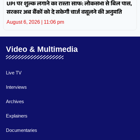
UPI पर शुल्क लगाने का रास्ता साफ: लोकसभा से बिल पास,
सरकार अब बैंकों को दे सकेगी चार्ज वसूलने की अनुमति
August 6, 2026
11:06 pm
Video & Multimedia
Live TV
Interviews
Archives
Explainers
Documentaries