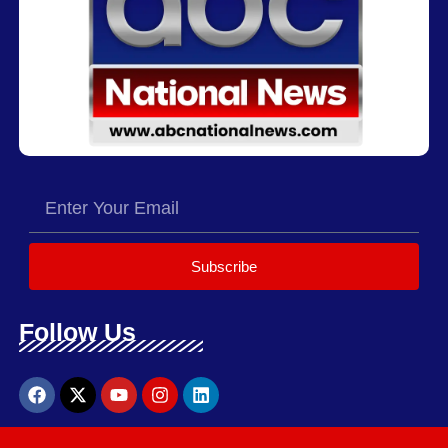
Subscribe
Follow Us