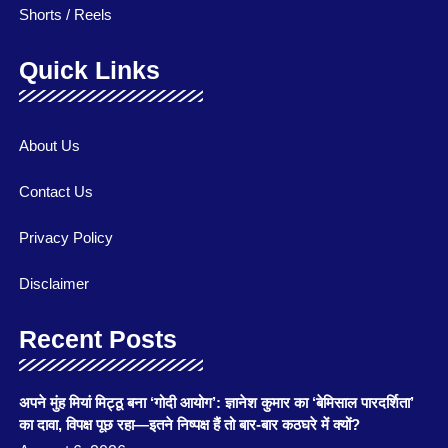
Shorts / Reels
Quick Links
About Us
Contact Us
Privacy Policy
Disclaimer
Recent Posts
अपने मुंह मियां मिट्ठू बना ‘गोदी आयोग’: ज्ञानेश कुमार का ‘बेमिसाल पारदर्शिता’
का दावा, विपक्ष पूछ रहा—इतने निष्पक्ष हैं तो बार-बार कठघरे में क्यों?