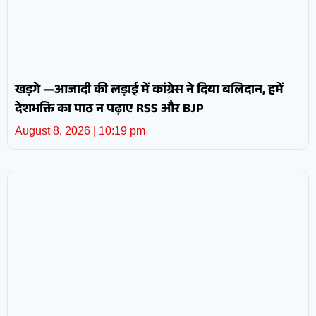
खड़गे —आजादी की लड़ाई में कांग्रेस ने दिया बलिदान, हमें
देशभक्ति का पाठ न पढ़ाए RSS और BJP
August 8, 2026
10:19 pm