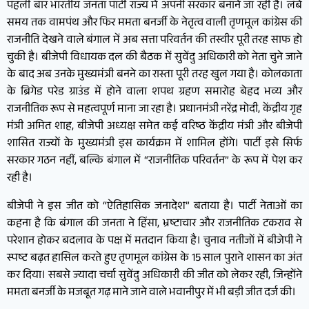
पहली बार भारतीय जनता पार्टी राज्य में अपनी सरकार बनाने जा रही है। लंबे
समय तक वामपंथ और फिर ममता बनर्जी के नेतृत्व वाली तृणमूल कांग्रेस की
राजनीति देखने वाले बंगाल में अब सत्ता परिवर्तन की तस्वीर पूरी तरह साफ हो
चुकी है। बीजेपी विधायक दल की बैठक में सुवेंदु अधिकारी को नेता चुने जाने
के बाद अब उनके मुख्यमंत्री बनने का रास्ता पूरी तरह खुल गया है। कोलकाता
के ब्रिगेड परेड ग्राउंड में होने वाला शपथ ग्रहण समारोह बेहद भव्य और
राजनीतिक रूप से महत्वपूर्ण माना जा रहा है। प्रधानमंत्री नरेंद्र मोदी, केंद्रीय गृह
मंत्री अमित शाह, बीजेपी अध्यक्ष समेत कई वरिष्ठ केंद्रीय मंत्री और बीजेपी
शासित राज्यों के मुख्यमंत्री इस कार्यक्रम में शामिल होंगे। पार्टी इसे सिर्फ
सरकार गठन नहीं, बल्कि बंगाल में “राजनीतिक परिवर्तन” के रूप में पेश कर
रही है।
बीजेपी ने इस जीत को “ऐतिहासिक जनादेश” बताया है। पार्टी नेताओं का
कहना है कि बंगाल की जनता ने हिंसा, भ्रष्टाचार और राजनीतिक टकराव से
परेशान होकर बदलाव के पक्ष में मतदान किया है। चुनाव नतीजों में बीजेपी ने
स्पष्ट बढ़त हासिल करते हुए तृणमूल कांग्रेस के 15 साल पुराने शासन का अंत
कर दिया। सबसे ज्यादा चर्चा सुवेंदु अधिकारी की जीत को लेकर रही, जिन्होंने
ममता बनर्जी के मजबूत गढ़ माने जाने वाले भवानीपुर में भी बड़ी जीत दर्ज की।