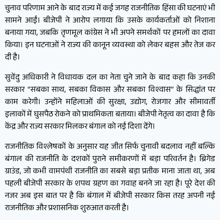
चुनाव परिणाम आने के बाद राज्य में कई जगह राजनीतिक हिंसा की घटनाएं भी
सामने आईं। बीजेपी ने आरोप लगाया कि उसके कार्यकर्ताओं को निशाना
बनाया गया, जबकि तृणमूल कांग्रेस ने भी अपने समर्थकों पर हमलों का दावा
किया। इन घटनाओं ने राज्य की कानून व्यवस्था को लेकर बहस और तेज कर
दी है।
सुवेंदु अधिकारी ने विधायक दल का नेता चुने जाने के बाद कहा कि उनकी
सरकार “सबका साथ, सबका विकास और सबका विश्वास” के सिद्धांत पर
काम करेगी। उन्होंने महिलाओं की सुरक्षा, उद्योग, रोजगार और सीमावर्ती
इलाकों में घुसपैठ रोकने को प्राथमिकता बताया। बीजेपी नेतृत्व का दावा है कि
केंद्र और राज्य सरकार मिलकर बंगाल को नई दिशा देंगे।
राजनीतिक विश्लेषकों के अनुसार यह जीत सिर्फ चुनावी बदलाव नहीं बल्कि
बंगाल की राजनीति के दशकों पुराने समीकरणों में बड़ा परिवर्तन है। ब्रिगेड
ग्राउंड, जो कभी वामपंथी राजनीति का सबसे बड़ा प्रतीक माना जाता था, अब
पहली बीजेपी सरकार के शपथ ग्रहण का गवाह बनने जा रहा है। पूरे देश की
नजर अब इस बात पर है कि बंगाल में बीजेपी सरकार किस तरह अपनी नई
राजनीतिक और प्रशासनिक शुरुआत करती है।