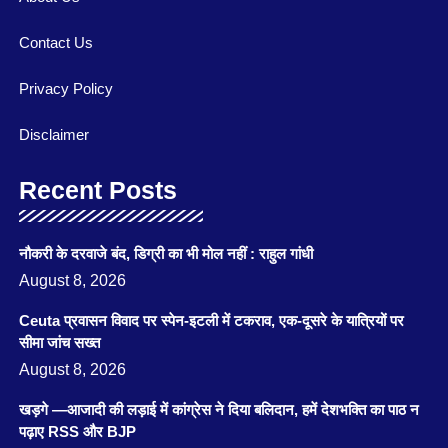
Contact Us
Privacy Policy
Disclaimer
Recent Posts
नौकरी के दरवाजे बंद, डिग्री का भी मोल नहीं : राहुल गांधी
August 8, 2026
Ceuta प्रवासन विवाद पर स्पेन-इटली में टकराव, एक-दूसरे के यात्रियों पर
सीमा जांच सख्त
August 8, 2026
खड़गे —आजादी की लड़ाई में कांग्रेस ने दिया बलिदान, हमें देशभक्ति का पाठ न
पढ़ाए RSS और BJP