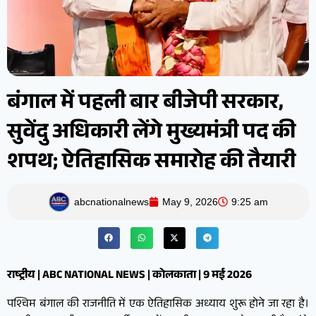
बंगाल में पहली बार बीजेपी सरकार,
सुवेंदु अधिकारी लेंगे मुख्यमंत्री पद की
शपथ; ऐतिहासिक समारोह की तैयारी
abcnationalnews
May 9, 2026
9:25 am
राष्ट्रीय | ABC NATIONAL NEWS | कोलकाता | 9 मई 2026
पश्चिम बंगाल की राजनीति में एक ऐतिहासिक अध्याय शुरू होने जा रहा है।