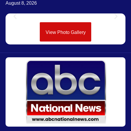
August 8, 2026
View Photo Gallery