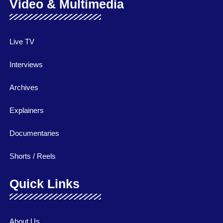
Video & Multimedia
Live TV
Interviews
Archives
Explainers
Documentaries
Shorts / Reels
Quick Links
About Us