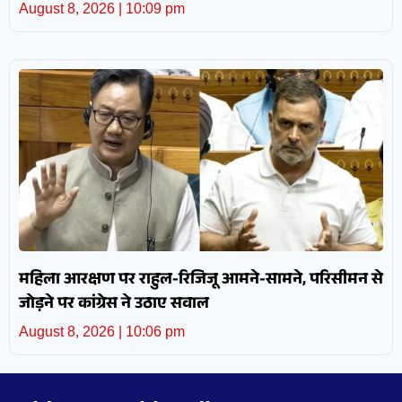
August 8, 2026
10:09 pm
महिला आरक्षण पर राहुल-रिजिजू आमने-सामने, परिसीमन से
जोड़ने पर कांग्रेस ने उठाए सवाल
August 8, 2026
10:06 pm