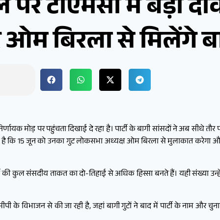
पर टीएमसी में बड़ा दा
 ओम बिरला से मिलेंगे ब
र्णायक मोड़ पर पहुंचता दिखाई दे रहा है। पार्टी के बागी सांसदों ने अब सीधे 
ा की है कि 15 जून को उनका गुट लोकसभा अध्यक्ष ओम बिरला से मुलाकात करेगा औ
टी की कुल संसदीय ताकत का दो-तिहाई से अधिक हिस्सा बनते हैं। यही संख्या उन
पी के विभाजन से की जा रही है, जहां बागी गुटों ने बाद में पार्टी के नाम और चु