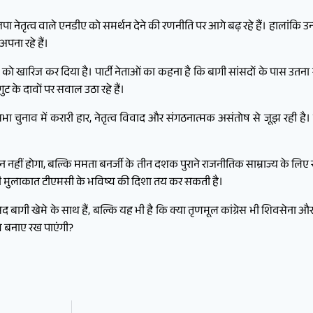
पा नेतृत्व वाले एनडीए को समर्थन देने की रणनीति पर आगे बढ़ रहे हैं। हालांकि उ
पना रहे हैं।
को खारिज कर दिया है। पार्टी नेताओं का कहना है कि बागी सांसदों के पास उतना 
ट के दावों पर सवाल उठा रहे हैं।
ा चुनाव में करारी हार, नेतृत्व विवाद और संगठनात्मक असंतोष से जूझ रही है
नहीं होगा, बल्कि ममता बनर्जी के तीन दशक पुराने राजनीतिक साम्राज्य के ल
ली मुलाकात टीएमसी के भविष्य की दिशा तय कर सकती है।
 बागी खेमे के साथ हैं, बल्कि यह भी है कि क्या तृणमूल कांग्रेस भी शिवसेना और 
रण बनाए रख पाएंगी?