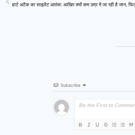
Subscribe