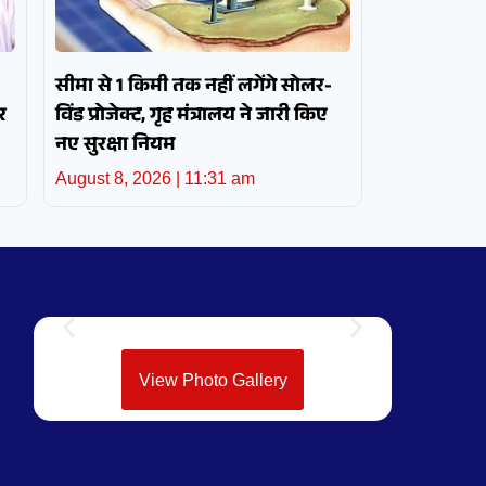
सीमा से 1 किमी तक नहीं लगेंगे सोलर-
र
विंड प्रोजेक्ट, गृह मंत्रालय ने जारी किए
नए सुरक्षा नियम
August 8, 2026
11:31 am
View Photo Gallery