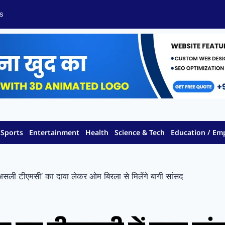
s
Sports
Entertainment
Health
Science & Tech
Education / E
असली टीएमसी’ का दावा लेकर ओम बिरला से मिलेंगे बागी सांसद