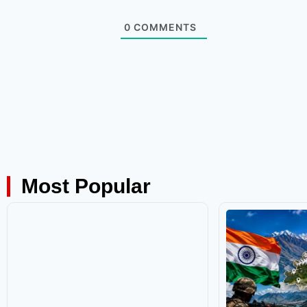
0
COMMENTS
Most Popular