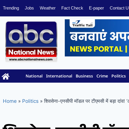
Trending
Jobs
Weather
Fact Check
E-paper
Contact U
National
International
Business
Crime
Politics
Home
»
Politics
»
शिवसेना-एनसीपी मॉडल पर टीएमसी में बड़ा दांव! ‘