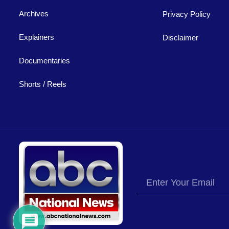
Archives
Privacy Policy
Explainers
Disclaimer
Documentaries
Shorts / Reels