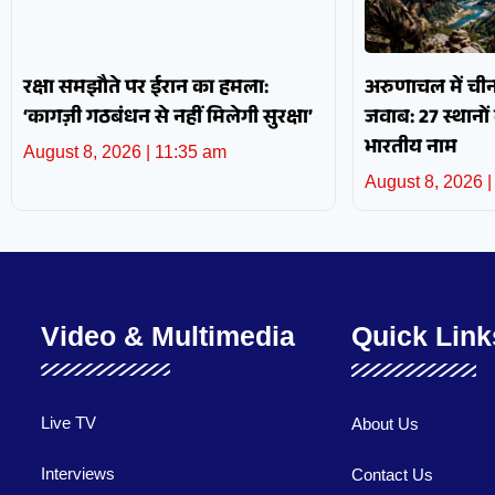
रक्षा समझौते पर ईरान का हमला:
अरुणाचल में ची
‘कागज़ी गठबंधन से नहीं मिलेगी सुरक्षा’
जवाब: 27 स्थान
भारतीय नाम
August 8, 2026
11:35 am
August 8, 2026
Video & Multimedia
Quick Link
Live TV
About Us
Interviews
Contact Us