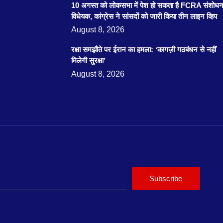
10 अगस्त को लोकसभा में पेश हो सकता है FCRA संशोध
विधेयक, कांग्रेस ने सांसदों को जारी किया तीन लाइन व्हिप
August 8, 2026
रक्षा समझौते पर ईरान का हमला: ‘कागज़ी गठबंधन से नहीं
मिलेगी सुरक्षा’
August 8, 2026
Subscribe