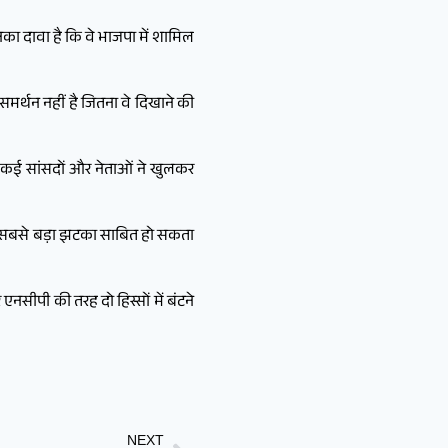
नका दावा है कि वे भाजपा में शामिल
समर्थन नहीं है जितना वे दिखाने की
। कई सांसदों और नेताओं ने खुलकर
िए सबसे बड़ा झटका साबित हो सकता
एनसीपी की तरह दो हिस्सों में बंटने
NEXT