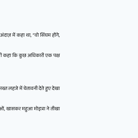
।
दाज़ में कहा था, “वो सिंघम होंगे,
यह भी कहा कि कुछ अधिकारी एक पक्ष
 लहजे में चेतावनी देते हुए देखा
ओं, खासकर महुआ मोइत्रा ने तीखा