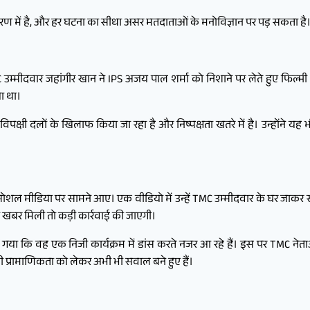
चरण में है, और हर घटना का सीधा असर मतदाताओं के मनोविज्ञान पर पड़ सकता है
उम्मीदवार जहांगीर खान ने IPS अजय पाल शर्मा को निशाने पर लेते हुए फिल्मी अं
ा था।
विपक्षी दलों के खिलाफ किया जा रहा है और निष्पक्षता खतरे में है। उन्होंने 
ल मीडिया पर सामने आए। एक वीडियो में उन्हें TMC उम्मीदवार के घर जाकर सख्त
ी खबर मिली तो कड़ी कार्रवाई की जाएगी।
या कि वह एक निजी कार्यक्रम में डांस करते नजर आ रहे हैं। इस पर TMC नेता
प्रामाणिकता को लेकर अभी भी सवाल बने हुए हैं।