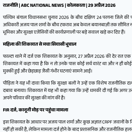
राजनीति | ABC NATIONAL NEWS | कोलकाता | 29 अप्रैल 2026
पश्चिम बंगाल विधानसभा चुनाव 2026 के बीच दक्षिण 24 परगना जिले की फाल्
अधिकारी अजय पाल शर्मा के बीच टकराव अब केवल बयानबाज़ी तक सीमित नहीं रह
भूमिका और सुरक्षा एजेंसियों की कार्यप्रणाली पर बड़े सवाल खड़े कर दिए हैं।
महिला की शिकायत से मचा सियासी भूचाल
फाल्टा थाने में दर्ज एक शिकायत के अनुसार, 27 अप्रैल 2026 की देर रात
शिकायत में कहा गया है कि न तो उनके पास कोई सर्च वारंट था और न ही को
मुक्की हुई और छेड़छाड़ जैसी गंभीर घटनाएं सामने आईं।
पीड़िता ने यह भी दावा किया कि सुरक्षा बलों ने उन्हें एक विशेष राजनीतिक
दबाव बनाया। शिकायत में यह भी कहा गया कि उन्हें धमकी दी गई कि अगर उन्होंने
अपने परिवार की सुरक्षा की मांग की है।
FIR दर्ज, कानूनी मोड़ पर पहुंचा मामला
इस शिकायत के आधार पर अजय पाल शर्मा और कुछ अज्ञात CRPF जवानों के खिलाफ
नहीं हो सकी है, लेकिन मामला दर्ज होने के बाद प्रशासनिक और राजनीतिक हलको