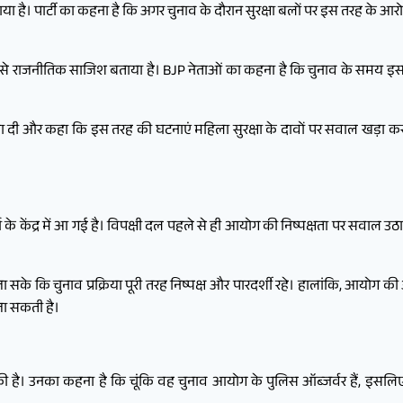
या है। पार्टी का कहना है कि अगर चुनाव के दौरान सुरक्षा बलों पर इस तरह के आरो
ुए इसे राजनीतिक साजिश बताया है। BJP नेताओं का कहना है कि चुनाव के समय
 दी और कहा कि इस तरह की घटनाएं महिला सुरक्षा के दावों पर सवाल खड़ा करती है
के केंद्र में आ गई है। विपक्षी दल पहले से ही आयोग की निष्पक्षता पर सवाल उठ
जा सके कि चुनाव प्रक्रिया पूरी तरह निष्पक्ष और पारदर्शी रहे। हालांकि, आ
जा सकती है।
है। उनका कहना है कि चूंकि वह चुनाव आयोग के पुलिस ऑब्जर्वर हैं, इसलिए क्षे