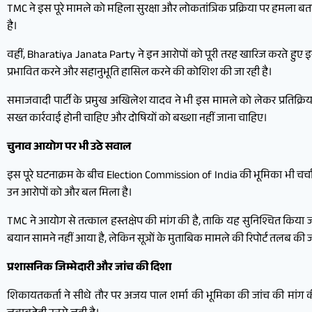
TMC ने इस पूरे मामले को महिला सुरक्षा और लोकतांत्रिक प्रक्रिया पर हमला बता
है।
वहीं, Bharatiya Janata Party ने इन आरोपों को पूरी तरह खारिज करते ह
प्रभावित करने और सहानुभूति हासिल करने की कोशिश की जा रही है।
समाजवादी पार्टी के प्रमुख अखिलेश यादव ने भी इस मामले को लेकर प्रतिक्रिया
सख्त कार्रवाई होनी चाहिए और दोषियों को बख्शा नहीं जाना चाहिए।
चुनाव आयोग पर भी उठे सवाल
इस पूरे घटनाक्रम के बीच Election Commission of India की भूमिका भी चर्चा 
उन आरोपों को और बल मिला है।
TMC ने आयोग से तत्काल हस्तक्षेप की मांग की है, ताकि यह सुनिश्चित किया 
बयान सामने नहीं आया है, लेकिन सूत्रों के मुताबिक मामले की रिपोर्ट तलब की 
प्रशासनिक जिम्मेदारी और जांच की दिशा
शिकायतकर्ता ने सीधे तौर पर अजय पाल शर्मा की भूमिका की जांच की मांग की 