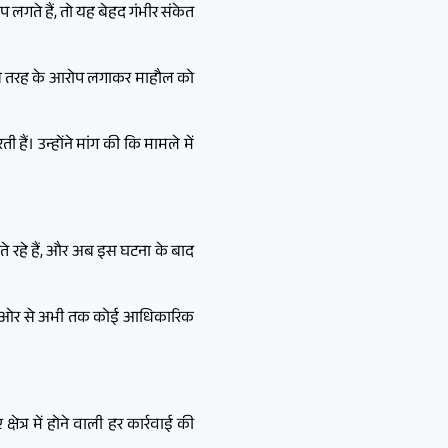
प लगते हैं, तो यह बेहद गंभीर संकेत
 इस तरह के आरोप लगाकर माहौल को
ं। उन्होंने मांग की कि मामले में
ाते रहे हैं, और अब इस घटना के बाद
योग की ओर से अभी तक कोई आधिकारिक
त्र में होने वाली हर कार्रवाई की