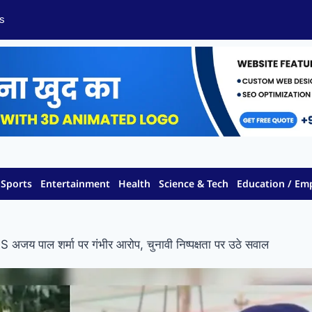
s
Sports
Entertainment
Health
Science & Tech
Education / E
S अजय पाल शर्मा पर गंभीर आरोप, चुनावी निष्पक्षता पर उठे सवाल