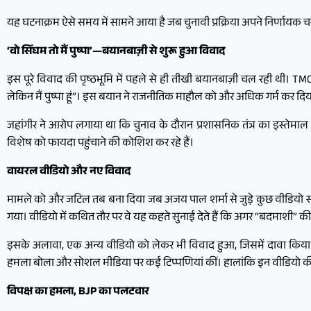
यह घटनाक्रम ऐसे समय में सामने आया है जब चुनावी प्रक्रिया अपने निर्णायक 
‘वो सिंघम तो मैं पुष्पा’—बयानबाज़ी से शुरू हुआ विवाद
इस पूरे विवाद की पृष्ठभूमि में पहले से ही तीखी बयानबाज़ी चल रही थी। TMC 
लेकिन मैं पुष्पा हूं”। इस बयान ने राजनीतिक माहौल को और अधिक गर्म कर दिय
जहांगीर ने आरोप लगाया था कि चुनाव के दौरान प्रशासनिक तंत्र का इस्तेमाल 
विशेष को फायदा पहुंचाने की कोशिश कर रहे हैं।
वायरल वीडियो और नए विवाद
मामले को और जटिल तब बना दिया जब अजय पाल शर्मा से जुड़े कुछ वीडियो सोश
गया। वीडियो में कथित तौर पर वे यह कहते सुनाई देते हैं कि अगर “बदमाशी” क
इसके अलावा, एक अन्य वीडियो को लेकर भी विवाद हुआ, जिसमें दावा किया ग
हमला बोला और सोशल मीडिया पर कई टिप्पणियां कीं। हालांकि इन वीडियो की 
विपक्ष का हमला, BJP का पलटवार