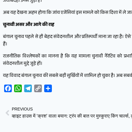
जवाबदेही उनसे जुड़ी है।
अब यह देखना अहम होगा कि जांच एजेंसियां इस मामले को किस दिशा में ले जाती ह
चुनावी असर और आगे की राह
बंगाल चुनाव पहले से ही बेहद संवेदनशील और प्रतिस्पर्धी माना जा रहा है। 
हैं।
राजनीतिक विश्लेषकों का मानना है कि यह मामला चुनावी नैरेटिव को प्रभ
संवेदनशील मुद्दे जुड़े हों।
यह विवाद बंगाल चुनाव की सबसे बड़ी सुर्खियों में शामिल हो चुका है। अब स
Facebook
WhatsApp
Telegram
Copy
Share
Link
PREVIOUS