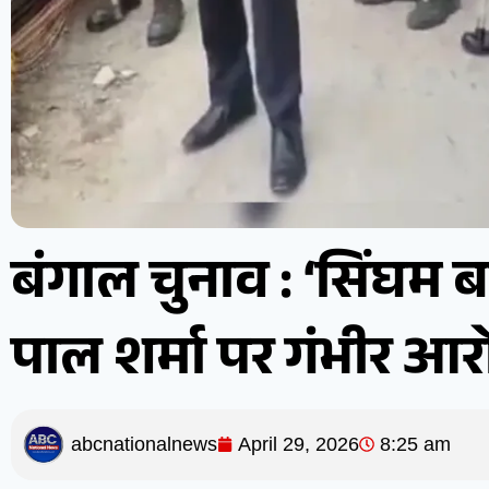
बंगाल चुनाव : ‘सिंघम
पाल शर्मा पर गंभीर आरो
abcnationalnews
April 29, 2026
8:25 am