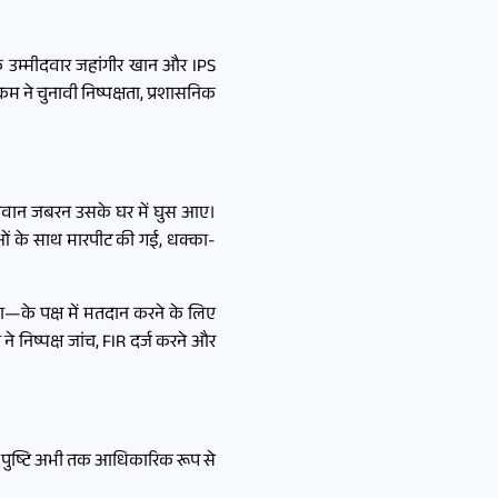
के उम्मीदवार जहांगीर खान और IPS
ने चुनावी निष्पक्षता, प्रशासनिक
 जवान जबरन उसके घर में घुस आए।
ओं के साथ मारपीट की गई, धक्का-
या—के पक्ष में मतदान करने के लिए
े निष्पक्ष जांच, FIR दर्ज करने और
र पुष्टि अभी तक आधिकारिक रूप से