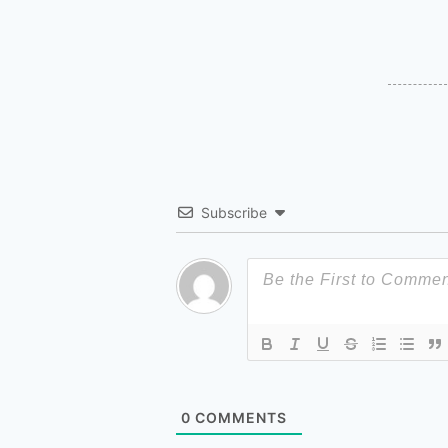
Subscribe
0
COMMENTS