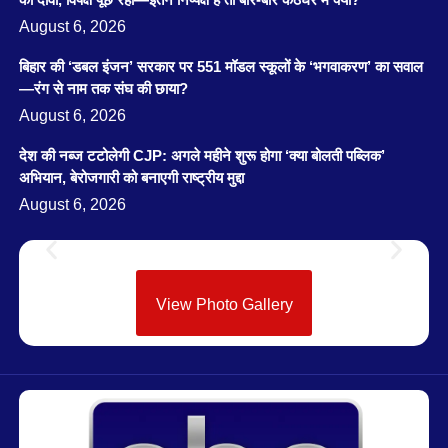
August 6, 2026
बिहार की ‘डबल इंजन’ सरकार पर 551 मॉडल स्कूलों के ‘भगवाकरण’ का सवाल
—रंग से नाम तक संघ की छाया?
August 6, 2026
देश की नब्ज टटोलेगी CJP: अगले महीने शुरू होगा ‘क्या बोलती पब्लिक’
अभियान, बेरोजगारी को बनाएगी राष्ट्रीय मुद्दा
August 6, 2026
View Photo Gallery