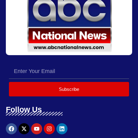
Subscribe
Follow Us