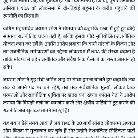
गृह मंत्री अमित शाह की भूमिका है। पार्टी का आरोप है कि यह पूरा राजनीतिक
अभियान NDA को लोकसभा में दो-तिहाई बहुमत के करीब पहुंचाने की
रणनीति का हिस्सा है।
कांग्रेस महासचिव जयराम रमेश ने सोमवार को कहा कि TMC में हुई टूट कोई
सामान्य राजनीतिक घटना नहीं है, बल्कि इसके पीछे सुनियोजित राजनीतिक
योजना काम कर रही है। उन्होंने आरोप लगाया कि बागी सांसदों के विलय और
नए राजनीतिक समीकरणों का उद्देश्य लोकसभा में NDA की संख्या बढ़ाना है
ताकि भविष्य में बड़े राजनीतिक और संवैधानिक फैसलों का रास्ता आसान हो
सके।
जयराम रमेश ने गृह मंत्री अमित शाह पर सीधा हमला बोलते हुए कहा कि जब
तक वे अपने पद पर बने रहेंगे, तब तक संवैधानिक मूल्यों, लोकतांत्रिक
परंपराओं और राजनीतिक शुचिता पर खतरा बना रहेगा। कांग्रेस नेता ने आरोप
लगाया कि विपक्षी दलों को कमजोर करने और क्षेत्रीय पार्टियों में टूट कराने की
राजनीति अब खुलकर सामने आ रही है।
यह बयान ऐसे समय आया है जब TMC के 20 बागी सांसद लोकसभा अध्यक्ष
ओम बिरला से मुलाकात कर चुके हैं और उन्होंने नेशनलिस्ट सिटिजन्स पार्टी