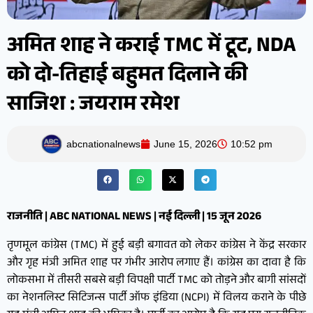
अमित शाह ने कराई TMC में टूट, NDA
को दो-तिहाई बहुमत दिलाने की
साजिश : जयराम रमेश
abcnationalnews
June 15, 2026
10:52 pm
राजनीति | ABC NATIONAL NEWS | नई दिल्ली | 15 जून 2026
तृणमूल कांग्रेस (TMC) में हुई बड़ी बगावत को लेकर कांग्रेस ने केंद्र सरकार
और गृह मंत्री अमित शाह पर गंभीर आरोप लगाए हैं। कांग्रेस का दावा है कि
लोकसभा में तीसरी सबसे बड़ी विपक्षी पार्टी TMC को तोड़ने और बागी सांसदों
का नेशनलिस्ट सिटिजन्स पार्टी ऑफ इंडिया (NCPI) में विलय कराने के पीछे