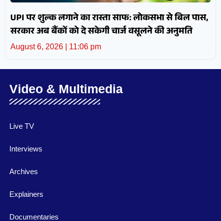
UPI पर शुल्क लगाने का रास्ता साफ: लोकसभा से बिल पास,
सरकार अब बैंकों को दे सकेगी चार्ज वसूलने की अनुमति
August 6, 2026
11:06 pm
Video & Multimedia
Live TV
Interviews
Archives
Explainers
Documentaries