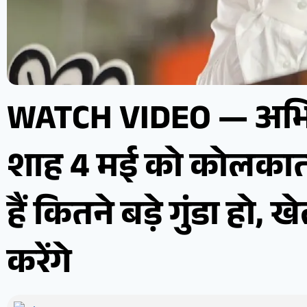
WATCH VIDEO — अभिषेक
शाह 4 मई को कोलकाता
हैं कितने बड़े गुंडा हो
करेंगे