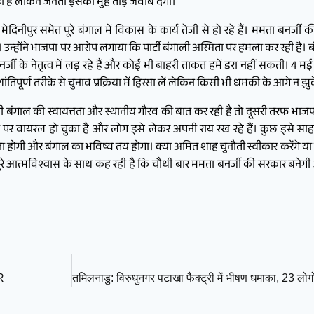
ही हैं लेकिन जनता इसका मुंह तोड़ जवाब देगी।
र्वी मेदिनीपुर समेत पूरे बंगाल में विकास के कार्य तेजी से हो रहे हैं। ममता बनर
्होंने भाजपा पर आरोप लगाया कि पार्टी बंगाली अस्मिता पर हमला कर रही है। 
जी के नेतृत्व में लड़ रहे हैं और कोई भी बाहरी ताकत हमें डरा नहीं सकती। 4 
ंतिपूर्ण तरीके से चुनाव प्रक्रिया में हिस्सा लें लेकिन किसी भी धमकी के आगे न झुक
बंगाल की स्वायत्तता और स्थानीय गौरव की बात कर रही है तो दूसरी तरफ भाजपा
पर वायरल हो चुका है और लोग इसे लेकर अपनी राय रख रहे हैं। कुछ इसे साह
ा होगी और बंगाल का भविष्य तय होगा। क्या अमित शाह चुनौती स्वीकार करेंगे य
रे आत्मविश्वास के साथ कह रही है कि चौथी बार ममता बनर्जी की सरकार बनेगी 
IR