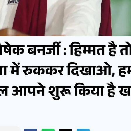
 बनर्जी : हिम्मत है 
 में रुककर दिखाओ, हम
, खेल आपने शुरू किया है 