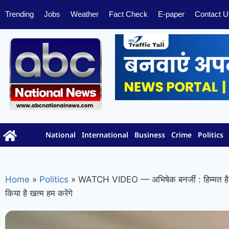
Trending
Jobs
Weather
Fact Check
E-paper
Contact U
National
International
Business
Crime
Politics
Home
»
Politics
»
WATCH VIDEO — अभिषेक बनर्जी : हिम्मत है तो 
किया है खत्म हम करेंगे