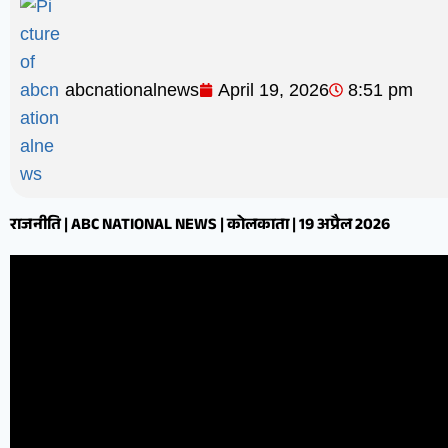
abcnationalnews
April 19, 2026
8:51 pm
राजनीति | ABC NATIONAL NEWS | कोलकाता | 19 अप्रैल 2026