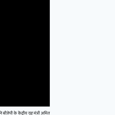
जेपी के केंद्रीय गृह मंत्री अमित