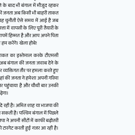
े के बाद भी बंगाल में मौजूद रहकर
गाल की जनता अब किसी भी बाहरी ताकत
। यह चुनौती ऐसे समय में आई है जब
 में वापसी के लिए पूरी तैयारी के
र आपमें हिम्मत है और आप अपने पिता
 हम करेंगे। खेला होबे!
ी ताकत का इस्तेमाल करके टीएमसी
न अब बंगाल की जनता जवाब देने के
र व्यक्तिगत तौर पर हमला करते हुए
यहां की जनता ने हमेशा अपनी गरिमा
पर पहुंचाया है और चौथी बार उनकी
़ेगा।
 दे रही है। अमित शाह या भाजपा की
सकती है। पश्चिम बंगाल में पिछले
ा ने अपनी सीटों में काफी बढ़ोतरी
 को टारगेट करती हुई नजर आ रही है।