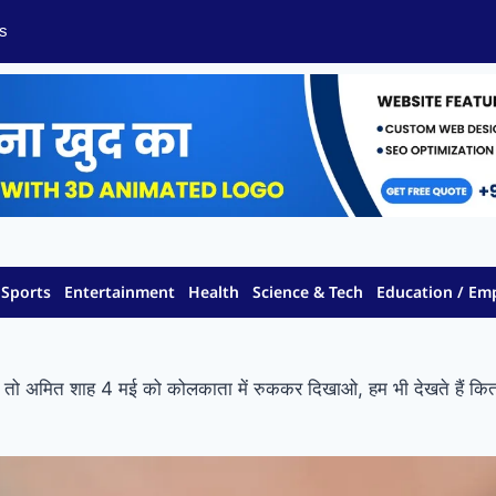
s
Sports
Entertainment
Health
Science & Tech
Education / E
अमित शाह 4 मई को कोलकाता में रुककर दिखाओ, हम भी देखते हैं कितने ब