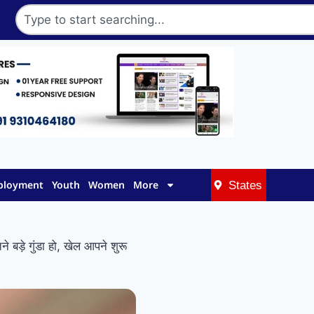
mployment
Youth
Women
More
States
ड़े गुंडा हो, खेल आपने शुरू