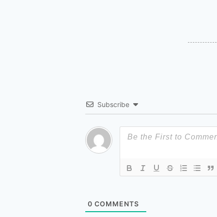
Subscribe
0
COMMENTS