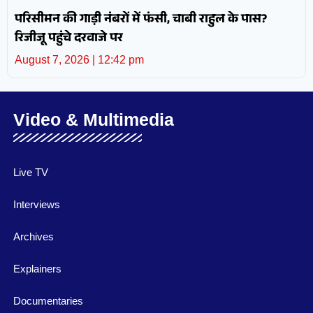
परिसीमन की गाड़ी नंबरों में फंसी, चाबी राहुल के पास?
रिजीजू पहुंचे दरवाजे पर
August 7, 2026
12:42 pm
Video & Multimedia
Live TV
Interviews
Archives
Explainers
Documentaries