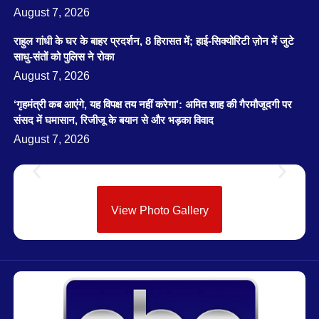
August 7, 2026
राहुल गांधी के घर के बाहर प्रदर्शन, 8 हिरासत में; हाई-सिक्योरिटी ज़ोन में जुटे
साधु-संतों को पुलिस ने रोका
August 7, 2026
‘गृहमंत्री कब आएंगे, यह विपक्ष तय नहीं करेगा’: अमित शाह की गैरमौजूदगी पर
संसद में घमासान, रिजीजू के बयान से और भड़का विवाद
August 7, 2026
View Photo Gallery