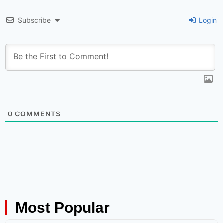
Subscribe
Login
0
COMMENTS
Most Popular