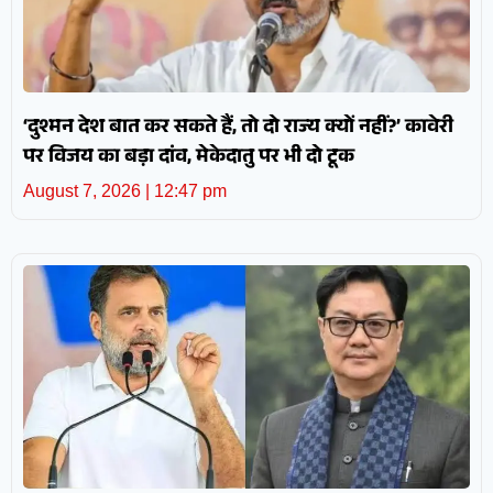
‘दुश्मन देश बात कर सकते हैं, तो दो राज्य क्यों नहीं?’ कावेरी
पर विजय का बड़ा दांव, मेकेदातु पर भी दो टूक
August 7, 2026
12:47 pm