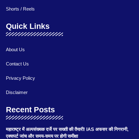
Shorts / Reels
Quick Links
About Us
Contact Us
Privacy Policy
Disclaimer
Recent Posts
महाराष्ट्र में अल्पसंख्यक दर्जे पर सख्ती की तैयारी! IAS अफसर की निगरानी,
एक्सपर्ट जांच और समय-समय पर होगी समीक्षा