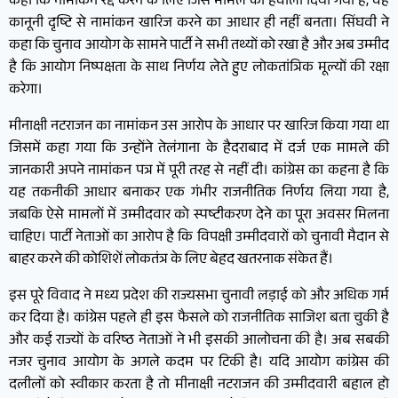
कहा कि नामांकन रद्द करने के लिए जिस मामले का हवाला दिया गया है, वह
कानूनी दृष्टि से नामांकन खारिज करने का आधार ही नहीं बनता। सिंघवी ने
कहा कि चुनाव आयोग के सामने पार्टी ने सभी तथ्यों को रखा है और अब उम्मीद
है कि आयोग निष्पक्षता के साथ निर्णय लेते हुए लोकतांत्रिक मूल्यों की रक्षा
करेगा।
मीनाक्षी नटराजन का नामांकन उस आरोप के आधार पर खारिज किया गया था
जिसमें कहा गया कि उन्होंने तेलंगाना के हैदराबाद में दर्ज एक मामले की
जानकारी अपने नामांकन पत्र में पूरी तरह से नहीं दी। कांग्रेस का कहना है कि
यह तकनीकी आधार बनाकर एक गंभीर राजनीतिक निर्णय लिया गया है,
जबकि ऐसे मामलों में उम्मीदवार को स्पष्टीकरण देने का पूरा अवसर मिलना
चाहिए। पार्टी नेताओं का आरोप है कि विपक्षी उम्मीदवारों को चुनावी मैदान से
बाहर करने की कोशिशें लोकतंत्र के लिए बेहद खतरनाक संकेत हैं।
इस पूरे विवाद ने मध्य प्रदेश की राज्यसभा चुनावी लड़ाई को और अधिक गर्म
कर दिया है। कांग्रेस पहले ही इस फैसले को राजनीतिक साजिश बता चुकी है
और कई राज्यों के वरिष्ठ नेताओं ने भी इसकी आलोचना की है। अब सबकी
नजर चुनाव आयोग के अगले कदम पर टिकी है। यदि आयोग कांग्रेस की
दलीलों को स्वीकार करता है तो मीनाक्षी नटराजन की उम्मीदवारी बहाल हो