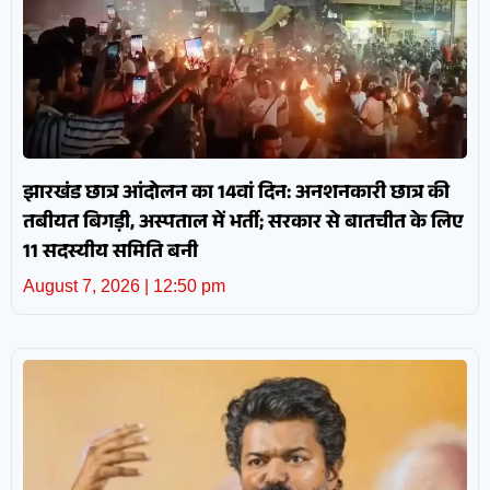
झारखंड छात्र आंदोलन का 14वां दिन: अनशनकारी छात्र की
तबीयत बिगड़ी, अस्पताल में भर्ती; सरकार से बातचीत के लिए
11 सदस्यीय समिति बनी
August 7, 2026
12:50 pm