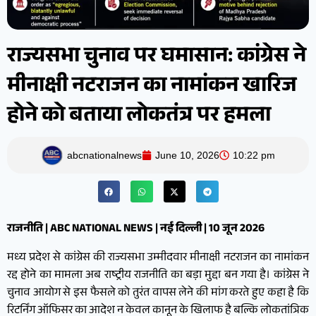
राज्यसभा चुनाव पर घमासान: कांग्रेस ने
मीनाक्षी नटराजन का नामांकन खारिज
होने को बताया लोकतंत्र पर हमला
abcnationalnews
June 10, 2026
10:22 pm
राजनीति | ABC NATIONAL NEWS | नई दिल्ली | 10 जून 2026
मध्य प्रदेश से कांग्रेस की राज्यसभा उम्मीदवार मीनाक्षी नटराजन का नामांकन
रद्द होने का मामला अब राष्ट्रीय राजनीति का बड़ा मुद्दा बन गया है। कांग्रेस ने
चुनाव आयोग से इस फैसले को तुरंत वापस लेने की मांग करते हुए कहा है कि
रिटर्निंग ऑफिसर का आदेश न केवल कानून के खिलाफ है बल्कि लोकतांत्रिक