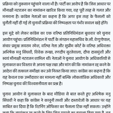
प्रक्रिया को नुकसान पहुंचाने वाला भी है। पार्टी का आरोप है कि जिस आधार पर
मीनाक्षी नटराजन का नामांकन खारिज किया गया, वह पूरी तरह से गलत और
मनमाना है। कांग्रेस नेताओं का कहना है कि अगर इस तरह के फैसलों को
चुनौती नहीं दी गई तो चुनावी प्रक्रिया की निष्पक्षता पर गंभीर सवाल खड़े होंगे।
इस मुद्दे को लेकर कांग्रेस का एक वरिष्ठ प्रतिनिधिमंडल बुधवार को चुनाव
आयोग पहुंचा। प्रतिनिधिमंडल में पार्टी के संगठन महासचिव के.सी. वेणुगोपाल,
संचार प्रमुख जयराम रमेश, वरिष्ठ नेता और सुप्रीम कोर्ट के वरिष्ठ अधिवक्ता
अभिषेक मनु सिंघवी, विवेक तन्खा, रणदीप सुरजेवाला, दीपा दासमुंशी और
स्वयं मीनाक्षी नटराजन शामिल थीं। नेताओं ने चुनाव आयोग के अधिकारियों से
मुलाकात कर विस्तार से अपना पक्ष रखा और मांग की कि नामांकन रद्द करने के
आदेश की तत्काल समीक्षा कर उसे निरस्त किया जाए। कांग्रेस का कहना है कि
यह केवल एक उम्मीदवार का मामला नहीं बल्कि लोकतांत्रिक अधिकारों और
निष्पक्ष चुनाव की विश्वसनीयता का प्रश्न है।
चुनाव आयोग से मुलाकात के बाद मीडिया से बात करते हुए अभिषेक मनु
सिंघवी ने कहा कि कांग्रेस ने कानूनी तथ्यों और दस्तावेजों के आधार पर यह
साबित कर दिया है कि रिटर्निंग ऑफिसर का फैसला टिक नहीं सकता। उन्होंने