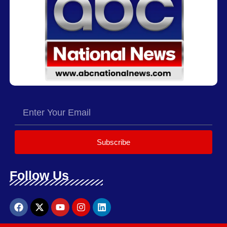
Subscribe
Follow Us