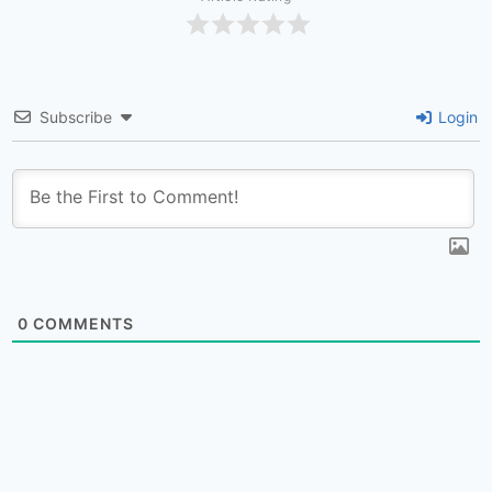
Subscribe
Login
0
COMMENTS