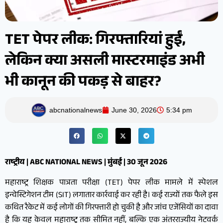
TET पेपर लीक: गिरफ्तारियां हुईं,
लेकिन क्या असली मास्टरमाइंड अभी
भी कानून की पकड़ से बाहर?
abcnationalnews
June 30, 2026
5:34 pm
राष्ट्रीय | ABC NATIONAL NEWS | मुंबई | 30 जून 2026
महाराष्ट्र शिक्षक पात्रता परीक्षा (TET) पेपर लीक मामले में स्पेशल
इन्वेस्टिगेशन टीम (SIT) लगातार कार्रवाई कर रही है। कई राज्यों तक फैले इस
कथित रैकेट में कई लोगों की गिरफ्तारी हो चुकी है और जांच एजेंसियों का दावा
है कि यह केवल महाराष्ट्र तक सीमित नहीं, बल्कि एक अंतरराज्यीय नेटवर्क