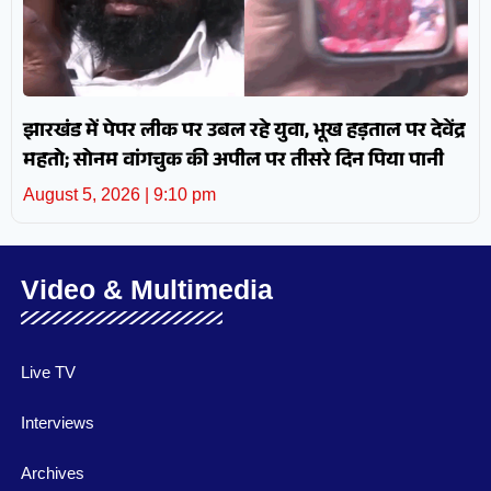
झारखंड में पेपर लीक पर उबल रहे युवा, भूख हड़ताल पर देवेंद्र
महतो; सोनम वांगचुक की अपील पर तीसरे दिन पिया पानी
August 5, 2026
9:10 pm
Video & Multimedia
Live TV
Interviews
Archives