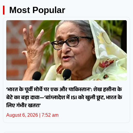
Most Popular
‘भारत के पूर्वी मोर्चे पर एक और पाकिस्तान’: शेख हसीना के
बेटे का बड़ा दावा—‘बांग्लादेश में ISI को खुली छूट, भारत के
लिए गंभीर खतरा’
August 6, 2026
7:52 am