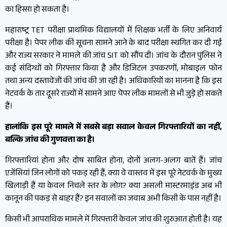
का हिस्सा हो सकता है।
महाराष्ट्र TET परीक्षा प्राथमिक विद्यालयों में शिक्षक भर्ती के लिए अनिवार्य
परीक्षा है। पेपर लीक की सूचना सामने आने के बाद परीक्षा स्थगित कर दी गई
और राज्य सरकार ने मामले की जांच SIT को सौंप दी। जांच के दौरान पुलिस ने
कई संदिग्धों को गिरफ्तार किया है और डिजिटल उपकरणों, मोबाइल फोन
तथा अन्य दस्तावेजों की जांच की जा रही है। अधिकारियों का मानना है कि इस
नेटवर्क के तार दूसरे राज्यों में सामने आए पेपर लीक मामलों से भी जुड़े हो सकते
हैं।
हालांकि इस पूरे मामले में सबसे बड़ा सवाल केवल गिरफ्तारियों का नहीं,
बल्कि जांच की गुणवत्ता का है।
गिरफ्तारियां होना और दोष साबित होना, दोनों अलग-अलग बातें हैं। जांच
एजेंसियां जिन लोगों को पकड़ रही हैं, क्या वे वास्तव में इस पूरे नेटवर्क के मुख्य
खिलाड़ी हैं या केवल निचले स्तर के लोग? क्या असली मास्टरमाइंड अब भी
कानून की पकड़ से बाहर हैं? इन सवालों का जवाब अभी किसी के पास नहीं है।
किसी भी आपराधिक मामले में गिरफ्तारी केवल जांच की शुरुआत होती है। यह