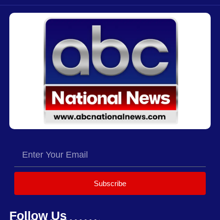
Subscribe
Follow Us