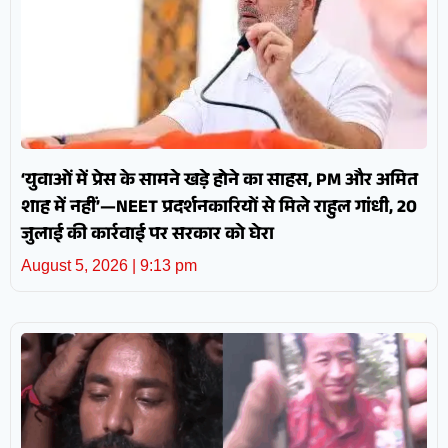
‘युवाओं में प्रेस के सामने खड़े होने का साहस, PM और अमित
शाह में नहीं’—NEET प्रदर्शनकारियों से मिले राहुल गांधी, 20
जुलाई की कार्रवाई पर सरकार को घेरा
August 5, 2026
9:13 pm