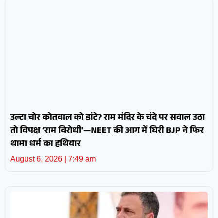
उल्टा चोर कोतवाल को डांटे? राम मंदिर के चंदे पर सवाल उठा
तो विपक्ष ‘राम विरोधी’—NEET की आग में घिरी BJP ने फिर
थामा धर्म का हथियार
August 6, 2026
7:49 am