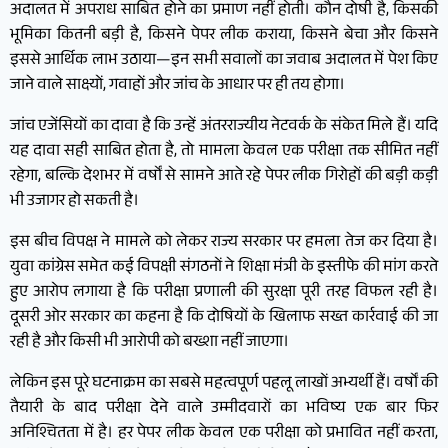
अदालत में अपराध साबित होने का प्रमाण नहीं होती। कौन दोषी है, किसकी
भूमिका कितनी बड़ी है, किसने पेपर लीक कराया, किसने बेचा और किसने
इससे आर्थिक लाभ उठाया—इन सभी सवालों का जवाब अदालत में पेश किए
जाने वाले साक्ष्यों, गवाहों और जांच के आधार पर ही तय होगा।
जांच एजेंसियों का दावा है कि उन्हें अंतरराज्यीय नेटवर्क के संकेत मिले हैं। यदि
यह दावा सही साबित होता है, तो मामला केवल एक परीक्षा तक सीमित नहीं
रहेगा, बल्कि देशभर में वर्षों से सामने आते रहे पेपर लीक गिरोहों की बड़ी कड़ी
भी उजागर हो सकती है।
इस बीच विपक्ष ने मामले को लेकर राज्य सरकार पर हमला तेज कर दिया है।
युवा कांग्रेस समेत कई विपक्षी संगठनों ने शिक्षा मंत्री के इस्तीफे की मांग करते
हुए आरोप लगाया है कि परीक्षा प्रणाली की सुरक्षा पूरी तरह विफल रही है।
दूसरी ओर सरकार का कहना है कि दोषियों के खिलाफ सख्त कार्रवाई की जा
रही है और किसी भी आरोपी को बख्शा नहीं जाएगा।
लेकिन इस पूरे घटनाक्रम का सबसे महत्वपूर्ण पहलू लाखों अभ्यर्थी हैं। वर्षों की
तैयारी के बाद परीक्षा देने वाले उम्मीदवारों का भविष्य एक बार फिर
अनिश्चितता में है। हर पेपर लीक केवल एक परीक्षा को प्रभावित नहीं करता,