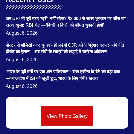
अब UPI भी पूरी तरह ‘फ्री’ नहीं रहेगा? ₹2,000 से ऊपर भुगतान पर फीस का
रास्ता खुला; RBI बोला—‘किसी न किसी को कीमत चुकानी होगी’
August 6, 2026
पोस्टर से पॉलिसी तक: चुनाव नहीं लड़ेगी CJP, बनेगी ‘प्रेशर ग्रुप’; अभिजीत
दीपके का ऐलान—अब रांची के छात्रों की लड़ाई में उतरेगा आंदोलन
August 6, 2026
‘भारत के पूर्वी मोर्चे पर एक और पाकिस्तान’: शेख हसीना के बेटे का बड़ा दावा
—‘बांग्लादेश में ISI को खुली छूट, भारत के लिए गंभीर खतरा’
August 6, 2026
View Photo Gallery