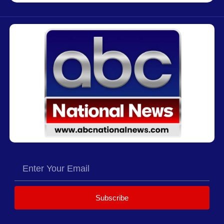
Subscribe