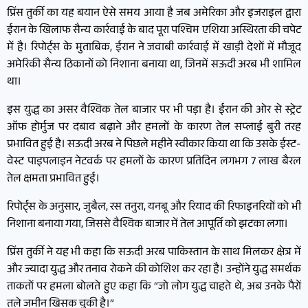
प्रिंस तुर्की का यह बयान ऐसे समय आया है जब अमेरिका और इजराइल द्वारा
ईरान के खिलाफ सैन्य कार्रवाई के बाद पूरा पश्चिम एशिया अस्थिरता की चपेट
में है। रिपोर्ट्स के मुताबिक, ईरान ने जवाबी कार्रवाई में खाड़ी देशों में मौजूद
अमेरिकी सैन्य ठिकानों को निशाना बनाया था, जिनमें सऊदी अरब भी शामिल
था।
इस युद्ध का असर वैश्विक तेल बाजार पर भी पड़ा है। ईरान की ओर से स्ट्रेट
ऑफ होर्मुज पर दबाव बढ़ाने और हमलों के कारण तेल सप्लाई बुरी तरह
प्रभावित हुई है। सऊदी अरब ने पिछले महीने स्वीकार किया था कि उसके ईस्ट-
वेस्ट पाइपलाइन नेटवर्क पर हमलों के कारण प्रतिदिन लगभग 7 लाख बैरल
तेल क्षमता प्रभावित हुई।
रिपोर्ट्स के अनुसार, जुबैल, रस तनुरा, यनबू और रियाद की रिफाइनरियों को भी
निशाना बनाया गया, जिससे वैश्विक बाजार में तेल आपूर्ति को झटका लगा।
प्रिंस तुर्की ने यह भी कहा कि सऊदी अरब पाकिस्तान के साथ मिलकर क्षेत्र में
और ज्यादा युद्ध और तनाव रोकने की कोशिश कर रहा है। उन्होंने युद्ध समर्थक
ताकतों पर हमला बोलते हुए कहा कि “जो लोग युद्ध चाहते थे, अब उनके पैरों
तले जमीन खिसक चुकी है।”