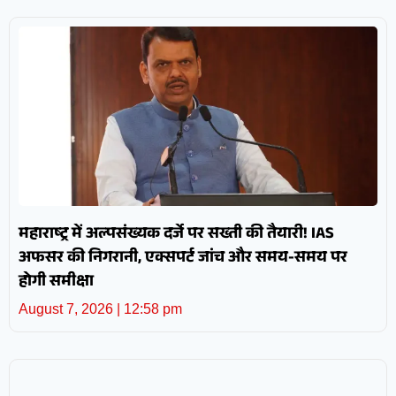
महाराष्ट्र में अल्पसंख्यक दर्जे पर सख्ती की तैयारी! IAS
अफसर की निगरानी, एक्सपर्ट जांच और समय-समय पर
होगी समीक्षा
August 7, 2026
12:58 pm