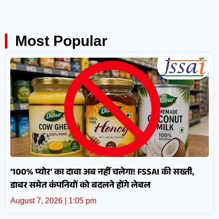
Most Popular
‘100% प्योर’ का दावा अब नहीं चलेगा! FSSAI की सख्ती,
डाबर समेत कंपनियों को बदलने होंगे लेबल
August 7, 2026
1:05 pm