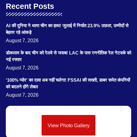
Recent Posts
AI की दुनिया ने थामा चीन का हाथ! जुलाई में निर्यात 23.9% उछला, उम्मीदों से
बेहतर रहे आंकड़े
August 7, 2026
डोकलाम के बाद चीन को रेलवे से जवाब! LAC के पास रणनीतिक रेल नेटवर्क को
नई रफ्तार
August 7, 2026
‘100% प्योर’ का दावा अब नहीं चलेगा! FSSAI की सख्ती, डाबर समेत कंपनियों
को बदलने होंगे लेबल
August 7, 2026
View Photo Gallery