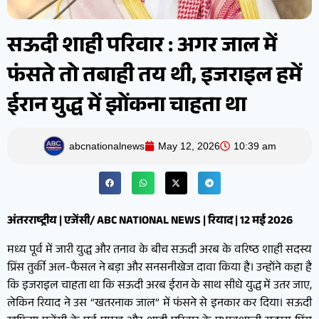
सऊदी शाही परिवार : अगर जाल में
फंसते तो तबाही तय थी, इजराइल हमें
ईरान युद्ध में झोंकना चाहता था
abcnationalnews
May 12, 2026
10:39 am
अंतरराष्ट्रीय | एजेंसी/ ABC NATIONAL NEWS | रियाद | 12 मई 2026
मध्य पूर्व में जारी युद्ध और तनाव के बीच सऊदी अरब के वरिष्ठ शाही सदस्य
प्रिंस तुर्की अल-फैसल ने बड़ा और सनसनीखेज दावा किया है। उन्होंने कहा है
कि इजराइल चाहता था कि सऊदी अरब ईरान के साथ सीधे युद्ध में उतर जाए,
लेकिन रियाद ने उस “खतरनाक जाल” में फंसने से इनकार कर दिया। सऊदी