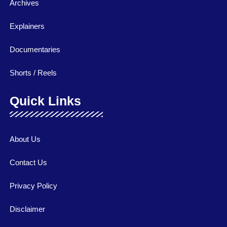
Archives
Explainers
Documentaries
Shorts / Reels
Quick Links
About Us
Contact Us
Privacy Policy
Disclaimer