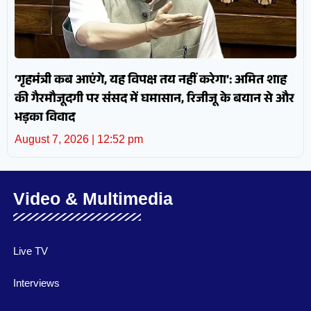
‘गृहमंत्री कब आएंगे, यह विपक्ष तय नहीं करेगा’: अमित शाह
की गैरमौजूदगी पर संसद में घमासान, रिजीजू के बयान से और
भड़का विवाद
August 7, 2026
12:52 pm
Video & Multimedia
Live TV
Interviews