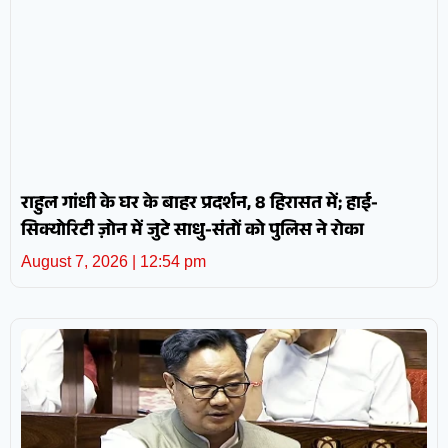
राहुल गांधी के घर के बाहर प्रदर्शन, 8 हिरासत में; हाई-
सिक्योरिटी ज़ोन में जुटे साधु-संतों को पुलिस ने रोका
August 7, 2026
12:54 pm