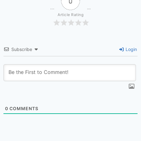
0
Article Rating
Subscribe
Login
0
COMMENTS