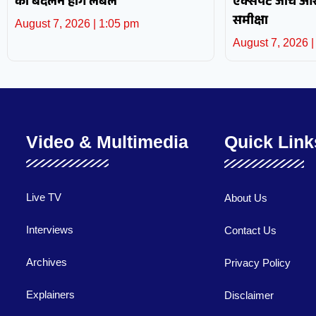
को बदलने होंगे लेबल
एक्सपर्ट जांच 
समीक्षा
August 7, 2026
1:05 pm
August 7, 2026
Video & Multimedia
Quick Link
Live TV
About Us
Interviews
Contact Us
Archives
Privacy Policy
Explainers
Disclaimer