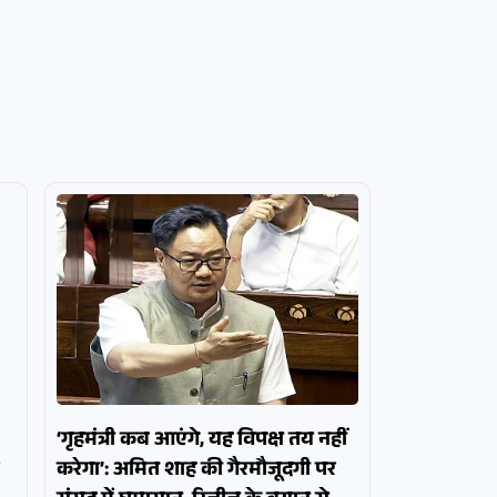
‘गृहमंत्री कब आएंगे, यह विपक्ष तय नहीं
करेगा’: अमित शाह की गैरमौजूदगी पर