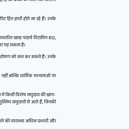
कहा है कि बच्चों के भोजन का फैसला
रेट हित हावी होते जा रहे हैं। उनके
आधारित खाद्य पदार्थ विटामिन B12,
सर पड़ सकता है।
े अवशोषण को कम कर सकते हैं। उनके
नहीं बल्कि धार्मिक मान्यताओं पर
ऐसे में किसी विशेष समुदाय की खान-
ुस्लिम समुदायों से आते हैं, जिनकी
करने की व्यवस्था अधिक प्रभावी और