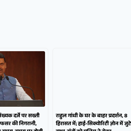
पसंख्यक दर्जे पर सख्ती
राहुल गांधी के घर के बाहर प्रदर्शन, 8
अफसर की निगरानी,
हिरासत में; हाई-सिक्योरिटी ज़ोन में जुटे