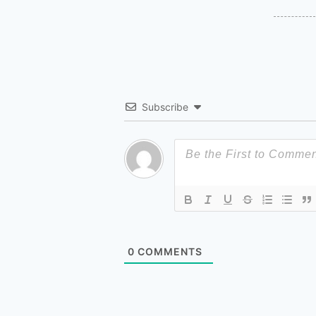
Subscribe
0
COMMENTS