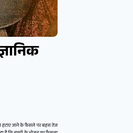
ज्ञानिक
ुन हटाए जाने के फैसले पर बहस तेज