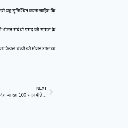
ो उसे यह सुनिश्चित करना चाहिए कि
ह की भोजन संबंधी पसंद को समाज के
्देश्य केवल बच्चों को भोजन उपलब्ध
NEXT
ा? देश जा रहा 100 साल पीछे…