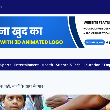
s
Sports
Entertainment
Health
Science & Tech
Education / E
िक नहीं, बच्चों के साथ भेदभाव