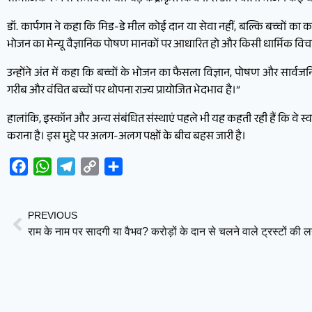
डॉ. कार्पगम ने कहा कि मिड-डे मील कोई दान या सेवा नहीं, बल्कि बच्चों का क
भोजन का मेन्यू वैज्ञानिक पोषण मानकों पर आधारित हो और किसी धार्मिक विचा
उन्होंने अंत में कहा कि बच्चों के भोजन का फैसला विज्ञान, पोषण और सार्व
गरीब और वंचित बच्चों पर थोपना राज्य प्रायोजित भेदभाव है।”
हालांकि, इस्कॉन और अन्य संबंधित संस्थाएं पहले भी यह कहती रही हैं कि वे स
कराना है। इस मुद्दे पर अलग-अलग पक्षों के बीच बहस जारी है।
Facebook
WhatsApp
Telegram
Copy
Share
Link
PREVIOUS