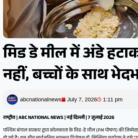
मिड डे मील में अंडे हट
नहीं, बच्चों के साथ भेद
abcnationalnews
July 7, 2026
1:11 pm
राष्ट्रीय | ABC NATIONAL NEWS | नई दिल्ली | 7 जुलाई 2026
पश्चिम बंगाल सरकार द्वारा कोलकाता के मिड-डे मील (PM पोषण) की जिम्मेदार