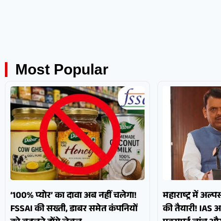
Most Popular
‘100% प्योर’ का दावा अब नहीं चलेगा!
महाराष्ट्र में अल्
FSSAI की सख्ती, डाबर समेत कंपनियों
की तैयारी! IAS 