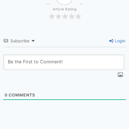
Article Rating
Subscribe
Login
0
COMMENTS