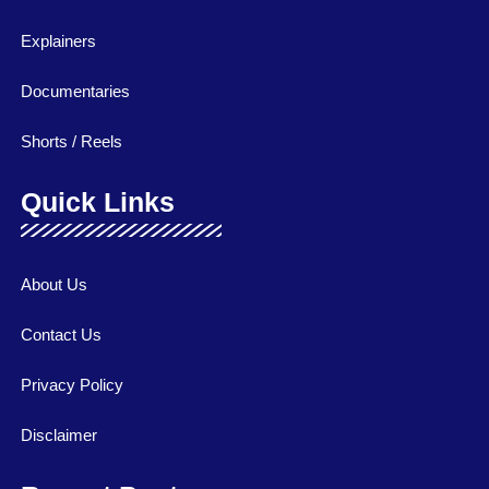
Explainers
Documentaries
Shorts / Reels
Quick Links
About Us
Contact Us
Privacy Policy
Disclaimer