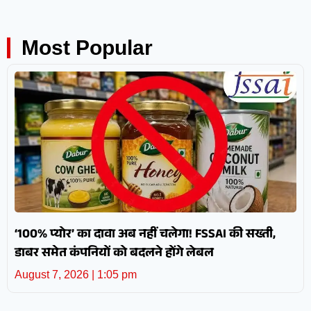
Most Popular
‘100% प्योर’ का दावा अब नहीं चलेगा! FSSAI की सख्ती,
डाबर समेत कंपनियों को बदलने होंगे लेबल
August 7, 2026
1:05 pm