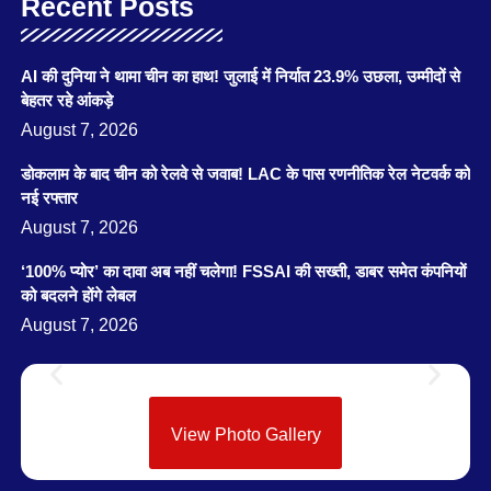
Recent Posts
AI की दुनिया ने थामा चीन का हाथ! जुलाई में निर्यात 23.9% उछला, उम्मीदों से
बेहतर रहे आंकड़े
August 7, 2026
डोकलाम के बाद चीन को रेलवे से जवाब! LAC के पास रणनीतिक रेल नेटवर्क को
नई रफ्तार
August 7, 2026
‘100% प्योर’ का दावा अब नहीं चलेगा! FSSAI की सख्ती, डाबर समेत कंपनियों
को बदलने होंगे लेबल
August 7, 2026
View Photo Gallery