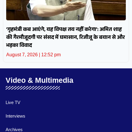
‘गृहमंत्री कब आएंगे, यह विपक्ष तय नहीं करेगा’: अमित शाह
की गैरमौजूदगी पर संसद में घमासान, रिजीजू के बयान से और
भड़का विवाद
August 7, 2026
12:52 pm
Video & Multimedia
Live TV
Interviews
Archives