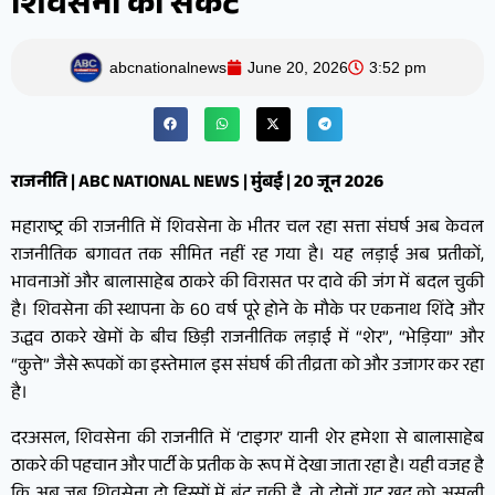
शिवसेना का संकट
abcnationalnews
June 20, 2026
3:52 pm
राजनीति | ABC NATIONAL NEWS | मुंबई | 20 जून 2026
महाराष्ट्र की राजनीति में शिवसेना के भीतर चल रहा सत्ता संघर्ष अब केवल
राजनीतिक बगावत तक सीमित नहीं रह गया है। यह लड़ाई अब प्रतीकों,
भावनाओं और बालासाहेब ठाकरे की विरासत पर दावे की जंग में बदल चुकी
है। शिवसेना की स्थापना के 60 वर्ष पूरे होने के मौके पर एकनाथ शिंदे और
उद्धव ठाकरे खेमों के बीच छिड़ी राजनीतिक लड़ाई में “शेर”, “भेड़िया” और
“कुत्ते” जैसे रूपकों का इस्तेमाल इस संघर्ष की तीव्रता को और उजागर कर रहा
है।
दरअसल, शिवसेना की राजनीति में ‘टाइगर’ यानी शेर हमेशा से बालासाहेब
ठाकरे की पहचान और पार्टी के प्रतीक के रूप में देखा जाता रहा है। यही वजह है