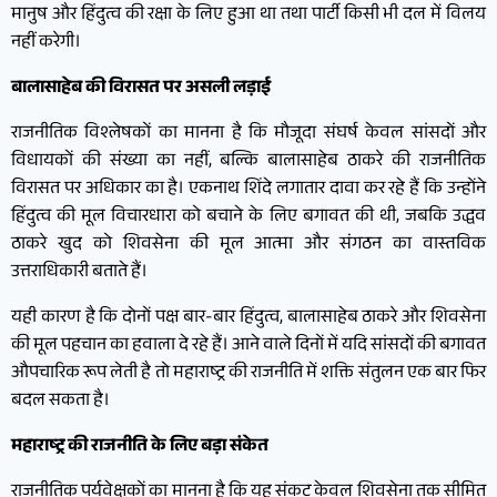
मानुष और हिंदुत्व की रक्षा के लिए हुआ था तथा पार्टी किसी भी दल में विलय
नहीं करेगी।
बालासाहेब की विरासत पर असली लड़ाई
राजनीतिक विश्लेषकों का मानना है कि मौजूदा संघर्ष केवल सांसदों और
विधायकों की संख्या का नहीं, बल्कि बालासाहेब ठाकरे की राजनीतिक
विरासत पर अधिकार का है। एकनाथ शिंदे लगातार दावा कर रहे हैं कि उन्होंने
हिंदुत्व की मूल विचारधारा को बचाने के लिए बगावत की थी, जबकि उद्धव
ठाकरे खुद को शिवसेना की मूल आत्मा और संगठन का वास्तविक
उत्तराधिकारी बताते हैं।
यही कारण है कि दोनों पक्ष बार-बार हिंदुत्व, बालासाहेब ठाकरे और शिवसेना
की मूल पहचान का हवाला दे रहे हैं। आने वाले दिनों में यदि सांसदों की बगावत
औपचारिक रूप लेती है तो महाराष्ट्र की राजनीति में शक्ति संतुलन एक बार फिर
बदल सकता है।
महाराष्ट्र की राजनीति के लिए बड़ा संकेत
राजनीतिक पर्यवेक्षकों का मानना है कि यह संकट केवल शिवसेना तक सीमित