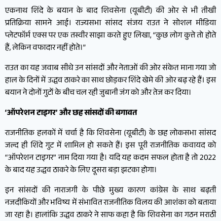
एकनाथ शिंदे के बयान के बाद शिवसेना (यूबीटी) की ओर से भी तीखी
प्रतिक्रिया सामने आई। राज्यसभा सांसद संजय राउत ने सोशल मीडिया
प्लेटफॉर्म एक्स पर एक तस्वीर साझा करते हुए लिखा, “कुछ लोग कुत्ते तो होते
हैं, लेकिन वफादार नहीं होते।”
राउत का यह जवाब सीधे उन सांसदों और नेताओं की ओर संकेत माना गया जो
हाल के दिनों में उद्धव ठाकरे का साथ छोड़कर शिंदे खेमे की ओर बढ़ रहे हैं। इस
बयान ने दोनों गुटों के बीच चल रही जुबानी जंग को और तेज कर दिया।
‘ऑपरेशन टाइगर’ और छह सांसदों की बगावत
राजनीतिक हलकों में चर्चा है कि शिवसेना (यूबीटी) के छह लोकसभा सांसद
जल्द ही शिंदे गुट में शामिल हो सकते हैं। इस पूरी राजनीतिक कवायद को
“ऑपरेशन टाइगर” नाम दिया गया है। यदि यह कदम सफल होता है तो 2022
के बाद यह उद्धव ठाकरे के लिए दूसरा बड़ा झटका होगा।
इन सांसदों की नाराजगी के पीछे मुख्य कारण कांग्रेस के साथ बढ़ती
नजदीकियों और भविष्य में संभावित राजनीतिक विलय की आशंका को बताया
जा रहा है। हालांकि उद्धव ठाकरे ने साफ कहा है कि शिवसेना का गठन मराठी