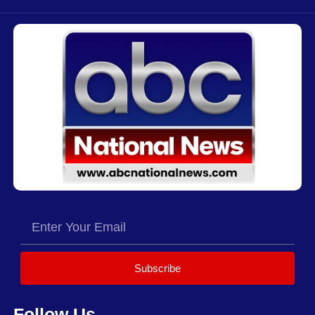
Subscribe
Follow Us