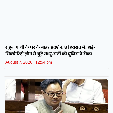
राहुल गांधी के घर के बाहर प्रदर्शन, 8 हिरासत में; हाई-
सिक्योरिटी ज़ोन में जुटे साधु-संतों को पुलिस ने रोका
August 7, 2026
12:54 pm