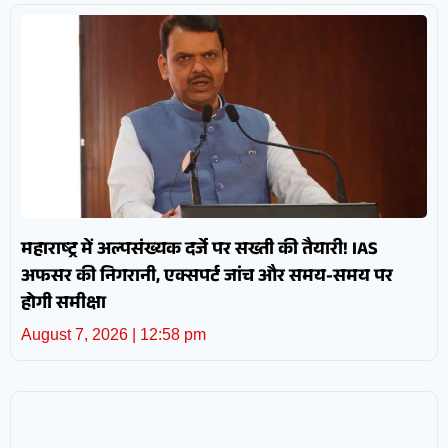
महाराष्ट्र में अल्पसंख्यक दर्जे पर सख्ती की तैयारी! IAS
अफसर की निगरानी, एक्सपर्ट जांच और समय-समय पर
होगी समीक्षा
August 7, 2026
12:58 pm