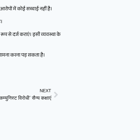
रोपों में कोई सच्चाई नहीं है।
ै।
रूप से दर्ज कराएं। इसी व्यवस्था के
सामना करना पड़ सकता है।
NEXT
्युनिस्ट विरोधी’ सैन्य कक्षाएं