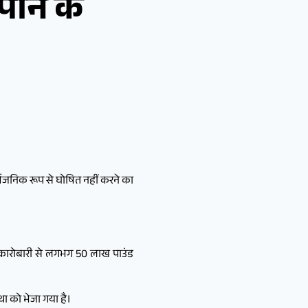
पाने के
ार्वजनिक रूप से घोषित नहीं करने का
ी कारोबारी से लगभग 50 लाख पाउंड
था को भेजा गया है।