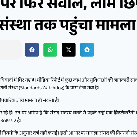
ाज पर फिर सवाल, लाभ छि
संस्था तक पहुंचा मामला
 विवादों में घिर गए हैं। मीडिया रिपोर्ट में कुछ लाभ और सुविधाओं की जानकारी स
नी संस्था (Standards Watchdog) के पास भेजा गया है।
 औपचारिक जांच मामला हो सकता है।
हे हैं। उन पर आरोप है कि संसद सदस्य बनने से पहले उन्हें एक क्रिप्टोकरेंस
ठाए गए हैं।
भी नियमों के अनुसार दर्ज नहीं कराई। इसी आधार पर मामला संसद की निगरानी संस्