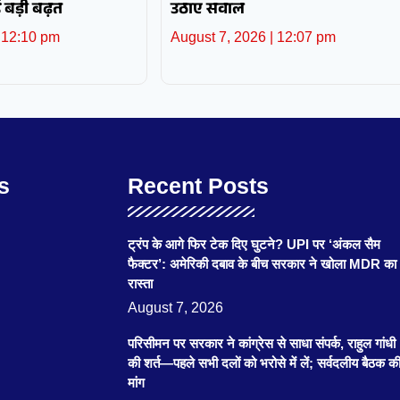
बड़ी बढ़त
उठाए सवाल
12:10 pm
August 7, 2026
12:07 pm
s
Recent Posts
ट्रंप के आगे फिर टेक दिए घुटने? UPI पर ‘अंकल सैम
फैक्टर’: अमेरिकी दबाव के बीच सरकार ने खोला MDR का
रास्ता
August 7, 2026
परिसीमन पर सरकार ने कांग्रेस से साधा संपर्क, राहुल गांधी
की शर्त—पहले सभी दलों को भरोसे में लें; सर्वदलीय बैठक क
मांग