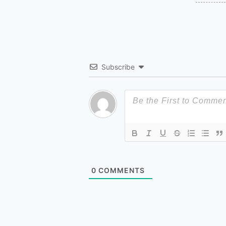
Subscribe
0
COMMENTS