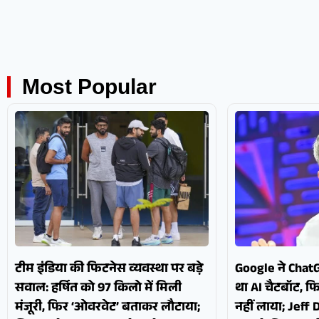
Most Popular
टीम इंडिया की फिटनेस व्यवस्था पर बड़े
Google ने Chat
सवाल: हर्षित को 97 किलो में मिली
था AI चैटबॉट, फि
मंजूरी, फिर ‘ओवरवेट’ बताकर लौटाया;
नहीं लाया; Jeff 