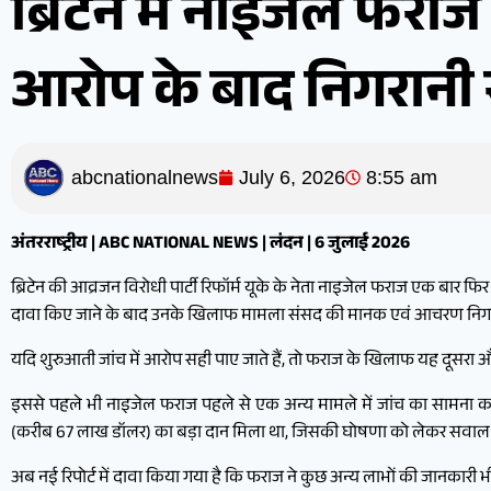
ब्रिटेन में नाइजेल फर
आरोप के बाद निगरानी 
abcnationalnews
July 6, 2026
8:55 am
अंतरराष्ट्रीय | ABC NATIONAL NEWS | लंदन | 6 जुलाई 2026
ब्रिटेन की आव्रजन विरोधी पार्टी रिफॉर्म यूके के नेता नाइजेल फराज एक बार फिर
दावा किए जाने के बाद उनके खिलाफ मामला संसद की मानक एवं आचरण निगरा
यदि शुरुआती जांच में आरोप सही पाए जाते हैं, तो फराज के खिलाफ यह दूसरा
इससे पहले भी नाइजेल फराज पहले से एक अन्य मामले में जांच का सामना कर र
(करीब 67 लाख डॉलर) का बड़ा दान मिला था, जिसकी घोषणा को लेकर सवाल उ
अब नई रिपोर्ट में दावा किया गया है कि फराज ने कुछ अन्य लाभों की जानकारी 