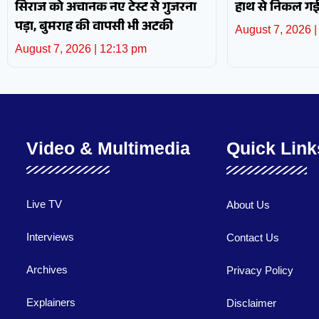
सिराज को अचानक नए टेस्ट से गुजरना
हाथ से निकल गई 
पड़ा, बुमराह की वापसी भी अटकी
August 7, 2026
August 7, 2026
12:13 pm
Video & Multimedia
Quick Link
Live TV
About Us
Interviews
Contact Us
Archives
Privacy Policy
Explainers
Disclaimer