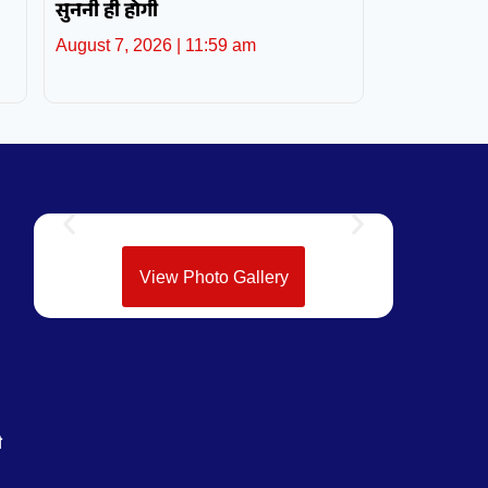
सुननी ही होगी
August 7, 2026
11:59 am
View Photo Gallery
ी