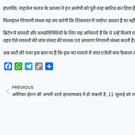
हालांकि, नाइजेल फराज के प्रवक्ता ने इन आरोपों को पूरी तरह खारिज कर दिया ह
फिलहाल निगरानी संस्था यह तय करेगी कि शिकायत में पर्याप्त आधार है या नहीं।
ब्रिटेन में सांसदों और जनप्रतिनिधियों के लिए यह अनिवार्य है कि वे उन्हें मिल
तहत ऐसे मामलों की जांच संसद की मानक एवं आचरण निगरानी संस्था करती है
अब सभी की नजर इस बात पर है कि इस नए मामले में जांच एजेंसी क्या फैसला 
Facebook
WhatsApp
Telegram
Copy
Share
Link
PREVIOUS