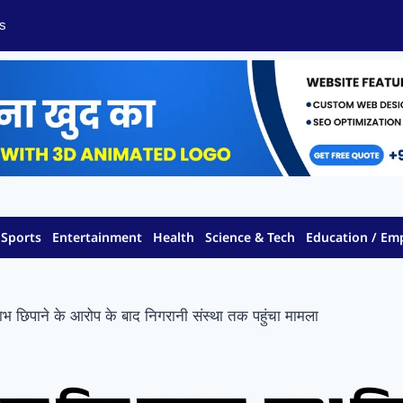
s
Sports
Entertainment
Health
Science & Tech
Education / E
भ छिपाने के आरोप के बाद निगरानी संस्था तक पहुंचा मामला