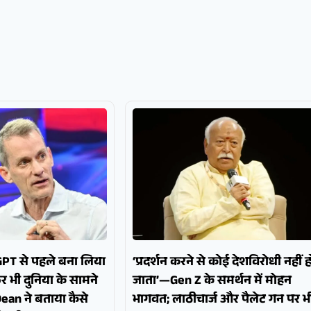
GPT से पहले बना लिया
‘प्रदर्शन करने से कोई देशविरोधी नहीं ह
र भी दुनिया के सामने
जाता’—Gen Z के समर्थन में मोहन
Dean ने बताया कैसे
भागवत; लाठीचार्ज और पैलेट गन पर भ