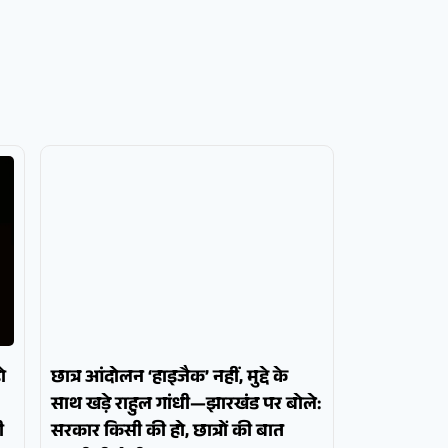
ो
छात्र आंदोलन ‘हाइजैक’ नहीं, मुद्दे के
साथ खड़े राहुल गांधी—झारखंड पर बोले:
ी
सरकार किसी की हो, छात्रों की बात