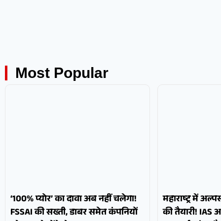
Most Popular
‘100% प्योर’ का दावा अब नहीं चलेगा!
महाराष्ट्र में अल्
FSSAI की सख्ती, डाबर समेत कंपनियों
की तैयारी! IAS 