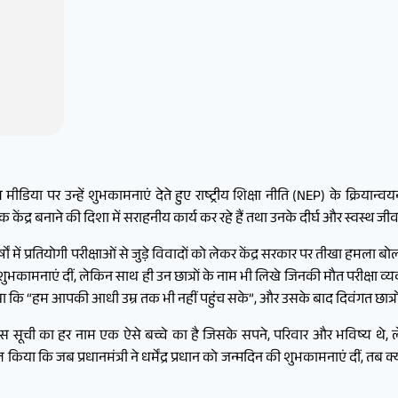
ने सोशल मीडिया पर उन्हें शुभकामनाएं देते हुए राष्ट्रीय शिक्षा नीति (NEP) के क्रियान
श्विक केंद्र बनाने की दिशा में सराहनीय कार्य कर रहे हैं तथा उनके दीर्घ और स्वस्थ
षों में प्रतियोगी परीक्षाओं से जुड़े विवादों को लेकर केंद्र सरकार पर तीखा हमला ब
ुभकामनाएं दीं, लेकिन साथ ही उन छात्रों के नाम भी लिखे जिनकी मौत परीक्षा व्यवस
ें लिखा कि “हम आपकी आधी उम्र तक भी नहीं पहुंच सके”, और उसके बाद दिवंगत छात्र
 कि इस सूची का हर नाम एक ऐसे बच्चे का है जिसके सपने, परिवार और भविष्य थे,
ा कि जब प्रधानमंत्री ने धर्मेंद्र प्रधान को जन्मदिन की शुभकामनाएं दीं, तब क्या उन