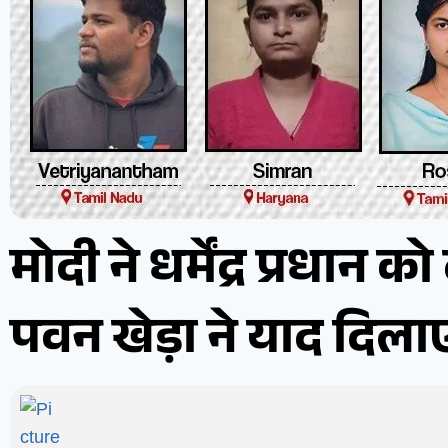
मोदी ने धर्मेंद्र प्रधा
पवन खेड़ा ने याद दिलाए 