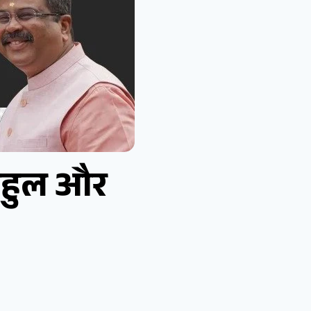
 राहुल और