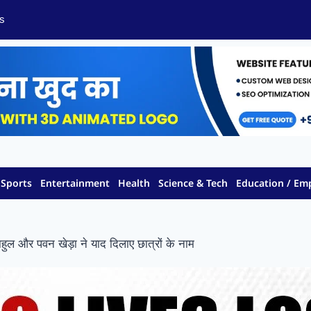
s
Sports
Entertainment
Health
Science & Tech
Education / E
राहुल और पवन खेड़ा ने याद दिलाए छात्रों के नाम