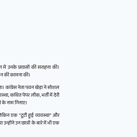
्वयन में उनके प्रयासों की सराहना की।
 जीवन की कामना की।
ोला। कांग्रेस नेता पवन खेड़ा ने सोशल
्था, कथित पेपर लीक, भर्ती में देरी
ों के नाम गिनाए।
 लेकिन एक “टूटी हुई व्यवस्था” और
्होंने उन छात्रों के बारे में भी एक