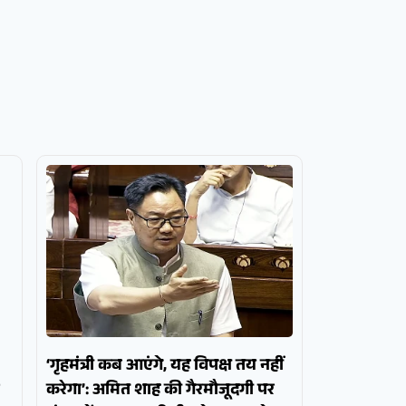
‘गृहमंत्री कब आएंगे, यह विपक्ष तय नहीं
करेगा’: अमित शाह की गैरमौजूदगी पर