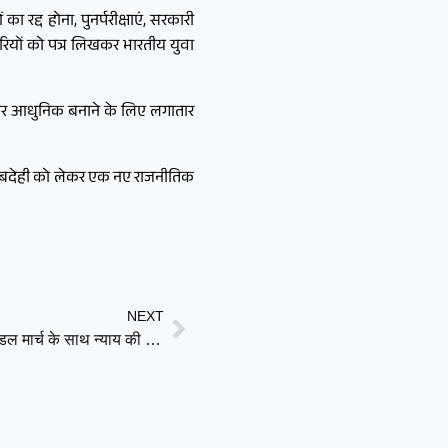
 रद्द होना, पुनर्परीक्षाएं, सरकारी
िकारियों को पत्र लिखकर भारतीय युवा
्शी और आधुनिक बनाने के लिए लगातार
 जवाबदेही को लेकर एक नए राजनीतिक
NEXT
‘सिया और चेतन को फांसी दो’: केतन परिवार की मांग, पुणे में कैंडल मार्च के साथ न्याय की गुहार