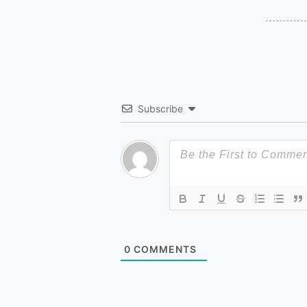
Subscribe
0
COMMENTS