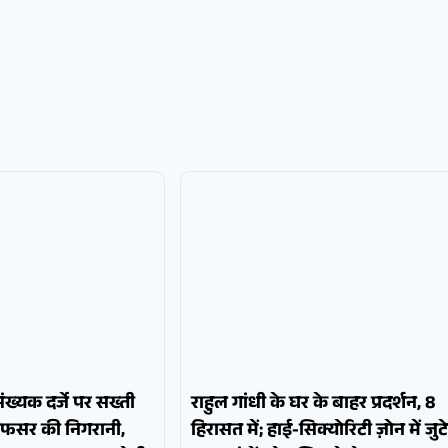
पसंख्यक दर्जे पर सख्ती
राहुल गांधी के घर के बाहर प्रदर्शन, 8
अफसर की निगरानी,
हिरासत में; हाई-सिक्योरिटी ज़ोन में जुटे