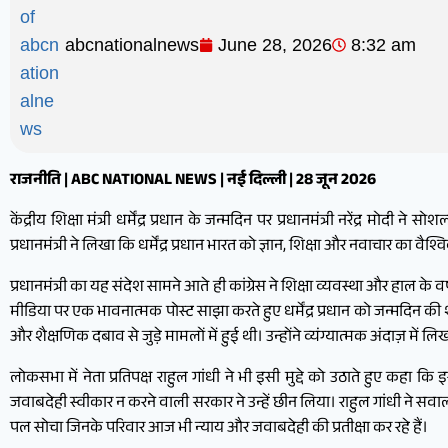
abcnationalnews
June 28, 2026
8:32 am
राजनीति | ABC NATIONAL NEWS | नई दिल्ली | 28 जून 2026
केंद्रीय शिक्षा मंत्री धर्मेंद्र प्रधान के जन्मदिन पर प्रधानमंत्री नरेंद्र मोदी 
प्रधानमंत्री ने लिखा कि धर्मेंद्र प्रधान भारत को ज्ञान, शिक्षा और नवाचार का वै
प्रधानमंत्री का यह संदेश सामने आते ही कांग्रेस ने शिक्षा व्यवस्था और हाल के वर्
मीडिया पर एक भावनात्मक पोस्ट साझा करते हुए धर्मेंद्र प्रधान को जन्मदिन की श
और शैक्षणिक दबाव से जुड़े मामलों में हुई थी। उन्होंने व्यंग्यात्मक अंदाज़ म
लोकसभा में नेता प्रतिपक्ष राहुल गांधी ने भी इसी मुद्दे को उठाते हुए कहा
जवाबदेही स्वीकार न करने वाली सरकार ने उन्हें छीन लिया। राहुल गांधी ने सवाल किय
पल सोचा जिनके परिवार आज भी न्याय और जवाबदेही की प्रतीक्षा कर रहे हैं।