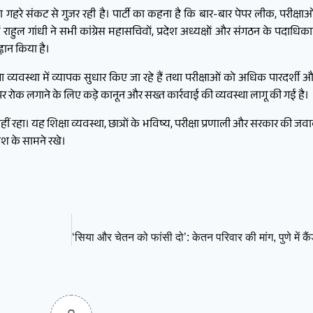
गहरे संकट से गुजर रही है। पार्टी का कहना है कि बार-बार पेपर लीक, परीक्षाओं का
में राहुल गांधी ने सभी कांग्रेस महासचिवों, प्रदेश अध्यक्षों और संगठन के पदाध
वान किया है।
िक्षा व्यवस्था में व्यापक सुधार किए जा रहे हैं तथा परीक्षाओं को अधिक पारदर
 रोक लगाने के लिए कड़े कानून और सख्त कार्रवाई की व्यवस्था लागू की गई है।
ं रहा। यह शिक्षा व्यवस्था, छात्रों के भविष्य, परीक्षा प्रणाली और सरकार की
ेश के सामने रखे।