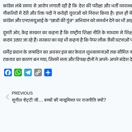
कांग्रेस लंबे समय से आरोप लगाती रही है कि देश की परीक्षा और भर्ती व्यवस्था 
नौकरियों में देरी और रिक्त पदों ने करोड़ों युवाओं को निराश किया है। हाल ही 
कांग्रेस और एनएसयूआई के “छात्रों की गूंज” अभियान को समर्थन देने का भी आह्
दूसरी ओर, केंद्र सरकार का कहना है कि राष्ट्रीय शिक्षा नीति के माध्यम से श
कदम उठाए जा रहे हैं। सरकार का यह भी कहना है कि पेपर लीक जैसी घटनाओं पर
धर्मेंद्र प्रधान के जन्मदिन का अवसर इस बार केवल शुभकामनाओं तक सीमित नही
टकराव का कारण बन गया, जिसमें सत्ता और विपक्ष दोनों ने अपने-अपने संदेश द
Facebook
WhatsApp
Telegram
Copy
Share
Link
PREVIOUS
सुनील शेट्टी जी… बच्चों की मासूमियत पर राजनीति क्यों?