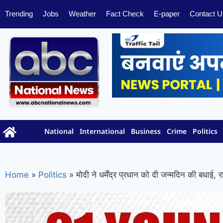
Trending
Jobs
Weather
Fact Check
E-paper
Contact U
National
International
Business
Crime
Politics
Home
»
Politics
»
मोदी ने धर्मेंद्र प्रधान को दी जन्मदिन की बधाई, 