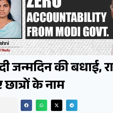
न को दी जन्मदिन की बधाई,
छात्रों के नाम