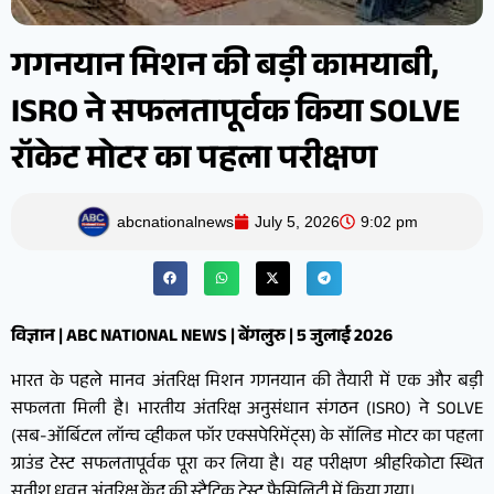
गगनयान मिशन की बड़ी कामयाबी,
ISRO ने सफलतापूर्वक किया SOLVE
रॉकेट मोटर का पहला परीक्षण
abcnationalnews
July 5, 2026
9:02 pm
विज्ञान | ABC NATIONAL NEWS | बेंगलुरु | 5 जुलाई 2026
भारत के पहले मानव अंतरिक्ष मिशन गगनयान की तैयारी में एक और बड़ी
सफलता मिली है। भारतीय अंतरिक्ष अनुसंधान संगठन (ISRO) ने SOLVE
(सब-ऑर्बिटल लॉन्च व्हीकल फॉर एक्सपेरिमेंट्स) के सॉलिड मोटर का पहला
ग्राउंड टेस्ट सफलतापूर्वक पूरा कर लिया है। यह परीक्षण श्रीहरिकोटा स्थित
सतीश धवन अंतरिक्ष केंद्र की स्टैटिक टेस्ट फैसिलिटी में किया गया।