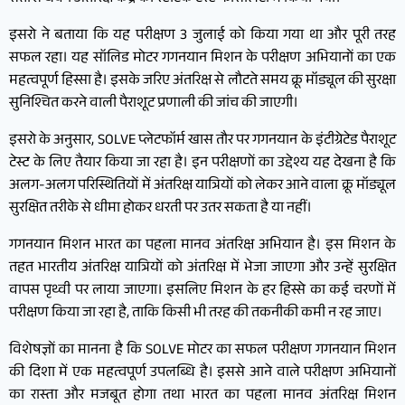
इसरो ने बताया कि यह परीक्षण 3 जुलाई को किया गया था और पूरी तरह
सफल रहा। यह सॉलिड मोटर गगनयान मिशन के परीक्षण अभियानों का एक
महत्वपूर्ण हिस्सा है। इसके जरिए अंतरिक्ष से लौटते समय क्रू मॉड्यूल की सुरक्षा
सुनिश्चित करने वाली पैराशूट प्रणाली की जांच की जाएगी।
इसरो के अनुसार, SOLVE प्लेटफॉर्म खास तौर पर गगनयान के इंटीग्रेटेड पैराशूट
टेस्ट के लिए तैयार किया जा रहा है। इन परीक्षणों का उद्देश्य यह देखना है कि
अलग-अलग परिस्थितियों में अंतरिक्ष यात्रियों को लेकर आने वाला क्रू मॉड्यूल
सुरक्षित तरीके से धीमा होकर धरती पर उतर सकता है या नहीं।
गगनयान मिशन भारत का पहला मानव अंतरिक्ष अभियान है। इस मिशन के
तहत भारतीय अंतरिक्ष यात्रियों को अंतरिक्ष में भेजा जाएगा और उन्हें सुरक्षित
वापस पृथ्वी पर लाया जाएगा। इसलिए मिशन के हर हिस्से का कई चरणों में
परीक्षण किया जा रहा है, ताकि किसी भी तरह की तकनीकी कमी न रह जाए।
विशेषज्ञों का मानना है कि SOLVE मोटर का सफल परीक्षण गगनयान मिशन
की दिशा में एक महत्वपूर्ण उपलब्धि है। इससे आने वाले परीक्षण अभियानों
का रास्ता और मजबूत होगा तथा भारत का पहला मानव अंतरिक्ष मिशन