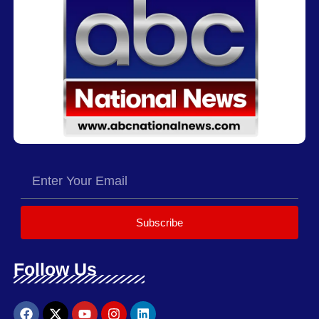
Subscribe
Follow Us