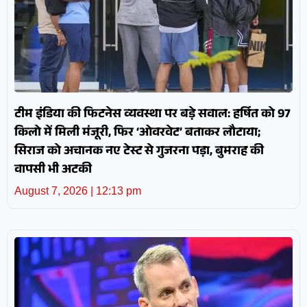
टीम इंडिया की फिटनेस व्यवस्था पर बड़े सवाल: हर्षित को 97
किलो में मिली मंजूरी, फिर ‘ओवरवेट’ बताकर लौटाया;
सिराज को अचानक नए टेस्ट से गुजरना पड़ा, बुमराह की
वापसी भी अटकी
August 7, 2026
12:13 pm