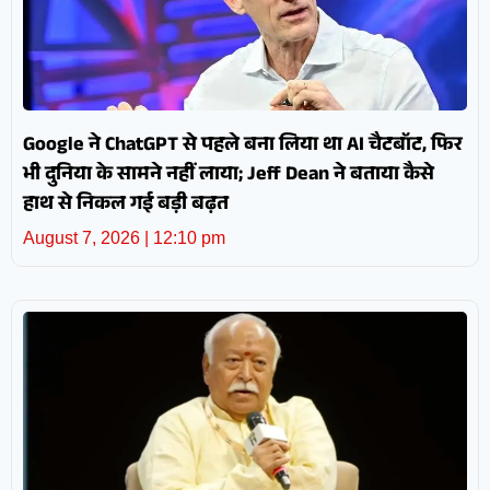
Google ने ChatGPT से पहले बना लिया था AI चैटबॉट, फिर
भी दुनिया के सामने नहीं लाया; Jeff Dean ने बताया कैसे
हाथ से निकल गई बड़ी बढ़त
August 7, 2026
12:10 pm