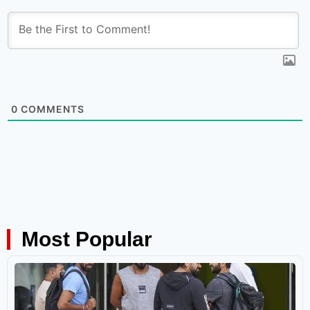
0
COMMENTS
Most Popular