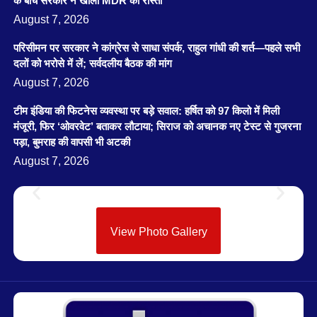
के बीच सरकार ने खोला MDR का रास्ता
August 7, 2026
परिसीमन पर सरकार ने कांग्रेस से साधा संपर्क, राहुल गांधी की शर्त—पहले सभी
दलों को भरोसे में लें; सर्वदलीय बैठक की मांग
August 7, 2026
टीम इंडिया की फिटनेस व्यवस्था पर बड़े सवाल: हर्षित को 97 किलो में मिली
मंजूरी, फिर ‘ओवरवेट’ बताकर लौटाया; सिराज को अचानक नए टेस्ट से गुजरना
पड़ा, बुमराह की वापसी भी अटकी
August 7, 2026
View Photo Gallery