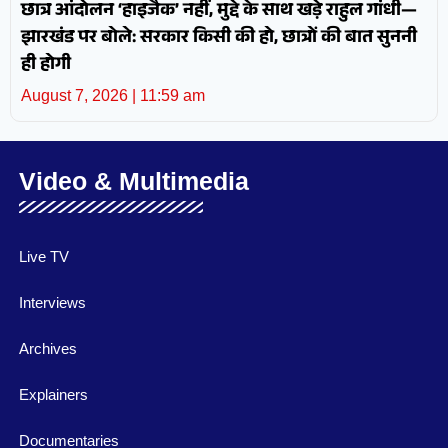
छात्र आंदोलन ‘हाइजैक’ नहीं, मुद्दे के साथ खड़े राहुल गांधी—
झारखंड पर बोले: सरकार किसी की हो, छात्रों की बात सुननी
ही होगी
August 7, 2026
11:59 am
Video & Multimedia
Live TV
Interviews
Archives
Explainers
Documentaries