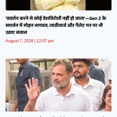
‘प्रदर्शन करने से कोई देशविरोधी नहीं हो जाता’—Gen Z के
समर्थन में मोहन भागवत; लाठीचार्ज और पैलेट गन पर भी
उठाए सवाल
August 7, 2026
12:07 pm