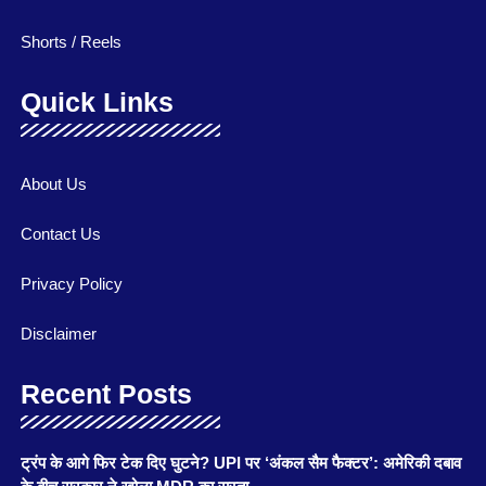
Shorts / Reels
Quick Links
About Us
Contact Us
Privacy Policy
Disclaimer
Recent Posts
ट्रंप के आगे फिर टेक दिए घुटने? UPI पर ‘अंकल सैम फैक्टर’: अमेरिकी दबाव