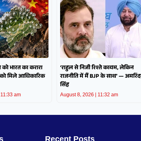
न को भारत का करारा
‘राहुल से निजी रिश्ते कायम, लेकिन
ों को मिले आधिकारिक
राजनीति में मैं BJP के साथ’ — अमरिंद
सिंह
11:33 am
August 8, 2026
11:32 am
s
Recent Posts