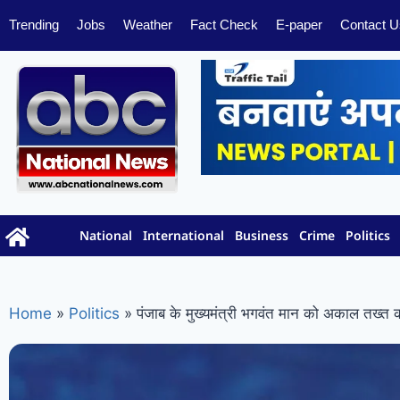
Trending
Jobs
Weather
Fact Check
E-paper
Contact U
National
International
Business
Crime
Politics
Home
»
Politics
»
पंजाब के मुख्यमंत्री भगवंत मान को अकाल तख्त क