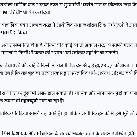
सर्वोच्च धार्मिक पीठ अकाल तख्त से मुख्यमंत्री भगवंत मान के खिलाफ कड़ा
ा पंथ विरोधी” घोषित कर दिया।
ाद लिया गया। अकाल तख्त में आयोजित सभा के दौरान सिख धर्मगुरुओं ने आरोप 
 भ्रम पैदा किया।
पद अत्यंत सम्मानित होता है, लेकिन यदि कोई व्यक्ति अकाल तख्त के सामने गलत जान
े मामलों में किसी भी प्रकार की असावधानी स्वीकार नहीं की जा सकती।
विधायकों को, चाहे वे किसी भी राजनीतिक दल से जुड़े हों, 29 जून को अकाल तख
जा रहा है कि यह बुलावा राज्य सरकार द्वारा प्रस्तावित धर्म-अपराध और बेअदबी विरोध
जनीति पर दूरगामी असर डाल सकता है। धार्मिक और सामाजिक मुद्दों का पंजाब 
 रूप से भी महत्वपूर्ण माना जा रहा है।
्रतिक्रिया सामने नहीं आई है। हालांकि राजनीतिक हलकों में इस मुद्दे को ले
े सिख विधायक और मंत्रिमंडल के सदस्य अकाल तख्त के समक्ष उपस्थित होंगे। म