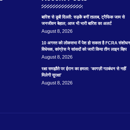
बारिश से डूबी दिल्ली: सड़कें बनीं तालाब, ट्रैफिक जाम से
जनजीवन बेहाल; आज भी भारी बारिश का अलर्ट
August 8, 2026
10 अगस्त को लोकसभा में पेश हो सकता है FCRA संशोध
विधेयक, कांग्रेस ने सांसदों को जारी किया तीन लाइन व्हिप
August 8, 2026
रक्षा समझौते पर ईरान का हमला: ‘कागज़ी गठबंधन से नहीं
मिलेगी सुरक्षा’
August 8, 2026