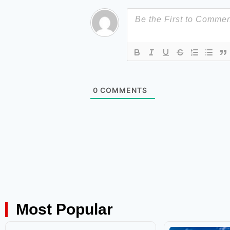
0
COMMENTS
Most Popular