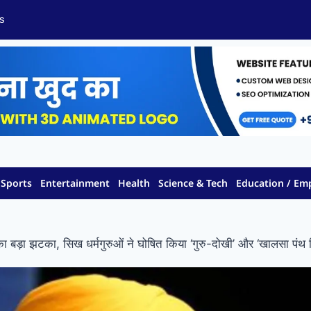
s
Sports
Entertainment
Health
Science & Tech
Education / E
ा बड़ा झटका, सिख धर्मगुरुओं ने घोषित किया ‘गुरु-दोखी’ और ‘खालसा पंथ व