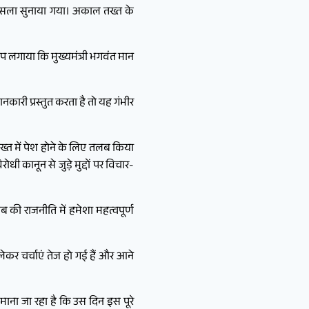
 फैसला सुनाया गया। अकाल तख्त के
लगाया कि मुख्यमंत्री भगवंत मान
कारी प्रस्तुत करता है तो यह गंभीर
्त में पेश होने के लिए तलब किया
ी कानून से जुड़े मुद्दों पर विचार-
की राजनीति में हमेशा महत्वपूर्ण
कर चर्चाएं तेज हो गई हैं और आने
ाना जा रहा है कि उस दिन इस पूरे