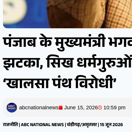
पंजाब के मुख्यमंत्री 
झटका, सिख धर्मगुरुओं
‘खालसा पंथ विरोधी’
abcnationalnews
June 15, 2026
10:59 pm
राजनीति | ABC NATIONAL NEWS | चंडीगढ़/अमृतसर | 15 जून 2026