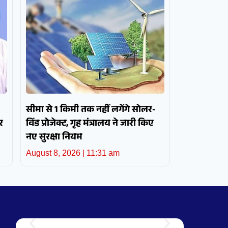
सीमा से 1 किमी तक नहीं लगेंगे सोलर-
र
विंड प्रोजेक्ट, गृह मंत्रालय ने जारी किए
नए सुरक्षा नियम
August 8, 2026
11:31 am