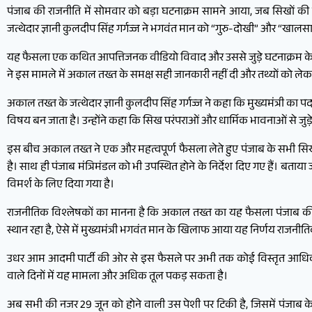
पंजाब की राजनीति में सोमवार को बड़ा घटनाक्रम सामने आया, जब सिखों की 
जत्थेदार ज्ञानी कुलदीप सिंह गर्गज्ज ने भगवंत मान को “गुरु-दोखी” और “खालस
यह फैसला एक कथित आपत्तिजनक वीडियो विवाद और उससे जुड़े घटनाक्रम के ब
ने इस मामले में अकाल तख्त के समक्ष सही जानकारी नहीं दी और तथ्यों को लेकर
अकाल तख्त के जत्थेदार ज्ञानी कुलदीप सिंह गर्गज्ज ने कहा कि मुख्यमंत्री का 
विषय बन जाता है। उन्होंने कहा कि सिख परंपराओं और धार्मिक भावनाओं से जुड़
इस बीच अकाल तख्त ने एक और महत्वपूर्ण फैसला लेते हुए पंजाब के सभी सिख 
है। साथ ही पंजाब मंत्रिमंडल को भी उपस्थित होने के निर्देश दिए गए हैं। बताया 
विमर्श के लिए दिया गया है।
राजनीतिक विश्लेषकों का मानना है कि अकाल तख्त का यह फैसला पंजाब की रा
स्थान रहा है, ऐसे में मुख्यमंत्री भगवंत मान के खिलाफ आया यह निर्णय राजनीतिक
उधर आम आदमी पार्टी की ओर से इस फैसले पर अभी तक कोई विस्तृत आधिकारिक प
वाले दिनों में यह मामला और अधिक तूल पकड़ सकता है।
अब सभी की नजर 29 जून को होने वाली उस पेशी पर टिकी है, जिसमें पंजाब क