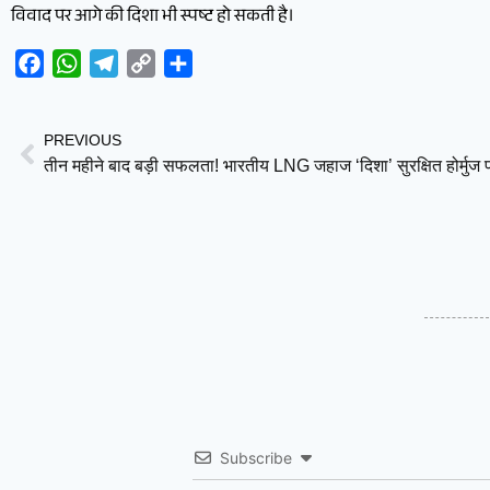
विवाद पर आगे की दिशा भी स्पष्ट हो सकती है।
Facebook
WhatsApp
Telegram
Copy
Share
Link
PREVIOUS
Subscribe