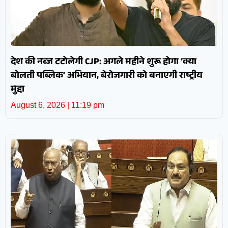
देश की नब्ज टटोलेगी CJP: अगले महीने शुरू होगा ‘क्या
बोलती पब्लिक’ अभियान, बेरोजगारी को बनाएगी राष्ट्रीय
मुद्दा
August 6, 2026
11:19 pm