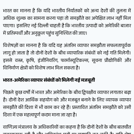
भारत का मानना है कि यदि भारतीय निर्यातकों को अन्य देशों की तुलना में
अधिक शुल्क का सामना करना पड़ा तो समझौते का अपेक्षित लाभ नहीं मिल
पाएगा। इसलिए नई दिल्ली चाहती है कि भारतीय उत्पादों को अमेरिकी बाजार
में प्रतिस्पर्धी और अनुकूल पहुंच सुनिश्चित की जाए।
विशेषज्ञों का मानना है कि यदि यह अंतरिम व्यापार समझौता सफलतापूर्वक
लागू हो जाता है तो दोनों देशों के बीच व्यापारिक संबंधों को नई गति मिलेगी।
इससे वस्त्र, कृषि, इंजीनियरिंग, फार्मास्यूटिकल्स, सूचना प्रौद्योगिकी और
विनिर्माण क्षेत्रों को विशेष लाभ मिल सकता है।
भारत-अमेरिका व्यापार संबंधों को मिलेगी नई मजबूती
पिछले कुछ वर्षों में भारत और अमेरिका के बीच द्विपक्षीय व्यापार लगातार बढ़ा
है। दोनों देश आर्थिक सहयोग को और मजबूत बनाने के लिए व्यापक व्यापार
समझौते की दिशा में भी काम कर रहे हैं। प्रस्तावित अंतरिम समझौते को उसी
दिशा में एक महत्वपूर्ण कदम माना जा रहा है।
वाणिज्य मंत्रालय के अधिकारियों का कहना है कि दोनों देशों के बीच बातचीत