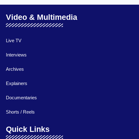
Video & Multimedia
Live TV
Interviews
Archives
Explainers
Documentaries
Shorts / Reels
Quick Links