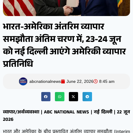
भारत-अमेरिका अंतरिम व्यापार
समझौता अंतिम चरण में, 23-24 जून
को नई दिल्ली आएंगे अमेरिकी व्यापार
प्रतिनिधि
abcnationalnews
June 22, 2026
8:45 am
व्यापार/अर्थव्यवस्था | ABC NATIONAL NEWS | नई दिल्ली | 22 जून
2026
भारत और अमेरिका के बीच प्रस्तावित अंतरिम व्यापार समझौता (Interim