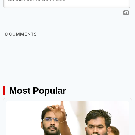
0
COMMENTS
Most Popular