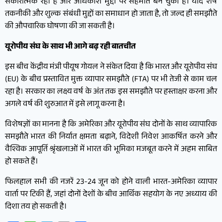
सकारात्मक रही है और अधिकांश मुद्दों पर सहमति बन चुकी है। यदि शेष
तकनीकी और शुल्क संबंधी मुद्दों का समाधान हो जाता है, तो जल्द ही समझौते
की औपचारिक घोषणा की जा सकती है।
यूरोपीय संघ के साथ भी आगे बढ़ रही बातचीत
इस बीच केंद्रीय मंत्री पीयूष गोयल ने संकेत दिया है कि भारत और यूरोपीय संघ
(EU) के बीच प्रस्तावित मुक्त व्यापार समझौते (FTA) पर भी तेजी से काम चल
रहा है। सरकार का लक्ष्य वर्ष के अंत तक इस समझौते पर हस्ताक्षर करना और
अगले वर्ष की शुरुआत में इसे लागू करना है।
विशेषज्ञों का मानना है कि अमेरिका और यूरोपीय संघ दोनों के साथ व्यापारिक
समझौते भारत की निर्यात क्षमता बढ़ाने, विदेशी निवेश आकर्षित करने और
वैश्विक आपूर्ति श्रृंखलाओं में भारत की भूमिका मजबूत करने में अहम साबित
हो सकते हैं।
फिलहाल सभी की नजरें 23-24 जून को होने वाली भारत-अमेरिका व्यापार
वार्ता पर टिकी हैं, जहां दोनों देशों के बीच आर्थिक सहयोग के नए अध्याय की
दिशा तय हो सकती है।