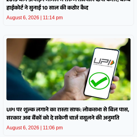
2013 यौन उत्पीड़न मामले में तरुण तेजपाल दोषी करार, बॉम्बे
हाईकोर्ट ने सुनाई 10 साल की कठोर कैद
August 6, 2026
11:14 pm
UPI पर शुल्क लगाने का रास्ता साफ: लोकसभा से बिल पास,
सरकार अब बैंकों को दे सकेगी चार्ज वसूलने की अनुमति
August 6, 2026
11:06 pm