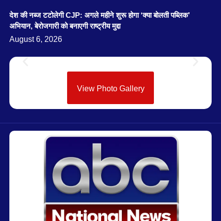
देश की नब्ज टटोलेगी CJP: अगले महीने शुरू होगा ‘क्या बोलती पब्लिक’
अभियान, बेरोजगारी को बनाएगी राष्ट्रीय मुद्दा
August 6, 2026
View Photo Gallery