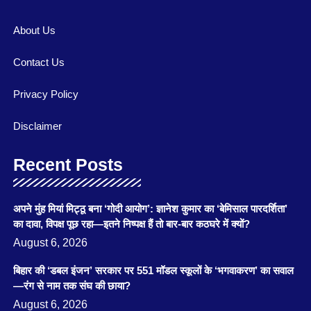
About Us
Contact Us
Privacy Policy
Disclaimer
Recent Posts
अपने मुंह मियां मिट्ठू बना ‘गोदी आयोग’: ज्ञानेश कुमार का ‘बेमिसाल पारदर्शिता’
का दावा, विपक्ष पूछ रहा—इतने निष्पक्ष हैं तो बार-बार कठघरे में क्यों?
August 6, 2026
बिहार की ‘डबल इंजन’ सरकार पर 551 मॉडल स्कूलों के ‘भगवाकरण’ का सवाल
—रंग से नाम तक संघ की छाया?
August 6, 2026