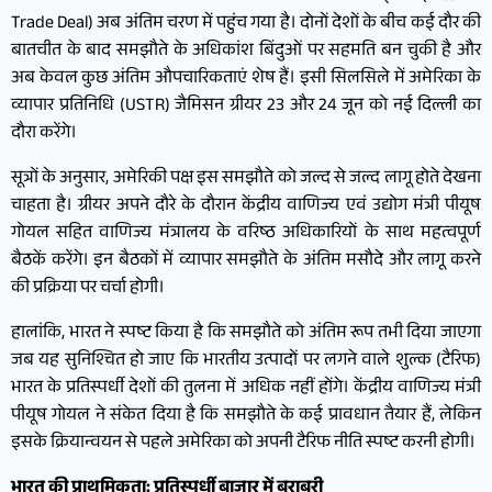
Trade Deal) अब अंतिम चरण में पहुंच गया है। दोनों देशों के बीच कई दौर की
बातचीत के बाद समझौते के अधिकांश बिंदुओं पर सहमति बन चुकी है और
अब केवल कुछ अंतिम औपचारिकताएं शेष हैं। इसी सिलसिले में अमेरिका के
व्यापार प्रतिनिधि (USTR) जैमिसन ग्रीयर 23 और 24 जून को नई दिल्ली का
दौरा करेंगे।
सूत्रों के अनुसार, अमेरिकी पक्ष इस समझौते को जल्द से जल्द लागू होते देखना
चाहता है। ग्रीयर अपने दौरे के दौरान केंद्रीय वाणिज्य एवं उद्योग मंत्री पीयूष
गोयल सहित वाणिज्य मंत्रालय के वरिष्ठ अधिकारियों के साथ महत्वपूर्ण
बैठकें करेंगे। इन बैठकों में व्यापार समझौते के अंतिम मसौदे और लागू करने
की प्रक्रिया पर चर्चा होगी।
हालांकि, भारत ने स्पष्ट किया है कि समझौते को अंतिम रूप तभी दिया जाएगा
जब यह सुनिश्चित हो जाए कि भारतीय उत्पादों पर लगने वाले शुल्क (टैरिफ)
भारत के प्रतिस्पर्धी देशों की तुलना में अधिक नहीं होंगे। केंद्रीय वाणिज्य मंत्री
पीयूष गोयल ने संकेत दिया है कि समझौते के कई प्रावधान तैयार हैं, लेकिन
इसके क्रियान्वयन से पहले अमेरिका को अपनी टैरिफ नीति स्पष्ट करनी होगी।
भारत की प्राथमिकता: प्रतिस्पर्धी बाजार में बराबरी