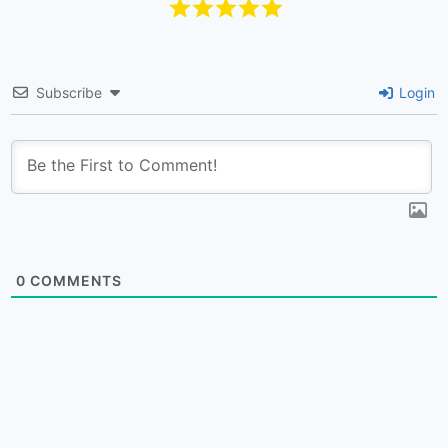
Subscribe
Login
0
COMMENTS