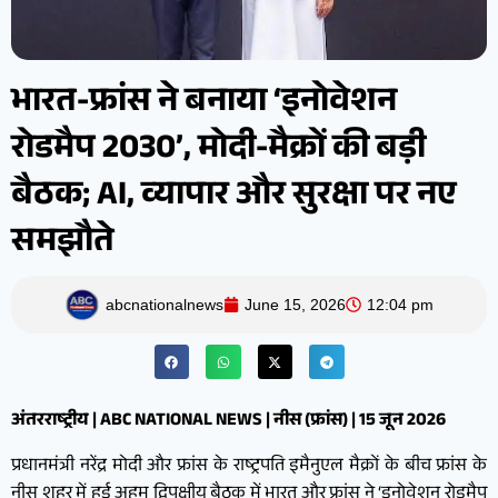
भारत-फ्रांस ने बनाया ‘इनोवेशन
रोडमैप 2030’, मोदी-मैक्रों की बड़ी
बैठक; AI, व्यापार और सुरक्षा पर नए
समझौते
abcnationalnews
June 15, 2026
12:04 pm
अंतरराष्ट्रीय | ABC NATIONAL NEWS | नीस (फ्रांस) | 15 जून 2026
प्रधानमंत्री नरेंद्र मोदी और फ्रांस के राष्ट्रपति इमैनुएल मैक्रों के बीच फ्रांस के
नीस शहर में हुई अहम द्विपक्षीय बैठक में भारत और फ्रांस ने ‘इनोवेशन रोडमैप