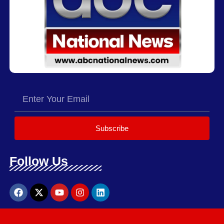
Subscribe
Follow Us