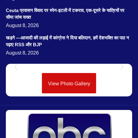
Ceuta प्रवासन विवाद पर स्पेन-इटली में टकराव, एक-दूसरे के यात्रियों पर
सीमा जांच सख्त
August 8, 2026
खड़गे —आजादी की लड़ाई में कांग्रेस ने दिया बलिदान, हमें देशभक्ति का पाठ न
पढ़ाए RSS और BJP
August 8, 2026
View Photo Gallery