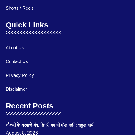
Shorts / Reels
Quick Links
About Us
Contact Us
Privacy Policy
Disclaimer
Recent Posts
नौकरी के दरवाजे बंद, डिग्री का भी मोल नहीं : राहुल गांधी
August 8, 2026