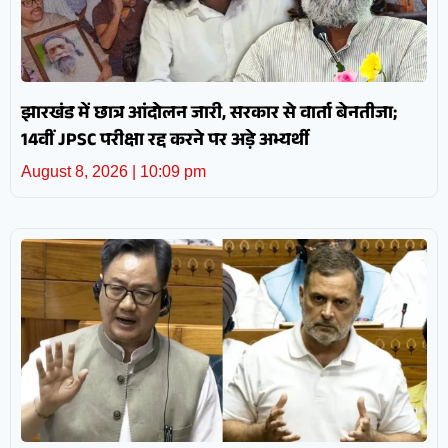
झारखंड में छात्र आंदोलन जारी, सरकार से वार्ता बेनतीजा;
14वीं JPSC परीक्षा रद्द करने पर अड़े अभ्यर्थी
August 8, 2026
10:09 pm