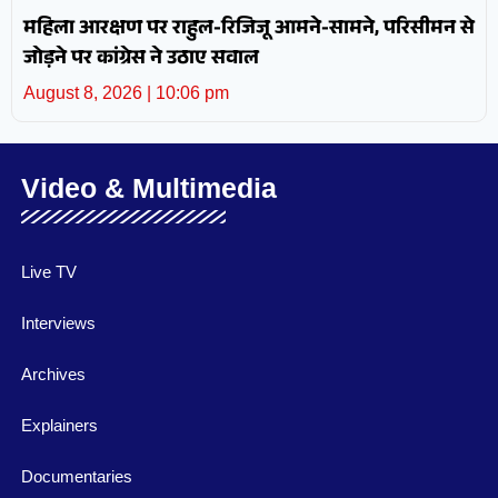
महिला आरक्षण पर राहुल-रिजिजू आमने-सामने, परिसीमन से
जोड़ने पर कांग्रेस ने उठाए सवाल
August 8, 2026
10:06 pm
Video & Multimedia
Live TV
Interviews
Archives
Explainers
Documentaries