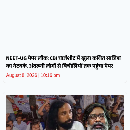
NEET-UG पेपर लीक: CBI चार्जशीट में खुला कथित साजिश
का नेटवर्क, अंदरूनी लोगों से बिचौलियों तक पहुंचा पेपर
August 8, 2026
10:16 pm