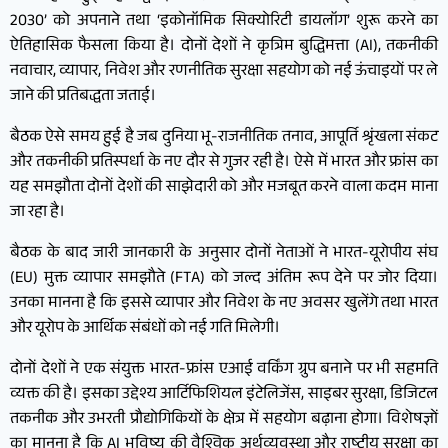
2030’ को अपनाने तथा ‘इकोनॉमिक सिक्योरिटी डायलॉग’ शुरू करने का
ऐतिहासिक फैसला किया है। दोनों देशों ने कृत्रिम बुद्धिमत्ता (AI), तकनीकी
नवाचार, व्यापार, निवेश और रणनीतिक सुरक्षा सहयोग को नई ऊंचाइयों पर ले
जाने की प्रतिबद्धता जताई।
बैठक ऐसे समय हुई है जब दुनिया भू-राजनीतिक तनाव, आपूर्ति श्रृंखला संकट
और तकनीकी प्रतिस्पर्धा के नए दौर से गुजर रही है। ऐसे में भारत और फ्रांस का
यह समझौता दोनों देशों की साझेदारी को और मजबूत करने वाला कदम माना
जा रहा है।
बैठक के बाद जारी जानकारी के अनुसार दोनों नेताओं ने भारत-यूरोपीय संघ
(EU) मुक्त व्यापार समझौते (FTA) को जल्द अंतिम रूप देने पर जोर दिया।
उनका मानना है कि इससे व्यापार और निवेश के नए अवसर खुलेंगे तथा भारत
और यूरोप के आर्थिक संबंधों को नई गति मिलेगी।
दोनों देशों ने एक संयुक्त भारत-फ्रांस एआई वर्किंग ग्रुप बनाने पर भी सहमति
व्यक्त की है। इसका उद्देश्य आर्टिफिशियल इंटेलिजेंस, साइबर सुरक्षा, डिजिटल
तकनीक और उभरती प्रौद्योगिकियों के क्षेत्र में सहयोग बढ़ाना होगा। विशेषज्ञों
का मानना है कि AI भविष्य की वैश्विक अर्थव्यवस्था और राष्ट्रीय सुरक्षा का