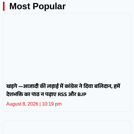
Most Popular
खड़गे —आजादी की लड़ाई में कांग्रेस ने दिया बलिदान, हमें
देशभक्ति का पाठ न पढ़ाए RSS और BJP
August 8, 2026
10:19 pm