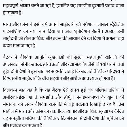
महत्वपूर्ण आधार बनने जा रही है, इसलिए यह समझौता दूरगामी प्रभाव वाला
हो सकता है।
भारत और फ्रांस ने इसी वर्ष अपनी साझेदारी को ‘स्पेशल ग्लोबल स्ट्रैटेजिक
पार्टनरशिप’ का नया नाम दिया था। अब ‘इनोवेशन रोडमैप 2030’ उसी
साझेदारी को ठोस आर्थिक और तकनीकी आयाम देने की दिशा में अगला बड़ा
कदम माना जा रहा है।
बैठक में वैश्विक आपूर्ति श्रृंखलाओं की सुरक्षा, महत्वपूर्ण खनिजों की
उपलब्धता, सेमीकंडक्टर, हरित ऊर्जा और रक्षा सहयोग जैसे विषयों पर भी चर्चा
हुई। दोनों देशों ने इस बात पर सहमति जताई कि बदलते वैश्विक परिदृश्य में
विश्वसनीय साझेदारों के बीच सहयोग और अधिक आवश्यक हो गया है।
दिलचस्प बात यह है कि यह बैठक ऐसे समय हुई जब पश्चिम एशिया में
अमेरिका-ईरान शांति समझौते और हॉर्मुज जलडमरूमध्य के खुलने की
संभावना को लेकर वैश्विक राजनीति में बड़े बदलाव दिखाई दे रहे हैं। ऐसे
माहौल में भारत और फ्रांस का तकनीक, व्यापार और आर्थिक सुरक्षा पर केंद्रित
यह समझौता भविष्य की वैश्विक शक्ति संरचना में दोनों देशों की भूमिका को
और मजबूत कर सकता है।