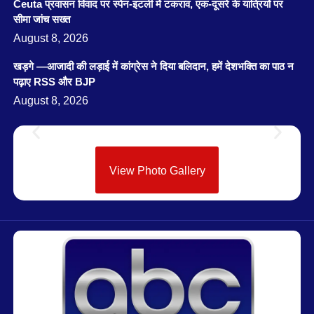
Ceuta प्रवासन विवाद पर स्पेन-इटली में टकराव, एक-दूसरे के यात्रियों पर
सीमा जांच सख्त
August 8, 2026
खड़गे —आजादी की लड़ाई में कांग्रेस ने दिया बलिदान, हमें देशभक्ति का पाठ न
पढ़ाए RSS और BJP
August 8, 2026
View Photo Gallery