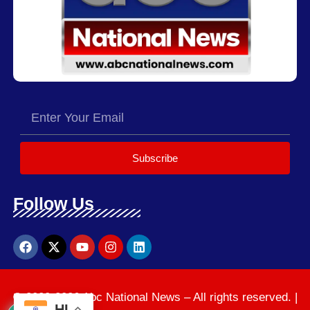
Subscribe
Follow Us
© 2020-2026 Abc National News – All rights reserved. |
HI