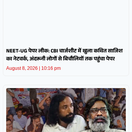
NEET-UG पेपर लीक: CBI चार्जशीट में खुला कथित साजिश
का नेटवर्क, अंदरूनी लोगों से बिचौलियों तक पहुंचा पेपर
August 8, 2026
10:16 pm