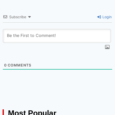
Subscribe
Login
0
COMMENTS
Most Popular