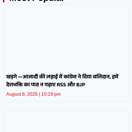
खड़गे —आजादी की लड़ाई में कांग्रेस ने दिया बलिदान, हमें
देशभक्ति का पाठ न पढ़ाए RSS और BJP
August 8, 2026
10:19 pm