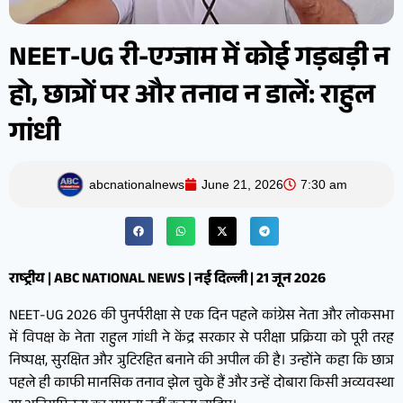
NEET-UG री-एग्जाम में कोई गड़बड़ी न
हो, छात्रों पर और तनाव न डालें: राहुल
गांधी
abcnationalnews
June 21, 2026
7:30 am
राष्ट्रीय | ABC NATIONAL NEWS | नई दिल्ली | 21 जून 2026
NEET-UG 2026 की पुनर्परीक्षा से एक दिन पहले कांग्रेस नेता और लोकसभा
में विपक्ष के नेता राहुल गांधी ने केंद्र सरकार से परीक्षा प्रक्रिया को पूरी तरह
निष्पक्ष, सुरक्षित और त्रुटिरहित बनाने की अपील की है। उन्होंने कहा कि छात्र
पहले ही काफी मानसिक तनाव झेल चुके हैं और उन्हें दोबारा किसी अव्यवस्था