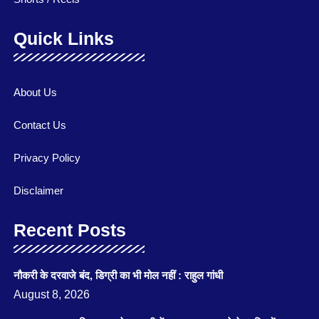
Quick Links
About Us
Contact Us
Privacy Policy
Disclaimer
Recent Posts
नौकरी के दरवाजे बंद, डिग्री का भी मोल नहीं : राहुल गांधी
August 8, 2026