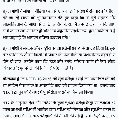
या अनियमितता का सामना नहीं करना चाहिए।
राहुल गांधी ने सोशल मीडिया पर जारी एक वीडियो संदेश में रविवार को परीक्षा
देने जा रहे छात्रों को शुभकामनाएं देते हुए कहा कि वे पूरी मेहनत और
आत्मविश्वास के साथ परीक्षा दें। उन्होंने कहा, “मैं उम्मीद करता हूं कि आप
सभी का एग्जाम शानदार हो और आप बेहतरीन प्रदर्शन करें। हम आपके साथ हैं
और चाहते हैं कि आपका भविष्य उज्ज्वल बने।”
राहुल गांधी ने सरकार और राष्ट्रीय परीक्षा एजेंसी (NTA) से आग्रह किया कि इस
बार परीक्षा के दौरान किसी भी प्रकार की तकनीकी या प्रशासनिक गड़बड़ी न
होने दी जाए। उन्होंने कहा कि छात्र और उनके परिवार पहले ही पेपर लीक
विवाद और पुनर्परीक्षा की स्थिति से परेशान रहे हैं।
गौरतलब है कि NEET-UG 2026 की मूल परीक्षा 3 मई को आयोजित की गई
थी, लेकिन पेपर लीक के आरोपों के बाद इसे रद्द कर दिया गया था। इसके बाद
NTA ने 21 जून को देशभर में पुनर्परीक्षा कराने का फैसला किया।
NTA के अनुसार, देश और विदेश के कुल 5,440 परीक्षा केंद्रों पर लगभग 22
लाख अभ्यर्थी परीक्षा में शामिल होंगे। परीक्षा को निष्पक्ष और सुरक्षित बनाने के
लिए 6,000 से अधिक पर्यवेक्षकों की तैनाती की गई है। सभी केंद्रों पर CCTV