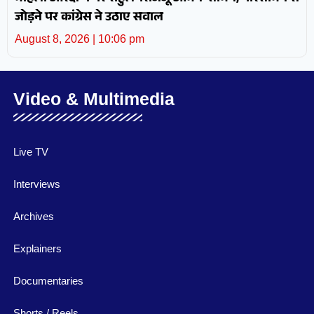
जोड़ने पर कांग्रेस ने उठाए सवाल
August 8, 2026
10:06 pm
Video & Multimedia
Live TV
Interviews
Archives
Explainers
Documentaries
Shorts / Reels