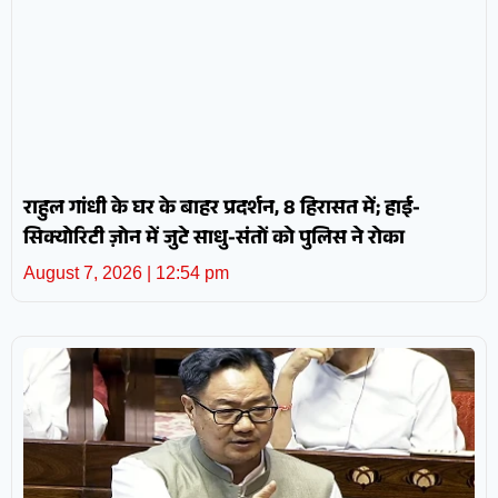
राहुल गांधी के घर के बाहर प्रदर्शन, 8 हिरासत में; हाई-
सिक्योरिटी ज़ोन में जुटे साधु-संतों को पुलिस ने रोका
August 7, 2026
12:54 pm