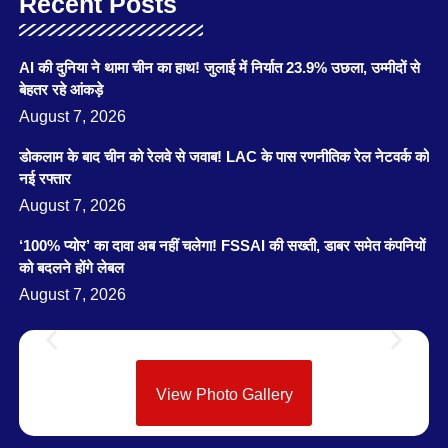
Recent Posts
AI की दुनिया ने थामा चीन का हाथ! जुलाई में निर्यात 23.9% उछला, उम्मीदों से
बेहतर रहे आंकड़े
August 7, 2026
डोकलाम के बाद चीन को रेलवे से जवाब! LAC के पास रणनीतिक रेल नेटवर्क को
नई रफ्तार
August 7, 2026
‘100% प्योर’ का दावा अब नहीं चलेगा! FSSAI की सख्ती, डाबर समेत कंपनियों
को बदलने होंगे लेबल
August 7, 2026
View Photo Gallery