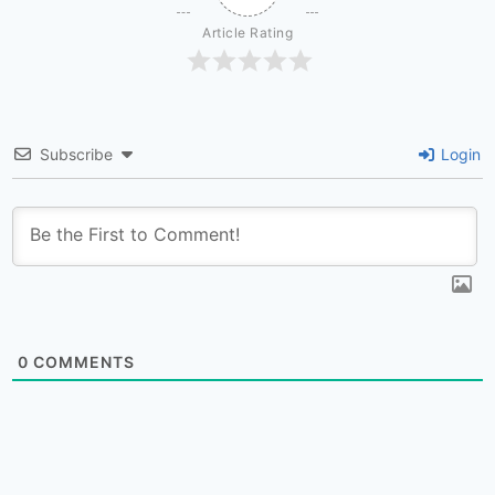
Article Rating
Subscribe
Login
0
COMMENTS