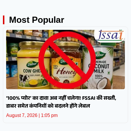
Most Popular
‘100% प्योर’ का दावा अब नहीं चलेगा! FSSAI की सख्ती,
डाबर समेत कंपनियों को बदलने होंगे लेबल
August 7, 2026
1:05 pm