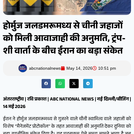
होर्मुज जलडमरूमध्य से चीनी जहाजों
को मिली आवाजाही की अनुमति, ट्रंप-
शी वार्ता के बीच ईरान का बड़ा संकेत
abcnationalnews
May 14, 2026
10:51 pm
अंतरराष्ट्रीय | रवि प्रकाश | ABC NATIONAL NEWS | नई दिल्ली/बीजिंग |
14 मई 2026
ईरान ने होर्मुज जलडमरूमध्य से गुजरने वाले चीनी स्वामित्व वाले जहाजों को
विशेष “मैनेजमेंट प्रोटोकॉल” के तहत आवाजाही की अनुमति देकर दुनिया को