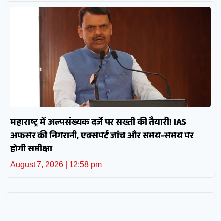
महाराष्ट्र में अल्पसंख्यक दर्जे पर सख्ती की तैयारी! IAS
अफसर की निगरानी, एक्सपर्ट जांच और समय-समय पर
होगी समीक्षा
August 7, 2026
12:58 pm