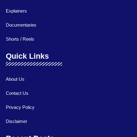
Explainers
Documentaries
Shorts / Reels
Quick Links
About Us
Contact Us
Privacy Policy
Disclaimer