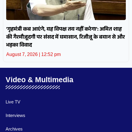
‘गृहमंत्री कब आएंगे, यह विपक्ष तय नहीं करेगा’: अमित शाह
की गैरमौजूदगी पर संसद में घमासान, रिजीजू के बयान से और
भड़का विवाद
August 7, 2026
12:52 pm
Video & Multimedia
Live TV
Interviews
Archives