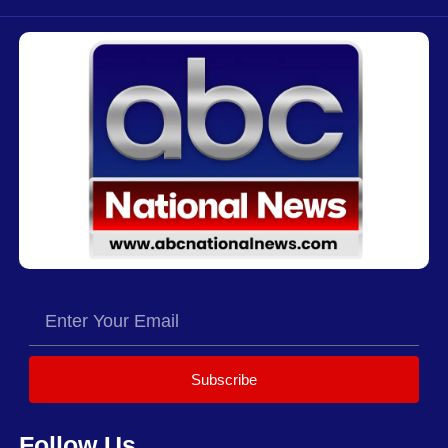
Subscribe
Follow Us