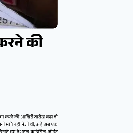
 करने की
 जमा करने की आखिरी तारीख बढ़ा दी
ंगें नहीं भेजी थीं, उन्हें अब एक
 देखते हुए नेशनल काउंसिल-जॉइंट