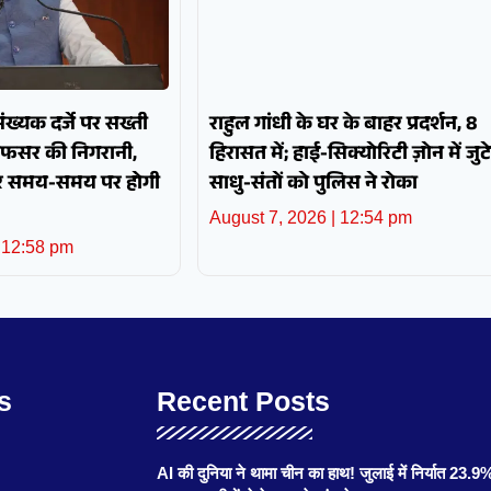
पसंख्यक दर्जे पर सख्ती
राहुल गांधी के घर के बाहर प्रदर्शन, 8
अफसर की निगरानी,
हिरासत में; हाई-सिक्योरिटी ज़ोन में जुटे
और समय-समय पर होगी
साधु-संतों को पुलिस ने रोका
August 7, 2026
12:54 pm
12:58 pm
s
Recent Posts
AI की दुनिया ने थामा चीन का हाथ! जुलाई में निर्यात 23.9