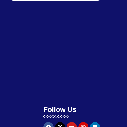
Follow Us