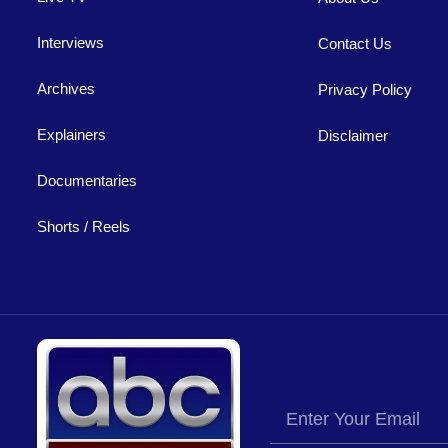
Interviews
Contact Us
Archives
Privacy Policy
Explainers
Disclaimer
Documentaries
Shorts / Reels