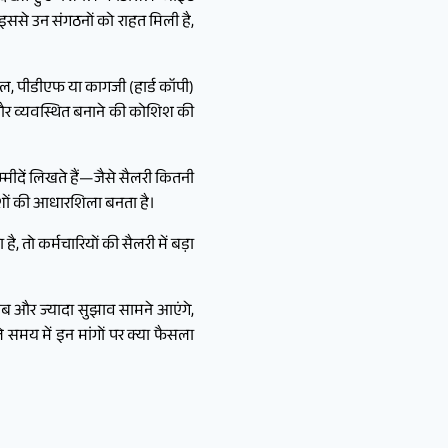
ससे उन संगठनों को राहत मिली है,
ल, पीडीएफ या कागजी (हार्ड कॉपी)
रूप और व्यवस्थित बनाने की कोशिश की
्मीदें लिखते हैं—जैसे सैलरी कितनी
रिशों की आधारशिला बनता है।
 तो कर्मचारियों की सैलरी में बड़ा
 अब और ज्यादा सुझाव सामने आएंगे,
समय में इन मांगों पर क्या फैसला