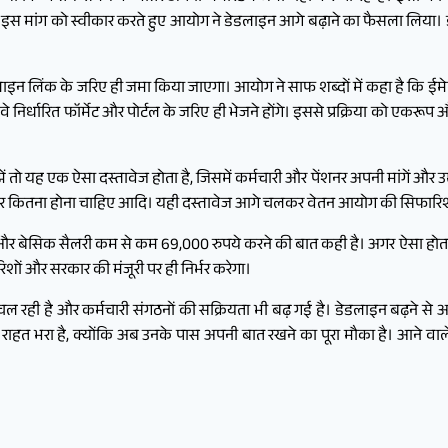
इस मांग को स्वीकार करते हुए आयोग ने डेडलाइन आगे बढ़ाने का फैसला लिया। इ
इन लिंक के जरिए ही जमा किया जाएगा। आयोग ने साफ शब्दों में कहा है कि ईमे
ैं, वे निर्धारित फॉर्मेट और पोर्टल के जरिए ही भेजने होंगे। इससे प्रक्रिया को एक
तो यह एक ऐसा दस्तावेज होता है, जिसमें कर्मचारी और पेंशनर अपनी मांगें और उम
ेंट फैक्टर कितना होना चाहिए आदि। यही दस्तावेज आगे चलकर वेतन आयोग की सिफा
है और बेसिक सैलरी कम से कम 69,000 रुपये करने की बात कही है। अगर ऐसा होता है,
ं और सरकार की मंजूरी पर ही निर्भर करेगा।
 चल रही है और कर्मचारी संगठनों की सक्रियता भी बढ़ गई है। डेडलाइन बढ़ने से
हत भरा है, क्योंकि अब उनके पास अपनी बात रखने का पूरा मौका है। आने वाले 