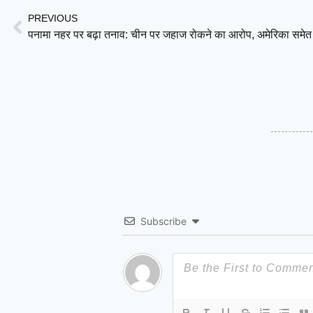
PREVIOUS
Subscribe