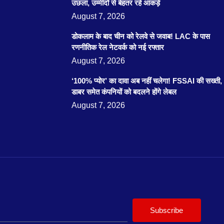
उछला, उम्मीदों से बेहतर रहे आंकड़े
August 7, 2026
डोकलाम के बाद चीन को रेलवे से जवाब! LAC के पास
रणनीतिक रेल नेटवर्क को नई रफ्तार
August 7, 2026
‘100% प्योर’ का दावा अब नहीं चलेगा! FSSAI की सख्ती,
डाबर समेत कंपनियों को बदलने होंगे लेबल
August 7, 2026
Subscribe