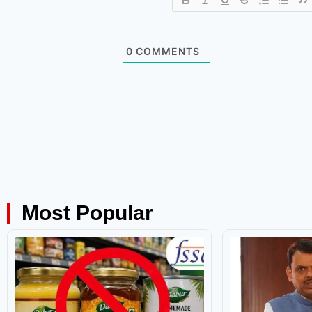
0
COMMENTS
Most Popular