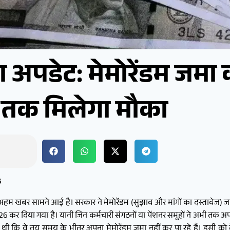
ा अपडेट: मेमोरेंडम जमा
 तक मिलेगा मौका
6
क अहम खबर सामने आई है। सरकार ने मेमोरेंडम (सुझाव और मांगों का दस्तावेज)
 दिया गया है। यानी जिन कर्मचारी संगठनों या पेंशनर समूहों ने अभी तक अपनी मा
थी कि वे तय समय के भीतर अपना मेमोरेंडम जमा नहीं कर पा रहे हैं। इसी को