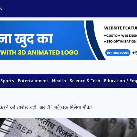
s
Sports
Entertainment
Health
Science & Tech
Education / E
ा करने की तारीख बढ़ी, अब 31 मई तक मिलेगा मौका