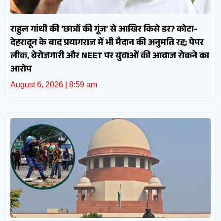
राहुल गांधी की ‘छात्रों की गूंज’ से आखिर किसे डर? कोटा-
देहरादून के बाद प्रयागराज में भी मैदान की अनुमति रद्द; पेपर
लीक, बेरोजगारी और NEET पर युवाओं की आवाज रोकने का
आरोप
August 6, 2026
8:59 am