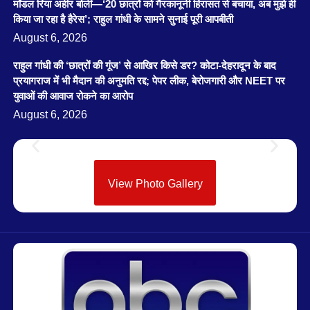
मॉडल रिया अहीर बोलीं—‘20 छात्रों को गैरकानूनी हिरासत से बचाया, अब मुझे ही
किया जा रहा है हैरेस’; राहुल गांधी के सामने सुनाई पूरी आपबीती
August 6, 2026
राहुल गांधी की ‘छात्रों की गूंज’ से आखिर किसे डर? कोटा-देहरादून के बाद
प्रयागराज में भी मैदान की अनुमति रद्द; पेपर लीक, बेरोजगारी और NEET पर
युवाओं की आवाज रोकने का आरोप
August 6, 2026
View Photo Gallery