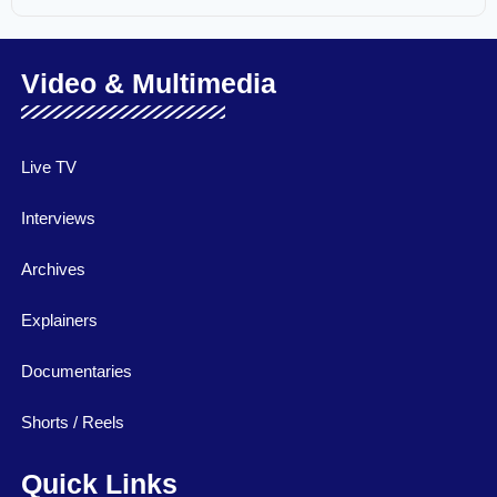
Video & Multimedia
Live TV
Interviews
Archives
Explainers
Documentaries
Shorts / Reels
Quick Links