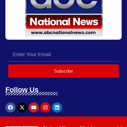
Subscribe
Follow Us