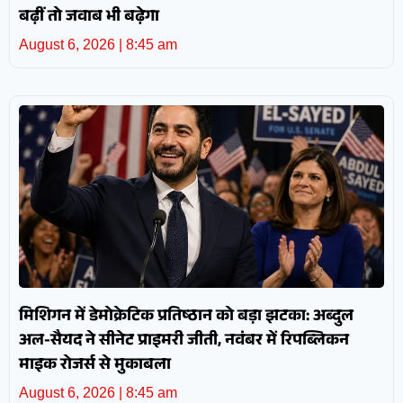
बढ़ीं तो जवाब भी बढ़ेगा
August 6, 2026
8:45 am
मिशिगन में डेमोक्रेटिक प्रतिष्ठान को बड़ा झटका: अब्दुल
अल-सैयद ने सीनेट प्राइमरी जीती, नवंबर में रिपब्लिकन
माइक रोजर्स से मुकाबला
August 6, 2026
8:45 am