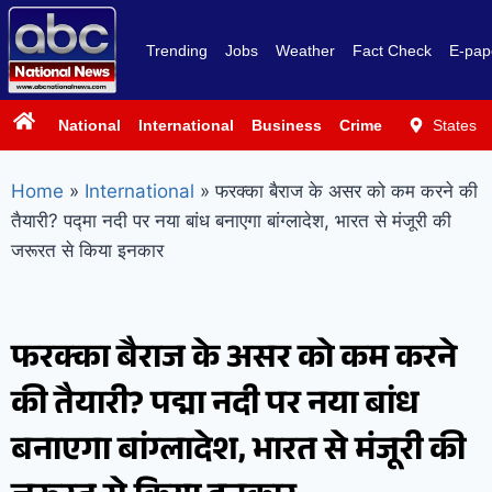
Trending
Jobs
Weather
Fact Check
E-pap
National
International
Business
Crime
Politics
States
Sp
Home
»
International
»
फरक्का बैराज के असर को कम करने की
तैयारी? पद्मा नदी पर नया बांध बनाएगा बांग्लादेश, भारत से मंजूरी की
जरूरत से किया इनकार
फरक्का बैराज के असर को कम करने
की तैयारी? पद्मा नदी पर नया बांध
बनाएगा बांग्लादेश, भारत से मंजूरी की