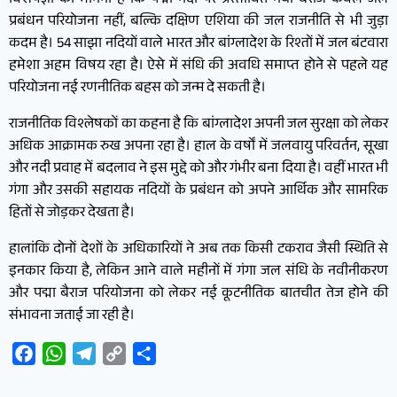
विशेषज्ञों का मानना है कि पद्मा नदी पर प्रस्तावित नया बैराज केवल जल
प्रबंधन परियोजना नहीं, बल्कि दक्षिण एशिया की जल राजनीति से भी जुड़ा
कदम है। 54 साझा नदियों वाले भारत और बांग्लादेश के रिश्तों में जल बंटवारा
हमेशा अहम विषय रहा है। ऐसे में संधि की अवधि समाप्त होने से पहले यह
परियोजना नई रणनीतिक बहस को जन्म दे सकती है।
राजनीतिक विश्लेषकों का कहना है कि बांग्लादेश अपनी जल सुरक्षा को लेकर
अधिक आक्रामक रुख अपना रहा है। हाल के वर्षों में जलवायु परिवर्तन, सूखा
और नदी प्रवाह में बदलाव ने इस मुद्दे को और गंभीर बना दिया है। वहीं भारत भी
गंगा और उसकी सहायक नदियों के प्रबंधन को अपने आर्थिक और सामरिक
हितों से जोड़कर देखता है।
हालांकि दोनों देशों के अधिकारियों ने अब तक किसी टकराव जैसी स्थिति से
इनकार किया है, लेकिन आने वाले महीनों में गंगा जल संधि के नवीनीकरण
और पद्मा बैराज परियोजना को लेकर नई कूटनीतिक बातचीत तेज होने की
संभावना जताई जा रही है।
Facebook
WhatsApp
Telegram
Copy
Share
Link