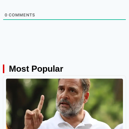
0
COMMENTS
Most Popular