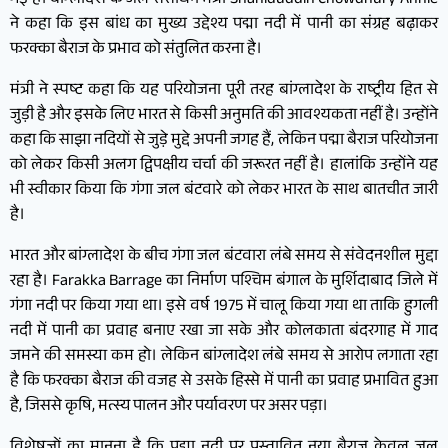
गई है। बांग्लादेश के जल संसाधन मंत्री Shahiduddin Chowdhury Annie
ने कहा कि इस बांध का मुख्य उद्देश्य पद्मा नदी में पानी का संग्रह बढ़ाकर
फरक्का बैराज के प्रभाव को संतुलित करना है।
मंत्री ने स्पष्ट कहा कि यह परियोजना पूरी तरह बांग्लादेश के राष्ट्रीय हित से
जुड़ी है और इसके लिए भारत से किसी अनुमति की आवश्यकता नहीं है। उन्होंने
कहा कि साझा नदियों से जुड़े मुद्दे अपनी जगह हैं, लेकिन पद्मा बैराज परियोजना
को लेकर किसी अलग द्विपक्षीय चर्चा की जरूरत नहीं है। हालांकि उन्होंने यह
भी स्वीकार किया कि गंगा जल बंटवारे को लेकर भारत के साथ बातचीत जारी
है।
भारत और बांग्लादेश के बीच गंगा जल बंटवारा लंबे समय से संवेदनशील मुद्दा
रहा है। Farakka Barrage का निर्माण पश्चिम बंगाल के मुर्शिदाबाद जिले में
गंगा नदी पर किया गया था। इसे वर्ष 1975 में चालू किया गया था ताकि हुगली
नदी में पानी का प्रवाह बनाए रखा जा सके और कोलकाता बंदरगाह में गाद
जमने की समस्या कम हो। लेकिन बांग्लादेश लंबे समय से आरोप लगाता रहा
है कि फरक्का बैराज की वजह से उसके हिस्से में पानी का प्रवाह प्रभावित हुआ
है, जिससे कृषि, मत्स्य पालन और पर्यावरण पर असर पड़ा।