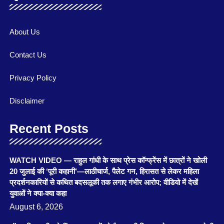
About Us
Contact Us
Privacy Policy
Disclaimer
Recent Posts
WATCH VIDEO — राहुल गांधी के साथ प्रेस कॉन्फ्रेंस में छात्रों ने खोली
20 जुलाई की ‘पूरी कहानी’—लाठीचार्ज, पैलेट गन, हिरासत से लेकर महिला
प्रदर्शनकारियों से कथित बदसलूकी तक लगाए गंभीर आरोप; वीडियो में देखें
युवाओं ने क्या-क्या कहा
August 6, 2026