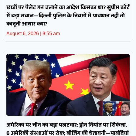
छात्रों पर पैलेट गन चलाने का आदेश किसका था? सुप्रीम कोर्ट
में बड़ा सवाल—दिल्ली पुलिस के नियमों में प्रावधान नहीं तो
कानूनी आधार क्या?
August 6, 2026
8:55 am
अमेरिका पर चीन का बड़ा पलटवार: ड्रोन निर्यात पर शिकंजा,
6 अमेरिकी संस्थाओं पर रोक; बीजिंग की चेतावनी—पाबंदियां