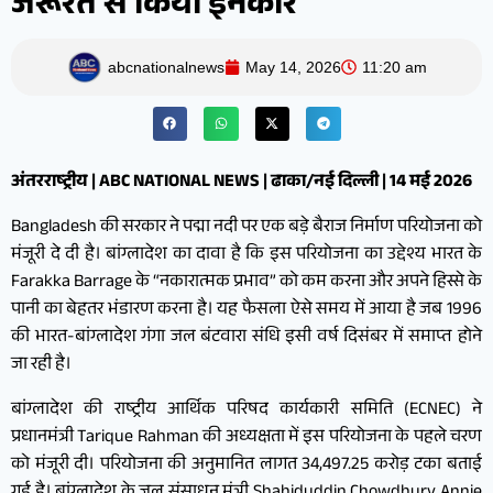
जरूरत से किया इनकार
abcnationalnews
May 14, 2026
11:20 am
अंतरराष्ट्रीय | ABC NATIONAL NEWS | ढाका/नई दिल्ली | 14 मई 2026
Bangladesh की सरकार ने पद्मा नदी पर एक बड़े बैराज निर्माण परियोजना को
मंजूरी दे दी है। बांग्लादेश का दावा है कि इस परियोजना का उद्देश्य भारत के
Farakka Barrage के “नकारात्मक प्रभाव” को कम करना और अपने हिस्से के
पानी का बेहतर भंडारण करना है। यह फैसला ऐसे समय में आया है जब 1996
की भारत-बांग्लादेश गंगा जल बंटवारा संधि इसी वर्ष दिसंबर में समाप्त होने
जा रही है।
बांग्लादेश की राष्ट्रीय आर्थिक परिषद कार्यकारी समिति (ECNEC) ने
प्रधानमंत्री Tarique Rahman की अध्यक्षता में इस परियोजना के पहले चरण
को मंजूरी दी। परियोजना की अनुमानित लागत 34,497.25 करोड़ टका बताई