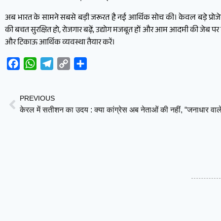
अब भारत के सामने सबसे बड़ी जरूरत है नई आर्थिक सोच की। केवल बड़े प्रोजे
की बचत सुरक्षित हो, रोजगार बढ़ें, उद्योग मजबूत हों और आम आदमी की जेब पर
और टिकाऊ आर्थिक व्यवस्था तैयार करें।
Facebook
WhatsApp
Telegram
Copy
Share
Link
PREVIOUS