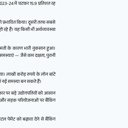
ो 2023-24 में घटकर 15.9 प्रतिशत रह
र को प्रभावित किया। दूसरी तरफ सबसे
ो रहे हैं। यह किसी भी अर्थव्यवस्था
ीमतों के कारण भारी नुकसान हुआ।
 समस्याएं — जैसे कम दक्षता, पुरानी
िया। लाखों करोड़ रुपये के लोन बांटे
ज नई समस्या बन सकते हैं।
ार पर बड़े उद्योगपतियों को आसान
ण और सड़क परियोजनाओं पर बैंकिंग
पेमेंट को बढ़ावा देने से बैंकिंग