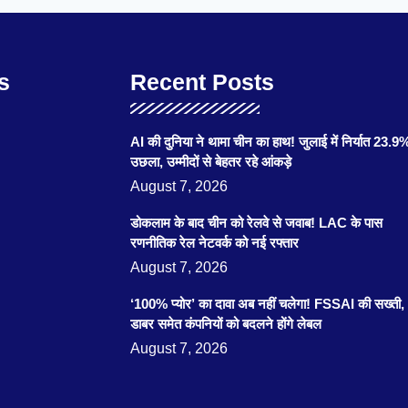
s
Recent Posts
AI की दुनिया ने थामा चीन का हाथ! जुलाई में निर्यात 23.9
उछला, उम्मीदों से बेहतर रहे आंकड़े
August 7, 2026
डोकलाम के बाद चीन को रेलवे से जवाब! LAC के पास
रणनीतिक रेल नेटवर्क को नई रफ्तार
August 7, 2026
‘100% प्योर’ का दावा अब नहीं चलेगा! FSSAI की सख्ती,
डाबर समेत कंपनियों को बदलने होंगे लेबल
August 7, 2026