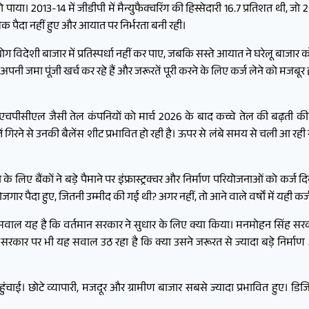
 पाया। 2013-14 में जीडीपी में मैन्युफैक्चरिंग की हिस्सेदारी 16.7 प्रतिशत थी, ज
बिक पैदा नहीं हुए और आयात पर निर्भरता बनी रही।
योग विदेशी बाजार में प्रतिस्पर्धा नहीं कर पाए, जबकि सस्ते आयात ने घरेलू बाजा
ी जमा पूंजी खर्च कर रहे हैं और जरूरतें पूरी करने के लिए कर्ज लेने को मजबूर ह
चपीसीएल जैसी तेल कंपनियों को मार्च 2026 के बाद कच्चे तेल की बढ़ती क
मतें गिरने से उनकी बैलेंस शीट प्रभावित हो रही है। ऊपर से लंबे समय से चली आ रही
े के लिए बैंकों ने बड़े पैमाने पर इंफ्रास्ट्रक्चर और निर्माण परियोजनाओं को कर्ज द
पैदा हुए, जितनी उम्मीद की गई थी? अगर नहीं, तो आने वाले वर्षों में यही कर्
 सवाल यह है कि वर्तमान सरकार ने सुधार के लिए क्या किया। मनमोहन सिंह सरक
ी सरकार पर भी यह सवाल उठ रहा है कि क्या उसने जरूरत से ज्यादा बड़े निर्मा
। छोटे व्यापारी, मजदूर और ग्रामीण बाजार सबसे ज्यादा प्रभावित हुए। डिजिटल 