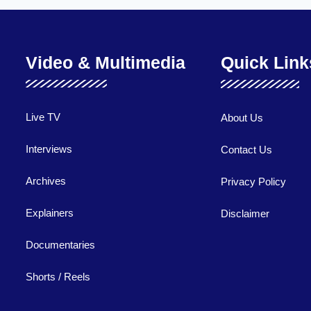
Video & Multimedia
Quick Link
Live TV
About Us
Interviews
Contact Us
Archives
Privacy Policy
Explainers
Disclaimer
Documentaries
Shorts / Reels