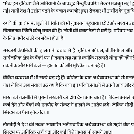
“मेक इन इंडिया” जैसे अभियानों के बावजूद मैन्युफैक्चरिंग सेक्टर मजबूत नहीं हो
गई। यानी देश में उद्योग बढ़ने के बजाय कमजोर हुए। रोजगार भी उम्मीद के मुता
रुपये की कृत्रिम मजबूती ने निर्यात को भी नुकसान पहुंचाया। छोटे और मध्यम उद्
चिंताजनक स्थिति घरेलू बचत की है। लोगों की बचत तेजी से घटी है। परिवार अब अपन
के लिए गंभीर खतरे का संकेत होता है।
सरकारी कंपनियों की हालत भी दबाव में है। इंडियन ऑयल, बीपीसीएल और ए
सार्वजनिक क्षेत्र के बैंकों पर भी दबाव बढ़ रहा है क्योंकि सरकारी बॉन्ड की की
तकनीक और भारी कर्ज — हालात को और मुश्किल बना रहे हैं।
बैंकिंग व्यवस्था में भी खतरे बढ़ रहे हैं। कोरोना के बाद अर्थव्यवस्था को संभालन
गए। लेकिन अब सवाल उठ रहा है कि क्या इन परियोजनाओं से उतनी आय और रोजगार 
भारत की राजनीति में पुरानी सरकारों को दोष देना आम बात है। लेकिन असली
कर्ज देने और बैंकों को एनपीए के संकट में डालने के आरोप लगे। लेकिन मोद
सिस्टम का पैसा झोंक दिया।
नोटबंदी ने देश की नकद आधारित अनौपचारिक अर्थव्यवस्था को गहरी चोट पहुंचाई
सिस्टम पर अतिरिक्त खर्च बढ़ा और कई विरोधाभास भी सामने आए।