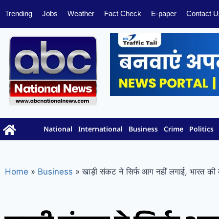
Trending
Jobs
Weather
Fact Check
E-paper
Contact U
National
International
Business
Crime
Politics
Home
»
Business
»
खाड़ी संकट ने सिर्फ आग नहीं लगाई, भारत की