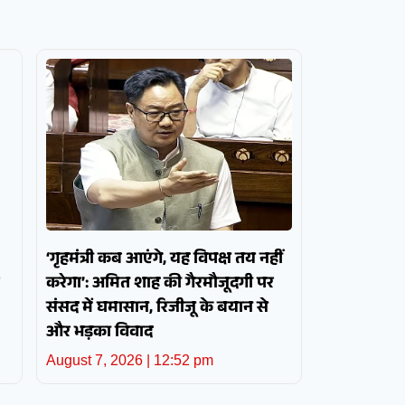
‘गृहमंत्री कब आएंगे, यह विपक्ष तय नहीं
करेगा’: अमित शाह की गैरमौजूदगी पर
संसद में घमासान, रिजीजू के बयान से
और भड़का विवाद
August 7, 2026
12:52 pm