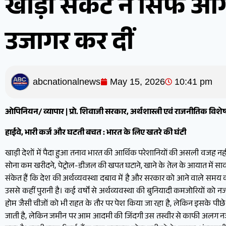
खाड़ी संकट ने सिर्फ आ
उजागर कर दीं
abcnationalnews
May 15, 2026
10:41 pm
ओपिनियन/ व्यापार | प्रो. शिवाजी सरकार, अर्थशास्त्री एवं राजनीतिक व
हाईवे, भारी कर्ज और घटती बचत : भारत के लिए खतरे की घंटी
खाड़ी देशों में पैदा हुआ तनाव भारत की आर्थिक परेशानियों की असली वजह नहीं है। 
सोना कम खरीदने, पेट्रोल-डीजल की खपत घटाने, खाने के तेल के आयात में साव
संकेत हैं कि देश की अर्थव्यवस्था दबाव में है और सरकार को आने वाले समय क
उससे कहीं पुरानी है। कई वर्षों से अर्थव्यवस्था की बुनियादी कमजोरियों क
होम जैसी चीजों को भी राहत के तौर पर पेश किया जा रहा है, लेकिन इसके पीछ
जाती है, लेकिन जमीन पर आम आदमी की जिंदगी उस तस्वीर से काफी अलग नजर आत