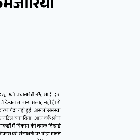
कमजोरियां
ं। प्रधानमंत्री नरेंद्र मोदी द्वारा
ं केवल सामान्य सलाह नहीं हैं। ये
कारण पैदा नहीं हुईं। असली समस्या
 और जटिल बना दिया। आज वर्क फ्रॉम
ी आंकड़ों में विकास की चमक दिखाई
ेक्ट्स को संसाधनों पर बोझ मानने