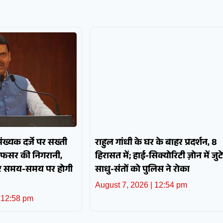
पसंख्यक दर्जे पर सख्ती
राहुल गांधी के घर के बाहर प्रदर्शन, 8
अफसर की निगरानी,
हिरासत में; हाई-सिक्योरिटी ज़ोन में जुटे
और समय-समय पर होगी
साधु-संतों को पुलिस ने रोका
August 7, 2026
12:54 pm
12:58 pm