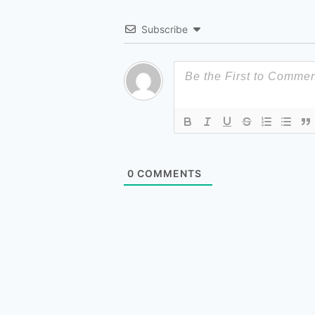
Subscribe
0
COMMENTS