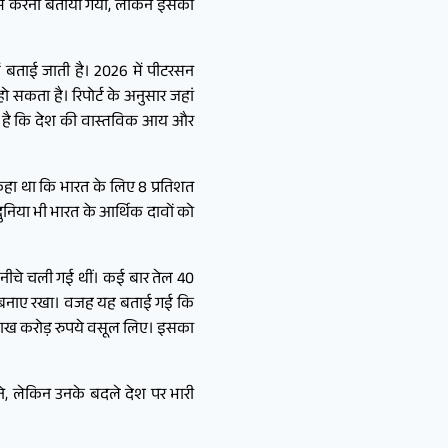
ता कम करना बताया गया, लेकिन इसका
ें बताई जाती है। 2026 में पीटरसन
 सकता है। रिपोर्ट के अनुसार जहां
 है कि देश की वास्तविक आय और
फ कहा था कि भारत के लिए 8 प्रतिशत
निया भी भारत के आर्थिक दावों को
ी नीचे चली गई थीं। कई बार तेल 40
चा बनाए रखा। वजह यह बताई गई कि
 लाख करोड़ रुपये वसूल लिए। इसका
ने, लेकिन उनके बदले देश पर भारी