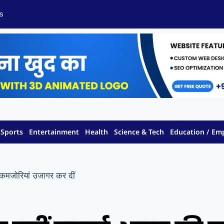
s
Sports
Entertainment
Health
Science & Tech
Education / E
 कमजोरियां उजागर कर दीं